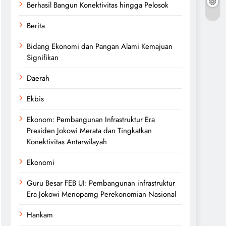
Berhasil Bangun Konektivitas hingga Pelosok
Berita
Bidang Ekonomi dan Pangan Alami Kemajuan
Signifikan
Daerah
Ekbis
Ekonom: Pembangunan Infrastruktur Era
Presiden Jokowi Merata dan Tingkatkan
Konektivitas Antarwilayah
Ekonomi
Guru Besar FEB UI: Pembangunan infrastruktur
Era Jokowi Menopamg Perekonomian Nasional
Hankam