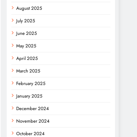
August 2025
July 2025
June 2025
May 2025
April 2025
March 2025
February 2025
January 2025
December 2024
November 2024
October 2024