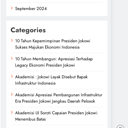
September 2024
Categories
10 Tahun Kepemimpinan Presiden Jokowi
Sukses Majukan Ekonomi Indonesia
10 Tahun Membangun: Apresiasi Terhadap
Legacy Ekonomi Presiden Jokowi
Akademisi : Jokowi Layak Disebut Bapak
Infrastruktur Indonesia
Akademisi Apresiasi Pembangunan Infrastruktur
Era Presiden Jokowi Jangkau Daerah Pelosok
Akademisi UI Soroti Capaian Presiden Jokowi:
Menembus Batas