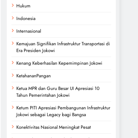
Hukum
Indonesia
Internasional
Kemajuan Signifikan Infrastruktur Transportasi di
Era Presiden Jokowi
Kenang Keberhasilan Kepemimpinan Jokowi
KetahananPangan
Ketua MPR dan Guru Besar UI Apresiasi 10
Tahun Pemerintahan Jokowi
Ketum PITI Apresiasi Pembangunan Infrastruktur
Jokowi sebagai Legacy bagi Bangsa
Konektivitas Nasional Meningkat Pesat