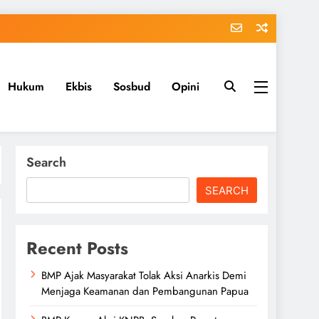
Hukum
Ekbis
Sosbud
Opini
Search
SEARCH
Recent Posts
BMP Ajak Masyarakat Tolak Aksi Anarkis Demi
Menjaga Keamanan dan Pembangunan Papua