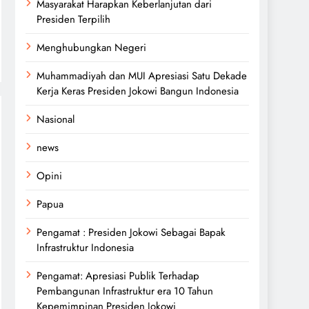
Masyarakat Harapkan Keberlanjutan dari
Presiden Terpilih
Menghubungkan Negeri
Muhammadiyah dan MUI Apresiasi Satu Dekade
Kerja Keras Presiden Jokowi Bangun Indonesia
Nasional
news
Opini
Papua
Pengamat : Presiden Jokowi Sebagai Bapak
Infrastruktur Indonesia
Pengamat: Apresiasi Publik Terhadap
Pembangunan Infrastruktur era 10 Tahun
Kepemimpinan Presiden Jokowi