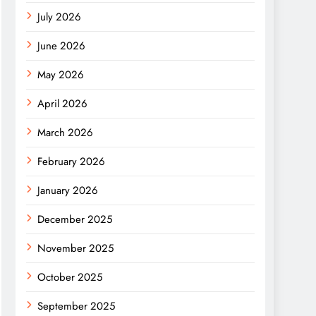
July 2026
June 2026
May 2026
April 2026
March 2026
February 2026
January 2026
December 2025
November 2025
October 2025
September 2025