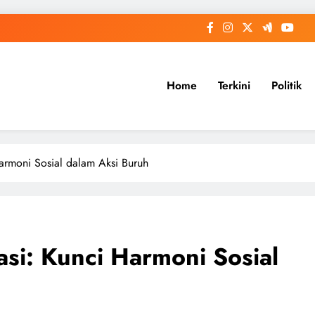
Home
Terkini
Politik
Harmoni Sosial dalam Aksi Buruh
asi: Kunci Harmoni Sosial