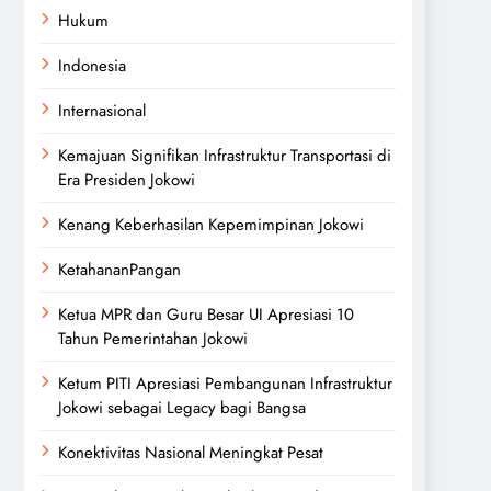
Hukum
Indonesia
Internasional
Kemajuan Signifikan Infrastruktur Transportasi di
Era Presiden Jokowi
Kenang Keberhasilan Kepemimpinan Jokowi
KetahananPangan
Ketua MPR dan Guru Besar UI Apresiasi 10
Tahun Pemerintahan Jokowi
Ketum PITI Apresiasi Pembangunan Infrastruktur
Jokowi sebagai Legacy bagi Bangsa
Konektivitas Nasional Meningkat Pesat