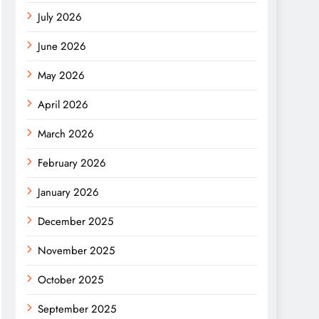
July 2026
June 2026
May 2026
April 2026
March 2026
February 2026
January 2026
December 2025
November 2025
October 2025
September 2025