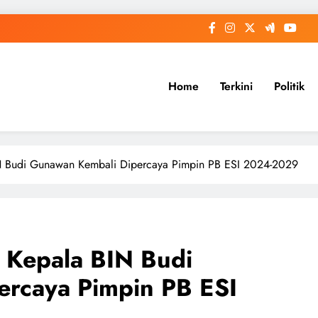
Home
Terkini
Politik
IN Budi Gunawan Kembali Dipercaya Pimpin PB ESI 2024-2029
 Kepala BIN Budi
rcaya Pimpin PB ESI