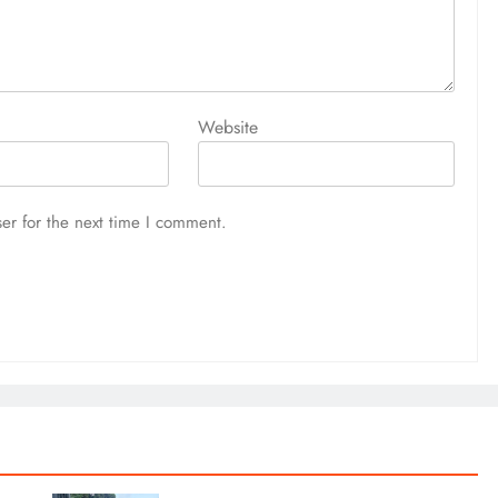
Website
er for the next time I comment.