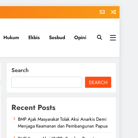
Hukum
Ekbis
Sosbud
Opini
Search
SEARCH
Recent Posts
BMP Ajak Masyarakat Tolak Aksi Anarkis Demi
Menjaga Keamanan dan Pembangunan Papua