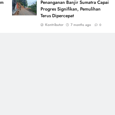
am
Penanganan Banjir Sumatra Capai
Progres Signifikan, Pemulihan
Terus Dipercepat
Kontributor
7 months ago
0