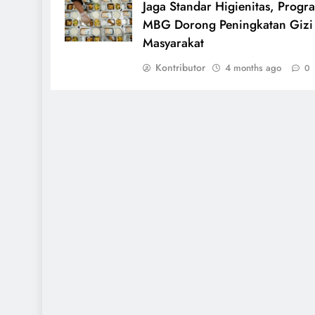
Jaga Standar Higienitas, Progr
MBG Dorong Peningkatan Gizi
Masyarakat
Kontributor
4 months ago
0