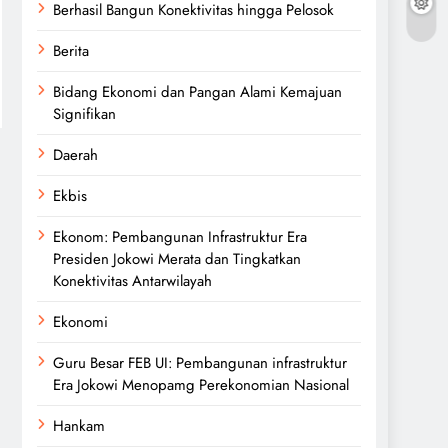
Berhasil Bangun Konektivitas hingga Pelosok
Berita
Bidang Ekonomi dan Pangan Alami Kemajuan
Signifikan
Daerah
Ekbis
Ekonom: Pembangunan Infrastruktur Era
Presiden Jokowi Merata dan Tingkatkan
Konektivitas Antarwilayah
Ekonomi
Guru Besar FEB UI: Pembangunan infrastruktur
Era Jokowi Menopamg Perekonomian Nasional
Hankam