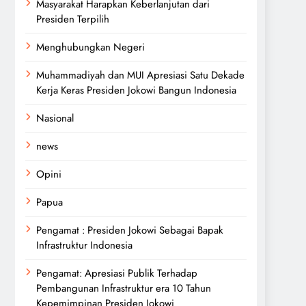
Masyarakat Harapkan Keberlanjutan dari
Presiden Terpilih
Menghubungkan Negeri
Muhammadiyah dan MUI Apresiasi Satu Dekade
Kerja Keras Presiden Jokowi Bangun Indonesia
Nasional
news
Opini
Papua
Pengamat : Presiden Jokowi Sebagai Bapak
Infrastruktur Indonesia
Pengamat: Apresiasi Publik Terhadap
Pembangunan Infrastruktur era 10 Tahun
Kepemimpinan Presiden Jokowi