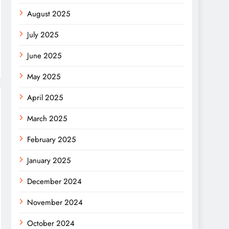
August 2025
July 2025
June 2025
May 2025
April 2025
March 2025
February 2025
January 2025
December 2024
November 2024
October 2024