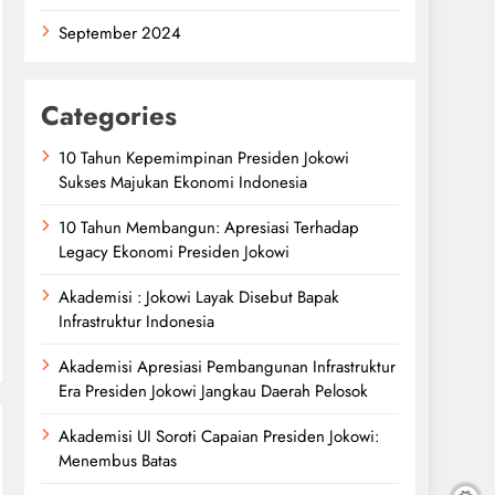
September 2024
Categories
10 Tahun Kepemimpinan Presiden Jokowi
Sukses Majukan Ekonomi Indonesia
10 Tahun Membangun: Apresiasi Terhadap
Legacy Ekonomi Presiden Jokowi
Akademisi : Jokowi Layak Disebut Bapak
Infrastruktur Indonesia
Akademisi Apresiasi Pembangunan Infrastruktur
Era Presiden Jokowi Jangkau Daerah Pelosok
Akademisi UI Soroti Capaian Presiden Jokowi:
Menembus Batas