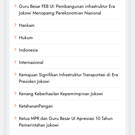
Guru Besar FEB UI: Pembangunan infrastruktur Era
Jokowi Menopamg Perekonomian Nasional
Hankam
Hukum
Indonesia
Internasional
Kemajuan Signifikan Infrastruktur Transportasi di Era
Presiden Jokowi
Kenang Keberhasilan Kepemimpinan Jokowi
KetahananPangan
Ketua MPR dan Guru Besar UI Apresiasi 10 Tahun
Pemerintahan Jokowi