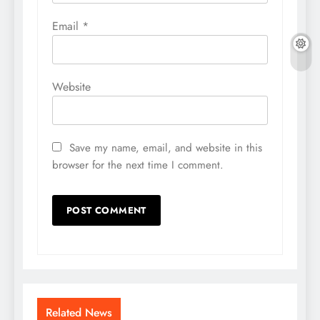
Email
*
Website
Save my name, email, and website in this
browser for the next time I comment.
Related News