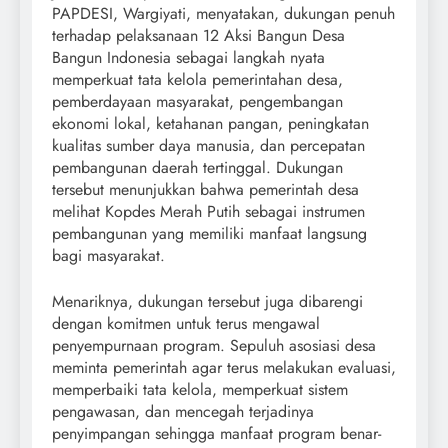
PAPDESI, Wargiyati, menyatakan, dukungan penuh
terhadap pelaksanaan 12 Aksi Bangun Desa
Bangun Indonesia sebagai langkah nyata
memperkuat tata kelola pemerintahan desa,
pemberdayaan masyarakat, pengembangan
ekonomi lokal, ketahanan pangan, peningkatan
kualitas sumber daya manusia, dan percepatan
pembangunan daerah tertinggal. Dukungan
tersebut menunjukkan bahwa pemerintah desa
melihat Kopdes Merah Putih sebagai instrumen
pembangunan yang memiliki manfaat langsung
bagi masyarakat.
Menariknya, dukungan tersebut juga dibarengi
dengan komitmen untuk terus mengawal
penyempurnaan program. Sepuluh asosiasi desa
meminta pemerintah agar terus melakukan evaluasi,
memperbaiki tata kelola, memperkuat sistem
pengawasan, dan mencegah terjadinya
penyimpangan sehingga manfaat program benar-