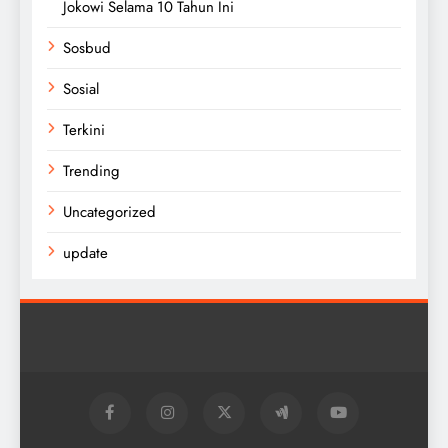
Jokowi Selama 10 Tahun Ini
Sosbud
Sosial
Terkini
Trending
Uncategorized
update