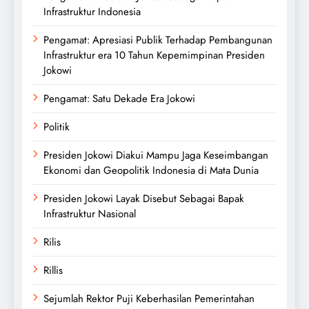
Infrastruktur Indonesia
Pengamat: Apresiasi Publik Terhadap Pembangunan
Infrastruktur era 10 Tahun Kepemimpinan Presiden
Jokowi
Pengamat: Satu Dekade Era Jokowi
Politik
Presiden Jokowi Diakui Mampu Jaga Keseimbangan
Ekonomi dan Geopolitik Indonesia di Mata Dunia
Presiden Jokowi Layak Disebut Sebagai Bapak
Infrastruktur Nasional
Rilis
Rillis
Sejumlah Rektor Puji Keberhasilan Pemerintahan