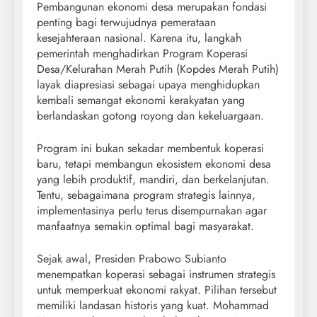
Pembangunan ekonomi desa merupakan fondasi
penting bagi terwujudnya pemerataan
kesejahteraan nasional. Karena itu, langkah
pemerintah menghadirkan Program Koperasi
Desa/Kelurahan Merah Putih (Kopdes Merah Putih)
layak diapresiasi sebagai upaya menghidupkan
kembali semangat ekonomi kerakyatan yang
berlandaskan gotong royong dan kekeluargaan.
Program ini bukan sekadar membentuk koperasi
baru, tetapi membangun ekosistem ekonomi desa
yang lebih produktif, mandiri, dan berkelanjutan.
Tentu, sebagaimana program strategis lainnya,
implementasinya perlu terus disempurnakan agar
manfaatnya semakin optimal bagi masyarakat.
Sejak awal, Presiden Prabowo Subianto
menempatkan koperasi sebagai instrumen strategis
untuk memperkuat ekonomi rakyat. Pilihan tersebut
memiliki landasan historis yang kuat. Mohammad