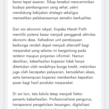
benar tepat sasaran. Sikap tersebut mencerminkan
budaya pembangunan yang sehat, yakni
mendukung kebijakan strategis sekaligus
memastikan pelaksanaannya semakin berkualitas.
Dari sisi ekonomi rakyat, Kopdes Merah Putih
memiliki potensi besar menjadi penggerak aktivitas
ekonomi desa. Kehadiran unit pembiayaan
berbunga rendah dapat menjadi alternatif bagi
masyarakat yang selama ini bergantung pada
rentenir maupun pinjaman informal. Namun
demikian, keberhasilan koperasi tidak hanya
ditentukan oleh rendahnya bunga kredit, melainkan
juga oleh kecepatan pelayanan, kemudahan akses,
serta kemampuan koperasi memberikan kepastian
pasar bagi hasil produksi masyarakat.
Di sisi lain, tata kelola tetap menjadi faktor
penentu keberhasilan. Profesionalisme pengurus,
transparansi pengelolaan keuangan, digitalisasi