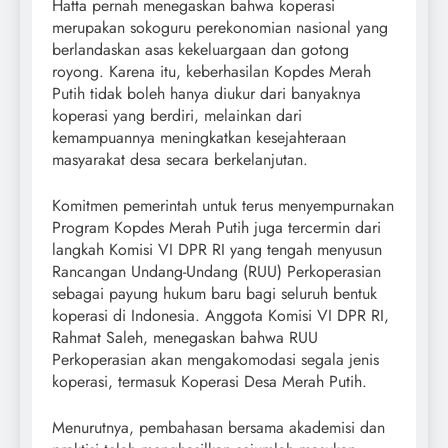
Hatta pernah menegaskan bahwa koperasi
merupakan sokoguru perekonomian nasional yang
berlandaskan asas kekeluargaan dan gotong
royong. Karena itu, keberhasilan Kopdes Merah
Putih tidak boleh hanya diukur dari banyaknya
koperasi yang berdiri, melainkan dari
kemampuannya meningkatkan kesejahteraan
masyarakat desa secara berkelanjutan.
Komitmen pemerintah untuk terus menyempurnakan
Program Kopdes Merah Putih juga tercermin dari
langkah Komisi VI DPR RI yang tengah menyusun
Rancangan Undang-Undang (RUU) Perkoperasian
sebagai payung hukum baru bagi seluruh bentuk
koperasi di Indonesia. Anggota Komisi VI DPR RI,
Rahmat Saleh, menegaskan bahwa RUU
Perkoperasian akan mengakomodasi segala jenis
koperasi, termasuk Koperasi Desa Merah Putih.
Menurutnya, pembahasan bersama akademisi dan