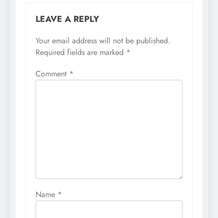
LEAVE A REPLY
Your email address will not be published.
Required fields are marked
*
Comment
*
Name
*