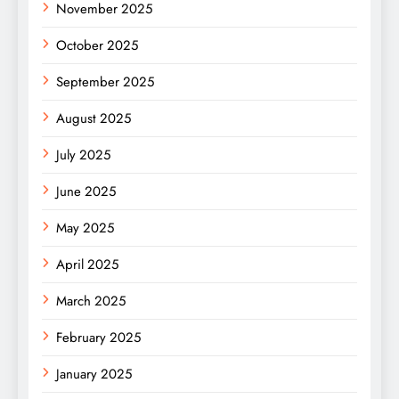
November 2025
October 2025
September 2025
August 2025
July 2025
June 2025
May 2025
April 2025
March 2025
February 2025
January 2025