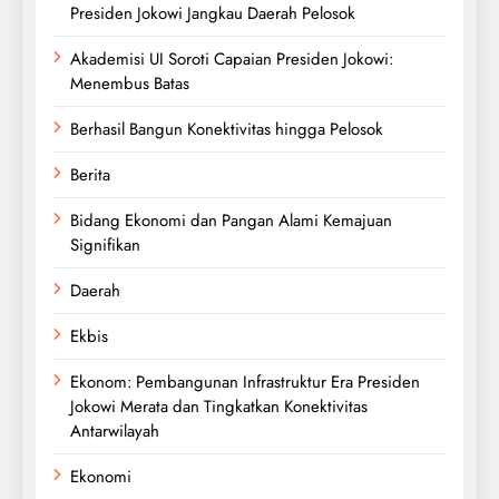
Presiden Jokowi Jangkau Daerah Pelosok
Akademisi UI Soroti Capaian Presiden Jokowi:
Menembus Batas
Berhasil Bangun Konektivitas hingga Pelosok
Berita
Bidang Ekonomi dan Pangan Alami Kemajuan
Signifikan
Daerah
Ekbis
Ekonom: Pembangunan Infrastruktur Era Presiden
Jokowi Merata dan Tingkatkan Konektivitas
Antarwilayah
Ekonomi