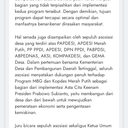
bagian yang tidak terpisahkan dari implementasi
kedua program tersebut. Dengan demikian, tujuan
program dapat tercapai secara optimal dan
manfaatnya benar-benar dirasakan masyarakat.
Hal senada juga disampaikan oleh sepuluh asosiasi
desa yang terdiri atas PAPDESI, APDESI Merah
Putih, PP PPDI, APDESI, DPN PPDI, PABPDSI,
ABPEDNAS, AKSI, KOMPAKDESI, dan GEMA
Desa. Dalam pertemuan bersama Kementerian
Desa dan Pembangunan Daerah Tertinggal, seluruh
asosiasi menyatakan dukungan penuh terhadap
Program MBG dan Kopdes Merah Putih sebagai
bagian dari implementasi Asta Cita Keenam
Presiden Prabowo Subianto, yaitu membangun dari
desa dan dari bawah untuk mewujudkan
pemerataan ekonomi serta pengentasan
kemiskinan.
Juru bicara sepuluh asosiasi sekaligus Ketua Umum