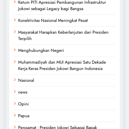
Ketum PITI Apresiasi Pembangunan Infrastruktur
Jokowi sebagai Legacy bagi Bangsa
Konektivitas Nasional Meningkat Pesat
Masyarakat Harapkan Keberlanjutan dari Presiden
Terpilih
Menghubungkan Negeri
Muhammadiyah dan MUI Apresiasi Satu Dekade
Kerja Keras Presiden Jokowi Bangun Indonesia
Nasional
news
Opini
Papua
Pengamat : Presiden Jokowi Sebagai Bapak