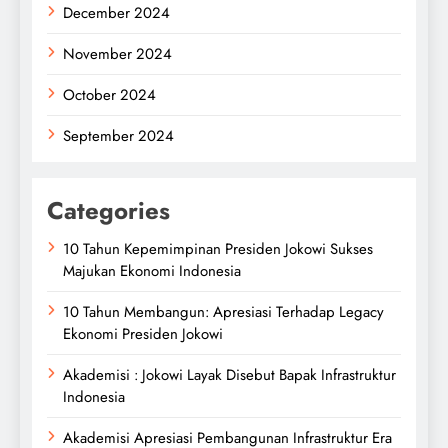
December 2024
November 2024
October 2024
September 2024
Categories
10 Tahun Kepemimpinan Presiden Jokowi Sukses
Majukan Ekonomi Indonesia
10 Tahun Membangun: Apresiasi Terhadap Legacy
Ekonomi Presiden Jokowi
Akademisi : Jokowi Layak Disebut Bapak Infrastruktur
Indonesia
Akademisi Apresiasi Pembangunan Infrastruktur Era