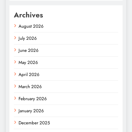
Archives
August 2026
July 2026
June 2026
May 2026
April 2026
March 2026
February 2026
January 2026
December 2025