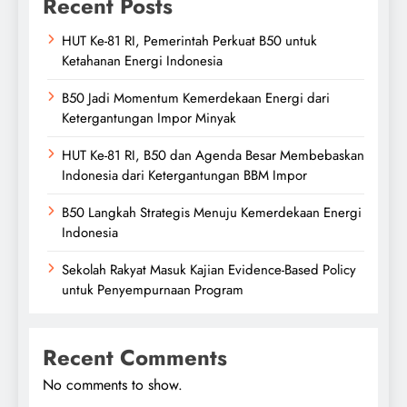
Recent Posts
HUT Ke-81 RI, Pemerintah Perkuat B50 untuk
Ketahanan Energi Indonesia
B50 Jadi Momentum Kemerdekaan Energi dari
Ketergantungan Impor Minyak
HUT Ke-81 RI, B50 dan Agenda Besar Membebaskan
Indonesia dari Ketergantungan BBM Impor
B50 Langkah Strategis Menuju Kemerdekaan Energi
Indonesia
Sekolah Rakyat Masuk Kajian Evidence-Based Policy
untuk Penyempurnaan Program
Recent Comments
No comments to show.