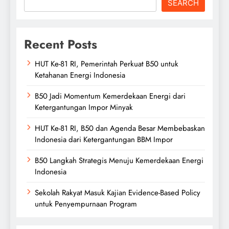
SEARCH
Recent Posts
HUT Ke-81 RI, Pemerintah Perkuat B50 untuk
Ketahanan Energi Indonesia
B50 Jadi Momentum Kemerdekaan Energi dari
Ketergantungan Impor Minyak
HUT Ke-81 RI, B50 dan Agenda Besar Membebaskan
Indonesia dari Ketergantungan BBM Impor
B50 Langkah Strategis Menuju Kemerdekaan Energi
Indonesia
Sekolah Rakyat Masuk Kajian Evidence-Based Policy
untuk Penyempurnaan Program