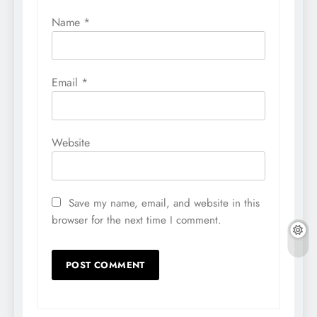
Name
*
Email
*
Website
Save my name, email, and website in this
browser for the next time I comment.