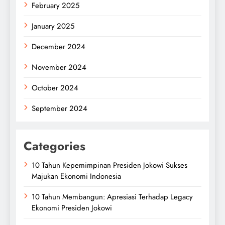
February 2025
January 2025
December 2024
November 2024
October 2024
September 2024
Categories
10 Tahun Kepemimpinan Presiden Jokowi Sukses
Majukan Ekonomi Indonesia
10 Tahun Membangun: Apresiasi Terhadap Legacy
Ekonomi Presiden Jokowi