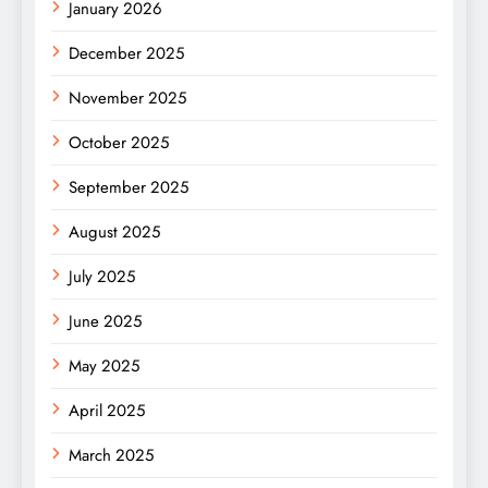
January 2026
December 2025
November 2025
October 2025
September 2025
August 2025
July 2025
June 2025
May 2025
April 2025
March 2025