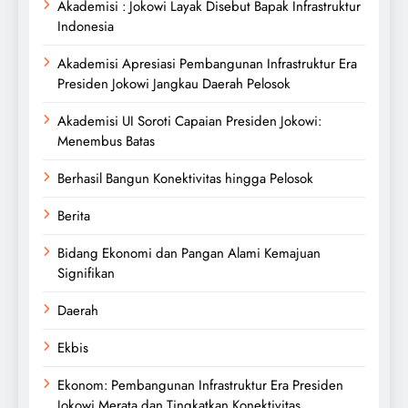
Akademisi : Jokowi Layak Disebut Bapak Infrastruktur
Indonesia
Akademisi Apresiasi Pembangunan Infrastruktur Era
Presiden Jokowi Jangkau Daerah Pelosok
Akademisi UI Soroti Capaian Presiden Jokowi:
Menembus Batas
Berhasil Bangun Konektivitas hingga Pelosok
Berita
Bidang Ekonomi dan Pangan Alami Kemajuan
Signifikan
Daerah
Ekbis
Ekonom: Pembangunan Infrastruktur Era Presiden
Jokowi Merata dan Tingkatkan Konektivitas