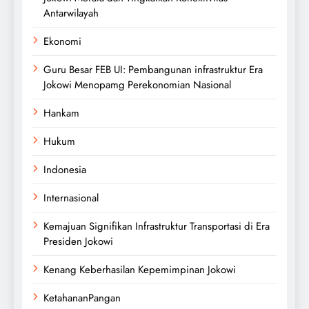
Antarwilayah
Ekonomi
Guru Besar FEB UI: Pembangunan infrastruktur Era
Jokowi Menopamg Perekonomian Nasional
Hankam
Hukum
Indonesia
Internasional
Kemajuan Signifikan Infrastruktur Transportasi di Era
Presiden Jokowi
Kenang Keberhasilan Kepemimpinan Jokowi
KetahananPangan