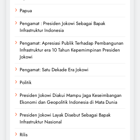
Papua
Pengamat : Presiden Jokowi Sebagai Bapak
Infrastruktur Indonesia
Pengamat: Apresiasi Publik Terhadap Pembangunan
Infrastruktur era 10 Tahun Kepemimpinan Presiden
Jokowi
Pengamat: Satu Dekade Era Jokowi
Politik
Presiden Jokowi Diakui Mampu Jaga Keseimbangan
Ekonomi dan Geopolitik Indonesia di Mata Dunia
Presiden Jokowi Layak Disebut Sebagai Bapak
Infrastruktur Nasional
Rilis