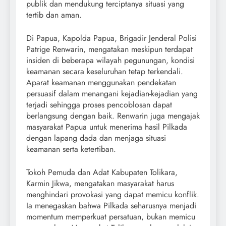
publik dan mendukung terciptanya situasi yang
tertib dan aman.
Di Papua, Kapolda Papua, Brigadir Jenderal Polisi
Patrige Renwarin, mengatakan meskipun terdapat
insiden di beberapa wilayah pegunungan, kondisi
keamanan secara keseluruhan tetap terkendali.
Aparat keamanan menggunakan pendekatan
persuasif dalam menangani kejadian-kejadian yang
terjadi sehingga proses pencoblosan dapat
berlangsung dengan baik. Renwarin juga mengajak
masyarakat Papua untuk menerima hasil Pilkada
dengan lapang dada dan menjaga situasi
keamanan serta ketertiban.
Tokoh Pemuda dan Adat Kabupaten Tolikara,
Karmin Jikwa, mengatakan masyarakat harus
menghindari provokasi yang dapat memicu konflik.
Ia menegaskan bahwa Pilkada seharusnya menjadi
momentum memperkuat persatuan, bukan memicu