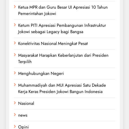
Ketua MPR dan Guru Besar UI Apresiasi 10 Tahun
Pemerintahan Jokowi
Ketum PITI Apresiasi Pembangunan Infrastruktur
Jokowi sebagai Legacy bagi Bangsa
Konektivitas Nasional Meningkat Pesat
Masyarakat Harapkan Keberlanjutan dari Presiden
Terpilih
Menghubungkan Negeri
Muhammadiyah dan MUI Apresiasi Satu Dekade
Kerja Keras Presiden Jokowi Bangun Indonesia
Nasional
news
Opini