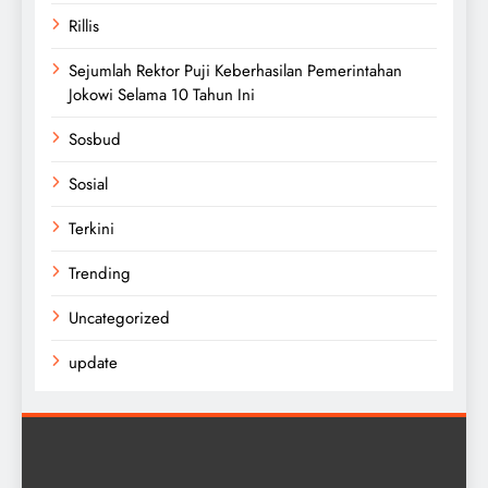
Rillis
Sejumlah Rektor Puji Keberhasilan Pemerintahan
Jokowi Selama 10 Tahun Ini
Sosbud
Sosial
Terkini
Trending
Uncategorized
update