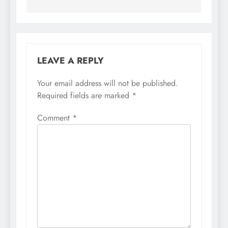
LEAVE A REPLY
Your email address will not be published.
Required fields are marked
*
Comment
*