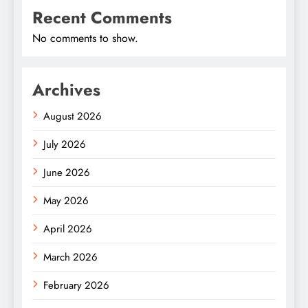
Recent Comments
No comments to show.
Archives
August 2026
July 2026
June 2026
May 2026
April 2026
March 2026
February 2026