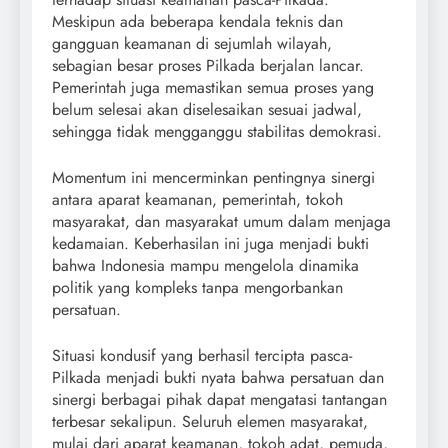
Meskipun ada beberapa kendala teknis dan
gangguan keamanan di sejumlah wilayah,
sebagian besar proses Pilkada berjalan lancar.
Pemerintah juga memastikan semua proses yang
belum selesai akan diselesaikan sesuai jadwal,
sehingga tidak mengganggu stabilitas demokrasi.
Momentum ini mencerminkan pentingnya sinergi
antara aparat keamanan, pemerintah, tokoh
masyarakat, dan masyarakat umum dalam menjaga
kedamaian. Keberhasilan ini juga menjadi bukti
bahwa Indonesia mampu mengelola dinamika
politik yang kompleks tanpa mengorbankan
persatuan.
Situasi kondusif yang berhasil tercipta pasca-
Pilkada menjadi bukti nyata bahwa persatuan dan
sinergi berbagai pihak dapat mengatasi tantangan
terbesar sekalipun. Seluruh elemen masyarakat,
mulai dari aparat keamanan, tokoh adat, pemuda,