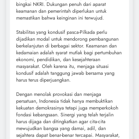
bingkai NKRI. Dukungan penuh dari aparat
keamanan dan pemerintah diperlukan untuk
memastikan bahwa keinginan ini terwujud.
Stabilitas yang kondusif pasca-Pilkada perlu
dijadikan modal untuk mendorong pembangunan
berkelanjutan di berbagai sektor. Keamanan dan
kedamaian adalah syarat mutlak bagi pertumbuhan
ekonomi, pendidikan, dan kesejahteraan
masyarakat. Oleh karena itu, menjaga situasi
kondusif adalah tanggung jawab bersama yang
harus terus diperjuangkan.
Dengan menolak provokasi dan menjaga
persatuan, Indonesia tidak hanya membuktikan
kekuatan demokrasinya tetapi juga memperkokoh
fondasi kebangsaan. Sinergi yang telah terjalin
harus dijaga dan ditingkatkan agar cita-cita
mewujudkan bangsa yang damai, adil, dan
sejahtera dapat benar-benar tercapai. Masyarakat,