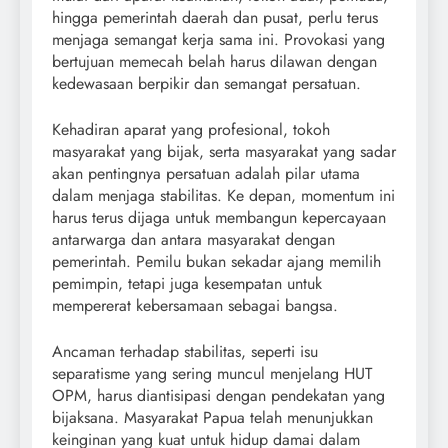
hingga pemerintah daerah dan pusat, perlu terus
menjaga semangat kerja sama ini. Provokasi yang
bertujuan memecah belah harus dilawan dengan
kedewasaan berpikir dan semangat persatuan.
Kehadiran aparat yang profesional, tokoh
masyarakat yang bijak, serta masyarakat yang sadar
akan pentingnya persatuan adalah pilar utama
dalam menjaga stabilitas. Ke depan, momentum ini
harus terus dijaga untuk membangun kepercayaan
antarwarga dan antara masyarakat dengan
pemerintah. Pemilu bukan sekadar ajang memilih
pemimpin, tetapi juga kesempatan untuk
mempererat kebersamaan sebagai bangsa.
Ancaman terhadap stabilitas, seperti isu
separatisme yang sering muncul menjelang HUT
OPM, harus diantisipasi dengan pendekatan yang
bijaksana. Masyarakat Papua telah menunjukkan
keinginan yang kuat untuk hidup damai dalam