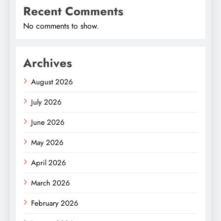
Recent Comments
No comments to show.
Archives
August 2026
July 2026
June 2026
May 2026
April 2026
March 2026
February 2026