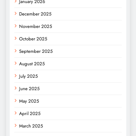
January 2026
December 2025
November 2025
October 2025
September 2025
August 2025
July 2025
June 2025
May 2025
April 2025
March 2025