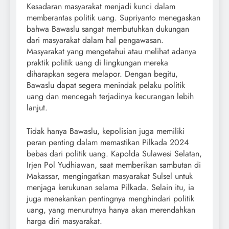
Kesadaran masyarakat menjadi kunci dalam
memberantas politik uang. Supriyanto menegaskan
bahwa Bawaslu sangat membutuhkan dukungan
dari masyarakat dalam hal pengawasan.
Masyarakat yang mengetahui atau melihat adanya
praktik politik uang di lingkungan mereka
diharapkan segera melapor. Dengan begitu,
Bawaslu dapat segera menindak pelaku politik
uang dan mencegah terjadinya kecurangan lebih
lanjut.
Tidak hanya Bawaslu, kepolisian juga memiliki
peran penting dalam memastikan Pilkada 2024
bebas dari politik uang. Kapolda Sulawesi Selatan,
Irjen Pol Yudhiawan, saat memberikan sambutan di
Makassar, mengingatkan masyarakat Sulsel untuk
menjaga kerukunan selama Pilkada. Selain itu, ia
juga menekankan pentingnya menghindari politik
uang, yang menurutnya hanya akan merendahkan
harga diri masyarakat.