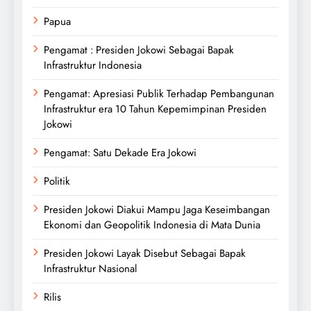
Papua
Pengamat : Presiden Jokowi Sebagai Bapak
Infrastruktur Indonesia
Pengamat: Apresiasi Publik Terhadap Pembangunan
Infrastruktur era 10 Tahun Kepemimpinan Presiden
Jokowi
Pengamat: Satu Dekade Era Jokowi
Politik
Presiden Jokowi Diakui Mampu Jaga Keseimbangan
Ekonomi dan Geopolitik Indonesia di Mata Dunia
Presiden Jokowi Layak Disebut Sebagai Bapak
Infrastruktur Nasional
Rilis