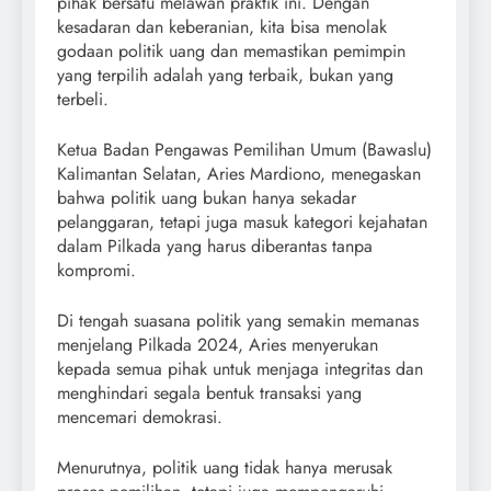
pihak bersatu melawan praktik ini. Dengan
kesadaran dan keberanian, kita bisa menolak
godaan politik uang dan memastikan pemimpin
yang terpilih adalah yang terbaik, bukan yang
terbeli.
Ketua Badan Pengawas Pemilihan Umum (Bawaslu)
Kalimantan Selatan, Aries Mardiono, menegaskan
bahwa politik uang bukan hanya sekadar
pelanggaran, tetapi juga masuk kategori kejahatan
dalam Pilkada yang harus diberantas tanpa
kompromi.
Di tengah suasana politik yang semakin memanas
menjelang Pilkada 2024, Aries menyerukan
kepada semua pihak untuk menjaga integritas dan
menghindari segala bentuk transaksi yang
mencemari demokrasi.
Menurutnya, politik uang tidak hanya merusak