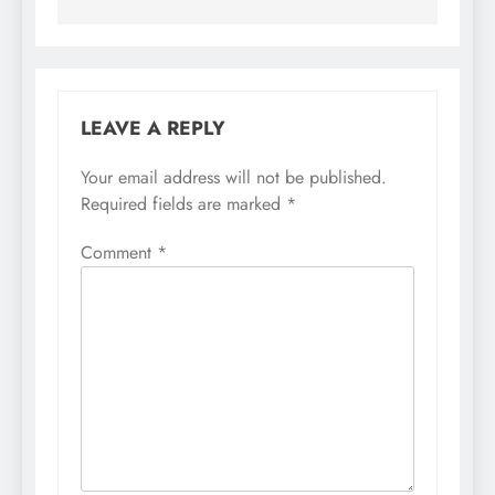
LEAVE A REPLY
Your email address will not be published.
Required fields are marked
*
Comment
*