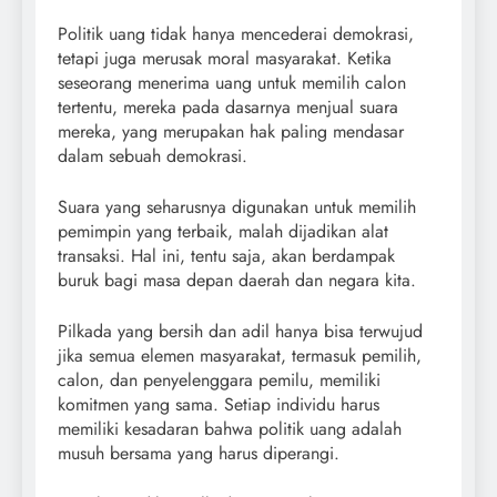
Politik uang tidak hanya mencederai demokrasi,
tetapi juga merusak moral masyarakat. Ketika
seseorang menerima uang untuk memilih calon
tertentu, mereka pada dasarnya menjual suara
mereka, yang merupakan hak paling mendasar
dalam sebuah demokrasi.
Suara yang seharusnya digunakan untuk memilih
pemimpin yang terbaik, malah dijadikan alat
transaksi. Hal ini, tentu saja, akan berdampak
buruk bagi masa depan daerah dan negara kita.
Pilkada yang bersih dan adil hanya bisa terwujud
jika semua elemen masyarakat, termasuk pemilih,
calon, dan penyelenggara pemilu, memiliki
komitmen yang sama. Setiap individu harus
memiliki kesadaran bahwa politik uang adalah
musuh bersama yang harus diperangi.