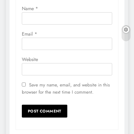
Name
*
Email
*
Website
Save my name, email, and website in this
browser for the next time I comment.