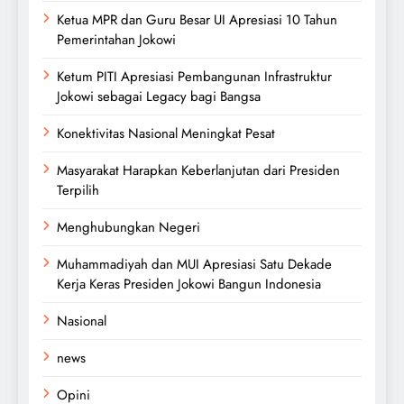
Ketua MPR dan Guru Besar UI Apresiasi 10 Tahun
Pemerintahan Jokowi
Ketum PITI Apresiasi Pembangunan Infrastruktur
Jokowi sebagai Legacy bagi Bangsa
Konektivitas Nasional Meningkat Pesat
Masyarakat Harapkan Keberlanjutan dari Presiden
Terpilih
Menghubungkan Negeri
Muhammadiyah dan MUI Apresiasi Satu Dekade
Kerja Keras Presiden Jokowi Bangun Indonesia
Nasional
news
Opini