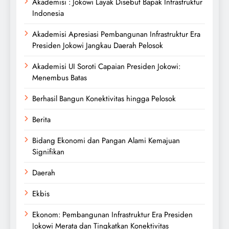
Akademisi : Jokowi Layak Disebut Bapak Infrastruktur
Indonesia
Akademisi Apresiasi Pembangunan Infrastruktur Era
Presiden Jokowi Jangkau Daerah Pelosok
Akademisi UI Soroti Capaian Presiden Jokowi:
Menembus Batas
Berhasil Bangun Konektivitas hingga Pelosok
Berita
Bidang Ekonomi dan Pangan Alami Kemajuan
Signifikan
Daerah
Ekbis
Ekonom: Pembangunan Infrastruktur Era Presiden
Jokowi Merata dan Tingkatkan Konektivitas