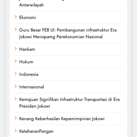
Antarwilayah
Ekonomi
Guru Besar FEB UI: Pembangunan infrastruktur Era
Jokowi Menopamg Perekonomian Nasional
Hankam
Hukum
Indonesia
Internasional
Kemajuan Signifikan Infrastruktur Transportasi di Era
Presiden Jokowi
Kenang Keberhasilan Kepemimpinan Jokowi
KetahananPangan