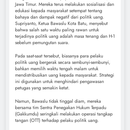
Jawa Timur. Mereka terus melakukan sosialisasi dan
edukasi kepada masyarakat setempat tentang
bahaya dan dampak negatif dari politik uang.
Supriyanto, Ketua Bawaslu Kota Batu, menyebut
bahwa salah satu waktu paling rawan untuk
terjadinya politik uang adalah masa tenang dan H-1
sebelum pemungutan suara.
Pada saat-saat tersebut, biasanya para pelaku
politik uang bergerak secara sembunyi-sembunyi,
bahkan memilih waktu tengah malam untuk
mendistribusikan uang kepada masyarakat. Strategi
ini digunakan untuk menghindari pengawasan
petugas yang semakin ketat.
Namun, Bawaslu tidak tinggal diam, mereka
bersama tim Sentra Penegakan Hukum Terpadu
(Gakkumdu) seringkali melakukan operasi tangkap
tangan (OTT) terhadap pelaku politik uang.