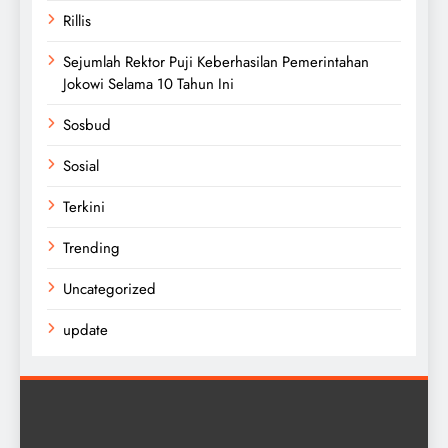
Rillis
Sejumlah Rektor Puji Keberhasilan Pemerintahan
Jokowi Selama 10 Tahun Ini
Sosbud
Sosial
Terkini
Trending
Uncategorized
update