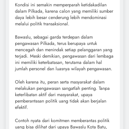
Kondisi ini semakin memperparah ketidakadilan
dalam Pilkada, karena calon yang memiliki sumber
daya lebih besar cenderung lebih mendominasi
melalui politik transaksional.
Bawaslu, sebagai garda terdepan dalam
pengawasan Pilkada, terus berupaya untuk
mencegah dan menindak setiap pelanggaran yang
terjadi. Meski demikian, pengawasan dari lembaga
ini memiliki keterbatasan, terutama dalam hal
jumlah personel dan luasnya wilayah pengawasan.
Oleh karena itu, peran serta masyarakat dalam
melakukan pengawasan sangatlah penting. Tanpa
keterlibatan aktif dari masyarakat, upaya
pemberantasan politik uang tidak akan berjalan
efektif.
Contoh nyata dari komitmen memberantas politik
uang bisa dilihat dari upaya Bawaslu Kota Batu,