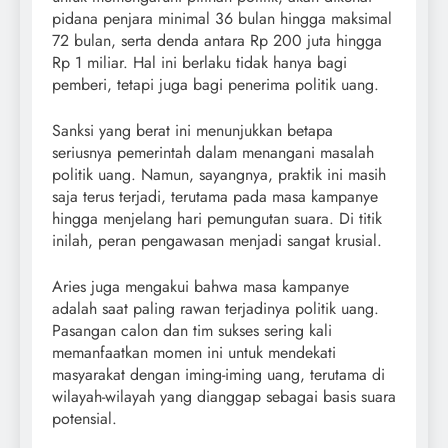
pidana penjara minimal 36 bulan hingga maksimal
72 bulan, serta denda antara Rp 200 juta hingga
Rp 1 miliar. Hal ini berlaku tidak hanya bagi
pemberi, tetapi juga bagi penerima politik uang.
Sanksi yang berat ini menunjukkan betapa
seriusnya pemerintah dalam menangani masalah
politik uang. Namun, sayangnya, praktik ini masih
saja terus terjadi, terutama pada masa kampanye
hingga menjelang hari pemungutan suara. Di titik
inilah, peran pengawasan menjadi sangat krusial.
Aries juga mengakui bahwa masa kampanye
adalah saat paling rawan terjadinya politik uang.
Pasangan calon dan tim sukses sering kali
memanfaatkan momen ini untuk mendekati
masyarakat dengan iming-iming uang, terutama di
wilayah-wilayah yang dianggap sebagai basis suara
potensial.