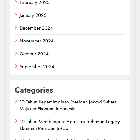
February 2025
January 2025
December 2024
November 2024
October 2024
September 2024
Categories
10 Tahun Kepemimpinan Presiden Jokowi Sukses
Majukan Ekonomi Indonesia
10 Tahun Membangun: Apresiasi Terhadap Legacy
Ekonomi Presiden Jokowi