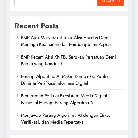
SEARCH
Recent Posts
BMP Ajak Masyarakat Tolak Aksi Anarkis Demi
Menjaga Keamanan dan Pembangunan Papua
BMP Kecam Aksi KNPB, Serukan Persatuan Demi
Papua yang Kondusif
Perang Algoritma AI Makin Kompleks, Publik
Diminta Verifikasi Informasi Digital
Pemerintah Perkuat Ekosistem Media Digital
Nasional Hadapi Perang Algoritma AI
Menjawab Perang Algoritma AI dengan Etika,
Verifikasi, dan Media Tepercaya