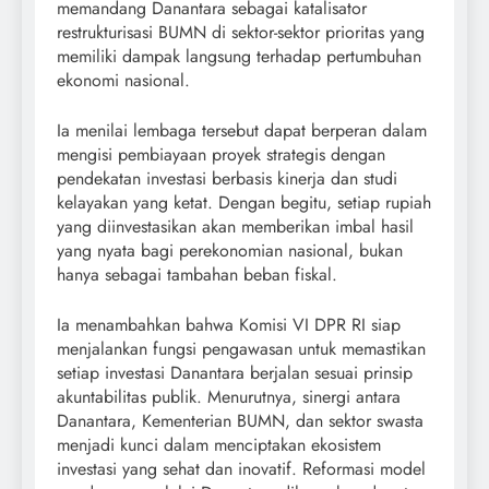
memandang Danantara sebagai katalisator
restrukturisasi BUMN di sektor-sektor prioritas yang
memiliki dampak langsung terhadap pertumbuhan
ekonomi nasional.
Ia menilai lembaga tersebut dapat berperan dalam
mengisi pembiayaan proyek strategis dengan
pendekatan investasi berbasis kinerja dan studi
kelayakan yang ketat. Dengan begitu, setiap rupiah
yang diinvestasikan akan memberikan imbal hasil
yang nyata bagi perekonomian nasional, bukan
hanya sebagai tambahan beban fiskal.
Ia menambahkan bahwa Komisi VI DPR RI siap
menjalankan fungsi pengawasan untuk memastikan
setiap investasi Danantara berjalan sesuai prinsip
akuntabilitas publik. Menurutnya, sinergi antara
Danantara, Kementerian BUMN, dan sektor swasta
menjadi kunci dalam menciptakan ekosistem
investasi yang sehat dan inovatif. Reformasi model