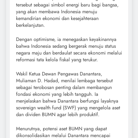
tersebut sebagai simbol energi baru bagi bangsa,
yang akan membawa Indonesia menuju
kemandirian ekonomi dan kesejahteraan
berkelanjutan.
Dengan optimisme, ia menegaskan keyakinannya
bahwa Indonesia sedang bergerak menuju status
negara maju dan berdaulat secara ekonomi melalui
reformasi tata kelola fiskal yang terukur.
Wakil Ketua Dewan Pengawas Danantara,
Muliaman D. Hadad, menilai lembaga tersebut
sebagai terobosan penting dalam membangun
fondasi ekonomi yang lebih tangguh. Ia
menjelaskan bahwa Danantara berfungsi layaknya
sovereign wealth fund (SWF) yang mengelola aset
dan dividen BUMN agar lebih produktif.
Menurutnya, potensi aset BUMN yang dapat
dikonsolidasikan melalui Danantara mencapai