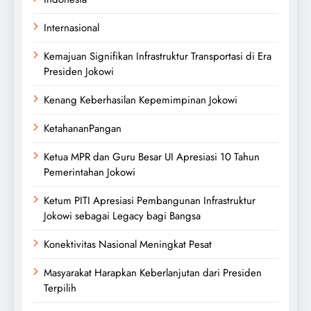
Internasional
Kemajuan Signifikan Infrastruktur Transportasi di Era
Presiden Jokowi
Kenang Keberhasilan Kepemimpinan Jokowi
KetahananPangan
Ketua MPR dan Guru Besar UI Apresiasi 10 Tahun
Pemerintahan Jokowi
Ketum PITI Apresiasi Pembangunan Infrastruktur
Jokowi sebagai Legacy bagi Bangsa
Konektivitas Nasional Meningkat Pesat
Masyarakat Harapkan Keberlanjutan dari Presiden
Terpilih