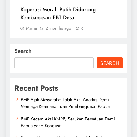
Koperasi Merah Putih Didorong
Kembangkan EBT Desa
Mirna
2 months ago
0
Search
SEARCH
Recent Posts
BMP Ajak Masyarakat Tolak Aksi Anarkis Demi
Menjaga Keamanan dan Pembangunan Papua
BMP Kecam Aksi KNPB, Serukan Persatuan Demi
Papua yang Kondusif