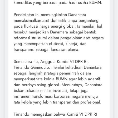
komoditas yang berbasis pada hasil usaha BUMN.
Pendekatan ini memungkinkan Danantara
memaksimalkan aset domestik tanpa bergantung
pada fluktuasi harga energi global. Ia menilai, hal
tersebut menjadikan Danantara sebagai bentuk
reformasi struktural dalam pengelolaan aset negara
yang menempatkan efisiensi, kinerja, dan
transparansi sebagai landasan utama.
Sementara itu, Anggota Komisi VI DPR RI,
Firnando Ganinduto, menilai kehadiran Danantara
sebagai langkah strategis pemerintah dalam
memperkuat tata kelola BUMN agar lebih adaptif
dan berdaya saing global. Menurutnya, Danantara
bukan sekadar entitas investasi, tetapi juga
instrumen transformasi korporasi negara menuju
tata kelola yang lebih transparan dan profesional.
Firnando menegaskan bahwa Komisi VI DPR RI