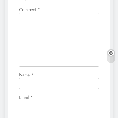
Comment
*
Name
*
Email
*