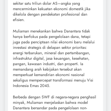
sekitar satu triliun dolar AS—angka yang
mencerminkan kekuatan ekonomi domestik jika
dikelola dengan pendekatan profesional dan
efisien.
Muliaman menekankan bahwa Danantara tidak
hanya berfokus pada pengelolaan dana, tetapi
juga pada penciptaan nilai ekonomi baru melalui
investasi strategis di delapan sektor prioritas:
energi terbarukan, mineral dan pertambangan,
infrastruktur digital, jasa keuangan, kesehatan,
pangan, kawasan industri, dan properti. Ia
memandang arah kebijakan tersebut akan
memperkuat kemandirian ekonomi nasional
sekaligus mempercepat transformasi menuju Visi
Indonesia Emas 2045.
Berbeda dengan SWF di negara-negara penghasil
minyak, Muliaman menjelaskan bahwa model
Danantara bersandar pada pengelolaan non-