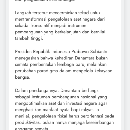
Langkah tersebut mencerminkan tekad untuk
mentransformasi pengelolaan aset negara dari
sekadar konsumtif menjadi instrumen
pembangunan yang berkelanjutan dan bernilai
tambah tinggi.
Presiden Republik Indonesia Prabowo Subianto
menegaskan bahwa kehadiran Danantara bukan
semata pembentukan lembaga baru, melainkan
perubahan paradigma dalam mengelola kekayaan
bangsa.
Dalam pandangannya, Danantara berfungsi
sebagai instrumen pembangunan nasional yang
mengoptimalkan aset dan investasi negara agar
menghasilkan manfaat nyata bagi rakyat. Ia
menilai, pengelolaan fiskal harus berorientasi pada
produktivitas, bukan hanya menjaga keseimbangan
anggaran semata.