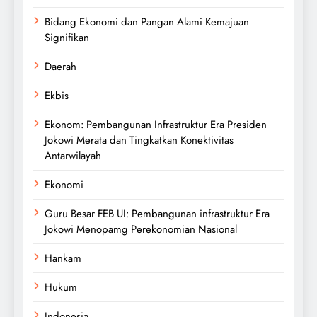
Bidang Ekonomi dan Pangan Alami Kemajuan
Signifikan
Daerah
Ekbis
Ekonom: Pembangunan Infrastruktur Era Presiden
Jokowi Merata dan Tingkatkan Konektivitas
Antarwilayah
Ekonomi
Guru Besar FEB UI: Pembangunan infrastruktur Era
Jokowi Menopamg Perekonomian Nasional
Hankam
Hukum
Indonesia