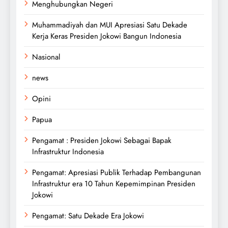
Menghubungkan Negeri
Muhammadiyah dan MUI Apresiasi Satu Dekade
Kerja Keras Presiden Jokowi Bangun Indonesia
Nasional
news
Opini
Papua
Pengamat : Presiden Jokowi Sebagai Bapak
Infrastruktur Indonesia
Pengamat: Apresiasi Publik Terhadap Pembangunan
Infrastruktur era 10 Tahun Kepemimpinan Presiden
Jokowi
Pengamat: Satu Dekade Era Jokowi