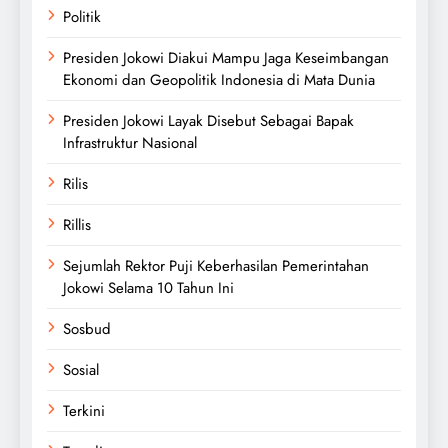
Politik
Presiden Jokowi Diakui Mampu Jaga Keseimbangan
Ekonomi dan Geopolitik Indonesia di Mata Dunia
Presiden Jokowi Layak Disebut Sebagai Bapak
Infrastruktur Nasional
Rilis
Rillis
Sejumlah Rektor Puji Keberhasilan Pemerintahan
Jokowi Selama 10 Tahun Ini
Sosbud
Sosial
Terkini