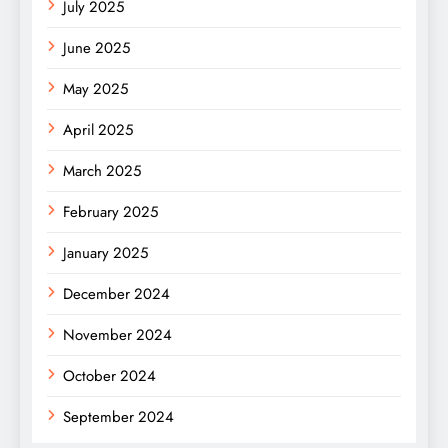
July 2025
June 2025
May 2025
April 2025
March 2025
February 2025
January 2025
December 2024
November 2024
October 2024
September 2024