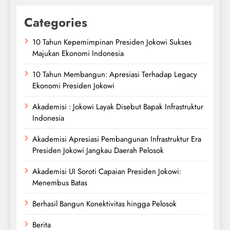
Categories
10 Tahun Kepemimpinan Presiden Jokowi Sukses
Majukan Ekonomi Indonesia
10 Tahun Membangun: Apresiasi Terhadap Legacy
Ekonomi Presiden Jokowi
Akademisi : Jokowi Layak Disebut Bapak Infrastruktur
Indonesia
Akademisi Apresiasi Pembangunan Infrastruktur Era
Presiden Jokowi Jangkau Daerah Pelosok
Akademisi UI Soroti Capaian Presiden Jokowi:
Menembus Batas
Berhasil Bangun Konektivitas hingga Pelosok
Berita