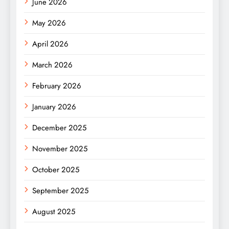
June 2026
May 2026
April 2026
March 2026
February 2026
January 2026
December 2025
November 2025
October 2025
September 2025
August 2025