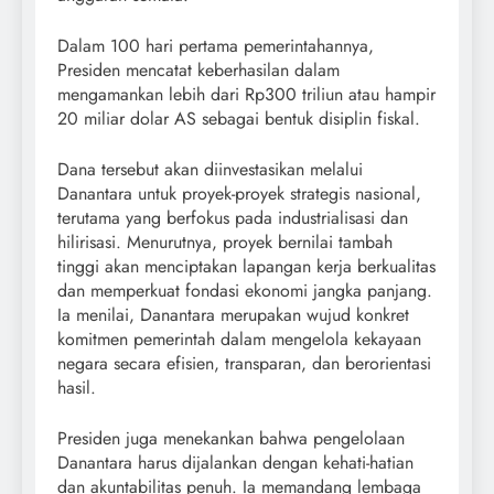
Dalam 100 hari pertama pemerintahannya,
Presiden mencatat keberhasilan dalam
mengamankan lebih dari Rp300 triliun atau hampir
20 miliar dolar AS sebagai bentuk disiplin fiskal.
Dana tersebut akan diinvestasikan melalui
Danantara untuk proyek-proyek strategis nasional,
terutama yang berfokus pada industrialisasi dan
hilirisasi. Menurutnya, proyek bernilai tambah
tinggi akan menciptakan lapangan kerja berkualitas
dan memperkuat fondasi ekonomi jangka panjang.
Ia menilai, Danantara merupakan wujud konkret
komitmen pemerintah dalam mengelola kekayaan
negara secara efisien, transparan, dan berorientasi
hasil.
Presiden juga menekankan bahwa pengelolaan
Danantara harus dijalankan dengan kehati-hatian
dan akuntabilitas penuh. Ia memandang lembaga