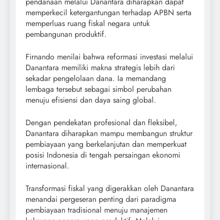
pendanaan melalui Danantara diharapkan dapat
memperkecil ketergantungan terhadap APBN serta
memperluas ruang fiskal negara untuk
pembangunan produktif.
Firnando menilai bahwa reformasi investasi melalui
Danantara memiliki makna strategis lebih dari
sekadar pengelolaan dana. Ia memandang
lembaga tersebut sebagai simbol perubahan
menuju efisiensi dan daya saing global.
Dengan pendekatan profesional dan fleksibel,
Danantara diharapkan mampu membangun struktur
pembiayaan yang berkelanjutan dan memperkuat
posisi Indonesia di tengah persaingan ekonomi
internasional.
Transformasi fiskal yang digerakkan oleh Danantara
menandai pergeseran penting dari paradigma
pembiayaan tradisional menuju manajemen