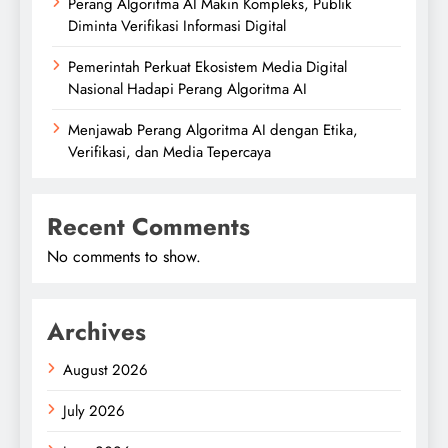
Perang Algoritma AI Makin Kompleks, Publik
Diminta Verifikasi Informasi Digital
Pemerintah Perkuat Ekosistem Media Digital
Nasional Hadapi Perang Algoritma AI
Menjawab Perang Algoritma AI dengan Etika,
Verifikasi, dan Media Tepercaya
Recent Comments
No comments to show.
Archives
August 2026
July 2026