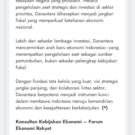
kekayaan negara yang produktif. Melalui
pengelolaan aset strategis dan investasi di sektor
prioritas, Danantara diharapkan menjadi jangkar
fiskal yang memperkuat ketahanan ekonomi
nasional.
Lebih dari sekadar lembaga investasi, Danantara
mencerminkan arah baru ekonomi Indonesia—yang
menempatkan pengelolaan aset sebagai sumber
pertumbuhan, bukan sekadar pelengkap kebijakan
fiskal.
Dengan fondasi tata kelola yang kuat, visi strategis
jangka panjang, dan kolaborasi lintas sektor,
Danantara berpotensi menjadi instrumen kunci
dalam membawa Indonesia menuju kemandirian
ekonomi dan kesejahteraan berkelanjutan.
(*)
Konsultan Kebijakan Ekonomi – Forum
Ekonomi Rakyat