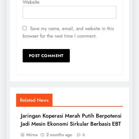
Website
Save my name, email, and website in this
browser for the next time I comment.
Related News
Jaringan Koperasi Merah Putih Berpotensi
Jadi Mesin Ekonomi Sirkular Berbasis EBT
Mirna
2 months ago
0