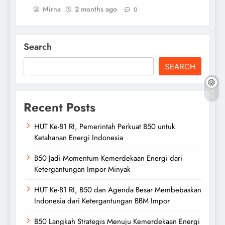
Mirna
2 months ago
0
Search
SEARCH
Recent Posts
HUT Ke-81 RI, Pemerintah Perkuat B50 untuk
Ketahanan Energi Indonesia
B50 Jadi Momentum Kemerdekaan Energi dari
Ketergantungan Impor Minyak
HUT Ke-81 RI, B50 dan Agenda Besar Membebaskan
Indonesia dari Ketergantungan BBM Impor
B50 Langkah Strategis Menuju Kemerdekaan Energi