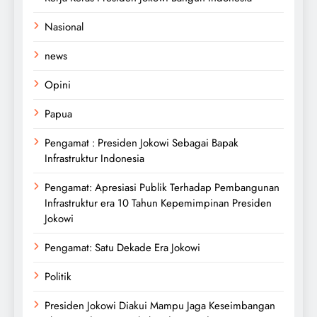
Nasional
news
Opini
Papua
Pengamat : Presiden Jokowi Sebagai Bapak
Infrastruktur Indonesia
Pengamat: Apresiasi Publik Terhadap Pembangunan
Infrastruktur era 10 Tahun Kepemimpinan Presiden
Jokowi
Pengamat: Satu Dekade Era Jokowi
Politik
Presiden Jokowi Diakui Mampu Jaga Keseimbangan