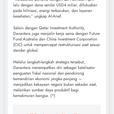
lalu dengan dana senilai USD4 miliar, difokuskan
pada hilirisasi, energi terbarukan, dan layanan
kesehatan,” ungkap Al-Arief.
Selain dengan Qatar Investment Authority,
Danantara juga menjalin kerja sama dengan Future
Fund Australia dan China Investment Corporation
(CIC) untuk mempercepat restrukturisasi aset sesuai
standar global.
Melalui langkah-langkah strategis tersebut,
Danantara menempatkan diri sebagai katalisator
penguatan fiskal nasional dan pendorong
kemandirian ekonomi jangka panjang —
menjadikan kekayaan negara bukan sekadar aset,
melainkan sumber daya produktif bagi
kemakmuran bangsa. (*)