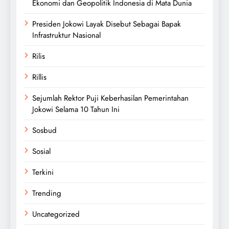
Ekonomi dan Geopolitik Indonesia di Mata Dunia
Presiden Jokowi Layak Disebut Sebagai Bapak
Infrastruktur Nasional
Rilis
Rillis
Sejumlah Rektor Puji Keberhasilan Pemerintahan
Jokowi Selama 10 Tahun Ini
Sosbud
Sosial
Terkini
Trending
Uncategorized