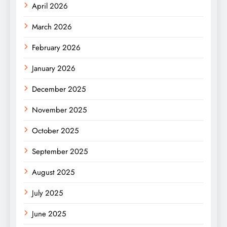
April 2026
March 2026
February 2026
January 2026
December 2025
November 2025
October 2025
September 2025
August 2025
July 2025
June 2025