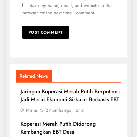
Save my name, email, and website in this
browser for the next time I comment.
Related News
Jaringan Koperasi Merah Putih Berpotensi
Jadi Mesin Ekonomi Sirkular Berbasis EBT
Mirna
2 months ago
0
Koperasi Merah Putih Didorong
Kembangkan EBT Desa