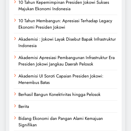
10 Tahun Kepemimpinan Presiden Jokowi Sukses
Majukan Ekonomi Indonesia
10 Tahun Membangun: Apresiasi Terhadap Legacy
Ekonomi Presiden Jokowi
Akademisi : Jokowi Layak Disebut Bapak Infrastruktur
Indonesia
Akademisi Apresiasi Pembangunan Infrastruktur Era
Presiden Jokowi Jangkau Daerah Pelosok
Akademisi UI Soroti Capaian Presiden Jokowi:
Menembus Batas
Berhasil Bangun Konektivitas hingga Pelosok
Berita
Bidang Ekonomi dan Pangan Alami Kemajuan
Signifikan