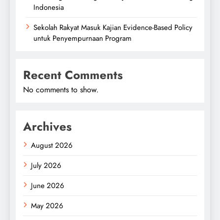
Indonesia
Sekolah Rakyat Masuk Kajian Evidence-Based Policy
untuk Penyempurnaan Program
Recent Comments
No comments to show.
Archives
August 2026
July 2026
June 2026
May 2026