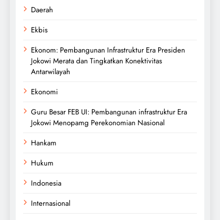
Daerah
Ekbis
Ekonom: Pembangunan Infrastruktur Era Presiden
Jokowi Merata dan Tingkatkan Konektivitas
Antarwilayah
Ekonomi
Guru Besar FEB UI: Pembangunan infrastruktur Era
Jokowi Menopamg Perekonomian Nasional
Hankam
Hukum
Indonesia
Internasional