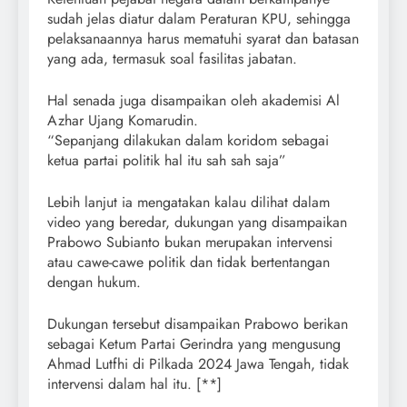
sudah jelas diatur dalam Peraturan KPU, sehingga
pelaksanaannya harus mematuhi syarat dan batasan
yang ada, termasuk soal fasilitas jabatan.
Hal senada juga disampaikan oleh akademisi Al
Azhar Ujang Komarudin.
“Sepanjang dilakukan dalam koridom sebagai
ketua partai politik hal itu sah sah saja”
Lebih lanjut ia mengatakan kalau dilihat dalam
video yang beredar, dukungan yang disampaikan
Prabowo Subianto bukan merupakan intervensi
atau cawe-cawe politik dan tidak bertentangan
dengan hukum.
Dukungan tersebut disampaikan Prabowo berikan
sebagai Ketum Partai Gerindra yang mengusung
Ahmad Lutfhi di Pilkada 2024 Jawa Tengah, tidak
intervensi dalam hal itu. [**]