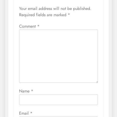
Your email address will not be published.
Required fields are marked
*
Comment
*
Name
*
Email
*