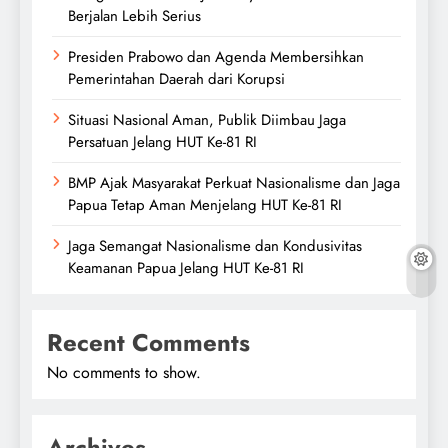
Berjalan Lebih Serius
Presiden Prabowo dan Agenda Membersihkan
Pemerintahan Daerah dari Korupsi
Situasi Nasional Aman, Publik Diimbau Jaga
Persatuan Jelang HUT Ke-81 RI
BMP Ajak Masyarakat Perkuat Nasionalisme dan Jaga
Papua Tetap Aman Menjelang HUT Ke-81 RI
Jaga Semangat Nasionalisme dan Kondusivitas
Keamanan Papua Jelang HUT Ke-81 RI
Recent Comments
No comments to show.
Archives