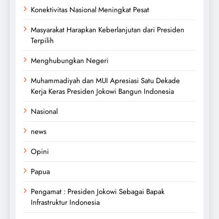
Konektivitas Nasional Meningkat Pesat
Masyarakat Harapkan Keberlanjutan dari Presiden
Terpilih
Menghubungkan Negeri
Muhammadiyah dan MUI Apresiasi Satu Dekade
Kerja Keras Presiden Jokowi Bangun Indonesia
Nasional
news
Opini
Papua
Pengamat : Presiden Jokowi Sebagai Bapak
Infrastruktur Indonesia