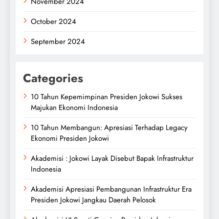
November 2024
October 2024
September 2024
Categories
10 Tahun Kepemimpinan Presiden Jokowi Sukses
Majukan Ekonomi Indonesia
10 Tahun Membangun: Apresiasi Terhadap Legacy
Ekonomi Presiden Jokowi
Akademisi : Jokowi Layak Disebut Bapak Infrastruktur
Indonesia
Akademisi Apresiasi Pembangunan Infrastruktur Era
Presiden Jokowi Jangkau Daerah Pelosok