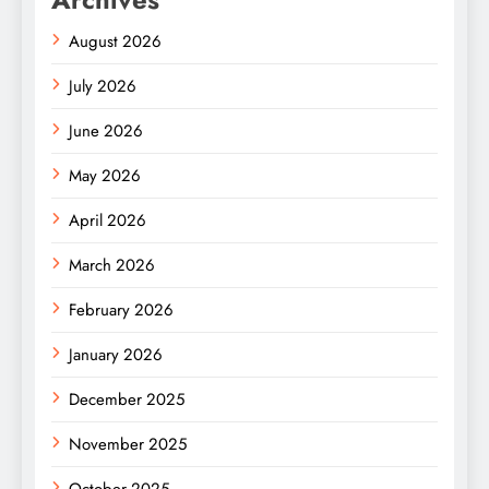
August 2026
July 2026
June 2026
May 2026
April 2026
March 2026
February 2026
January 2026
December 2025
November 2025