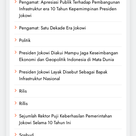
Pengamat: Apresiasi Publik Terhadap Pembangunan
Infrastruktur era 10 Tahun Kepemimpinan Presiden
Jokowi
Pengamat: Satu Dekade Era Jokowi
Politik
Presiden Jokowi Diakui Mampu Jaga Keseimbangan
Ekonomi dan Geopolitik Indonesia di Mata Dunia
Presiden Jokowi Layak Disebut Sebagai Bapak
Infrastruktur Nasional
Rilis
Rillis
Sejumlah Rektor Puji Keberhasilan Pemerintahan
Jokowi Selama 10 Tahun Ini
Sosbud