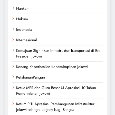
Hankam
Hukum
Indonesia
Internasional
Kemajuan Signifikan Infrastruktur Transportasi di Era
Presiden Jokowi
Kenang Keberhasilan Kepemimpinan Jokowi
KetahananPangan
Ketua MPR dan Guru Besar UI Apresiasi 10 Tahun
Pemerintahan Jokowi
Ketum PITI Apresiasi Pembangunan Infrastruktur
Jokowi sebagai Legacy bagi Bangsa