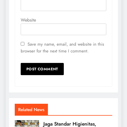
Website
Save my name, email, and website in this
browser for the next time I comment.
Related News
Jaga Standar Higienitas,