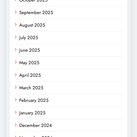
October 2025
September 2025
August 2025
July 2025
June 2025
May 2025
April 2025
March 2025
February 2025
January 2025
December 2024