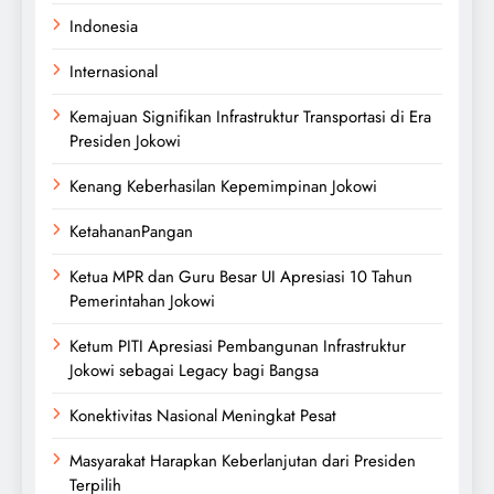
Indonesia
Internasional
Kemajuan Signifikan Infrastruktur Transportasi di Era
Presiden Jokowi
Kenang Keberhasilan Kepemimpinan Jokowi
KetahananPangan
Ketua MPR dan Guru Besar UI Apresiasi 10 Tahun
Pemerintahan Jokowi
Ketum PITI Apresiasi Pembangunan Infrastruktur
Jokowi sebagai Legacy bagi Bangsa
Konektivitas Nasional Meningkat Pesat
Masyarakat Harapkan Keberlanjutan dari Presiden
Terpilih