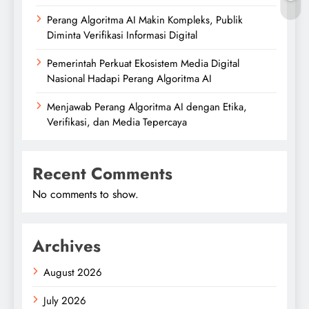
Perang Algoritma AI Makin Kompleks, Publik
Diminta Verifikasi Informasi Digital
Pemerintah Perkuat Ekosistem Media Digital
Nasional Hadapi Perang Algoritma AI
Menjawab Perang Algoritma AI dengan Etika,
Verifikasi, dan Media Tepercaya
Recent Comments
No comments to show.
Archives
August 2026
July 2026