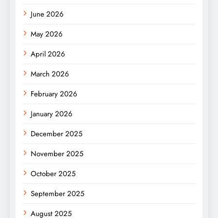
June 2026
May 2026
April 2026
March 2026
February 2026
January 2026
December 2025
November 2025
October 2025
September 2025
August 2025