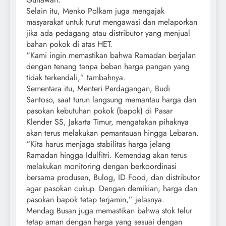
Selain itu, Menko Polkam juga mengajak
masyarakat untuk turut mengawasi dan melaporkan
jika ada pedagang atau distributor yang menjual
bahan pokok di atas HET.
“Kami ingin memastikan bahwa Ramadan berjalan
dengan tenang tanpa beban harga pangan yang
tidak terkendali,” tambahnya.
Sementara itu, Menteri Perdagangan, Budi
Santoso, saat turun langsung memantau harga dan
pasokan kebutuhan pokok (bapok) di Pasar
Klender SS, Jakarta Timur, mengatakan pihaknya
akan terus melakukan pemantauan hingga Lebaran.
“Kita harus menjaga stabilitas harga jelang
Ramadan hingga Idulfitri. Kemendag akan terus
melakukan monitoring dengan berkoordinasi
bersama produsen, Bulog, ID Food, dan distributor
agar pasokan cukup. Dengan demikian, harga dan
pasokan bapok tetap terjamin,” jelasnya.
Mendag Busan juga memastikan bahwa stok telur
tetap aman dengan harga yang sesuai dengan