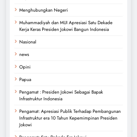
Menghubungkan Negeri
Muhammadiyah dan MUI Apresiasi Satu Dekade
Kerja Keras Presiden Jokowi Bangun Indonesia
Nasional
news
Opini
Papua
Pengamat : Presiden Jokowi Sebagai Bapak
Infrastruktur Indonesia
Pengamat: Apresiasi Publik Terhadap Pembangunan
Infrastruktur era 10 Tahun Kepemimpinan Presiden
Jokowi