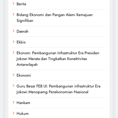
Berita
Bidang Ekonomi dan Pangan Alami Kemajuan
Signifikan
Daerah
Ekbis
Ekonom: Pembangunan Infrastruktur Era Presiden
Jokowi Merata dan Tingkatkan Konektivitas
Antarwilayah
Ekonomi
Guru Besar FEB UI: Pembangunan infrastruktur Era
Jokowi Menopamg Perekonomian Nasional
Hankam
Hukum