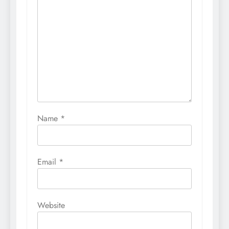
Name
*
Email
*
Website