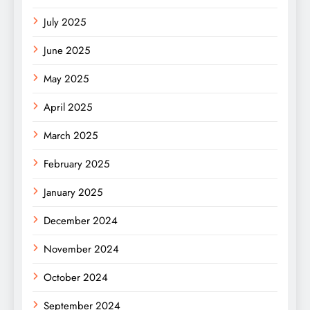
July 2025
June 2025
May 2025
April 2025
March 2025
February 2025
January 2025
December 2024
November 2024
October 2024
September 2024