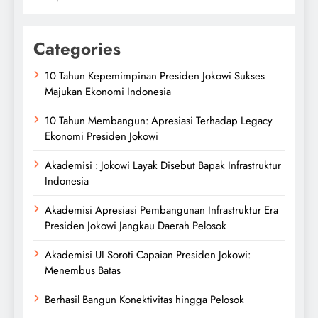
Categories
10 Tahun Kepemimpinan Presiden Jokowi Sukses
Majukan Ekonomi Indonesia
10 Tahun Membangun: Apresiasi Terhadap Legacy
Ekonomi Presiden Jokowi
Akademisi : Jokowi Layak Disebut Bapak Infrastruktur
Indonesia
Akademisi Apresiasi Pembangunan Infrastruktur Era
Presiden Jokowi Jangkau Daerah Pelosok
Akademisi UI Soroti Capaian Presiden Jokowi:
Menembus Batas
Berhasil Bangun Konektivitas hingga Pelosok