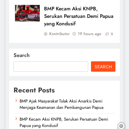
BMP Kecam Aksi KNPB,
Serukan Persatuan Demi Papua
yang Kondusif
Kontributor
19 hours ago
0
Search
SEARCH
Recent Posts
BMP Ajak Masyarakat Tolak Aksi Anarkis Demi
Menjaga Keamanan dan Pembangunan Papua
BMP Kecam Aksi KNPB, Serukan Persatuan Demi
Papua yang Kondusif