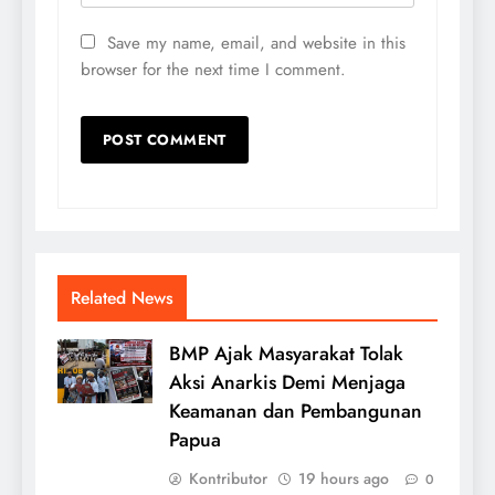
Save my name, email, and website in this
browser for the next time I comment.
Related News
BMP Ajak Masyarakat Tolak
Aksi Anarkis Demi Menjaga
Keamanan dan Pembangunan
Papua
Kontributor
19 hours ago
0