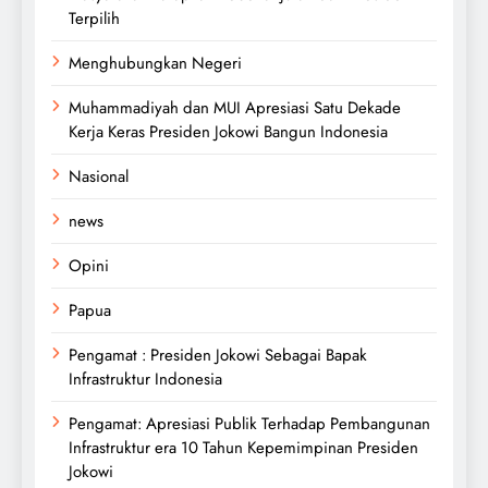
Terpilih
Menghubungkan Negeri
Muhammadiyah dan MUI Apresiasi Satu Dekade
Kerja Keras Presiden Jokowi Bangun Indonesia
Nasional
news
Opini
Papua
Pengamat : Presiden Jokowi Sebagai Bapak
Infrastruktur Indonesia
Pengamat: Apresiasi Publik Terhadap Pembangunan
Infrastruktur era 10 Tahun Kepemimpinan Presiden
Jokowi