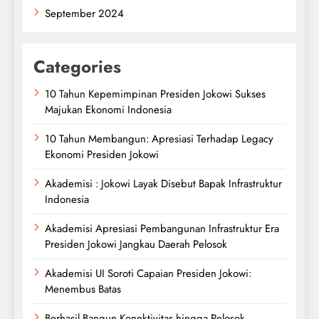
September 2024
Categories
10 Tahun Kepemimpinan Presiden Jokowi Sukses
Majukan Ekonomi Indonesia
10 Tahun Membangun: Apresiasi Terhadap Legacy
Ekonomi Presiden Jokowi
Akademisi : Jokowi Layak Disebut Bapak Infrastruktur
Indonesia
Akademisi Apresiasi Pembangunan Infrastruktur Era
Presiden Jokowi Jangkau Daerah Pelosok
Akademisi UI Soroti Capaian Presiden Jokowi:
Menembus Batas
Berhasil Bangun Konektivitas hingga Pelosok