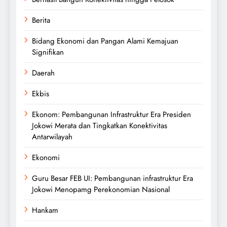
Berita
Bidang Ekonomi dan Pangan Alami Kemajuan
Signifikan
Daerah
Ekbis
Ekonom: Pembangunan Infrastruktur Era Presiden
Jokowi Merata dan Tingkatkan Konektivitas
Antarwilayah
Ekonomi
Guru Besar FEB UI: Pembangunan infrastruktur Era
Jokowi Menopamg Perekonomian Nasional
Hankam