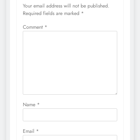
Your email address will not be published.
Required fields are marked
*
Comment
*
Name
*
Email
*