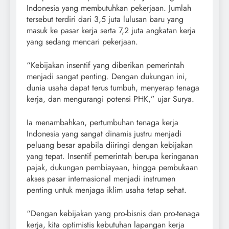
Indonesia yang membutuhkan pekerjaan. Jumlah
tersebut terdiri dari 3,5 juta lulusan baru yang
masuk ke pasar kerja serta 7,2 juta angkatan kerja
yang sedang mencari pekerjaan.
“Kebijakan insentif yang diberikan pemerintah
menjadi sangat penting. Dengan dukungan ini,
dunia usaha dapat terus tumbuh, menyerap tenaga
kerja, dan mengurangi potensi PHK,” ujar Surya.
Ia menambahkan, pertumbuhan tenaga kerja
Indonesia yang sangat dinamis justru menjadi
peluang besar apabila diiringi dengan kebijakan
yang tepat. Insentif pemerintah berupa keringanan
pajak, dukungan pembiayaan, hingga pembukaan
akses pasar internasional menjadi instrumen
penting untuk menjaga iklim usaha tetap sehat.
“Dengan kebijakan yang pro-bisnis dan pro-tenaga
kerja, kita optimistis kebutuhan lapangan kerja