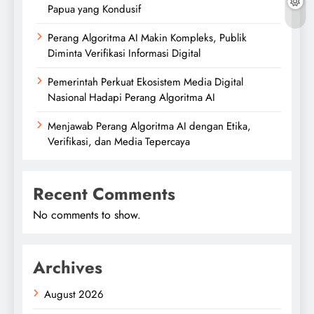
Papua yang Kondusif
Perang Algoritma AI Makin Kompleks, Publik
Diminta Verifikasi Informasi Digital
Pemerintah Perkuat Ekosistem Media Digital
Nasional Hadapi Perang Algoritma AI
Menjawab Perang Algoritma AI dengan Etika,
Verifikasi, dan Media Tepercaya
Recent Comments
No comments to show.
Archives
August 2026