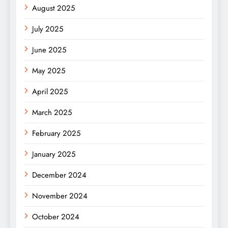
August 2025
July 2025
June 2025
May 2025
April 2025
March 2025
February 2025
January 2025
December 2024
November 2024
October 2024