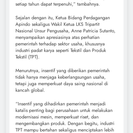
setiap tahun dapat terpenuhi,” tambahnya.
Sejalan dengan itu, Ketua Bidang Perdagangan
Apindo sekaligus Wakil Ketua LKS Tripartit
Nasional Unsur Pengusaha, Anne Patricia Sutanto,
menyampaikan apresiasinya atas perhatian
pemerintah terhadap sektor usaha, khususnya
industri padat karya seperti Tekstil dan Produk
Tekstil (TPT).
Menurutnya, insentif yang diberikan pemerintah
tidak hanya menjaga keberlangsungan usaha,
tetapi juga memperkuat daya saing nasional di
kancah global.
“Insentif yang dihadirkan pemerintah menjadi
katalis penting bagi perusahaan untuk melakukan
modernisasi mesin, memperkuat riset, dan
mengembangkan produk. Dengan begitu, industri
TPT mampu bertahan sekaligus menciptakan lebih