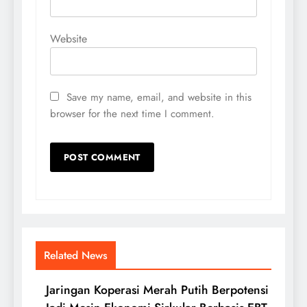
Website
Save my name, email, and website in this
browser for the next time I comment.
Related News
Jaringan Koperasi Merah Putih Berpotensi