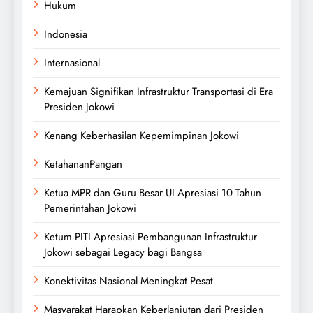
Hukum
Indonesia
Internasional
Kemajuan Signifikan Infrastruktur Transportasi di Era
Presiden Jokowi
Kenang Keberhasilan Kepemimpinan Jokowi
KetahananPangan
Ketua MPR dan Guru Besar UI Apresiasi 10 Tahun
Pemerintahan Jokowi
Ketum PITI Apresiasi Pembangunan Infrastruktur
Jokowi sebagai Legacy bagi Bangsa
Konektivitas Nasional Meningkat Pesat
Masyarakat Harapkan Keberlanjutan dari Presiden