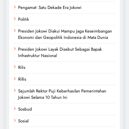
Pengamat: Satu Dekade Era Jokowi
Politik
Presiden Jokowi Diakui Mampu Jaga Keseimbangan
Ekonomi dan Geopolitik Indonesia di Mata Dunia
Presiden Jokowi Layak Disebut Sebagai Bapak
Infrastruktur Nasional
Rilis
Rillis
Sejumlah Rektor Puji Keberhasilan Pemerintahan
Jokowi Selama 10 Tahun Ini
Sosbud
Sosial