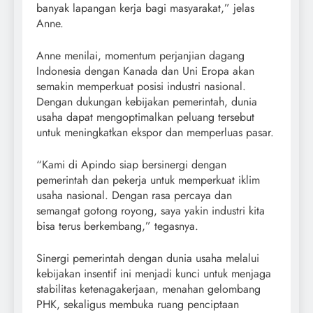
banyak lapangan kerja bagi masyarakat,” jelas
Anne.
Anne menilai, momentum perjanjian dagang
Indonesia dengan Kanada dan Uni Eropa akan
semakin memperkuat posisi industri nasional.
Dengan dukungan kebijakan pemerintah, dunia
usaha dapat mengoptimalkan peluang tersebut
untuk meningkatkan ekspor dan memperluas pasar.
“Kami di Apindo siap bersinergi dengan
pemerintah dan pekerja untuk memperkuat iklim
usaha nasional. Dengan rasa percaya dan
semangat gotong royong, saya yakin industri kita
bisa terus berkembang,” tegasnya.
Sinergi pemerintah dengan dunia usaha melalui
kebijakan insentif ini menjadi kunci untuk menjaga
stabilitas ketenagakerjaan, menahan gelombang
PHK, sekaligus membuka ruang penciptaan