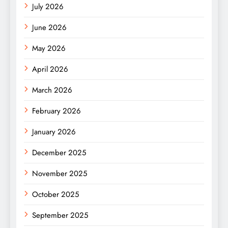
July 2026
June 2026
May 2026
April 2026
March 2026
February 2026
January 2026
December 2025
November 2025
October 2025
September 2025