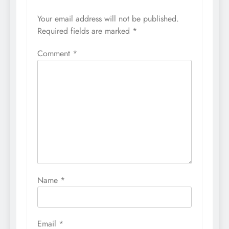
Your email address will not be published.
Required fields are marked
*
Comment
*
Name
*
Email
*