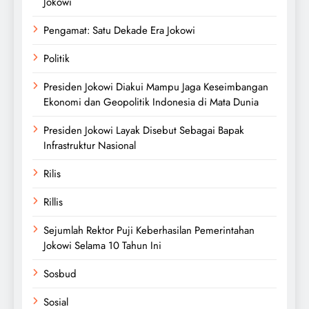
Jokowi
Pengamat: Satu Dekade Era Jokowi
Politik
Presiden Jokowi Diakui Mampu Jaga Keseimbangan
Ekonomi dan Geopolitik Indonesia di Mata Dunia
Presiden Jokowi Layak Disebut Sebagai Bapak
Infrastruktur Nasional
Rilis
Rillis
Sejumlah Rektor Puji Keberhasilan Pemerintahan
Jokowi Selama 10 Tahun Ini
Sosbud
Sosial