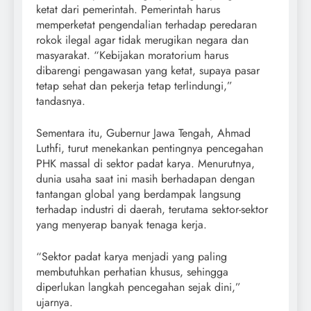
ketat dari pemerintah. Pemerintah harus
memperketat pengendalian terhadap peredaran
rokok ilegal agar tidak merugikan negara dan
masyarakat. “Kebijakan moratorium harus
dibarengi pengawasan yang ketat, supaya pasar
tetap sehat dan pekerja tetap terlindungi,”
tandasnya.
Sementara itu, Gubernur Jawa Tengah, Ahmad
Luthfi, turut menekankan pentingnya pencegahan
PHK massal di sektor padat karya. Menurutnya,
dunia usaha saat ini masih berhadapan dengan
tantangan global yang berdampak langsung
terhadap industri di daerah, terutama sektor-sektor
yang menyerap banyak tenaga kerja.
“Sektor padat karya menjadi yang paling
membutuhkan perhatian khusus, sehingga
diperlukan langkah pencegahan sejak dini,”
ujarnya.