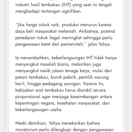
industri hasil tembakau (IHT) yang saat ini tengah
menghadapi tantangan signifikan.
“Jika harga rokok naik, produksi menurun karena
daya beli masyarakat melemah. Akibatnya, potensi
peredaran rokok ilegal meningkat sehingga perlu
pengawasan ketat dari pemerintah,” jelas Yahya.
Ia menambahkan, keberlangsungan IHT tidak hanya
menyangkut masalah bisnis, melainkan juga
menyangkut nasib jutaan tenaga kerja, mulai dari
petani tembakau, buruh pabrik, pemilik warung
kecil, hingga pedagang asongan. Karena itu,
kebijakan soal tembakau harus diambil secara
proporsional agar menjaga keseimbangan antara
kepentingan negara, kesehatan masyarakat, dan
keberlangsungan usaha.
Meski demikian, Yahya menekankan bahwa
moratorium perlu dilengkapi dengan pengawasan