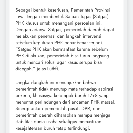
Sebagai bentuk keseriusan, Pemerintah Provinsi
Jawa Tengah membentuk Satuan Tugas (Satgas)
PHK khusus untuk menangani persoalan ini.
Dengan adanya Satgas, pemerintah daerah dapat
melakukan penetrasi dan langkah intervensi
sebelum keputusan PHK benar-benar terjadi.
“Satgas PHK akan bermanfaat karena sebelum
PHK dilakukan, pemerintah bisa turun langsung
untuk mencari solusi agar kasus serupa bisa
dicegah,” jelas Luthfi.
Langkah-langkah ini menunjukkan bahwa
pemerintah tidak menutup mata terhadap aspirasi
pekerja, khususnya kelompok buruh 17+8 yang
menuntut perlindungan dari ancaman PHK massal.
Sinergi antara pemerintah pusat, DPR, dan
pemerintah daerah diharapkan mampu menjaga
stabilitas dunia usaha sekaligus memastikan
kesejahteraan buruh tetap terlindungi.