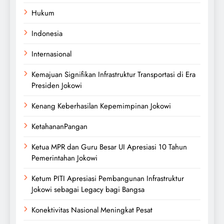
Hukum
Indonesia
Internasional
Kemajuan Signifikan Infrastruktur Transportasi di Era
Presiden Jokowi
Kenang Keberhasilan Kepemimpinan Jokowi
KetahananPangan
Ketua MPR dan Guru Besar UI Apresiasi 10 Tahun
Pemerintahan Jokowi
Ketum PITI Apresiasi Pembangunan Infrastruktur
Jokowi sebagai Legacy bagi Bangsa
Konektivitas Nasional Meningkat Pesat