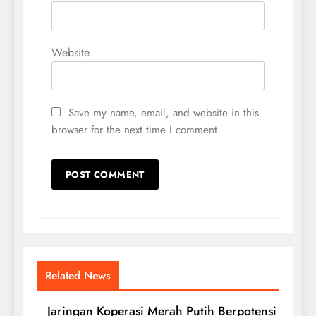
Website
Save my name, email, and website in this
browser for the next time I comment.
Related News
Jaringan Koperasi Merah Putih Berpotensi