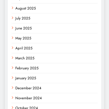
August 2025
July 2025
June 2025
May 2025
April 2025
March 2025
February 2025
January 2025
December 2024
November 2024
October 2024