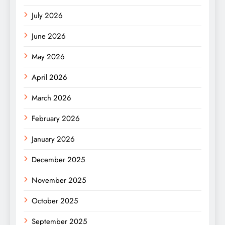
July 2026
June 2026
May 2026
April 2026
March 2026
February 2026
January 2026
December 2025
November 2025
October 2025
September 2025