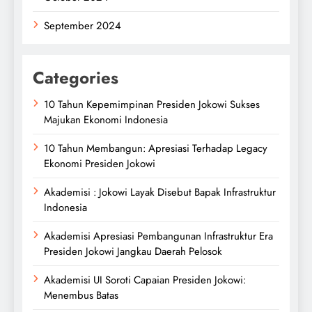
September 2024
Categories
10 Tahun Kepemimpinan Presiden Jokowi Sukses
Majukan Ekonomi Indonesia
10 Tahun Membangun: Apresiasi Terhadap Legacy
Ekonomi Presiden Jokowi
Akademisi : Jokowi Layak Disebut Bapak Infrastruktur
Indonesia
Akademisi Apresiasi Pembangunan Infrastruktur Era
Presiden Jokowi Jangkau Daerah Pelosok
Akademisi UI Soroti Capaian Presiden Jokowi:
Menembus Batas