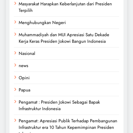
Masyarakat Harapkan Keberlanjutan dari Presiden
Terpilih
Menghubungkan Negeri
Muhammadiyah dan MUI Apresiasi Satu Dekade
Kerja Keras Presiden Jokowi Bangun Indonesia
Nasional
news
Opini
Papua
Pengamat : Presiden Jokowi Sebagai Bapak
Infrastruktur Indonesia
Pengamat: Apresiasi Publik Terhadap Pembangunan
Infrastruktur era 10 Tahun Kepemimpinan Presiden