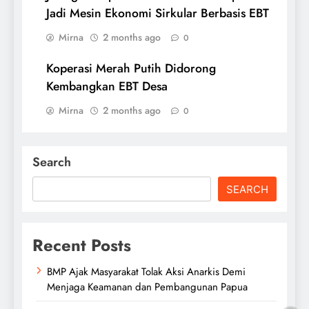
Jadi Mesin Ekonomi Sirkular Berbasis EBT
Mirna
2 months ago
0
Koperasi Merah Putih Didorong
Kembangkan EBT Desa
Mirna
2 months ago
0
Search
SEARCH
Recent Posts
BMP Ajak Masyarakat Tolak Aksi Anarkis Demi
Menjaga Keamanan dan Pembangunan Papua