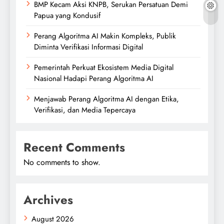
BMP Kecam Aksi KNPB, Serukan Persatuan Demi
Papua yang Kondusif
Perang Algoritma AI Makin Kompleks, Publik
Diminta Verifikasi Informasi Digital
Pemerintah Perkuat Ekosistem Media Digital
Nasional Hadapi Perang Algoritma AI
Menjawab Perang Algoritma AI dengan Etika,
Verifikasi, dan Media Tepercaya
Recent Comments
No comments to show.
Archives
August 2026