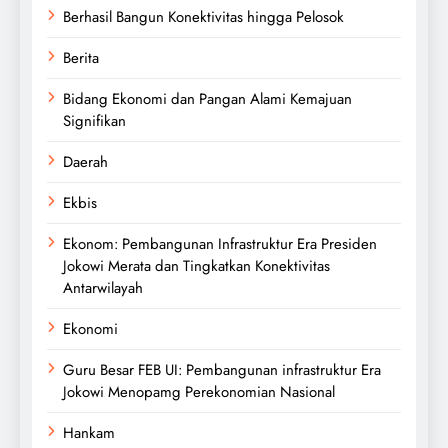
Berhasil Bangun Konektivitas hingga Pelosok
Berita
Bidang Ekonomi dan Pangan Alami Kemajuan
Signifikan
Daerah
Ekbis
Ekonom: Pembangunan Infrastruktur Era Presiden
Jokowi Merata dan Tingkatkan Konektivitas
Antarwilayah
Ekonomi
Guru Besar FEB UI: Pembangunan infrastruktur Era
Jokowi Menopamg Perekonomian Nasional
Hankam