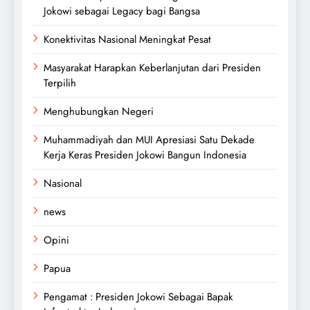
Jokowi sebagai Legacy bagi Bangsa
Konektivitas Nasional Meningkat Pesat
Masyarakat Harapkan Keberlanjutan dari Presiden
Terpilih
Menghubungkan Negeri
Muhammadiyah dan MUI Apresiasi Satu Dekade
Kerja Keras Presiden Jokowi Bangun Indonesia
Nasional
news
Opini
Papua
Pengamat : Presiden Jokowi Sebagai Bapak