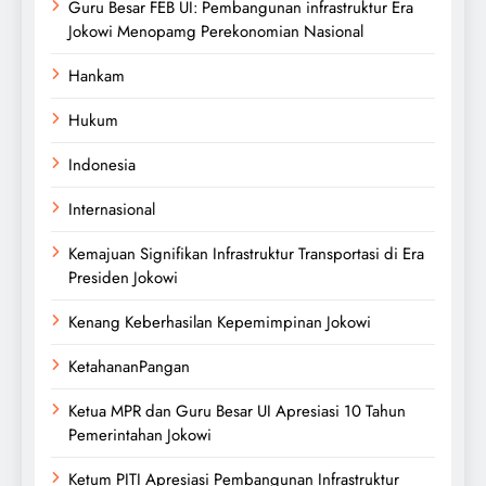
Guru Besar FEB UI: Pembangunan infrastruktur Era
Jokowi Menopamg Perekonomian Nasional
Hankam
Hukum
Indonesia
Internasional
Kemajuan Signifikan Infrastruktur Transportasi di Era
Presiden Jokowi
Kenang Keberhasilan Kepemimpinan Jokowi
KetahananPangan
Ketua MPR dan Guru Besar UI Apresiasi 10 Tahun
Pemerintahan Jokowi
Ketum PITI Apresiasi Pembangunan Infrastruktur