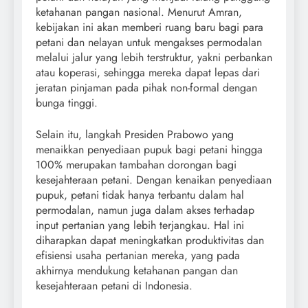
ketahanan pangan nasional. Menurut Amran,
kebijakan ini akan memberi ruang baru bagi para
petani dan nelayan untuk mengakses permodalan
melalui jalur yang lebih terstruktur, yakni perbankan
atau koperasi, sehingga mereka dapat lepas dari
jeratan pinjaman pada pihak non-formal dengan
bunga tinggi.
Selain itu, langkah Presiden Prabowo yang
menaikkan penyediaan pupuk bagi petani hingga
100% merupakan tambahan dorongan bagi
kesejahteraan petani. Dengan kenaikan penyediaan
pupuk, petani tidak hanya terbantu dalam hal
permodalan, namun juga dalam akses terhadap
input pertanian yang lebih terjangkau. Hal ini
diharapkan dapat meningkatkan produktivitas dan
efisiensi usaha pertanian mereka, yang pada
akhirnya mendukung ketahanan pangan dan
kesejahteraan petani di Indonesia.