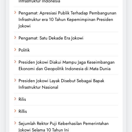
Infrastruktur Indonesia
Pengamat: Apresiasi Publik Terhadap Pembangunan
Infrastruktur era 10 Tahun Kepemimpinan Presiden
Jokowi
Pengamat: Satu Dekade Era Jokowi
Politik
Presiden Jokowi Diakui Mampu Jaga Keseimbangan
Ekonomi dan Geopolitik Indonesia di Mata Dunia
Presiden Jokowi Layak Disebut Sebagai Bapak
Infrastruktur Nasional
Rilis
Rillis
Sejumlah Rektor Puji Keberhasilan Pemerintahan
Jokowi Selama 10 Tahun Ini