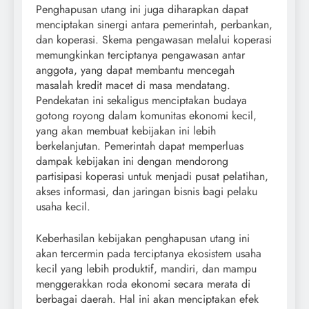
Penghapusan utang ini juga diharapkan dapat
menciptakan sinergi antara pemerintah, perbankan,
dan koperasi. Skema pengawasan melalui koperasi
memungkinkan terciptanya pengawasan antar
anggota, yang dapat membantu mencegah
masalah kredit macet di masa mendatang.
Pendekatan ini sekaligus menciptakan budaya
gotong royong dalam komunitas ekonomi kecil,
yang akan membuat kebijakan ini lebih
berkelanjutan. Pemerintah dapat memperluas
dampak kebijakan ini dengan mendorong
partisipasi koperasi untuk menjadi pusat pelatihan,
akses informasi, dan jaringan bisnis bagi pelaku
usaha kecil.
Keberhasilan kebijakan penghapusan utang ini
akan tercermin pada terciptanya ekosistem usaha
kecil yang lebih produktif, mandiri, dan mampu
menggerakkan roda ekonomi secara merata di
berbagai daerah. Hal ini akan menciptakan efek