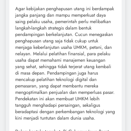
Agar kebijakan penghapusan utang ini berdampak
jangka panjang dan mampu memperkuat daya
saing pelaku usaha, pemerintah perlu melibatkan
langkah-langkah strategis dalam bentuk
pendampingan berkelanjutan. Cucun menegaskan
penghapusan utang saja tidak cukup untuk
menjaga keberlanjutan usaha UMKM, petani, dan
nelayan. Melalui pelatihan finansial, para pelaku
usaha dapat memahami manajemen keuangan
yang sehat, sehingga tidak terjerat utang kembali
di masa depan. Pendampingan juga harus
mencakup pelatihan teknologi digital dan
pemasaran, yang dapat membantu mereka
mengoptimalkan penjualan dan memperluas pasar.
Pendekatan ini akan membuat UMKM lebih
tangguh menghadapi persaingan, sekaligus
beradaptasi dengan perkembangan teknologi yang
kini menjadi tuntutan dalam dunia usaha.