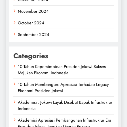
November 2024
October 2024
September 2024
Categories
10 Tahun Kepemimpinan Presiden Jokowi Sukses
Majukan Ekonomi Indonesia
10 Tahun Membangun: Apresiasi Terhadap Legacy
Ekonomi Presiden Jokowi
Akademisi : Jokowi Layak Disebut Bapak Infrastruktur
Indonesia
Akademisi Apresiasi Pembangunan Infrastruktur Era
Presiden Jokowi Jangkau Daerah Pelosok