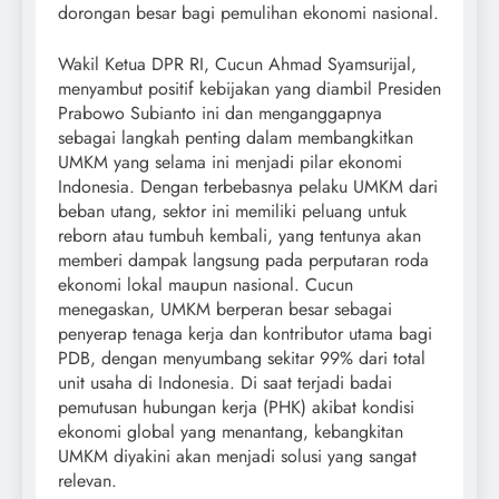
dorongan besar bagi pemulihan ekonomi nasional.
Wakil Ketua DPR RI, Cucun Ahmad Syamsurijal,
menyambut positif kebijakan yang diambil Presiden
Prabowo Subianto ini dan menganggapnya
sebagai langkah penting dalam membangkitkan
UMKM yang selama ini menjadi pilar ekonomi
Indonesia. Dengan terbebasnya pelaku UMKM dari
beban utang, sektor ini memiliki peluang untuk
reborn atau tumbuh kembali, yang tentunya akan
memberi dampak langsung pada perputaran roda
ekonomi lokal maupun nasional. Cucun
menegaskan, UMKM berperan besar sebagai
penyerap tenaga kerja dan kontributor utama bagi
PDB, dengan menyumbang sekitar 99% dari total
unit usaha di Indonesia. Di saat terjadi badai
pemutusan hubungan kerja (PHK) akibat kondisi
ekonomi global yang menantang, kebangkitan
UMKM diyakini akan menjadi solusi yang sangat
relevan.