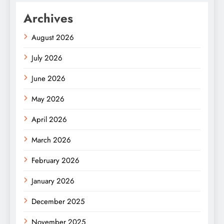
Archives
August 2026
July 2026
June 2026
May 2026
April 2026
March 2026
February 2026
January 2026
December 2025
November 2025