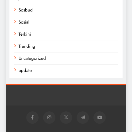
Sosbud
Sosial
Terkini
Trending
Uncategorized
update