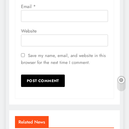
Email
*
Website
Save my name, email, and website in this
browser for the next time I comment.
Related News