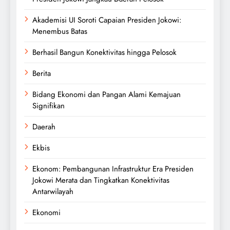
Akademisi UI Soroti Capaian Presiden Jokowi:
Menembus Batas
Berhasil Bangun Konektivitas hingga Pelosok
Berita
Bidang Ekonomi dan Pangan Alami Kemajuan
Signifikan
Daerah
Ekbis
Ekonom: Pembangunan Infrastruktur Era Presiden
Jokowi Merata dan Tingkatkan Konektivitas
Antarwilayah
Ekonomi