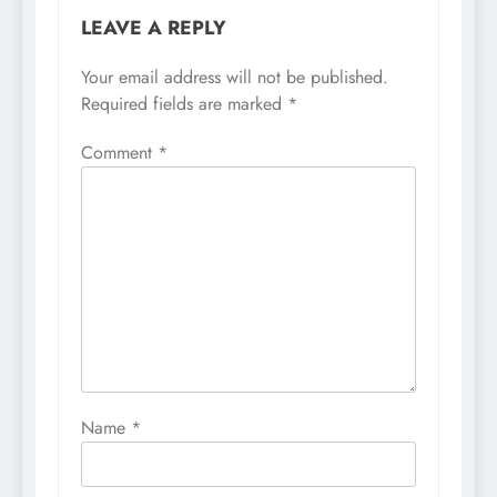
LEAVE A REPLY
Your email address will not be published.
Required fields are marked
*
Comment
*
Name
*