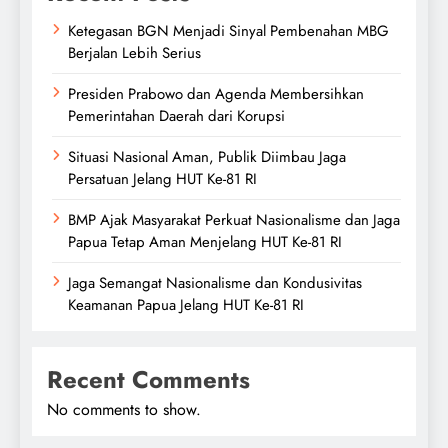
Ketegasan BGN Menjadi Sinyal Pembenahan MBG
Berjalan Lebih Serius
Presiden Prabowo dan Agenda Membersihkan
Pemerintahan Daerah dari Korupsi
Situasi Nasional Aman, Publik Diimbau Jaga
Persatuan Jelang HUT Ke-81 RI
BMP Ajak Masyarakat Perkuat Nasionalisme dan Jaga
Papua Tetap Aman Menjelang HUT Ke-81 RI
Jaga Semangat Nasionalisme dan Kondusivitas
Keamanan Papua Jelang HUT Ke-81 RI
Recent Comments
No comments to show.