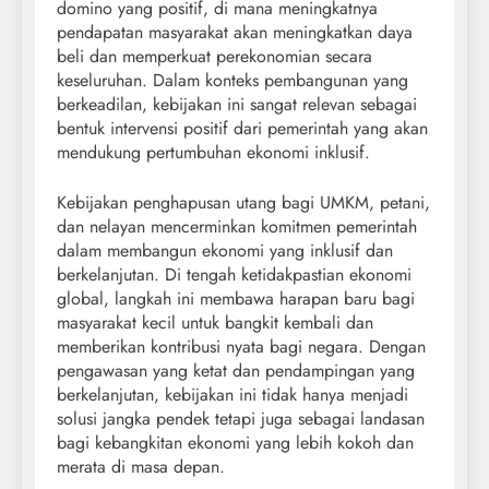
domino yang positif, di mana meningkatnya
pendapatan masyarakat akan meningkatkan daya
beli dan memperkuat perekonomian secara
keseluruhan. Dalam konteks pembangunan yang
berkeadilan, kebijakan ini sangat relevan sebagai
bentuk intervensi positif dari pemerintah yang akan
mendukung pertumbuhan ekonomi inklusif.
Kebijakan penghapusan utang bagi UMKM, petani,
dan nelayan mencerminkan komitmen pemerintah
dalam membangun ekonomi yang inklusif dan
berkelanjutan. Di tengah ketidakpastian ekonomi
global, langkah ini membawa harapan baru bagi
masyarakat kecil untuk bangkit kembali dan
memberikan kontribusi nyata bagi negara. Dengan
pengawasan yang ketat dan pendampingan yang
berkelanjutan, kebijakan ini tidak hanya menjadi
solusi jangka pendek tetapi juga sebagai landasan
bagi kebangkitan ekonomi yang lebih kokoh dan
merata di masa depan.