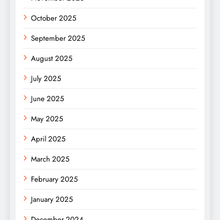
October 2025
September 2025
August 2025
July 2025
June 2025
May 2025
April 2025
March 2025
February 2025
January 2025
December 2024