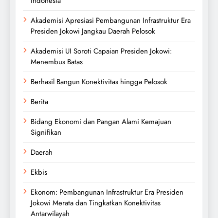
Indonesia
Akademisi Apresiasi Pembangunan Infrastruktur Era
Presiden Jokowi Jangkau Daerah Pelosok
Akademisi UI Soroti Capaian Presiden Jokowi:
Menembus Batas
Berhasil Bangun Konektivitas hingga Pelosok
Berita
Bidang Ekonomi dan Pangan Alami Kemajuan
Signifikan
Daerah
Ekbis
Ekonom: Pembangunan Infrastruktur Era Presiden
Jokowi Merata dan Tingkatkan Konektivitas
Antarwilayah