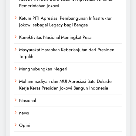
Pemerintahan Jokowi
Ketum PITI Apresiasi Pembangunan Infrastruktur
Jokowi sebagai Legacy bagi Bangsa
Konektivitas Nasional Meningkat Pesat
Masyarakat Harapkan Keberlanjutan dari Presiden
Terpilih
Menghubungkan Negeri
Muhammadiyah dan MUI Apresiasi Satu Dekade
Kerja Keras Presiden Jokowi Bangun Indonesia
Nasional
news
Opini