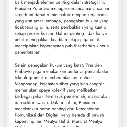
baik menjadi elemen penting dalam strategi ini.
Presiden Prabowo menegaskan ancaman-ancaman
seperti ini dapat diminimalisir dengan kerja sama
yang erat antar lembaga, penegakan hukum yang
tidak tebang pilih, serta pembuktian yang kuat di
setiap proses hukum. Hal ini penting tidak hanya
untuk menegakkan keadilan tetapi juga untuk
menciptakan kepercayaan publik terhadap kinerja
pemerintahan.
Selain penegakan hukum yang ketat, Presiden
Prabowo juga menekankan perlunya pemanfaatan
teknologi untuk memberantas judi online.
Menghadapi kejahatan siber yang kian canggih
memerlukan upaya kolektif yang melibatkan
berbagai pihak, termasuk pemerintah, masyarakat,
dan sektor swasta. Dalam hal ini, Presiden
menekankan peran penting dari Kementerian
Komunikasi dan Digital, yang berada di bawah
kepemimpinan Meutya Hafid. Menurut Meutya