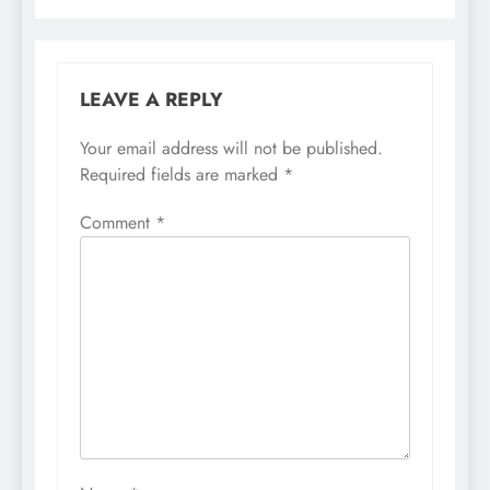
LEAVE A REPLY
Your email address will not be published.
Required fields are marked
*
Comment
*