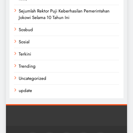
Sejumlah Rektor Puji Keberhasilan Pemerintahan
Jokowi Selama 10 Tahun Ini
Sosbud
Sosial
Terkini
Trending
Uncategorized
update