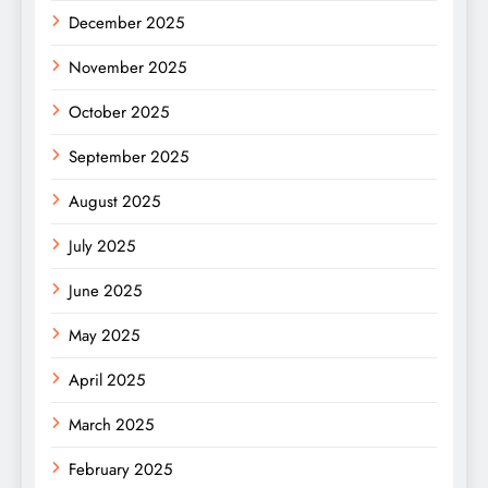
December 2025
November 2025
October 2025
September 2025
August 2025
July 2025
June 2025
May 2025
April 2025
March 2025
February 2025