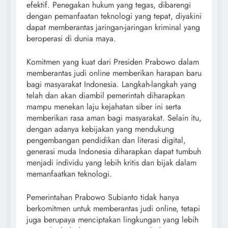
efektif. Penegakan hukum yang tegas, dibarengi
dengan pemanfaatan teknologi yang tepat, diyakini
dapat memberantas jaringan-jaringan kriminal yang
beroperasi di dunia maya.
Komitmen yang kuat dari Presiden Prabowo dalam
memberantas judi online memberikan harapan baru
bagi masyarakat Indonesia. Langkah-langkah yang
telah dan akan diambil pemerintah diharapkan
mampu menekan laju kejahatan siber ini serta
memberikan rasa aman bagi masyarakat. Selain itu,
dengan adanya kebijakan yang mendukung
pengembangan pendidikan dan literasi digital,
generasi muda Indonesia diharapkan dapat tumbuh
menjadi individu yang lebih kritis dan bijak dalam
memanfaatkan teknologi.
Pemerintahan Prabowo Subianto tidak hanya
berkomitmen untuk memberantas judi online, tetapi
juga berupaya menciptakan lingkungan yang lebih