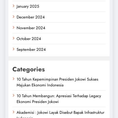
January 2025
December 2024
November 2024
October 2024
September 2024
Categories
10 Tahun Kepemimpinan Presiden Jokowi Sukses
Majukan Ekonomi Indonesia
10 Tahun Membangun: Apresiasi Terhadap Legacy
Ekonomi Presiden Jokowi
Akademisi : Jokowi Layak Disebut Bapak Infrastruktur