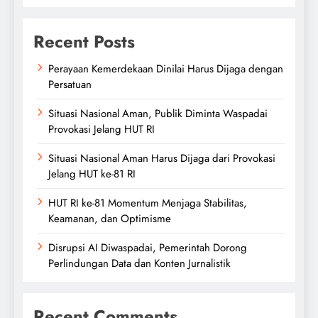
Recent Posts
Perayaan Kemerdekaan Dinilai Harus Dijaga dengan
Persatuan
Situasi Nasional Aman, Publik Diminta Waspadai
Provokasi Jelang HUT RI
Situasi Nasional Aman Harus Dijaga dari Provokasi
Jelang HUT ke-81 RI
HUT RI ke-81 Momentum Menjaga Stabilitas,
Keamanan, dan Optimisme
Disrupsi AI Diwaspadai, Pemerintah Dorong
Perlindungan Data dan Konten Jurnalistik
Recent Comments