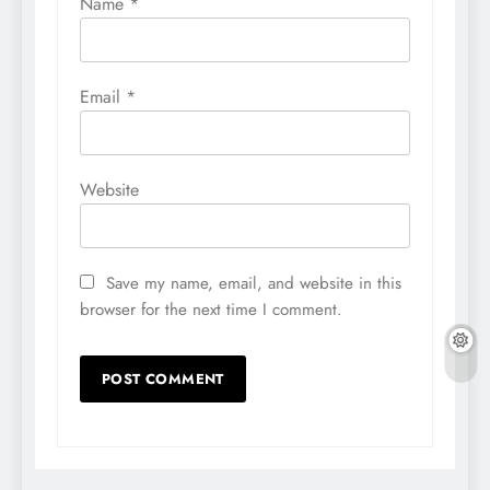
Name
*
Email
*
Website
Save my name, email, and website in this
browser for the next time I comment.