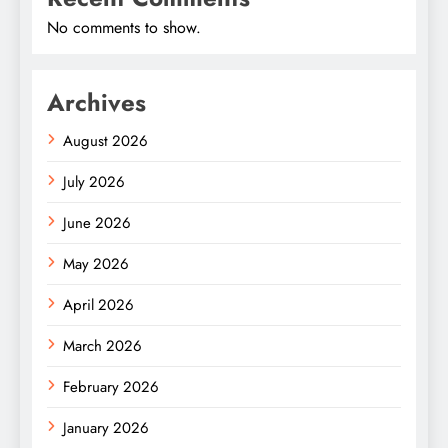
No comments to show.
Archives
August 2026
July 2026
June 2026
May 2026
April 2026
March 2026
February 2026
January 2026