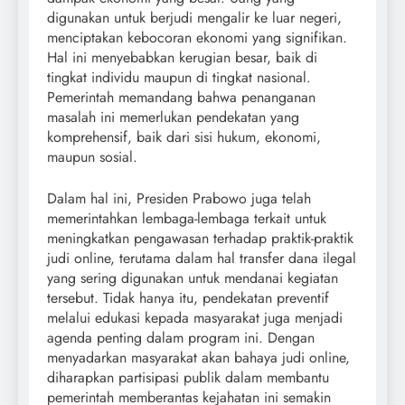
digunakan untuk berjudi mengalir ke luar negeri,
menciptakan kebocoran ekonomi yang signifikan.
Hal ini menyebabkan kerugian besar, baik di
tingkat individu maupun di tingkat nasional.
Pemerintah memandang bahwa penanganan
masalah ini memerlukan pendekatan yang
komprehensif, baik dari sisi hukum, ekonomi,
maupun sosial.
Dalam hal ini, Presiden Prabowo juga telah
memerintahkan lembaga-lembaga terkait untuk
meningkatkan pengawasan terhadap praktik-praktik
judi online, terutama dalam hal transfer dana ilegal
yang sering digunakan untuk mendanai kegiatan
tersebut. Tidak hanya itu, pendekatan preventif
melalui edukasi kepada masyarakat juga menjadi
agenda penting dalam program ini. Dengan
menyadarkan masyarakat akan bahaya judi online,
diharapkan partisipasi publik dalam membantu
pemerintah memberantas kejahatan ini semakin