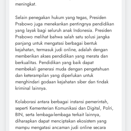
meningkat.
Selain penegakan hukum yang tegas, Presiden
Prabowo juga menekankan pentingnya pendidikan
yang layak bagi seluruh anak Indonesia. Presiden
Prabowo melihat bahwa salah satu solusi jangka
panjang untuk mengatasi berbagai bentuk
kejahatan, termasuk judi online, adalah dengan
memberikan akses pendidikan yang merata dan
berkualitas. Pendidikan yang baik dapat
membekali generasi muda dengan pengetahuan
dan keterampilan yang diperlukan untuk
menghindari godaan kejahatan siber dan tindak
kriminal lainnya.
Kolaborasi antara berbagai instansi pemerintah,
seperti Kementerian Komunikasi dan Digital, Polri,
BIN, serta lembaga-lembaga terkait lainnya,
diharapkan dapat menciptakan ekosistem yang
mampu mengatasi ancaman judi online secara