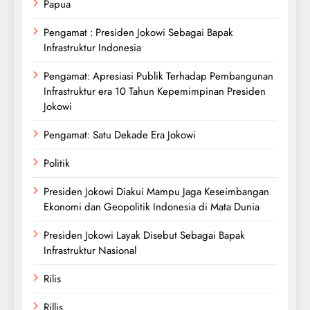
Papua
Pengamat : Presiden Jokowi Sebagai Bapak
Infrastruktur Indonesia
Pengamat: Apresiasi Publik Terhadap Pembangunan
Infrastruktur era 10 Tahun Kepemimpinan Presiden
Jokowi
Pengamat: Satu Dekade Era Jokowi
Politik
Presiden Jokowi Diakui Mampu Jaga Keseimbangan
Ekonomi dan Geopolitik Indonesia di Mata Dunia
Presiden Jokowi Layak Disebut Sebagai Bapak
Infrastruktur Nasional
Rilis
Rillis