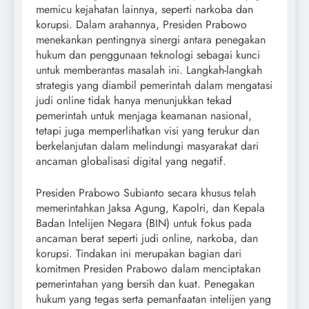
memicu kejahatan lainnya, seperti narkoba dan
korupsi. Dalam arahannya, Presiden Prabowo
menekankan pentingnya sinergi antara penegakan
hukum dan penggunaan teknologi sebagai kunci
untuk memberantas masalah ini. Langkah-langkah
strategis yang diambil pemerintah dalam mengatasi
judi online tidak hanya menunjukkan tekad
pemerintah untuk menjaga keamanan nasional,
tetapi juga memperlihatkan visi yang terukur dan
berkelanjutan dalam melindungi masyarakat dari
ancaman globalisasi digital yang negatif.
Presiden Prabowo Subianto secara khusus telah
memerintahkan Jaksa Agung, Kapolri, dan Kepala
Badan Intelijen Negara (BIN) untuk fokus pada
ancaman berat seperti judi online, narkoba, dan
korupsi. Tindakan ini merupakan bagian dari
komitmen Presiden Prabowo dalam menciptakan
pemerintahan yang bersih dan kuat. Penegakan
hukum yang tegas serta pemanfaatan intelijen yang