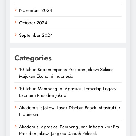
November 2024
October 2024
September 2024
Categories
10 Tahun Kepemimpinan Presiden Jokowi Sukses
Majukan Ekonomi Indonesia
10 Tahun Membangun: Apresiasi Terhadap Legacy
Ekonomi Presiden Jokowi
Akademisi : Jokowi Layak Disebut Bapak Infrastruktur
Indonesia
Akademisi Apresiasi Pembangunan Infrastruktur Era
Presiden Jokowi Jangkau Daerah Pelosok