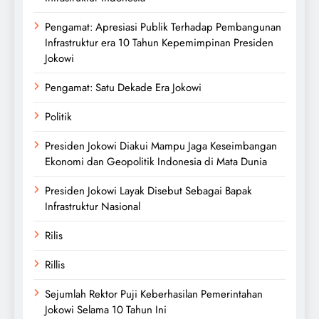
Pengamat: Apresiasi Publik Terhadap Pembangunan
Infrastruktur era 10 Tahun Kepemimpinan Presiden
Jokowi
Pengamat: Satu Dekade Era Jokowi
Politik
Presiden Jokowi Diakui Mampu Jaga Keseimbangan
Ekonomi dan Geopolitik Indonesia di Mata Dunia
Presiden Jokowi Layak Disebut Sebagai Bapak
Infrastruktur Nasional
Rilis
Rillis
Sejumlah Rektor Puji Keberhasilan Pemerintahan
Jokowi Selama 10 Tahun Ini