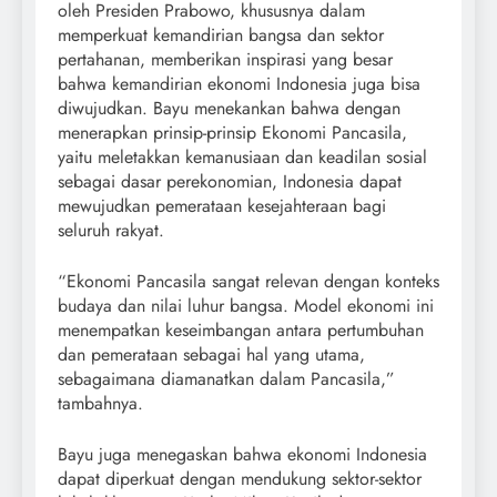
oleh Presiden Prabowo, khususnya dalam
memperkuat kemandirian bangsa dan sektor
pertahanan, memberikan inspirasi yang besar
bahwa kemandirian ekonomi Indonesia juga bisa
diwujudkan. Bayu menekankan bahwa dengan
menerapkan prinsip-prinsip Ekonomi Pancasila,
yaitu meletakkan kemanusiaan dan keadilan sosial
sebagai dasar perekonomian, Indonesia dapat
mewujudkan pemerataan kesejahteraan bagi
seluruh rakyat.
“Ekonomi Pancasila sangat relevan dengan konteks
budaya dan nilai luhur bangsa. Model ekonomi ini
menempatkan keseimbangan antara pertumbuhan
dan pemerataan sebagai hal yang utama,
sebagaimana diamanatkan dalam Pancasila,”
tambahnya.
Bayu juga menegaskan bahwa ekonomi Indonesia
dapat diperkuat dengan mendukung sektor-sektor