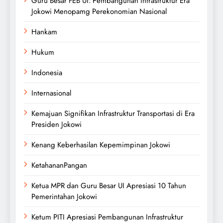
Guru Besar FEB UI: Pembangunan infrastruktur Era
Jokowi Menopamg Perekonomian Nasional
Hankam
Hukum
Indonesia
Internasional
Kemajuan Signifikan Infrastruktur Transportasi di Era
Presiden Jokowi
Kenang Keberhasilan Kepemimpinan Jokowi
KetahananPangan
Ketua MPR dan Guru Besar UI Apresiasi 10 Tahun
Pemerintahan Jokowi
Ketum PITI Apresiasi Pembangunan Infrastruktur