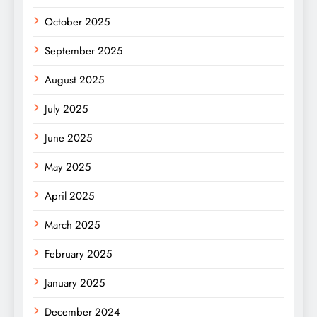
October 2025
September 2025
August 2025
July 2025
June 2025
May 2025
April 2025
March 2025
February 2025
January 2025
December 2024