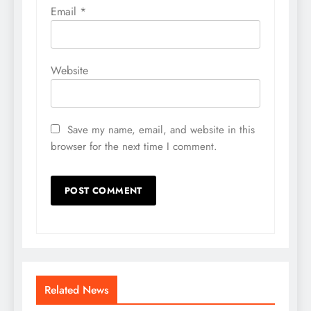
Email
*
Website
Save my name, email, and website in this
browser for the next time I comment.
Related News