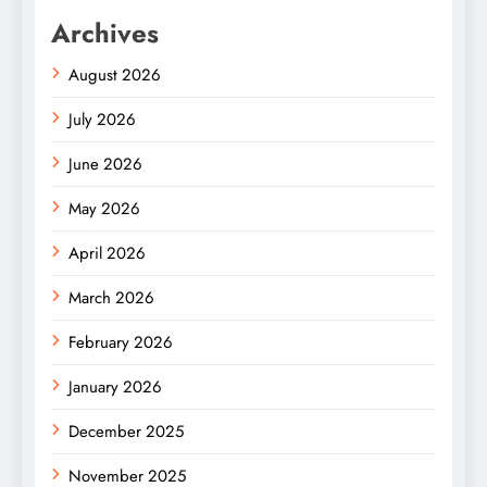
Archives
August 2026
July 2026
June 2026
May 2026
April 2026
March 2026
February 2026
January 2026
December 2025
November 2025