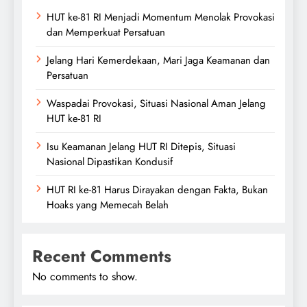
HUT ke-81 RI Menjadi Momentum Menolak Provokasi
dan Memperkuat Persatuan
Jelang Hari Kemerdekaan, Mari Jaga Keamanan dan
Persatuan
Waspadai Provokasi, Situasi Nasional Aman Jelang
HUT ke-81 RI
Isu Keamanan Jelang HUT RI Ditepis, Situasi
Nasional Dipastikan Kondusif
HUT RI ke-81 Harus Dirayakan dengan Fakta, Bukan
Hoaks yang Memecah Belah
Recent Comments
No comments to show.