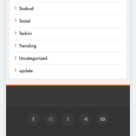
Sosbud
Sosial
Terkini
Trending
Uncategorized
update