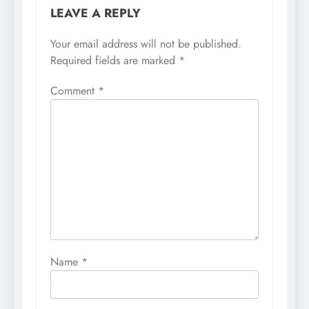
LEAVE A REPLY
Your email address will not be published.
Required fields are marked
*
Comment
*
Name
*