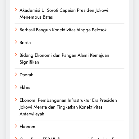
Akademisi UI Soroti Capaian Presiden Jokowi:
Menembus Batas
Berhasil Bangun Konektivitas hingga Pelosok
Berita
Bidang Ekonomi dan Pangan Alami Kemajuan
Signifikan
Daerah
Ekbis
Ekonom: Pembangunan Infrastruktur Era Presiden
Jokowi Merata dan Tingkatkan Konektivitas
Antarwilayah
Ekonomi