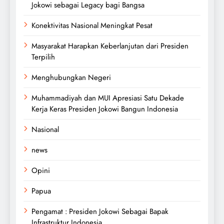
Jokowi sebagai Legacy bagi Bangsa
Konektivitas Nasional Meningkat Pesat
Masyarakat Harapkan Keberlanjutan dari Presiden
Terpilih
Menghubungkan Negeri
Muhammadiyah dan MUI Apresiasi Satu Dekade
Kerja Keras Presiden Jokowi Bangun Indonesia
Nasional
news
Opini
Papua
Pengamat : Presiden Jokowi Sebagai Bapak
Infrastruktur Indonesia