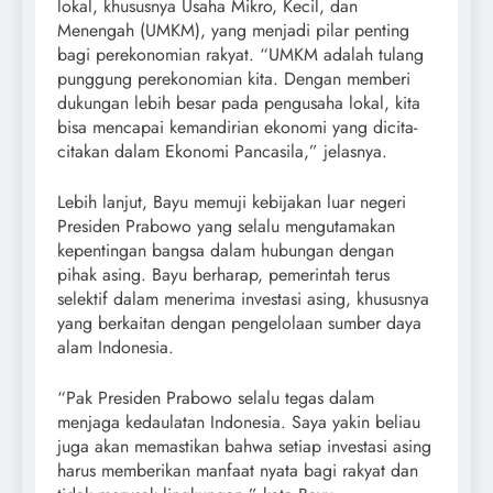
lokal, khususnya Usaha Mikro, Kecil, dan
Menengah (UMKM), yang menjadi pilar penting
bagi perekonomian rakyat. “UMKM adalah tulang
punggung perekonomian kita. Dengan memberi
dukungan lebih besar pada pengusaha lokal, kita
bisa mencapai kemandirian ekonomi yang dicita-
citakan dalam Ekonomi Pancasila,” jelasnya.
Lebih lanjut, Bayu memuji kebijakan luar negeri
Presiden Prabowo yang selalu mengutamakan
kepentingan bangsa dalam hubungan dengan
pihak asing. Bayu berharap, pemerintah terus
selektif dalam menerima investasi asing, khususnya
yang berkaitan dengan pengelolaan sumber daya
alam Indonesia.
“Pak Presiden Prabowo selalu tegas dalam
menjaga kedaulatan Indonesia. Saya yakin beliau
juga akan memastikan bahwa setiap investasi asing
harus memberikan manfaat nyata bagi rakyat dan