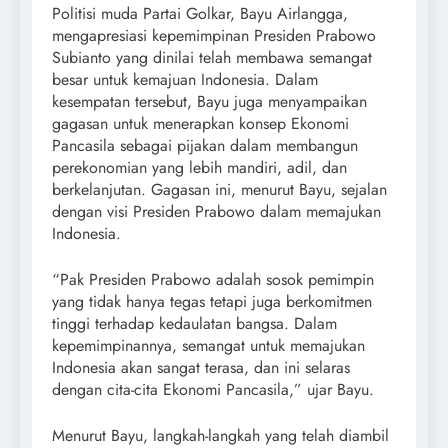
Politisi muda Partai Golkar, Bayu Airlangga,
mengapresiasi kepemimpinan Presiden Prabowo
Subianto yang dinilai telah membawa semangat
besar untuk kemajuan Indonesia. Dalam
kesempatan tersebut, Bayu juga menyampaikan
gagasan untuk menerapkan konsep Ekonomi
Pancasila sebagai pijakan dalam membangun
perekonomian yang lebih mandiri, adil, dan
berkelanjutan. Gagasan ini, menurut Bayu, sejalan
dengan visi Presiden Prabowo dalam memajukan
Indonesia.
“Pak Presiden Prabowo adalah sosok pemimpin
yang tidak hanya tegas tetapi juga berkomitmen
tinggi terhadap kedaulatan bangsa. Dalam
kepemimpinannya, semangat untuk memajukan
Indonesia akan sangat terasa, dan ini selaras
dengan cita-cita Ekonomi Pancasila,” ujar Bayu.
Menurut Bayu, langkah-langkah yang telah diambil