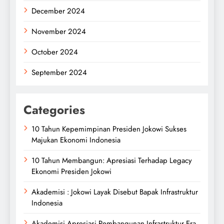
December 2024
November 2024
October 2024
September 2024
Categories
10 Tahun Kepemimpinan Presiden Jokowi Sukses
Majukan Ekonomi Indonesia
10 Tahun Membangun: Apresiasi Terhadap Legacy
Ekonomi Presiden Jokowi
Akademisi : Jokowi Layak Disebut Bapak Infrastruktur
Indonesia
Akademisi Apresiasi Pembangunan Infrastruktur Era