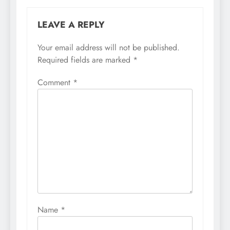
LEAVE A REPLY
Your email address will not be published.
Required fields are marked
*
Comment
*
Name
*