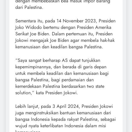
dengan membebaskan bea masuk impor barang
dari Palestina.
Sementara itu, pada 14 November 2023, Presiden
Joko Widodo bertemu dengan Presiden Amerika
Serikat Joe Biden. Dalam pertemuan itu, Presiden
Jokowi mengajak Joe Biden agar membela hak-hak
kemanusiaan dan keadilan bangsa Palestina.
“Saya sangat berharap AS dapat tunjukkan
kepemimpinannya, dan berada di garis depan
untuk membela keadilan dan kemanusiaan bagi
bangsa Palestina, bagi perdamaian dan
kemerdekaan Palestina berdasarkan two state
solution,” kata Presiden Jokowi.
Lebih lanjut, pada 3 April 2024, Presiden Jokowi
juga menginstruksikan bantuan kemanusiaan dari
bangsa Indonesia kepada rakyat Palestina, sebagai
wujud nyata keterlibatan Indonesia dalam misi