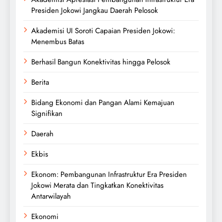
Presiden Jokowi Jangkau Daerah Pelosok
Akademisi UI Soroti Capaian Presiden Jokowi:
Menembus Batas
Berhasil Bangun Konektivitas hingga Pelosok
Berita
Bidang Ekonomi dan Pangan Alami Kemajuan
Signifikan
Daerah
Ekbis
Ekonom: Pembangunan Infrastruktur Era Presiden
Jokowi Merata dan Tingkatkan Konektivitas
Antarwilayah
Ekonomi