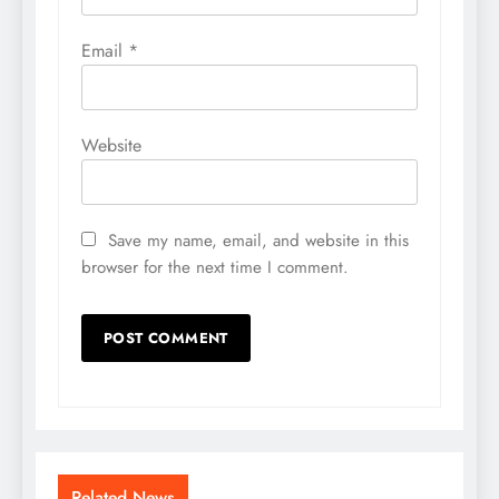
Email
*
Website
Save my name, email, and website in this
browser for the next time I comment.
Related News