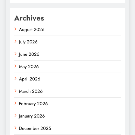
Archives
August 2026
July 2026
June 2026
May 2026
April 2026
March 2026
February 2026
January 2026
December 2025