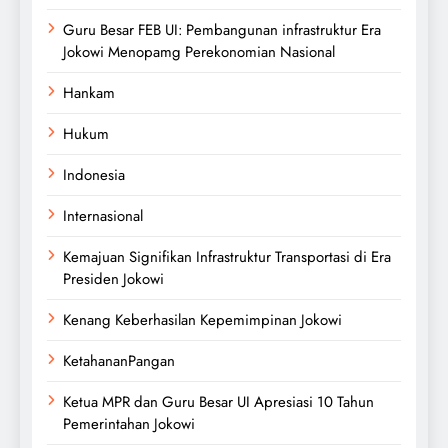
Guru Besar FEB UI: Pembangunan infrastruktur Era
Jokowi Menopamg Perekonomian Nasional
Hankam
Hukum
Indonesia
Internasional
Kemajuan Signifikan Infrastruktur Transportasi di Era
Presiden Jokowi
Kenang Keberhasilan Kepemimpinan Jokowi
KetahananPangan
Ketua MPR dan Guru Besar UI Apresiasi 10 Tahun
Pemerintahan Jokowi