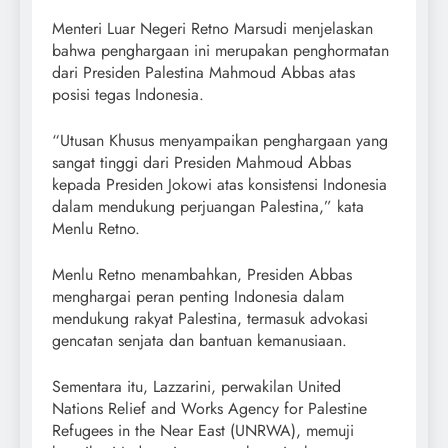
Menteri Luar Negeri Retno Marsudi menjelaskan
bahwa penghargaan ini merupakan penghormatan
dari Presiden Palestina Mahmoud Abbas atas
posisi tegas Indonesia.
“Utusan Khusus menyampaikan penghargaan yang
sangat tinggi dari Presiden Mahmoud Abbas
kepada Presiden Jokowi atas konsistensi Indonesia
dalam mendukung perjuangan Palestina,” kata
Menlu Retno.
Menlu Retno menambahkan, Presiden Abbas
menghargai peran penting Indonesia dalam
mendukung rakyat Palestina, termasuk advokasi
gencatan senjata dan bantuan kemanusiaan.
Sementara itu, Lazzarini, perwakilan United
Nations Relief and Works Agency for Palestine
Refugees in the Near East (UNRWA), memuji