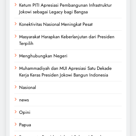
Ketum PITI Apresiasi Pembangunan Infrastruktur
Jokowi sebagai Legacy bagi Bangsa
Konektivitas Nasional Meningkat Pesat
Masyarakat Harapkan Keberlanjutan dari Presiden
Terpilih
Menghubungkan Negeri
Muhammadiyah dan MUI Apresiasi Satu Dekade
Kerja Keras Presiden Jokowi Bangun Indonesia
Nasional
news
Opini
Papua