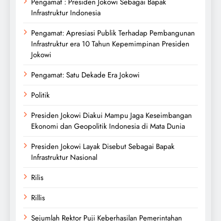
Pengamat : Presiden Jokowi Sebagai Bapak
Infrastruktur Indonesia
Pengamat: Apresiasi Publik Terhadap Pembangunan
Infrastruktur era 10 Tahun Kepemimpinan Presiden
Jokowi
Pengamat: Satu Dekade Era Jokowi
Politik
Presiden Jokowi Diakui Mampu Jaga Keseimbangan
Ekonomi dan Geopolitik Indonesia di Mata Dunia
Presiden Jokowi Layak Disebut Sebagai Bapak
Infrastruktur Nasional
Rilis
Rillis
Sejumlah Rektor Puji Keberhasilan Pemerintahan