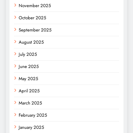
November 2025
October 2025
September 2025
August 2025
July 2025
June 2025
May 2025
April 2025
March 2025
February 2025
January 2025