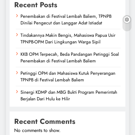
Recent Posts
Penembakan di Festival Lembah Baliem, TPNPB
Dinilai Pengecut dan Langgar Adat Istiadat
Tindakannya Makin Bengis, Mahasiswa Papua Usir
TPNPB-OPM Dari Lingkungan Warga Sipil
KKB OPM Terpecah, Beda Pandangan Petinggi Soal
Penembakan di Festival Lembah Baliem
Petinggi OPM dan Mahasiswa Kutuk Penyerangan
TPNPB di Festival Lembah Baliem
Sinergi KDMP dan MBG Bukti Program Pemerintah
Berjalan Dari Hulu ke Hilir
Recent Comments
No comments to show.