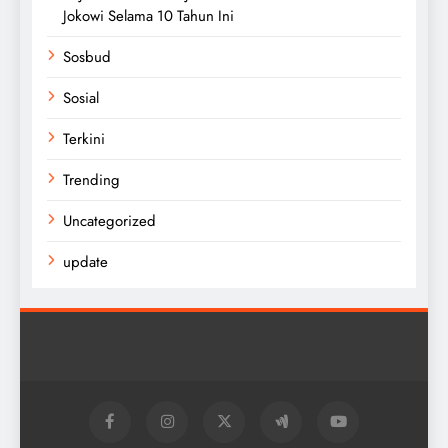
Jokowi Selama 10 Tahun Ini
Sosbud
Sosial
Terkini
Trending
Uncategorized
update