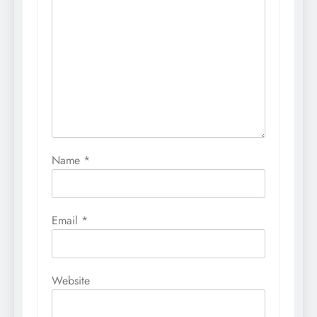
Name
*
Email
*
Website