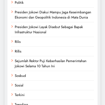
Politik
Presiden Jokowi Diakui Mampu Jaga Keseimbangan
Ekonomi dan Geopolitik Indonesia di Mata Dunia
Presiden Jokowi Layak Disebut Sebagai Bapak
Infrastruktur Nasional
Rilis
Rillis
Sejumlah Rektor Puji Keberhasilan Pemerintahan
Jokowi Selama 10 Tahun Ini
Sosbud
Sosial
Terkini
Trending