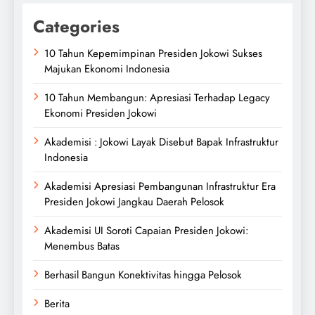
Categories
10 Tahun Kepemimpinan Presiden Jokowi Sukses
Majukan Ekonomi Indonesia
10 Tahun Membangun: Apresiasi Terhadap Legacy
Ekonomi Presiden Jokowi
Akademisi : Jokowi Layak Disebut Bapak Infrastruktur
Indonesia
Akademisi Apresiasi Pembangunan Infrastruktur Era
Presiden Jokowi Jangkau Daerah Pelosok
Akademisi UI Soroti Capaian Presiden Jokowi:
Menembus Batas
Berhasil Bangun Konektivitas hingga Pelosok
Berita