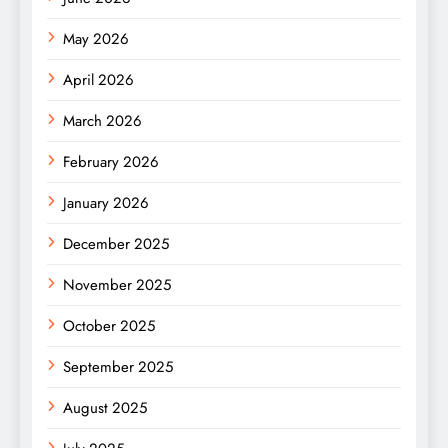
May 2026
April 2026
March 2026
February 2026
January 2026
December 2025
November 2025
October 2025
September 2025
August 2025