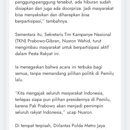
panggung-panggung tersebut, ada hiburan sudah
disiapkan dan juga ada doorprize. Jadi masyarakat
bisa menyaksikan dan diharapkan bisa
berpartisipasi,” tambahnya.
Sementara itu, Sekretaris Tim Kampanye Nasional
(TKN) Prabowo-Gibran, Nusron Wahid, turut
mengimbau masyarakat untuk berpartisipasi aktif
dalam Pesta Rakyat ini.
Ia menegaskan bahwa acara ini terbuka bagi
semua, tanpa memandang pilihan politik di Pemilu
lalu.
“Kita mengajak seluruh masyarakat Indonesia,
terlepas siapa pun pilihan presidennya di Pemilu,
karena Pak Prabowo akan menjadi pemimpin
seluruh rakyat Indonesia,” ucap Nusron.
Di tempat terpisah, Dirlantas Polda Metro Jaya