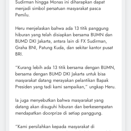
Sudirman hingga Monas ini diharapkan dapat
menjadi simbol persatuan masyarakat pasca
Pemilu.
Heru menjelaskan bahwa ada 13 titik panggung
hiburan yang telah disiapkan bersama BUMN dan
BUMD DKI Jakarta, antara lain di FX Sudirman,
Graha BNI, Patung Kuda, dan sekitar kantor pusat
BRI.
“Kurang lebih ada 13 titik bersama dengan BUMN,
bersama dengan BUMD DKI Jakarta untuk bisa
masyarakat datang merayakan pelantikan Bapak
Presiden yang tadi kami sampaikan,” ungkap Heru.
Ia juga menyebutkan bahwa masyarakat yang
datang akan disuguhi hiburan dan berkesempatan
mendapatkan doorprize di setiap panggung.
“Kami persilahkan kepada masyarakat di