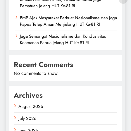
Persatuan Jelang HUT Ke-81 RI
BMP Ajak Masyarakat Perkuat Nasionalisme dan Jaga
Papua Tetap Aman Menjelang HUT Ke-81 RI
Jaga Semangat Nasionalisme dan Kondusivitas
Keamanan Papua Jelang HUT Ke-81 RI
Recent Comments
No comments to show.
Archives
August 2026
July 2026
June 2026