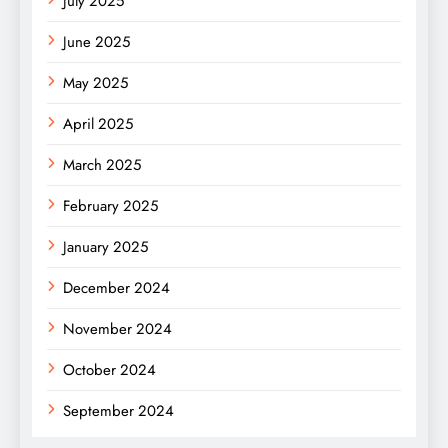
July 2025
June 2025
May 2025
April 2025
March 2025
February 2025
January 2025
December 2024
November 2024
October 2024
September 2024