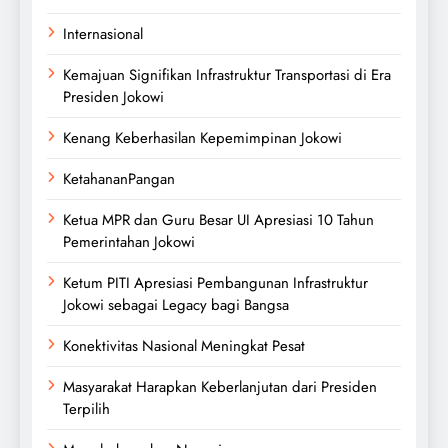
Internasional
Kemajuan Signifikan Infrastruktur Transportasi di Era
Presiden Jokowi
Kenang Keberhasilan Kepemimpinan Jokowi
KetahananPangan
Ketua MPR dan Guru Besar UI Apresiasi 10 Tahun
Pemerintahan Jokowi
Ketum PITI Apresiasi Pembangunan Infrastruktur
Jokowi sebagai Legacy bagi Bangsa
Konektivitas Nasional Meningkat Pesat
Masyarakat Harapkan Keberlanjutan dari Presiden
Terpilih