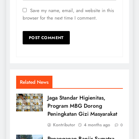
Save my name, email, and website in this
browser for the next time I comment.
Related News
Jaga Standar Higienitas,
Program MBG Dorong
Peningkatan Gizi Masyarakat
Kontributor
4 months ago
0
Penanganan Banjir Sumatra