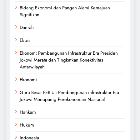
Bidang Ekonomi dan Pangan Alami Kemajuan
Signifikan
Daerah
Ekbis
Ekonom: Pembangunan Infrastruktur Era Presiden
Jokowi Merata dan Tingkatkan Konektivitas
Antarwilayah
Ekonomi
Guru Besar FEB UI: Pembangunan infrastruktur Era
Jokowi Menopamg Perekonomian Nasional
Hankam
Hukum
Indonesia