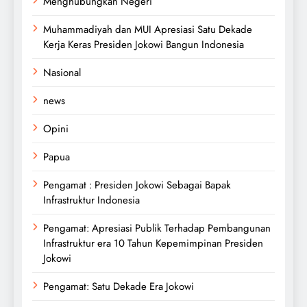
Menghubungkan Negeri
Muhammadiyah dan MUI Apresiasi Satu Dekade
Kerja Keras Presiden Jokowi Bangun Indonesia
Nasional
news
Opini
Papua
Pengamat : Presiden Jokowi Sebagai Bapak
Infrastruktur Indonesia
Pengamat: Apresiasi Publik Terhadap Pembangunan
Infrastruktur era 10 Tahun Kepemimpinan Presiden
Jokowi
Pengamat: Satu Dekade Era Jokowi