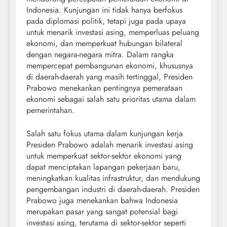
Indonesia. Kunjungan ini tidak hanya berfokus
pada diplomasi politik, tetapi juga pada upaya
untuk menarik investasi asing, memperluas peluang
ekonomi, dan memperkuat hubungan bilateral
dengan negara-negara mitra. Dalam rangka
mempercepat pembangunan ekonomi, khususnya
di daerah-daerah yang masih tertinggal, Presiden
Prabowo menekankan pentingnya pemerataan
ekonomi sebagai salah satu prioritas utama dalam
pemerintahan.
Salah satu fokus utama dalam kunjungan kerja
Presiden Prabowo adalah menarik investasi asing
untuk memperkuat sektor-sektor ekonomi yang
dapat menciptakan lapangan pekerjaan baru,
meningkatkan kualitas infrastruktur, dan mendukung
pengembangan industri di daerah-daerah. Presiden
Prabowo juga menekankan bahwa Indonesia
merupakan pasar yang sangat potensial bagi
investasi asing, terutama di sektor-sektor seperti