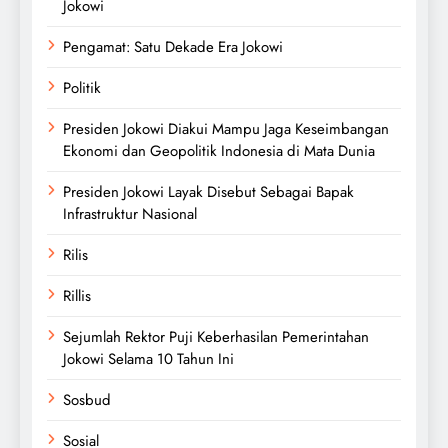
Jokowi
Pengamat: Satu Dekade Era Jokowi
Politik
Presiden Jokowi Diakui Mampu Jaga Keseimbangan
Ekonomi dan Geopolitik Indonesia di Mata Dunia
Presiden Jokowi Layak Disebut Sebagai Bapak
Infrastruktur Nasional
Rilis
Rillis
Sejumlah Rektor Puji Keberhasilan Pemerintahan
Jokowi Selama 10 Tahun Ini
Sosbud
Sosial