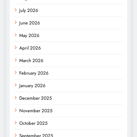
July 2026
June 2026
May 2026
April 2026
March 2026
February 2026
January 2026
December 2025
November 2025
October 2025
September 2025