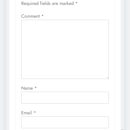
Required fields are marked
*
Comment
*
Name
*
Email
*