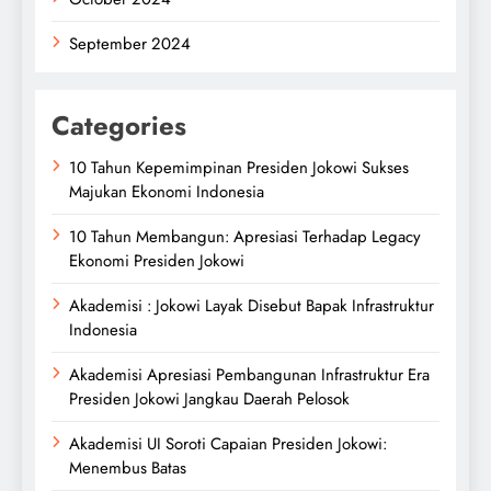
September 2024
Categories
10 Tahun Kepemimpinan Presiden Jokowi Sukses
Majukan Ekonomi Indonesia
10 Tahun Membangun: Apresiasi Terhadap Legacy
Ekonomi Presiden Jokowi
Akademisi : Jokowi Layak Disebut Bapak Infrastruktur
Indonesia
Akademisi Apresiasi Pembangunan Infrastruktur Era
Presiden Jokowi Jangkau Daerah Pelosok
Akademisi UI Soroti Capaian Presiden Jokowi:
Menembus Batas