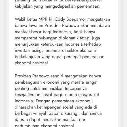
kebijakan yang mengedepankan pemerataan.
Wakil Ketua MPR RI, Eddy Soeparno, mengatakan
bahwa lawatan Presiden Prabowo akan membawa
manfaat besar bagi Indonesia, tidak hanya
mempererat hubungan diplomatik tetapi juga
menunjukkan keterbukaan Indonesia terhadap
investasi asing, terutama di sektor ekonomi
berkelanjutan yang dapat percepat pemerataan
ekonomi nasional
Presiden Prabowo sendiri mengatakan bahwa
pembangunan ekonomi yang merata sangat
penting untuk memastikan tercapainya
kesejahteraan sosial bagi seluruh masyarakat
Indonesia. Dengan pemerataan ekonomi,
diharapkan ketimpangan sosial yang ada di
berbagai wilayah dapat dikurangi, dan semua
daerah dapat merasakan manfaat dari
pertumbuhan ekonomi nasional.