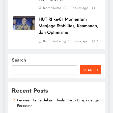
Kontributor
11 hours ago
0
HUT RI ke-81 Momentum
Menjaga Stabilitas, Keamanan,
dan Optimisme
Kontributor
11 hours ago
0
Search
SEARCH
Recent Posts
Perayaan Kemerdekaan Dinilai Harus Dijaga dengan
Persatuan