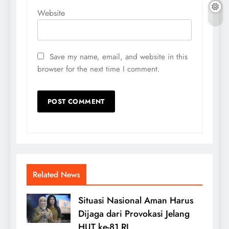
Website
Save my name, email, and website in this
browser for the next time I comment.
Related News
Situasi Nasional Aman Harus
Dijaga dari Provokasi Jelang
HUT ke-81 RI