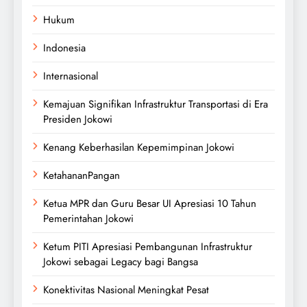
Hukum
Indonesia
Internasional
Kemajuan Signifikan Infrastruktur Transportasi di Era
Presiden Jokowi
Kenang Keberhasilan Kepemimpinan Jokowi
KetahananPangan
Ketua MPR dan Guru Besar UI Apresiasi 10 Tahun
Pemerintahan Jokowi
Ketum PITI Apresiasi Pembangunan Infrastruktur
Jokowi sebagai Legacy bagi Bangsa
Konektivitas Nasional Meningkat Pesat