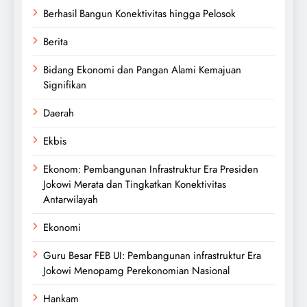
Berhasil Bangun Konektivitas hingga Pelosok
Berita
Bidang Ekonomi dan Pangan Alami Kemajuan
Signifikan
Daerah
Ekbis
Ekonom: Pembangunan Infrastruktur Era Presiden
Jokowi Merata dan Tingkatkan Konektivitas
Antarwilayah
Ekonomi
Guru Besar FEB UI: Pembangunan infrastruktur Era
Jokowi Menopamg Perekonomian Nasional
Hankam