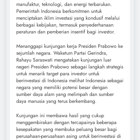
manufaktur, teknologi, dan energi terbarukan.
Pemerintah Indonesia berkomitmen untuk
menciptakan iklim investasi yang kondusif melalui
berbagai kebijakan, termasuk penyederhanaan
peraturan dan pemberian insentif bagi investor.
Menanggapi kunjungan kerja Presiden Prabowo ke
sejumlah negara. Waketum Partai Gerindra,
Rahayu Saraswati mengatakan kunjungan luar
negeri Presiden Prabowo sebagai langkah strategis
untuk menarik target para investor untuk
berinvestasi di Indonesia melihat Indonesia sebagai
negara yang memiliki potensi besar dengan
sumber daya alam yang melimpah dan sumber
daya manusia yang terus berkembang.
Kunjungan ini membawa hasil yang cukup
menggembirakan dengan tercapainya beberapa
kesepakatan yang membuka peluang besar bagi
perusahaan-perusahaan asing untuk berinvestasi di