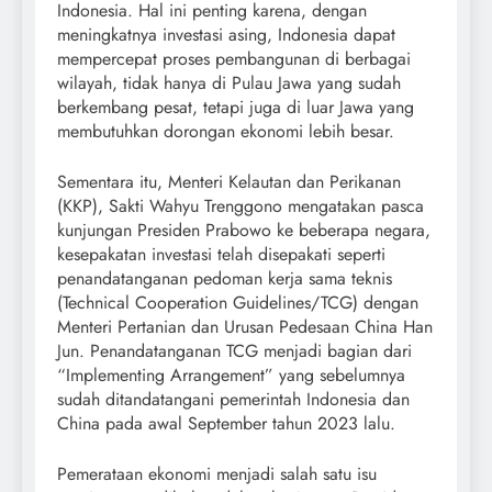
Indonesia. Hal ini penting karena, dengan
meningkatnya investasi asing, Indonesia dapat
mempercepat proses pembangunan di berbagai
wilayah, tidak hanya di Pulau Jawa yang sudah
berkembang pesat, tetapi juga di luar Jawa yang
membutuhkan dorongan ekonomi lebih besar.
Sementara itu, Menteri Kelautan dan Perikanan
(KKP), Sakti Wahyu Trenggono mengatakan pasca
kunjungan Presiden Prabowo ke beberapa negara,
kesepakatan investasi telah disepakati seperti
penandatanganan pedoman kerja sama teknis
(Technical Cooperation Guidelines/TCG) dengan
Menteri Pertanian dan Urusan Pedesaan China Han
Jun. Penandatanganan TCG menjadi bagian dari
“Implementing Arrangement” yang sebelumnya
sudah ditandatangani pemerintah Indonesia dan
China pada awal September tahun 2023 lalu.
Pemerataan ekonomi menjadi salah satu isu