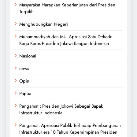
Masyarakat Harapkan Keberlanjutan dari Presiden
Terpilih
Menghubungkan Negeri
Muhammadiyah dan MUI Apresiasi Satu Dekade
Kerja Keras Presiden Jokowi Bangun Indonesia
Nasional
news
Opini
Papua
Pengamat : Presiden Jokowi Sebagai Bapak
Infrastruktur Indonesia
Pengamat: Apresiasi Publik Terhadap Pembangunan
Infrastruktur era 10 Tahun Kepemimpinan Presiden