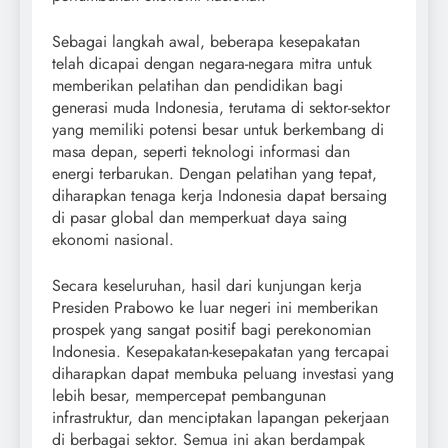
Sebagai langkah awal, beberapa kesepakatan
telah dicapai dengan negara-negara mitra untuk
memberikan pelatihan dan pendidikan bagi
generasi muda Indonesia, terutama di sektor-sektor
yang memiliki potensi besar untuk berkembang di
masa depan, seperti teknologi informasi dan
energi terbarukan. Dengan pelatihan yang tepat,
diharapkan tenaga kerja Indonesia dapat bersaing
di pasar global dan memperkuat daya saing
ekonomi nasional.
Secara keseluruhan, hasil dari kunjungan kerja
Presiden Prabowo ke luar negeri ini memberikan
prospek yang sangat positif bagi perekonomian
Indonesia. Kesepakatan-kesepakatan yang tercapai
diharapkan dapat membuka peluang investasi yang
lebih besar, mempercepat pembangunan
infrastruktur, dan menciptakan lapangan pekerjaan
di berbagai sektor. Semua ini akan berdampak