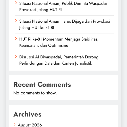
Situasi Nasional Aman, Publik Diminta Waspadai
Provokasi Jelang HUT RI
Situasi Nasional Aman Harus Dijaga dari Provokasi
Jelang HUT ke-81 RI
HUT RI ke-81 Momentum Menjaga Stabilitas,
Keamanan, dan Optimisme
Disrupsi AI Diwaspadai, Pemerintah Dorong
Perlindungan Data dan Konten Jurnalistik
Recent Comments
No comments to show.
Archives
August 2026