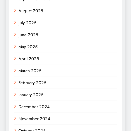
August 2025
July 2025
June 2025
May 2025
April 2025
March 2025
February 2025
January 2025
December 2024
November 2024
October 2024