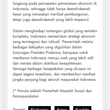
langsung pada percepatan pemerataan ekonomi di
Indonesia, sehingga tidak hanya daerah-daerah
besar yang merasakan manfaat pembangunan,
tetapi juga daerah-daerah yang lebih terpencil.
Dalam menghadapi tantangan global yang semakin
kompleks, Indonesia memerlukan strategi ekonomi
yang terintegrasi dan inklusif. Pemerintah melalui
berbagai kebijakan yang digulirkan dalam
kunjungan Presiden Prabowo, berupaya untuk
membawa Indonesia menuju arah yang lebih adil
dan merata dalam distribusi kesejahteraan.
Semoga berbagai kesepakatan yang dicapai ini
dapat segera terealisasi, dan memberikan manfaat
jangka panjang bagi seluruh masyarakat Indonesia.
)* Penulis adalah Pemerhati Masalah Sosial dan
Kemasyarakatan
Tagged:
#Indonesia
#news
#update