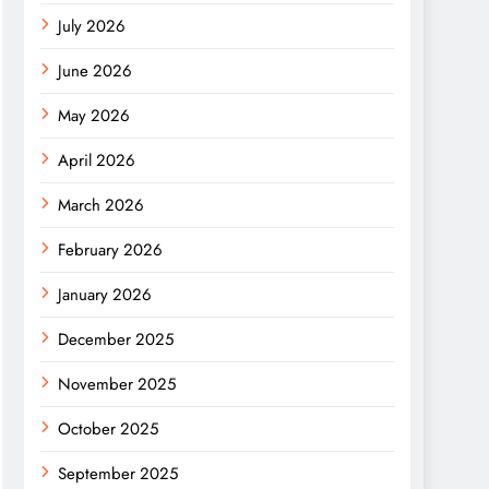
July 2026
June 2026
May 2026
April 2026
March 2026
February 2026
January 2026
December 2025
November 2025
October 2025
September 2025