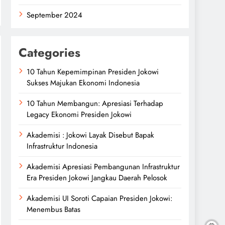
September 2024
Categories
10 Tahun Kepemimpinan Presiden Jokowi
Sukses Majukan Ekonomi Indonesia
10 Tahun Membangun: Apresiasi Terhadap
Legacy Ekonomi Presiden Jokowi
Akademisi : Jokowi Layak Disebut Bapak
Infrastruktur Indonesia
Akademisi Apresiasi Pembangunan Infrastruktur
Era Presiden Jokowi Jangkau Daerah Pelosok
Akademisi UI Soroti Capaian Presiden Jokowi:
Menembus Batas