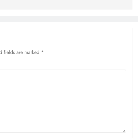
d fields are marked
*