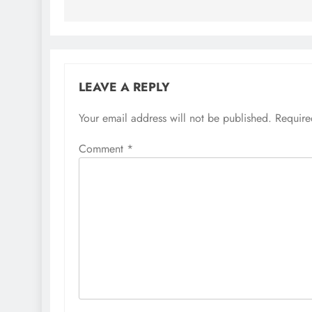
LEAVE A REPLY
Your email address will not be published.
Require
Comment
*