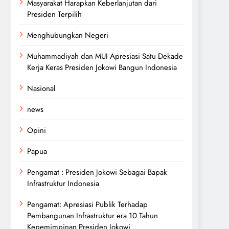
Masyarakat Harapkan Keberlanjutan dari
Presiden Terpilih
Menghubungkan Negeri
Muhammadiyah dan MUI Apresiasi Satu Dekade
Kerja Keras Presiden Jokowi Bangun Indonesia
Nasional
news
Opini
Papua
Pengamat : Presiden Jokowi Sebagai Bapak
Infrastruktur Indonesia
Pengamat: Apresiasi Publik Terhadap
Pembangunan Infrastruktur era 10 Tahun
Kepemimpinan Presiden Jokowi