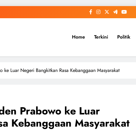
Home
Terkini
Politik
o ke Luar Negeri Bangkitkan Rasa Kebanggaan Masyarakat
iden Prabowo ke Luar
sa Kebanggaan Masyarakat