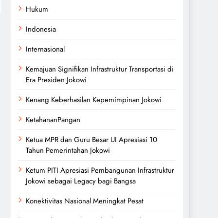
Hukum
Indonesia
Internasional
Kemajuan Signifikan Infrastruktur Transportasi di
Era Presiden Jokowi
Kenang Keberhasilan Kepemimpinan Jokowi
KetahananPangan
Ketua MPR dan Guru Besar UI Apresiasi 10
Tahun Pemerintahan Jokowi
Ketum PITI Apresiasi Pembangunan Infrastruktur
Jokowi sebagai Legacy bagi Bangsa
Konektivitas Nasional Meningkat Pesat