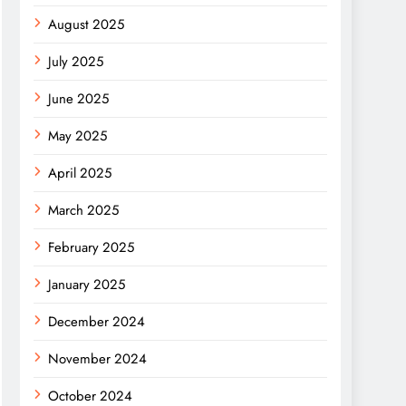
August 2025
July 2025
June 2025
May 2025
April 2025
March 2025
February 2025
January 2025
December 2024
November 2024
October 2024