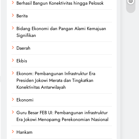
Berhasil Bangun Konektivitas hingga Pelosok
Berita
Bidang Ekonomi dan Pangan Alami Kemajuan
Signifikan
Daerah
Ekbis
Ekonom: Pembangunan Infrastruktur Era
Presiden Jokowi Merata dan Tingkatkan
Konektivitas Antarwilayah
Ekonomi
Guru Besar FEB UI: Pembangunan infrastruktur
Era Jokowi Menopamg Perekonomian Nasional
Hankam