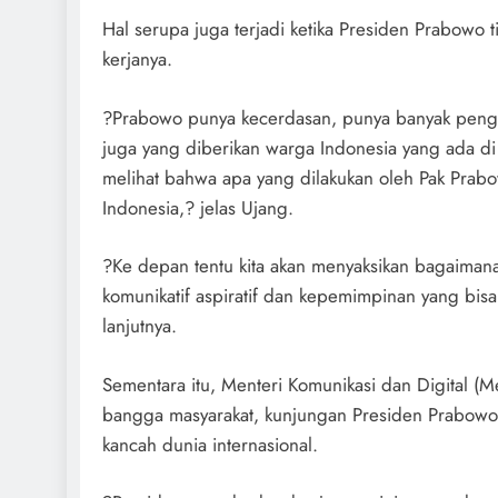
Hal serupa juga terjadi ketika Presiden Prabowo 
kerjanya.
?Prabowo punya kecerdasan, punya banyak penget
juga yang diberikan warga Indonesia yang ada d
melihat bahwa apa yang dilakukan oleh Pak Prab
Indonesia,? jelas Ujang.
?Ke depan tentu kita akan menyaksikan bagaiman
komunikatif aspiratif dan kepemimpinan yang bis
lanjutnya.
Sementara itu, Menteri Komunikasi dan Digital 
bangga masyarakat, kunjungan Presiden Prabowo 
kancah dunia internasional.