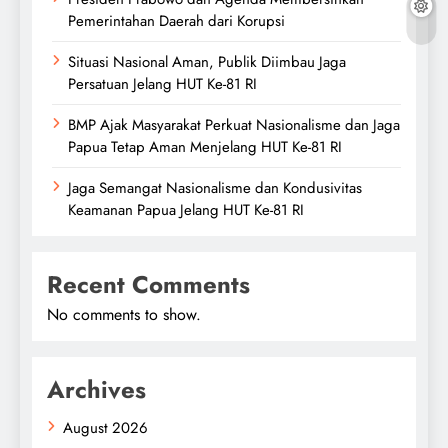
Pemerintahan Daerah dari Korupsi
Situasi Nasional Aman, Publik Diimbau Jaga
Persatuan Jelang HUT Ke-81 RI
BMP Ajak Masyarakat Perkuat Nasionalisme dan Jaga
Papua Tetap Aman Menjelang HUT Ke-81 RI
Jaga Semangat Nasionalisme dan Kondusivitas
Keamanan Papua Jelang HUT Ke-81 RI
Recent Comments
No comments to show.
Archives
August 2026