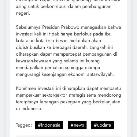
asing untuk berkontribusi dalam pembangunan
negeri.
Sebelumnya Presiden Prabowo menegaskan bahwa
investasi kali ini tidak hanya berfokus pada ibu
kota atau kota-kota besar, melainkan akan
didistribusikan ke berbagai daerah. Langkah ini
diharapkan dapat mempercepat pembangunan di
kawasan-kawasan yang selama ini kurang
mendapatkan perhatian sehingga mampu
mengurangi kesenjangan ekonomi antarwilayah.
Komitmen investasi ini diharapkan dapat membantu
memperkuat sektor-sektor strategis serta mendorong
terciptanya lapangan pekerjaan yang berkelanjutan
di Indonesia.
Tagged:
#Indonesia
#news
#update