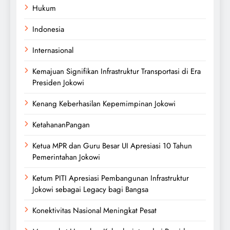
Hukum
Indonesia
Internasional
Kemajuan Signifikan Infrastruktur Transportasi di Era
Presiden Jokowi
Kenang Keberhasilan Kepemimpinan Jokowi
KetahananPangan
Ketua MPR dan Guru Besar UI Apresiasi 10 Tahun
Pemerintahan Jokowi
Ketum PITI Apresiasi Pembangunan Infrastruktur
Jokowi sebagai Legacy bagi Bangsa
Konektivitas Nasional Meningkat Pesat