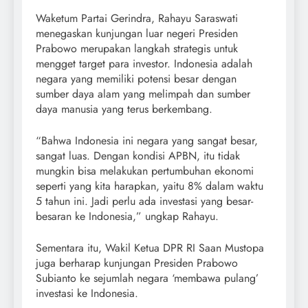
Waketum Partai Gerindra, Rahayu Saraswati
menegaskan kunjungan luar negeri Presiden
Prabowo merupakan langkah strategis untuk
mengget target para investor. Indonesia adalah
negara yang memiliki potensi besar dengan
sumber daya alam yang melimpah dan sumber
daya manusia yang terus berkembang.
“Bahwa Indonesia ini negara yang sangat besar,
sangat luas. Dengan kondisi APBN, itu tidak
mungkin bisa melakukan pertumbuhan ekonomi
seperti yang kita harapkan, yaitu 8% dalam waktu
5 tahun ini. Jadi perlu ada investasi yang besar-
besaran ke Indonesia,” ungkap Rahayu.
Sementara itu, Wakil Ketua DPR RI Saan Mustopa
juga berharap kunjungan Presiden Prabowo
Subianto ke sejumlah negara ‘membawa pulang’
investasi ke Indonesia.