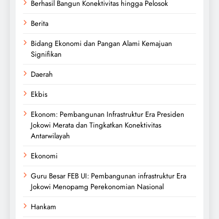
Berhasil Bangun Konektivitas hingga Pelosok
Berita
Bidang Ekonomi dan Pangan Alami Kemajuan
Signifikan
Daerah
Ekbis
Ekonom: Pembangunan Infrastruktur Era Presiden
Jokowi Merata dan Tingkatkan Konektivitas
Antarwilayah
Ekonomi
Guru Besar FEB UI: Pembangunan infrastruktur Era
Jokowi Menopamg Perekonomian Nasional
Hankam