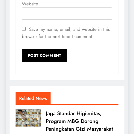
Website
Save my name, email, and website in this
browser for the next time I comment.
Related News
Jaga Standar Higienitas,
Program MBG Dorong
Peningkatan Gizi Masyarakat