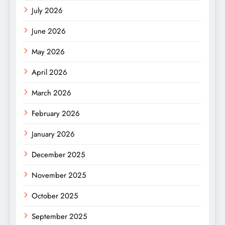
July 2026
June 2026
May 2026
April 2026
March 2026
February 2026
January 2026
December 2025
November 2025
October 2025
September 2025