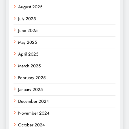
August 2025
July 2025
June 2025
May 2025
April 2025
March 2025
February 2025
January 2025
December 2024
November 2024
October 2024