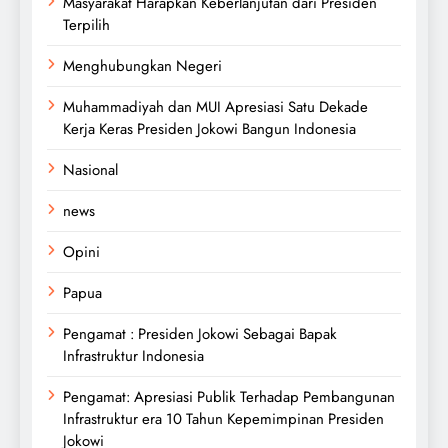
Masyarakat Harapkan Keberlanjutan dari Presiden
Terpilih
Menghubungkan Negeri
Muhammadiyah dan MUI Apresiasi Satu Dekade
Kerja Keras Presiden Jokowi Bangun Indonesia
Nasional
news
Opini
Papua
Pengamat : Presiden Jokowi Sebagai Bapak
Infrastruktur Indonesia
Pengamat: Apresiasi Publik Terhadap Pembangunan
Infrastruktur era 10 Tahun Kepemimpinan Presiden
Jokowi