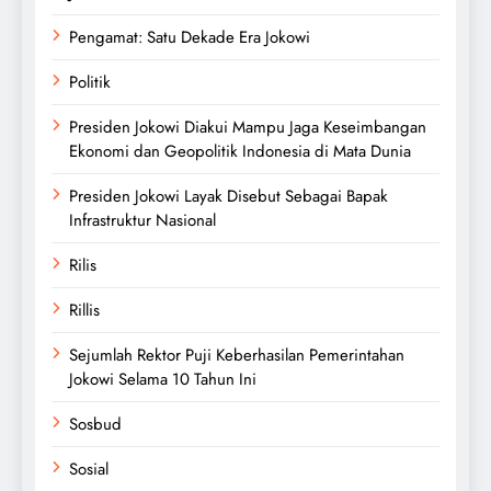
Pengamat: Satu Dekade Era Jokowi
Politik
Presiden Jokowi Diakui Mampu Jaga Keseimbangan
Ekonomi dan Geopolitik Indonesia di Mata Dunia
Presiden Jokowi Layak Disebut Sebagai Bapak
Infrastruktur Nasional
Rilis
Rillis
Sejumlah Rektor Puji Keberhasilan Pemerintahan
Jokowi Selama 10 Tahun Ini
Sosbud
Sosial