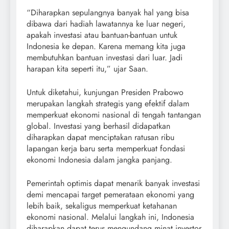
“Diharapkan sepulangnya banyak hal yang bisa
dibawa dari hadiah lawatannya ke luar negeri,
apakah investasi atau bantuan-bantuan untuk
Indonesia ke depan. Karena memang kita juga
membutuhkan bantuan investasi dari luar. Jadi
harapan kita seperti itu,” ujar Saan.
Untuk diketahui, kunjungan Presiden Prabowo
merupakan langkah strategis yang efektif dalam
memperkuat ekonomi nasional di tengah tantangan
global. Investasi yang berhasil didapatkan
diharapkan dapat menciptakan ratusan ribu
lapangan kerja baru serta memperkuat fondasi
ekonomi Indonesia dalam jangka panjang.
Pemerintah optimis dapat menarik banyak investasi
demi mencapai target pemerataan ekonomi yang
lebih baik, sekaligus memperkuat ketahanan
ekonomi nasional. Melalui langkah ini, Indonesia
diharapkan dapat terus mengundang minat investor