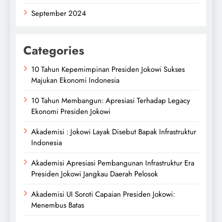
September 2024
Categories
10 Tahun Kepemimpinan Presiden Jokowi Sukses
Majukan Ekonomi Indonesia
10 Tahun Membangun: Apresiasi Terhadap Legacy
Ekonomi Presiden Jokowi
Akademisi : Jokowi Layak Disebut Bapak Infrastruktur
Indonesia
Akademisi Apresiasi Pembangunan Infrastruktur Era
Presiden Jokowi Jangkau Daerah Pelosok
Akademisi UI Soroti Capaian Presiden Jokowi:
Menembus Batas