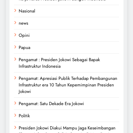
Nasional
news
Opini
Papua
Pengamat : Presiden Jokowi Sebagai Bapak
Infrastruktur Indonesia
Pengamat: Apresiasi Publik Terhadap Pembangunan
Infrastruktur era 10 Tahun Kepemimpinan Presiden
Jokowi
Pengamat: Satu Dekade Era Jokowi
Politik
Presiden Jokowi Diakui Mampu Jaga Keseimbangan