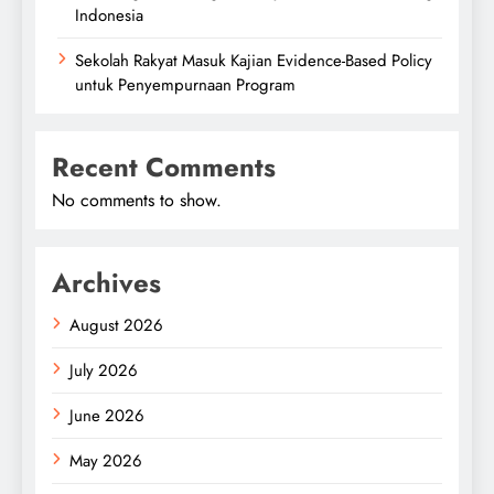
Indonesia
Sekolah Rakyat Masuk Kajian Evidence-Based Policy
untuk Penyempurnaan Program
Recent Comments
No comments to show.
Archives
August 2026
July 2026
June 2026
May 2026