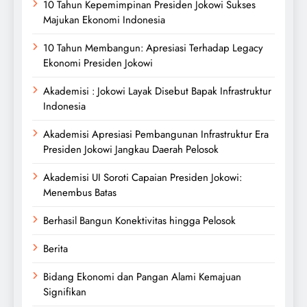
10 Tahun Kepemimpinan Presiden Jokowi Sukses
Majukan Ekonomi Indonesia
10 Tahun Membangun: Apresiasi Terhadap Legacy
Ekonomi Presiden Jokowi
Akademisi : Jokowi Layak Disebut Bapak Infrastruktur
Indonesia
Akademisi Apresiasi Pembangunan Infrastruktur Era
Presiden Jokowi Jangkau Daerah Pelosok
Akademisi UI Soroti Capaian Presiden Jokowi:
Menembus Batas
Berhasil Bangun Konektivitas hingga Pelosok
Berita
Bidang Ekonomi dan Pangan Alami Kemajuan
Signifikan