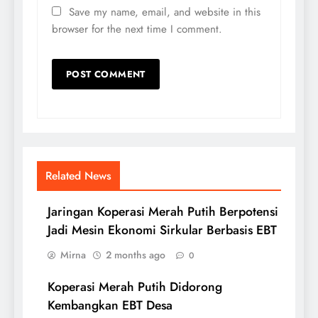
Save my name, email, and website in this
browser for the next time I comment.
Related News
Jaringan Koperasi Merah Putih Berpotensi
Jadi Mesin Ekonomi Sirkular Berbasis EBT
Mirna
2 months ago
0
Koperasi Merah Putih Didorong
Kembangkan EBT Desa