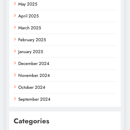
May 2025
April 2025
March 2025
February 2025
January 2025
December 2024
November 2024
October 2024
September 2024
Categories