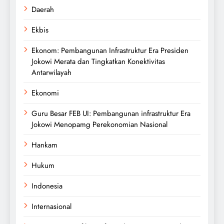
Daerah
Ekbis
Ekonom: Pembangunan Infrastruktur Era Presiden
Jokowi Merata dan Tingkatkan Konektivitas
Antarwilayah
Ekonomi
Guru Besar FEB UI: Pembangunan infrastruktur Era
Jokowi Menopamg Perekonomian Nasional
Hankam
Hukum
Indonesia
Internasional