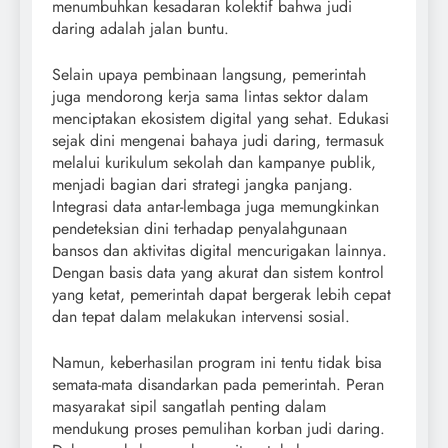
menumbuhkan kesadaran kolektif bahwa judi
daring adalah jalan buntu.
Selain upaya pembinaan langsung, pemerintah
juga mendorong kerja sama lintas sektor dalam
menciptakan ekosistem digital yang sehat. Edukasi
sejak dini mengenai bahaya judi daring, termasuk
melalui kurikulum sekolah dan kampanye publik,
menjadi bagian dari strategi jangka panjang.
Integrasi data antar-lembaga juga memungkinkan
pendeteksian dini terhadap penyalahgunaan
bansos dan aktivitas digital mencurigakan lainnya.
Dengan basis data yang akurat dan sistem kontrol
yang ketat, pemerintah dapat bergerak lebih cepat
dan tepat dalam melakukan intervensi sosial.
Namun, keberhasilan program ini tentu tidak bisa
semata-mata disandarkan pada pemerintah. Peran
masyarakat sipil sangatlah penting dalam
mendukung proses pemulihan korban judi daring.