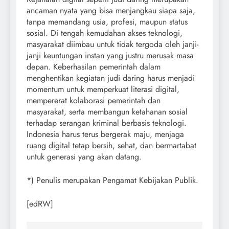
ancaman nyata yang bisa menjangkau siapa saja,
tanpa memandang usia, profesi, maupun status
sosial. Di tengah kemudahan akses teknologi,
masyarakat diimbau untuk tidak tergoda oleh janji-
janji keuntungan instan yang justru merusak masa
depan. Keberhasilan pemerintah dalam
menghentikan kegiatan judi daring harus menjadi
momentum untuk memperkuat literasi digital,
mempererat kolaborasi pemerintah dan
masyarakat, serta membangun ketahanan sosial
terhadap serangan kriminal berbasis teknologi.
Indonesia harus terus bergerak maju, menjaga
ruang digital tetap bersih, sehat, dan bermartabat
untuk generasi yang akan datang.
*) Penulis merupakan Pengamat Kebijakan Publik.
[edRW]