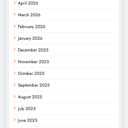
April 2026
March 2026
February 2026
January 2026
December 2025
November 2025
October 2025
September 2025
August 2025
July 2025
June 2025