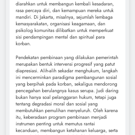
diarahkan untuk membangun kembali kesadaran,
rasa percaya diri, dan kemampuan mereka untuk
mandiri. Di Jakarta, misalnya, sejumlah lembaga
kemasyarakatan, organisasi keagamaan, dan
psikolog komunitas dilibatkan untuk memperkuat
sisi pendampingan mental dan spiritual para
korban.
Pendekatan pembinaan yang dilakukan pemerintah
merupakan bentuk intervensi progresif yang patut
diapresiasi. Alih-alih sekadar menghukum, langkah
ini mencerminkan paradigma pembangunan sosial
yang berpihak pada korban, sekaligus mendorong
pencegahan berulangnya kasus serupa. Judi daring
bukan hanya soal pelanggaran hukum, tetapi juga
tentang degradasi moral dan sosial yang
membutuhkan pemulihan menyeluruh. Oleh karena
itu, keberadaan program pembinaan menjadi
instrumen penting untuk memutus rantai
kecanduan, membangun ketahanan keluarga, serta