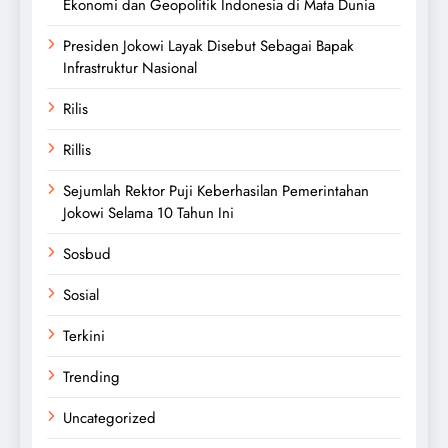
Ekonomi dan Geopolitik Indonesia di Mata Dunia
Presiden Jokowi Layak Disebut Sebagai Bapak
Infrastruktur Nasional
Rilis
Rillis
Sejumlah Rektor Puji Keberhasilan Pemerintahan
Jokowi Selama 10 Tahun Ini
Sosbud
Sosial
Terkini
Trending
Uncategorized