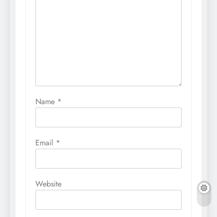
Name
*
Email
*
Website