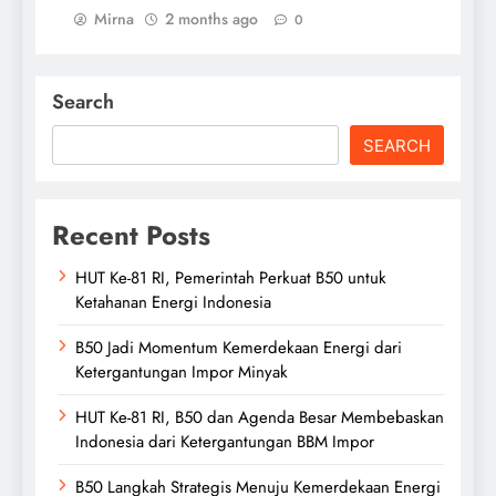
Mirna
2 months ago
0
Search
SEARCH
Recent Posts
HUT Ke-81 RI, Pemerintah Perkuat B50 untuk
Ketahanan Energi Indonesia
B50 Jadi Momentum Kemerdekaan Energi dari
Ketergantungan Impor Minyak
HUT Ke-81 RI, B50 dan Agenda Besar Membebaskan
Indonesia dari Ketergantungan BBM Impor
B50 Langkah Strategis Menuju Kemerdekaan Energi