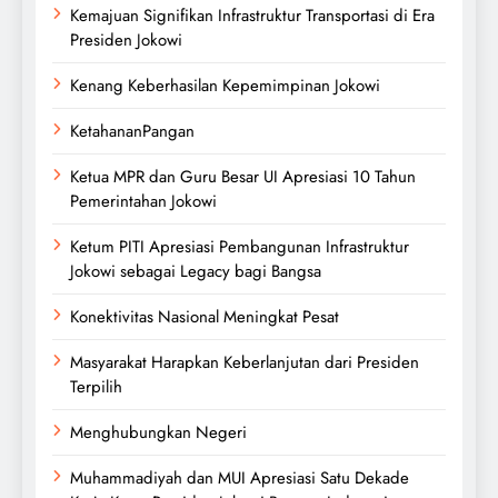
Kemajuan Signifikan Infrastruktur Transportasi di Era
Presiden Jokowi
Kenang Keberhasilan Kepemimpinan Jokowi
KetahananPangan
Ketua MPR dan Guru Besar UI Apresiasi 10 Tahun
Pemerintahan Jokowi
Ketum PITI Apresiasi Pembangunan Infrastruktur
Jokowi sebagai Legacy bagi Bangsa
Konektivitas Nasional Meningkat Pesat
Masyarakat Harapkan Keberlanjutan dari Presiden
Terpilih
Menghubungkan Negeri
Muhammadiyah dan MUI Apresiasi Satu Dekade