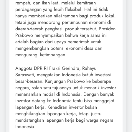
rempah, dan ikan laut, melalui kemitraan
perdagangan yang lebih fleksibel. Hal ini tidak
hanya memberikan nilai tambah bagi produk lokal,
tetapi juga mendorong pertumbuhan ekonomi di
daerah-daerah penghasil produk tersebut. Presiden
Prabowo menyampaikan bahwa kerja sama ini
adalah bagian dari upaya pemerintah untuk
mengembangkan potensi ekonomi desa dan
mengurangi ketimpangan.
Anggota DPR RI Fraksi Gerindra, Rahayu
Saraswati, mengatakan Indonesia butuh investasi
besar-besaran. Kunjungan Prabowo ke beberapa
negara, salah satu tujuannya untuk menarik investor
menanamkan modal di Indonesia. Dengan banyak
investor datang ke Indonesia tentu bisa menggejot
lapangan kerja. Kehadiran investor bukan
menghilangkan lapangan kerja, tetapi justru
mendatangkan lapangan kerja bagi warga negara
Indonesia.