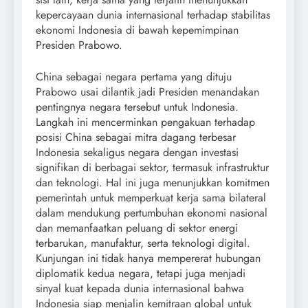
kepercayaan dunia internasional terhadap stabilitas
ekonomi Indonesia di bawah kepemimpinan
Presiden Prabowo.
China sebagai negara pertama yang dituju
Prabowo usai dilantik jadi Presiden menandakan
pentingnya negara tersebut untuk Indonesia.
Langkah ini mencerminkan pengakuan terhadap
posisi China sebagai mitra dagang terbesar
Indonesia sekaligus negara dengan investasi
signifikan di berbagai sektor, termasuk infrastruktur
dan teknologi. Hal ini juga menunjukkan komitmen
pemerintah untuk memperkuat kerja sama bilateral
dalam mendukung pertumbuhan ekonomi nasional
dan memanfaatkan peluang di sektor energi
terbarukan, manufaktur, serta teknologi digital.
Kunjungan ini tidak hanya mempererat hubungan
diplomatik kedua negara, tetapi juga menjadi
sinyal kuat kepada dunia internasional bahwa
Indonesia siap menjalin kemitraan global untuk