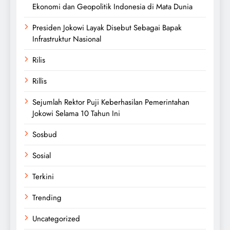
Ekonomi dan Geopolitik Indonesia di Mata Dunia
Presiden Jokowi Layak Disebut Sebagai Bapak
Infrastruktur Nasional
Rilis
Rillis
Sejumlah Rektor Puji Keberhasilan Pemerintahan
Jokowi Selama 10 Tahun Ini
Sosbud
Sosial
Terkini
Trending
Uncategorized