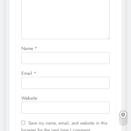
Name
*
Email
*
Website
Save my name, email, and website in this
browser for the next time I comment.