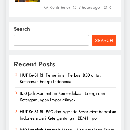
Kontributor
3 hours ago
0
Search
SEARCH
Recent Posts
HUT Ke-81 RI, Pemerintah Perkuat B50 untuk
Ketahanan Energi Indonesia
B50 Jadi Momentum Kemerdekaan Energi dari
Ketergantungan Impor Minyak
HUT Ke-81 RI, B50 dan Agenda Besar Membebaskan
Indonesia dari Ketergantungan BBM Impor