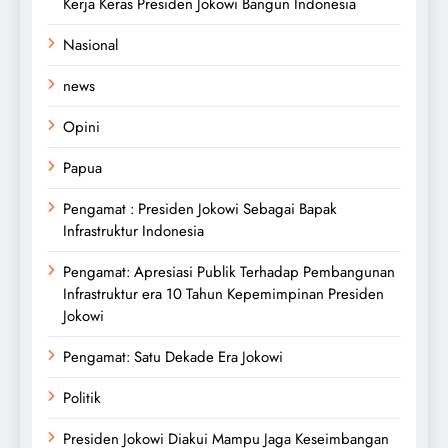
Kerja Keras Presiden Jokowi Bangun Indonesia
Nasional
news
Opini
Papua
Pengamat : Presiden Jokowi Sebagai Bapak
Infrastruktur Indonesia
Pengamat: Apresiasi Publik Terhadap Pembangunan
Infrastruktur era 10 Tahun Kepemimpinan Presiden
Jokowi
Pengamat: Satu Dekade Era Jokowi
Politik
Presiden Jokowi Diakui Mampu Jaga Keseimbangan