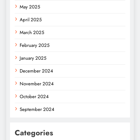
May 2025
April 2025
March 2025
February 2025
January 2025
December 2024
November 2024
October 2024
September 2024
Categories