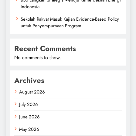
B50 Langkah Strategis Menuju Kemerdekaan Energi
Indonesia
Sekolah Rakyat Masuk Kajian Evidence-Based Policy
untuk Penyempurnaan Program
Recent Comments
No comments to show.
Archives
August 2026
July 2026
June 2026
May 2026