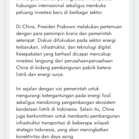
hubungan internasional sekaligus membuka
peluang investasi baru di berbagai sektor.
Di China, Presiden Prabowo melakukan pertemuan
dengan para pemimpin bisnis dan pemerintah
setempat. Diskusi difokuskan pada sektor energi
terbarukan, infrastruktur, dan teknologi digital.
Kesepakatan yang berhasil dicapai mencakup
investasi langsung dari perusahaan-perusahaan
China di bidang pembangunan pabrik baterai
listrik dan energi surya.
Ini sejalan dengan visi pemerintah untuk
mengurangi ketergantungan pada energi fosil
sekaligus mendorong pengembangan ekosistem
kendaraan listrik di Indonesia. Selain itu, China
juga berkomitmen untuk membantu pembangunan
infrastruktur transportasi di beberapa wilayah
strategis Indonesia, yang akan meningkatkan
konektivitas dan daya saing.