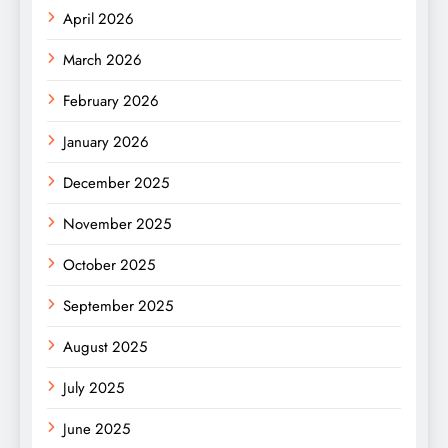
April 2026
March 2026
February 2026
January 2026
December 2025
November 2025
October 2025
September 2025
August 2025
July 2025
June 2025