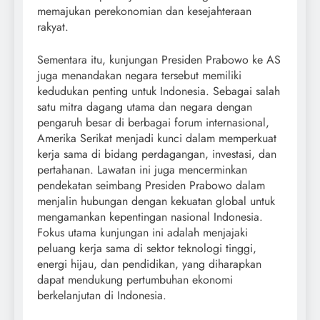
memajukan perekonomian dan kesejahteraan
rakyat.
Sementara itu, kunjungan Presiden Prabowo ke AS
juga menandakan negara tersebut memiliki
kedudukan penting untuk Indonesia. Sebagai salah
satu mitra dagang utama dan negara dengan
pengaruh besar di berbagai forum internasional,
Amerika Serikat menjadi kunci dalam memperkuat
kerja sama di bidang perdagangan, investasi, dan
pertahanan. Lawatan ini juga mencerminkan
pendekatan seimbang Presiden Prabowo dalam
menjalin hubungan dengan kekuatan global untuk
mengamankan kepentingan nasional Indonesia.
Fokus utama kunjungan ini adalah menjajaki
peluang kerja sama di sektor teknologi tinggi,
energi hijau, dan pendidikan, yang diharapkan
dapat mendukung pertumbuhan ekonomi
berkelanjutan di Indonesia.