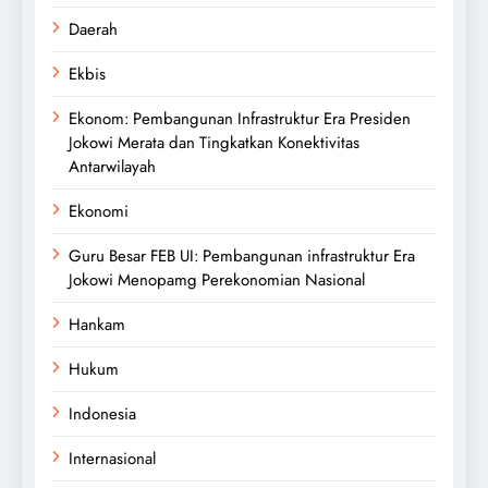
Daerah
Ekbis
Ekonom: Pembangunan Infrastruktur Era Presiden
Jokowi Merata dan Tingkatkan Konektivitas
Antarwilayah
Ekonomi
Guru Besar FEB UI: Pembangunan infrastruktur Era
Jokowi Menopamg Perekonomian Nasional
Hankam
Hukum
Indonesia
Internasional