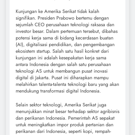
Kunjungan ke Amerika Serikat tidak kalah
signifikan. Presiden Prabowo bertemu dengan
sejumlah CEO perusahaan teknologi raksasa dan
investor besar. Dalam pertemuan tersebut, dibahas
potensi kerja sama di bidang kecerdasan buatan
(AI), digitalisasi pendidikan, dan pengembangan
ekosistem startup. Salah satu hasil konkret dari
kunjungan ini adalah kesepakatan kerja sama
antara Indonesia dengan salah satu perusahaan
teknologi AS untuk membangun pusat inovasi
digital di Jakarta. Pusat ini diharapkan mampu
melahirkan talenta-talenta teknologi baru yang akan
mendukung transformasi digital Indonesia.
Selain sektor teknologi, Amerika Serikat juga
menunjukkan minat besar terhadap sektor agribisnis
dan perikanan Indonesia. Pemerintah AS sepakat
untuk meningkatkan impor produk pertanian dan
perikanan dari Indonesia, seperti kopi, rempah-