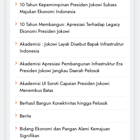
10 Tahun Kepemimpinan Presiden Jokowi Sukses
Majukan Ekonomi Indonesia
10 Tahun Membangun: Apresiasi Terhadap Legacy
Ekonomi Presiden Jokowi
Akademisi : Jokowi Layak Disebut Bapak Infrastruktur
Indonesia
Akademisi Apresiasi Pembangunan Infrastruktur Era
Presiden Jokowi Jangkau Daerah Pelosok
Akademisi UI Soroti Capaian Presiden Jokowi:
Menembus Batas
Berhasil Bangun Konektivitas hingga Pelosok
Berita
Bidang Ekonomi dan Pangan Alami Kemajuan
Signifikan