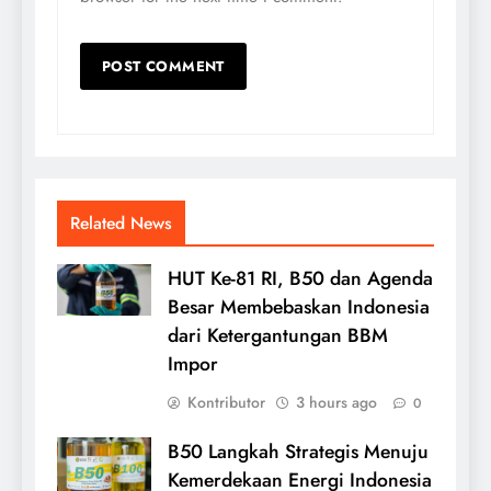
Related News
HUT Ke-81 RI, B50 dan Agenda
Besar Membebaskan Indonesia
dari Ketergantungan BBM
Impor
Kontributor
3 hours ago
0
B50 Langkah Strategis Menuju
Kemerdekaan Energi Indonesia