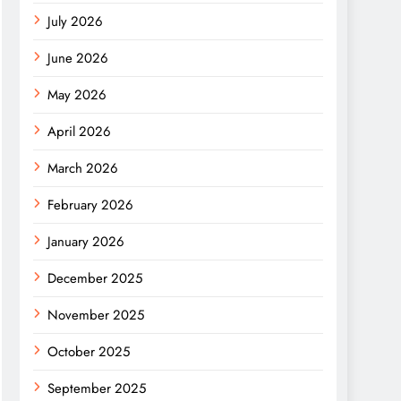
July 2026
June 2026
May 2026
April 2026
March 2026
February 2026
January 2026
December 2025
November 2025
October 2025
September 2025