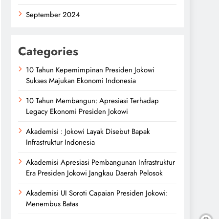
September 2024
Categories
10 Tahun Kepemimpinan Presiden Jokowi
Sukses Majukan Ekonomi Indonesia
10 Tahun Membangun: Apresiasi Terhadap
Legacy Ekonomi Presiden Jokowi
Akademisi : Jokowi Layak Disebut Bapak
Infrastruktur Indonesia
Akademisi Apresiasi Pembangunan Infrastruktur
Era Presiden Jokowi Jangkau Daerah Pelosok
Akademisi UI Soroti Capaian Presiden Jokowi:
Menembus Batas