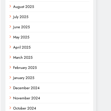
August 2025
July 2025
June 2025
May 2025
April 2025
March 2025
February 2025
January 2025
December 2024
November 2024
October 2024