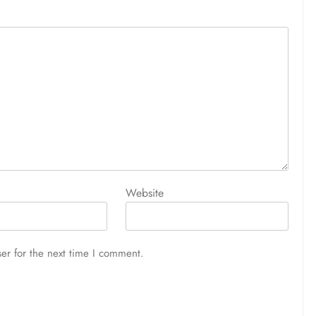
Website
er for the next time I comment.