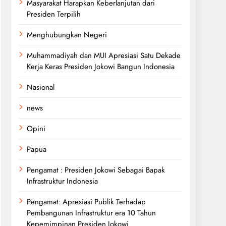
Masyarakat Harapkan Keberlanjutan dari
Presiden Terpilih
Menghubungkan Negeri
Muhammadiyah dan MUI Apresiasi Satu Dekade
Kerja Keras Presiden Jokowi Bangun Indonesia
Nasional
news
Opini
Papua
Pengamat : Presiden Jokowi Sebagai Bapak
Infrastruktur Indonesia
Pengamat: Apresiasi Publik Terhadap
Pembangunan Infrastruktur era 10 Tahun
Kepemimpinan Presiden Jokowi