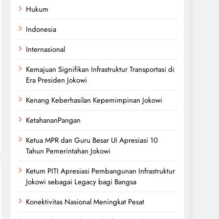
Hukum
Indonesia
Internasional
Kemajuan Signifikan Infrastruktur Transportasi di
Era Presiden Jokowi
Kenang Keberhasilan Kepemimpinan Jokowi
KetahananPangan
Ketua MPR dan Guru Besar UI Apresiasi 10
Tahun Pemerintahan Jokowi
Ketum PITI Apresiasi Pembangunan Infrastruktur
Jokowi sebagai Legacy bagi Bangsa
Konektivitas Nasional Meningkat Pesat