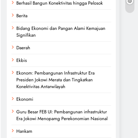
Berhasil Bangun Konektivitas hingga Pelosok
Berita
Bidang Ekonomi dan Pangan Alami Kemajuan
Signifikan
Daerah
Ekbis
Ekonom: Pembangunan Infrastruktur Era
Presiden Jokowi Merata dan Tingkatkan
Konektivitas Antarwilayah
Ekonomi
Guru Besar FEB UI: Pembangunan infrastruktur
Era Jokowi Menopamg Perekonomian Nasional
Hankam