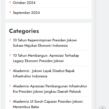
October 2024
September 2024
Categories
10 Tahun Kepemimpinan Presiden Jokowi
Sukses Majukan Ekonomi Indonesia
10 Tahun Membangun: Apresiasi Terhadap
Legacy Ekonomi Presiden Jokowi
Akademisi : Jokowi Layak Disebut Bapak
Infrastruktur Indonesia
Akademisi Apresiasi Pembangunan Infrastruktur
Era Presiden Jokowi Jangkau Daerah Pelosok
Akademisi UI Soroti Capaian Presiden Jokowi:
Menembus Batas