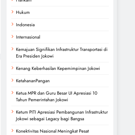
Hukum
Indonesia
Internasional
Kemajuan Signifikan Infrastruktur Transportasi di
Era Presiden Jokowi
Kenang Keberhasilan Kepemimpinan Jokowi
KetahananPangan
Ketua MPR dan Guru Besar UI Apresiasi 10
Tahun Pemerintahan Jokowi
Ketum PITI Apresiasi Pembangunan Infrastruktur
Jokowi sebagai Legacy bagi Bangsa
Konektivitas Nasional Meningkat Pesat