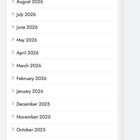
August 2026
July 2026
June 2026
May 2026
April 2026
March 2026
February 2026
January 2026
December 2025
November 2025
October 2025