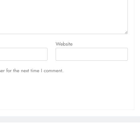
Website
er for the next time I comment.