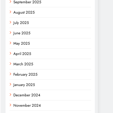
September 2025
August 2025
July 2025
June 2025
May 2025
April 2025
March 2025
February 2025
January 2025
December 2024
November 2024