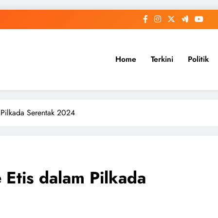
Home
Terkini
Politik
Pilkada Serentak 2024
tis dalam Pilkada