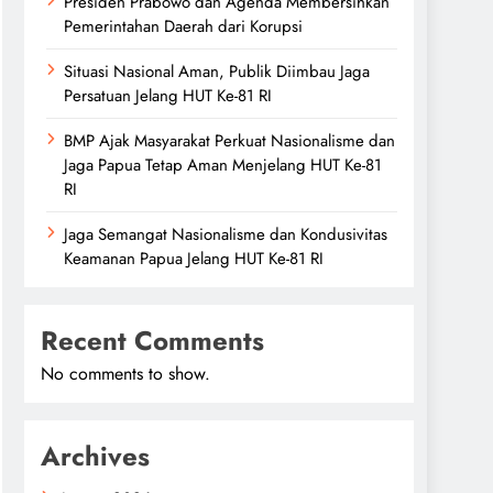
Presiden Prabowo dan Agenda Membersihkan
Pemerintahan Daerah dari Korupsi
Situasi Nasional Aman, Publik Diimbau Jaga
Persatuan Jelang HUT Ke-81 RI
BMP Ajak Masyarakat Perkuat Nasionalisme dan
Jaga Papua Tetap Aman Menjelang HUT Ke-81
RI
Jaga Semangat Nasionalisme dan Kondusivitas
Keamanan Papua Jelang HUT Ke-81 RI
Recent Comments
No comments to show.
Archives