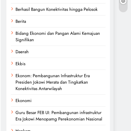
Berhasil Bangun Konektivitas hingga Pelosok
Berita
Bidang Ekonomi dan Pangan Alami Kemajuan
Signifikan
Daerah
Ekbis
Ekonom: Pembangunan Infrastruktur Era
Presiden Jokowi Merata dan Tingkatkan
Konektivitas Antarwilayah
Ekonomi
Guru Besar FEB UI: Pembangunan infrastruktur
Era Jokowi Menopamg Perekonomian Nasional
Hankam