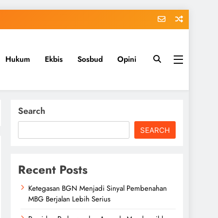
Hukum
Ekbis
Sosbud
Opini
Search
SEARCH
Recent Posts
Ketegasan BGN Menjadi Sinyal Pembenahan
MBG Berjalan Lebih Serius