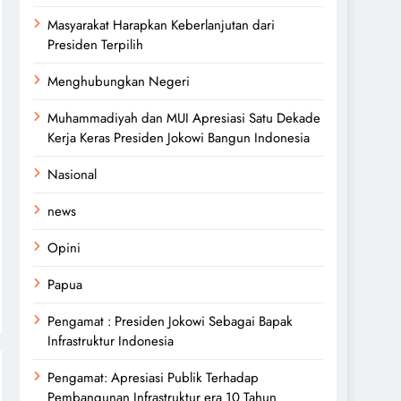
Masyarakat Harapkan Keberlanjutan dari
Presiden Terpilih
Menghubungkan Negeri
Muhammadiyah dan MUI Apresiasi Satu Dekade
Kerja Keras Presiden Jokowi Bangun Indonesia
Nasional
news
Opini
Papua
Pengamat : Presiden Jokowi Sebagai Bapak
Infrastruktur Indonesia
Pengamat: Apresiasi Publik Terhadap
Pembangunan Infrastruktur era 10 Tahun