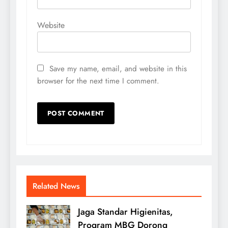
Website
Save my name, email, and website in this
browser for the next time I comment.
Related News
Jaga Standar Higienitas,
Program MBG Dorong