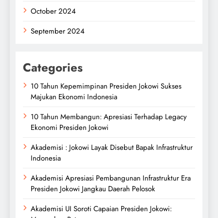
October 2024
September 2024
Categories
10 Tahun Kepemimpinan Presiden Jokowi Sukses
Majukan Ekonomi Indonesia
10 Tahun Membangun: Apresiasi Terhadap Legacy
Ekonomi Presiden Jokowi
Akademisi : Jokowi Layak Disebut Bapak Infrastruktur
Indonesia
Akademisi Apresiasi Pembangunan Infrastruktur Era
Presiden Jokowi Jangkau Daerah Pelosok
Akademisi UI Soroti Capaian Presiden Jokowi: