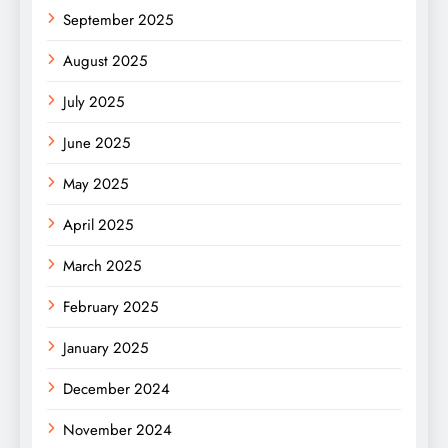
September 2025
August 2025
July 2025
June 2025
May 2025
April 2025
March 2025
February 2025
January 2025
December 2024
November 2024