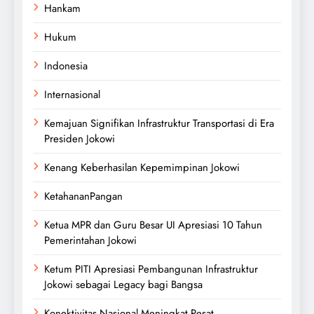
Hankam
Hukum
Indonesia
Internasional
Kemajuan Signifikan Infrastruktur Transportasi di Era
Presiden Jokowi
Kenang Keberhasilan Kepemimpinan Jokowi
KetahananPangan
Ketua MPR dan Guru Besar UI Apresiasi 10 Tahun
Pemerintahan Jokowi
Ketum PITI Apresiasi Pembangunan Infrastruktur
Jokowi sebagai Legacy bagi Bangsa
Konektivitas Nasional Meningkat Pesat