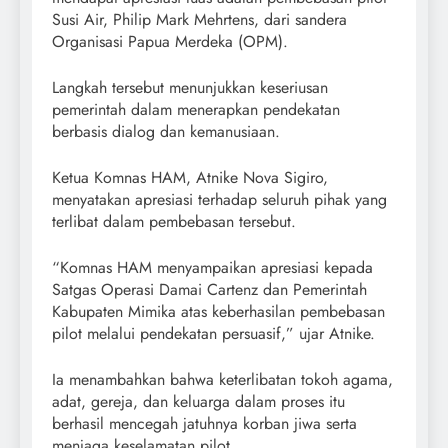
Susi Air, Philip Mark Mehrtens, dari sandera
Organisasi Papua Merdeka (OPM).
Langkah tersebut menunjukkan keseriusan
pemerintah dalam menerapkan pendekatan
berbasis dialog dan kemanusiaan.
Ketua Komnas HAM, Atnike Nova Sigiro,
menyatakan apresiasi terhadap seluruh pihak yang
terlibat dalam pembebasan tersebut.
“Komnas HAM menyampaikan apresiasi kepada
Satgas Operasi Damai Cartenz dan Pemerintah
Kabupaten Mimika atas keberhasilan pembebasan
pilot melalui pendekatan persuasif,” ujar Atnike.
Ia menambahkan bahwa keterlibatan tokoh agama,
adat, gereja, dan keluarga dalam proses itu
berhasil mencegah jatuhnya korban jiwa serta
menjaga keselamatan pilot.