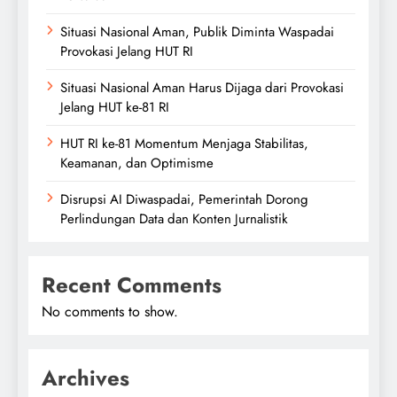
Situasi Nasional Aman, Publik Diminta Waspadai
Provokasi Jelang HUT RI
Situasi Nasional Aman Harus Dijaga dari Provokasi
Jelang HUT ke-81 RI
HUT RI ke-81 Momentum Menjaga Stabilitas,
Keamanan, dan Optimisme
Disrupsi AI Diwaspadai, Pemerintah Dorong
Perlindungan Data dan Konten Jurnalistik
Recent Comments
No comments to show.
Archives