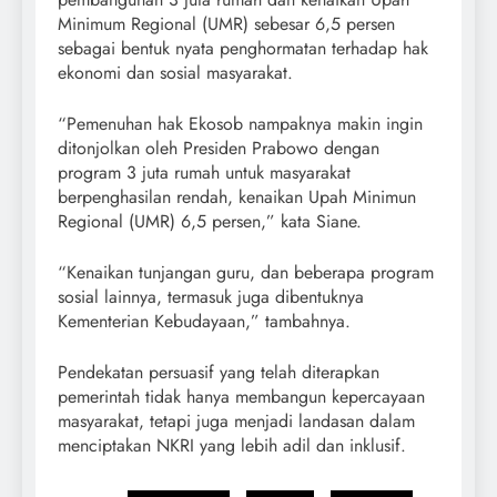
Minimum Regional (UMR) sebesar 6,5 persen
sebagai bentuk nyata penghormatan terhadap hak
ekonomi dan sosial masyarakat.
“Pemenuhan hak Ekosob nampaknya makin ingin
ditonjolkan oleh Presiden Prabowo dengan
program 3 juta rumah untuk masyarakat
berpenghasilan rendah, kenaikan Upah Minimun
Regional (UMR) 6,5 persen,” kata Siane.
“Kenaikan tunjangan guru, dan beberapa program
sosial lainnya, termasuk juga dibentuknya
Kementerian Kebudayaan,” tambahnya.
Pendekatan persuasif yang telah diterapkan
pemerintah tidak hanya membangun kepercayaan
masyarakat, tetapi juga menjadi landasan dalam
menciptakan NKRI yang lebih adil dan inklusif.