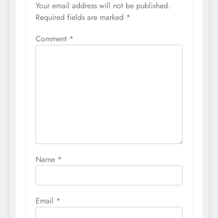
Your email address will not be published.
Required fields are marked
*
Comment
*
Name
*
Email
*