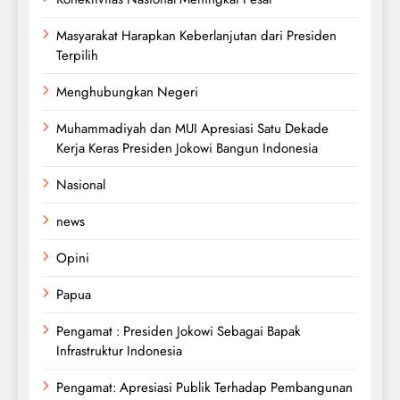
Masyarakat Harapkan Keberlanjutan dari Presiden
Terpilih
Menghubungkan Negeri
Muhammadiyah dan MUI Apresiasi Satu Dekade
Kerja Keras Presiden Jokowi Bangun Indonesia
Nasional
news
Opini
Papua
Pengamat : Presiden Jokowi Sebagai Bapak
Infrastruktur Indonesia
Pengamat: Apresiasi Publik Terhadap Pembangunan