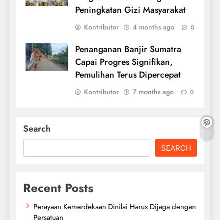
Peningkatan Gizi Masyarakat
Kontributor
4 months ago
0
Penanganan Banjir Sumatra
Capai Progres Signifikan,
Pemulihan Terus Dipercepat
Kontributor
7 months ago
0
Search
SEARCH
Recent Posts
Perayaan Kemerdekaan Dinilai Harus Dijaga dengan
Persatuan