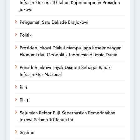
Infrastruktur era 10 Tahun Kepemimpinan Presiden
Jokowi
Pengamat: Satu Dekade Era Jokowi
Politik
Presiden Jokowi Diakui Mampu Jaga Keseimbangan
Ekonomi dan Geopolitik Indonesia di Mata Dunia
Presiden Jokowi Layak Disebut Sebagai Bapak
Infrastruktur Nasional
Rilis
Rillis
Sejumlah Rektor Puji Keberhasilan Pemerintahan
Jokowi Selama 10 Tahun Ini
Sosbud