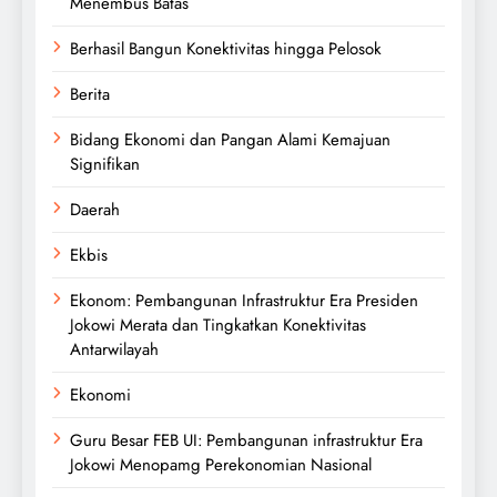
Menembus Batas
Berhasil Bangun Konektivitas hingga Pelosok
Berita
Bidang Ekonomi dan Pangan Alami Kemajuan
Signifikan
Daerah
Ekbis
Ekonom: Pembangunan Infrastruktur Era Presiden
Jokowi Merata dan Tingkatkan Konektivitas
Antarwilayah
Ekonomi
Guru Besar FEB UI: Pembangunan infrastruktur Era
Jokowi Menopamg Perekonomian Nasional