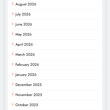
August 2026
July 2026
June 2026
May 2026
April 2026
March 2026
February 2026
January 2026
December 2025
November 2025
October 2025