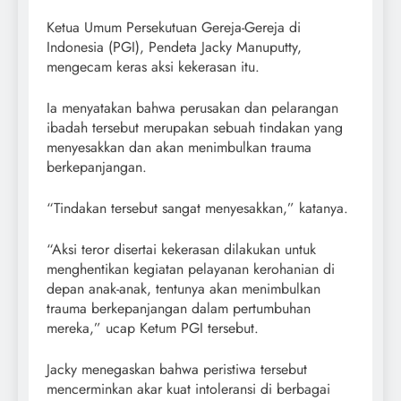
Ketua Umum Persekutuan Gereja-Gereja di
Indonesia (PGI), Pendeta Jacky Manuputty,
mengecam keras aksi kekerasan itu.
Ia menyatakan bahwa perusakan dan pelarangan
ibadah tersebut merupakan sebuah tindakan yang
menyesakkan dan akan menimbulkan trauma
berkepanjangan.
“Tindakan tersebut sangat menyesakkan,” katanya.
“Aksi teror disertai kekerasan dilakukan untuk
menghentikan kegiatan pelayanan kerohanian di
depan anak-anak, tentunya akan menimbulkan
trauma berkepanjangan dalam pertumbuhan
mereka,” ucap Ketum PGI tersebut.
Jacky menegaskan bahwa peristiwa tersebut
mencerminkan akar kuat intoleransi di berbagai