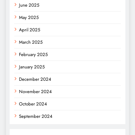
June 2025
May 2025
April 2025
March 2025
February 2025
January 2025
December 2024
November 2024
October 2024
September 2024