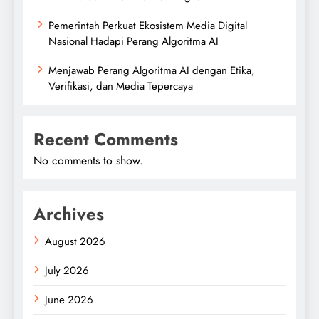
Pemerintah Perkuat Ekosistem Media Digital
Nasional Hadapi Perang Algoritma AI
Menjawab Perang Algoritma AI dengan Etika,
Verifikasi, dan Media Tepercaya
Recent Comments
No comments to show.
Archives
August 2026
July 2026
June 2026