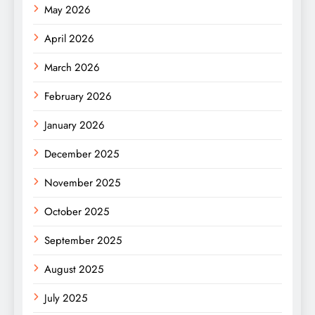
May 2026
April 2026
March 2026
February 2026
January 2026
December 2025
November 2025
October 2025
September 2025
August 2025
July 2025