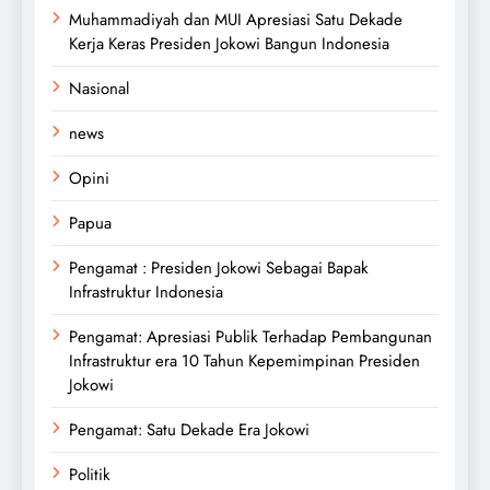
Muhammadiyah dan MUI Apresiasi Satu Dekade
Kerja Keras Presiden Jokowi Bangun Indonesia
Nasional
news
Opini
Papua
Pengamat : Presiden Jokowi Sebagai Bapak
Infrastruktur Indonesia
Pengamat: Apresiasi Publik Terhadap Pembangunan
Infrastruktur era 10 Tahun Kepemimpinan Presiden
Jokowi
Pengamat: Satu Dekade Era Jokowi
Politik