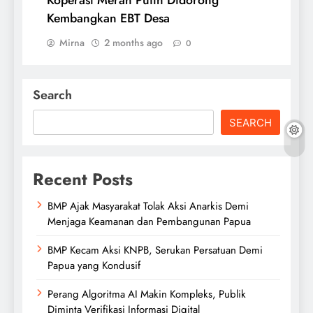
Koperasi Merah Putih Didorong
Kembangkan EBT Desa
Mirna
2 months ago
0
Search
SEARCH
Recent Posts
BMP Ajak Masyarakat Tolak Aksi Anarkis Demi
Menjaga Keamanan dan Pembangunan Papua
BMP Kecam Aksi KNPB, Serukan Persatuan Demi
Papua yang Kondusif
Perang Algoritma AI Makin Kompleks, Publik
Diminta Verifikasi Informasi Digital