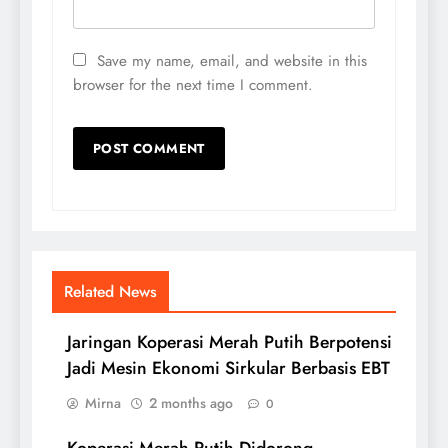
Save my name, email, and website in this
browser for the next time I comment.
Related News
Jaringan Koperasi Merah Putih Berpotensi
Jadi Mesin Ekonomi Sirkular Berbasis EBT
Mirna
2 months ago
0