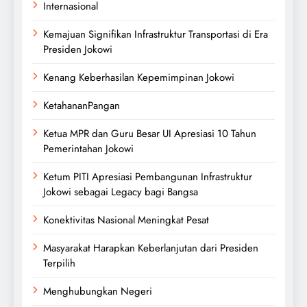
Internasional
Kemajuan Signifikan Infrastruktur Transportasi di Era
Presiden Jokowi
Kenang Keberhasilan Kepemimpinan Jokowi
KetahananPangan
Ketua MPR dan Guru Besar UI Apresiasi 10 Tahun
Pemerintahan Jokowi
Ketum PITI Apresiasi Pembangunan Infrastruktur
Jokowi sebagai Legacy bagi Bangsa
Konektivitas Nasional Meningkat Pesat
Masyarakat Harapkan Keberlanjutan dari Presiden
Terpilih
Menghubungkan Negeri