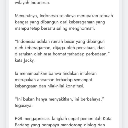
wilayah Indonesia.
Menurutnya, Indonesia sejatinya merupakan sebuah
bangsa yang dibangun dari keberagaman yang
mampu tetap bersatu saling menghormati.
“Indonesia adalah rumah besar yang dibangun
oleh keberagaman, dijaga oleh persatuan, dan
disatukan oleh rasa hormat terhadap perbedaan,”
kata Jacky.
Ia menambahkan bahwa tindakan intoleran
merupakan ancaman terhadap semangat
kebangsaan dan nilai-nilai konstitusi.
“Ini bukan hanya menyakitkan, ini berbahaya,”
tegasnya.
PGI mengapresiasi langkah cepat pemerintah Kota
Padang yang berupaya mendorong dialog dan