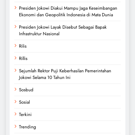
Presiden Jokowi Diakui Mampu Jaga Keseimbangan
Ekonomi dan Geopolitik Indonesia di Mata Dunia
Presiden Jokowi Layak Disebut Sebagai Bapak
Infrastruktur Nasional
Rilis
Rillis
Sejumlah Rektor Puji Keberhasilan Pemerintahan
Jokowi Selama 10 Tahun Ini
Sosbud
Sosial
Terkini
Trending