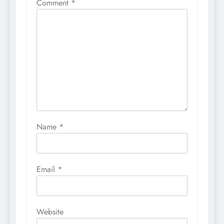
Comment
*
Name
*
Email
*
Website