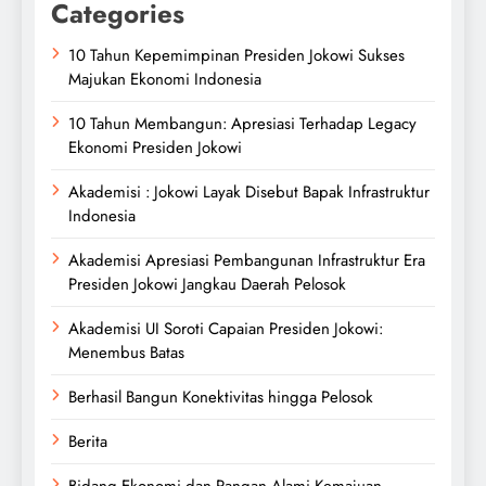
Categories
10 Tahun Kepemimpinan Presiden Jokowi Sukses
Majukan Ekonomi Indonesia
10 Tahun Membangun: Apresiasi Terhadap Legacy
Ekonomi Presiden Jokowi
Akademisi : Jokowi Layak Disebut Bapak Infrastruktur
Indonesia
Akademisi Apresiasi Pembangunan Infrastruktur Era
Presiden Jokowi Jangkau Daerah Pelosok
Akademisi UI Soroti Capaian Presiden Jokowi:
Menembus Batas
Berhasil Bangun Konektivitas hingga Pelosok
Berita