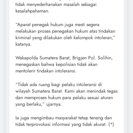
tidak menyederhanakan masalah sebagai
kesalahpahaman.
“Aparat penegak hukum juga mesti segera
melakukan proses penegakan hukum atas tindakan
kriminal yang dilakukan oleh kelompok intoleran,”
katanya.
Wakapolda Sumatera Barat, Brigjen Pol. Solihin,
menegaskan bahwa kepolisian tidak akan
mentolerir tindakan intoleransi.
“Tidak ada ruang bagi pelaku intoleransi di
wilayah Sumatera Barat. Kami akan menindak tegas
dan memproses hukum para pelaku sesuai aturan
yang berlaku,” ujarnya.
Ia juga mengimbau masyarakat tetap tenang dan
tidak terprovokasi informasi yang tidak akurat. (*)