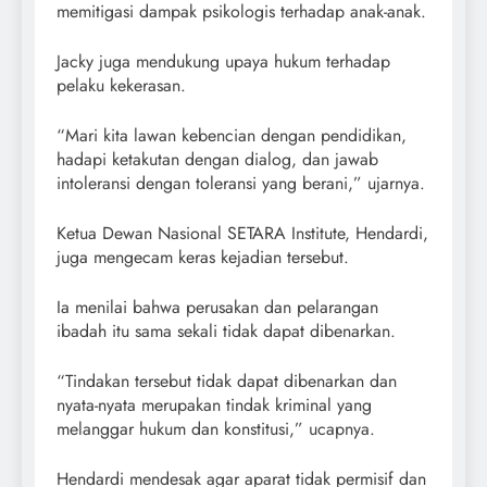
memitigasi dampak psikologis terhadap anak-anak.
Jacky juga mendukung upaya hukum terhadap
pelaku kekerasan.
“Mari kita lawan kebencian dengan pendidikan,
hadapi ketakutan dengan dialog, dan jawab
intoleransi dengan toleransi yang berani,” ujarnya.
Ketua Dewan Nasional SETARA Institute, Hendardi,
juga mengecam keras kejadian tersebut.
Ia menilai bahwa perusakan dan pelarangan
ibadah itu sama sekali tidak dapat dibenarkan.
“Tindakan tersebut tidak dapat dibenarkan dan
nyata-nyata merupakan tindak kriminal yang
melanggar hukum dan konstitusi,” ucapnya.
Hendardi mendesak agar aparat tidak permisif dan