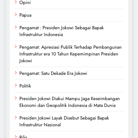
Opini
Papua
Pengamat : Presiden Jokowi Sebagai Bapak
Infrastruktur Indonesia
Pengamat: Apresiasi Publik Terhadap Pembangunan
Infrastruktur era 10 Tahun Kepemimpinan Presiden
Jokowi
Pengamat: Satu Dekade Era Jokowi
Politik
Presiden Jokowi Diakui Mampu Jaga Keseimbangan
Ekonomi dan Geopolitik Indonesia di Mata Dunia
Presiden Jokowi Layak Disebut Sebagai Bapak
Infrastruktur Nasional
Rilis