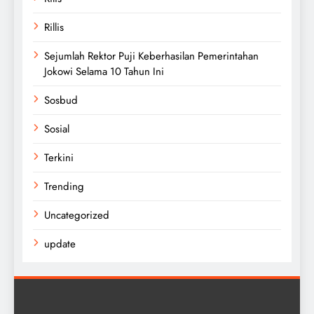
Rillis
Sejumlah Rektor Puji Keberhasilan Pemerintahan
Jokowi Selama 10 Tahun Ini
Sosbud
Sosial
Terkini
Trending
Uncategorized
update