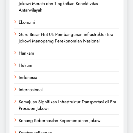
Jokowi Merata dan Tingkatkan Konektivitas
Antarwilayah
Ekonomi
Guru Besar FEB UI: Pembangunan infrastruktur Era
Jokowi Menopamg Perekonomian Nasional
Hankam
Hukum
Indonesia
Internasional
Kemajuan Signifikan Infrastruktur Transportasi di Era
Presiden Jokowi
Kenang Keberhasilan Kepemimpinan Jokowi
KetahananPangan