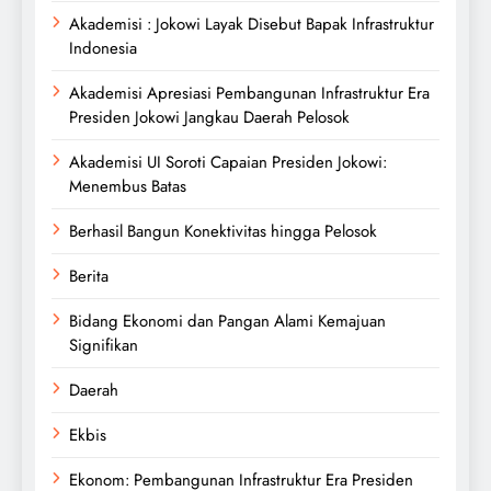
Akademisi : Jokowi Layak Disebut Bapak Infrastruktur
Indonesia
Akademisi Apresiasi Pembangunan Infrastruktur Era
Presiden Jokowi Jangkau Daerah Pelosok
Akademisi UI Soroti Capaian Presiden Jokowi:
Menembus Batas
Berhasil Bangun Konektivitas hingga Pelosok
Berita
Bidang Ekonomi dan Pangan Alami Kemajuan
Signifikan
Daerah
Ekbis
Ekonom: Pembangunan Infrastruktur Era Presiden