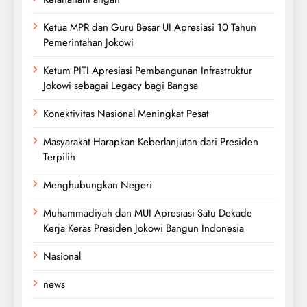
Ketua MPR dan Guru Besar UI Apresiasi 10 Tahun
Pemerintahan Jokowi
Ketum PITI Apresiasi Pembangunan Infrastruktur
Jokowi sebagai Legacy bagi Bangsa
Konektivitas Nasional Meningkat Pesat
Masyarakat Harapkan Keberlanjutan dari Presiden
Terpilih
Menghubungkan Negeri
Muhammadiyah dan MUI Apresiasi Satu Dekade
Kerja Keras Presiden Jokowi Bangun Indonesia
Nasional
news