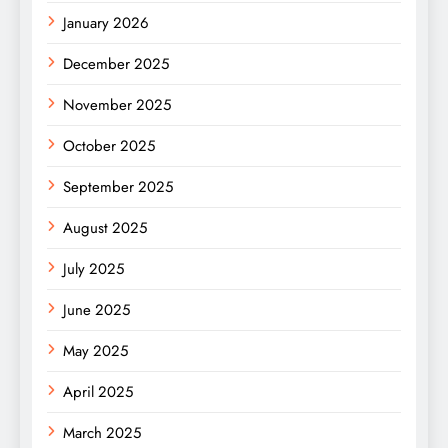
January 2026
December 2025
November 2025
October 2025
September 2025
August 2025
July 2025
June 2025
May 2025
April 2025
March 2025