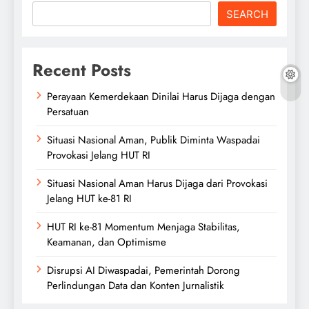
SEARCH
Recent Posts
Perayaan Kemerdekaan Dinilai Harus Dijaga dengan
Persatuan
Situasi Nasional Aman, Publik Diminta Waspadai
Provokasi Jelang HUT RI
Situasi Nasional Aman Harus Dijaga dari Provokasi
Jelang HUT ke-81 RI
HUT RI ke-81 Momentum Menjaga Stabilitas,
Keamanan, dan Optimisme
Disrupsi AI Diwaspadai, Pemerintah Dorong
Perlindungan Data dan Konten Jurnalistik