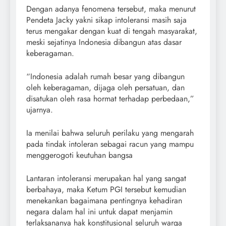
Dengan adanya fenomena tersebut, maka menurut
Pendeta Jacky yakni sikap intoleransi masih saja
terus mengakar dengan kuat di tengah masyarakat,
meski sejatinya Indonesia dibangun atas dasar
keberagaman.
“Indonesia adalah rumah besar yang dibangun
oleh keberagaman, dijaga oleh persatuan, dan
disatukan oleh rasa hormat terhadap perbedaan,”
ujarnya.
Ia menilai bahwa seluruh perilaku yang mengarah
pada tindak intoleran sebagai racun yang mampu
menggerogoti keutuhan bangsa
Lantaran intoleransi merupakan hal yang sangat
berbahaya, maka Ketum PGI tersebut kemudian
menekankan bagaimana pentingnya kehadiran
negara dalam hal ini untuk dapat menjamin
terlaksananya hak konstitusional seluruh warga