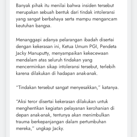
Banyak pihak itu menilai bahwa insiden tersebut
merupakan sebuah bentuk dari tindak intoleransi
yang sangat berbahaya serta mampu mengancam
keutuhan bangsa.
Menanggapi adanya pelarangan ibadah disertai
dengan kekerasan ini, Ketua Umum PGI, Pendeta
Jacky Manuputty, menyampaikan kekecewaan
mendalam atas seluruh tindakan yang
mencerminkan sikap intoleransi tersebut, terlebih
karena dilakukan di hadapan anak-anak.
“Tindakan tersebut sangat menyesakkan,” katanya.
“Aksi teror disertai kekerasan dilakukan untuk
menghentikan kegiatan pelayanan kerohanian di
depan anak-anak, tentunya akan menimbulkan
trauma berkepanjangan dalam pertumbuhan
mereka,” ungkap Jacky.