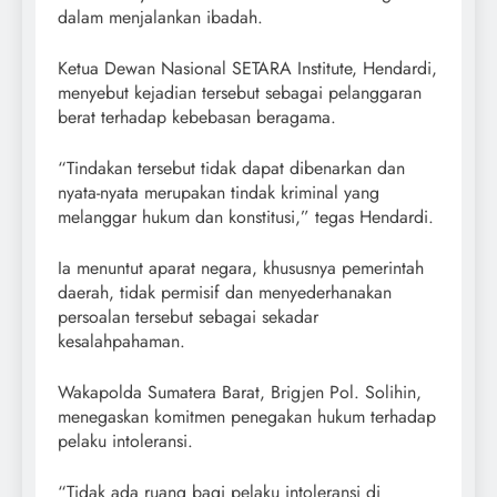
dalam menjalankan ibadah.
Ketua Dewan Nasional SETARA Institute, Hendardi,
menyebut kejadian tersebut sebagai pelanggaran
berat terhadap kebebasan beragama.
“Tindakan tersebut tidak dapat dibenarkan dan
nyata-nyata merupakan tindak kriminal yang
melanggar hukum dan konstitusi,” tegas Hendardi.
Ia menuntut aparat negara, khususnya pemerintah
daerah, tidak permisif dan menyederhanakan
persoalan tersebut sebagai sekadar
kesalahpahaman.
Wakapolda Sumatera Barat, Brigjen Pol. Solihin,
menegaskan komitmen penegakan hukum terhadap
pelaku intoleransi.
“Tidak ada ruang bagi pelaku intoleransi di