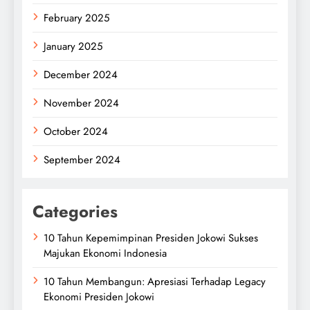
February 2025
January 2025
December 2024
November 2024
October 2024
September 2024
Categories
10 Tahun Kepemimpinan Presiden Jokowi Sukses
Majukan Ekonomi Indonesia
10 Tahun Membangun: Apresiasi Terhadap Legacy
Ekonomi Presiden Jokowi