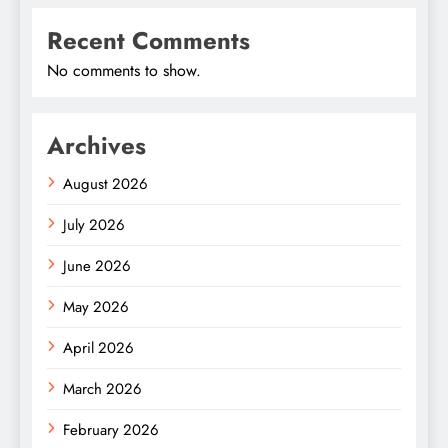
Recent Comments
No comments to show.
Archives
August 2026
July 2026
June 2026
May 2026
April 2026
March 2026
February 2026