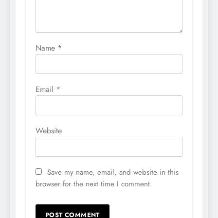
Name
*
Email
*
Website
Save my name, email, and website in this
browser for the next time I comment.