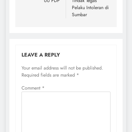
UU PDP
Tindak Tegas
Pelaku Intoleran di
Sumbar
LEAVE A REPLY
Your email address will not be published.
Required fields are marked
*
Comment
*