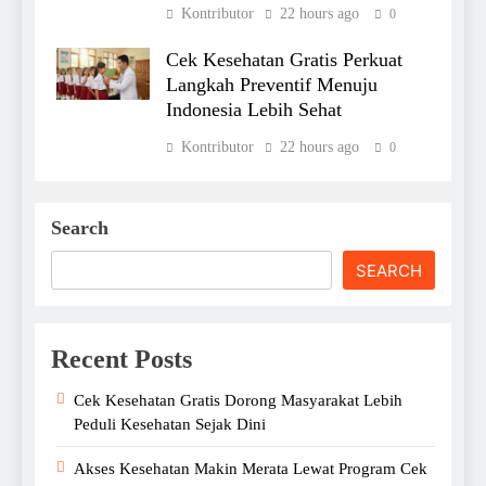
Kontributor
22 hours ago
0
Cek Kesehatan Gratis Perkuat
Langkah Preventif Menuju
Indonesia Lebih Sehat
Kontributor
22 hours ago
0
Search
SEARCH
Recent Posts
Cek Kesehatan Gratis Dorong Masyarakat Lebih
Peduli Kesehatan Sejak Dini
Akses Kesehatan Makin Merata Lewat Program Cek