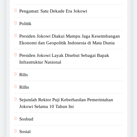
Pengamat: Satu Dekade Era Jokowi
Politik
Presiden Jokowi Diakui Mampu Jaga Keseimbangan
Ekonomi dan Geopolitik Indonesia di Mata Dunia
Presiden Jokowi Layak Disebut Sebagai Bapak
Infrastruktur Nasional
Rilis
Rillis
Sejumlah Rektor Puji Keberhasilan Pemerintahan
Jokowi Selama 10 Tahun Ini
Sosbud
Sosial