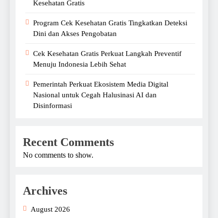
Kesehatan Gratis
Program Cek Kesehatan Gratis Tingkatkan Deteksi
Dini dan Akses Pengobatan
Cek Kesehatan Gratis Perkuat Langkah Preventif
Menuju Indonesia Lebih Sehat
Pemerintah Perkuat Ekosistem Media Digital
Nasional untuk Cegah Halusinasi AI dan
Disinformasi
Recent Comments
No comments to show.
Archives
August 2026