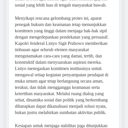
sosial yang lebih luas di tengah masyarakat bawah.
Menyikapi rencana gelombang protes ini, aparat
penegak hukum dan keamanan tetap menunjukkan
komitmen yang tinggi dalam menjaga hak-hak sipil
dengan mengedepankan pendekatan yang persuasif.
Kapolri Jenderal Listyo Sigit Prabowo memberikan
imbauan agar seluruh elemen masyarakat
mengutamakan cara-cara yang damai, tertib, dan
konstruktif dalam menyuarakan aspirasi mereka.
Listyo menegaskan komitmen institusinya untuk
mengawal setiap kegiatan penyampaian pendapat di
muka umum agar tetap berlangsung secara aman,
terukur, dan tidak mengganggu keamanan serta
ketertiban masyarakat. Melalui ruang dialog yang
sehat, dinamika sosial dan politik yang berkembang
diharapkan dapat dikanalisasi menjadi solusi nyata,
bukan justru melahirkan sumbatan aktivitas publik.
Kesiapan untuk menjaga stabilitas juga ditunjukkan