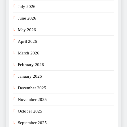
July 2026
June 2026
May 2026
April 2026
March 2026
February 2026
January 2026
December 2025
November 2025
October 2025
September 2025