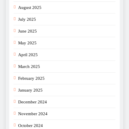
August 2025
July 2025
June 2025
May 2025
April 2025
March 2025
February 2025
January 2025
December 2024
November 2024
October 2024