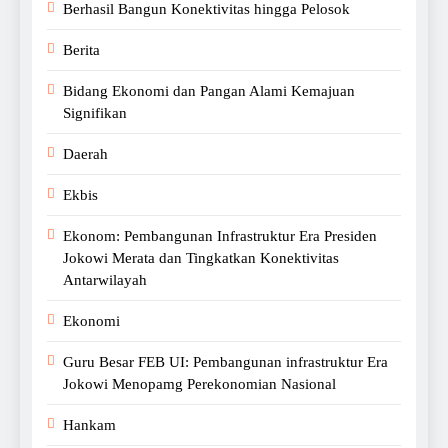
Berhasil Bangun Konektivitas hingga Pelosok
Berita
Bidang Ekonomi dan Pangan Alami Kemajuan
Signifikan
Daerah
Ekbis
Ekonom: Pembangunan Infrastruktur Era Presiden
Jokowi Merata dan Tingkatkan Konektivitas
Antarwilayah
Ekonomi
Guru Besar FEB UI: Pembangunan infrastruktur Era
Jokowi Menopamg Perekonomian Nasional
Hankam