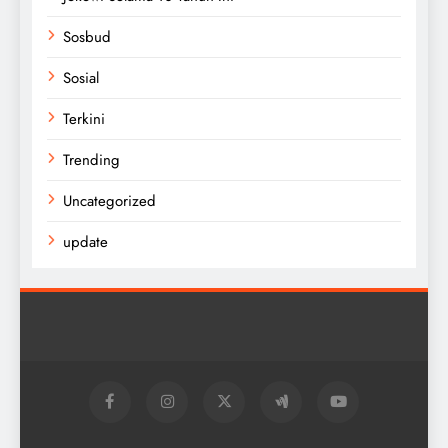
Sosbud
Sosial
Terkini
Trending
Uncategorized
update