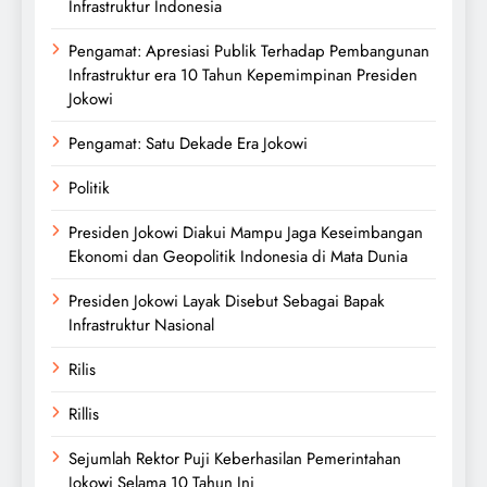
Infrastruktur Indonesia
Pengamat: Apresiasi Publik Terhadap Pembangunan
Infrastruktur era 10 Tahun Kepemimpinan Presiden
Jokowi
Pengamat: Satu Dekade Era Jokowi
Politik
Presiden Jokowi Diakui Mampu Jaga Keseimbangan
Ekonomi dan Geopolitik Indonesia di Mata Dunia
Presiden Jokowi Layak Disebut Sebagai Bapak
Infrastruktur Nasional
Rilis
Rillis
Sejumlah Rektor Puji Keberhasilan Pemerintahan
Jokowi Selama 10 Tahun Ini