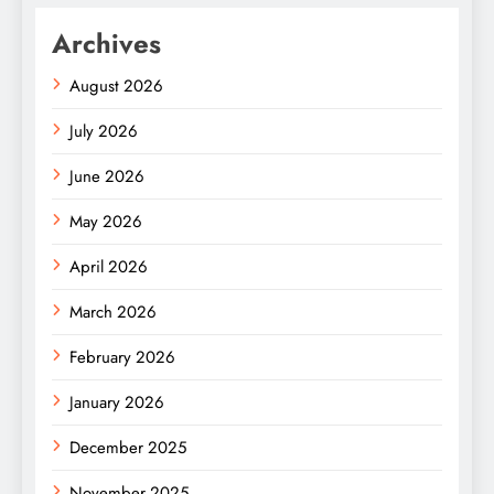
Archives
August 2026
July 2026
June 2026
May 2026
April 2026
March 2026
February 2026
January 2026
December 2025
November 2025