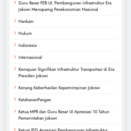
Guru Besar FEB UI: Pembangunan infrastruktur Era
Jokowi Menopamg Perekonomian Nasional
Hankam
Hukum
Indonesia
Internasional
Kemajuan Signifikan Infrastruktur Transportasi di Era
Presiden Jokowi
Kenang Keberhasilan Kepemimpinan Jokowi
KetahananPangan
Ketua MPR dan Guru Besar UI Apresiasi 10 Tahun
Pemerintahan Jokowi
Ketum PITI Apresiasi Pembangunan Infrastruktur