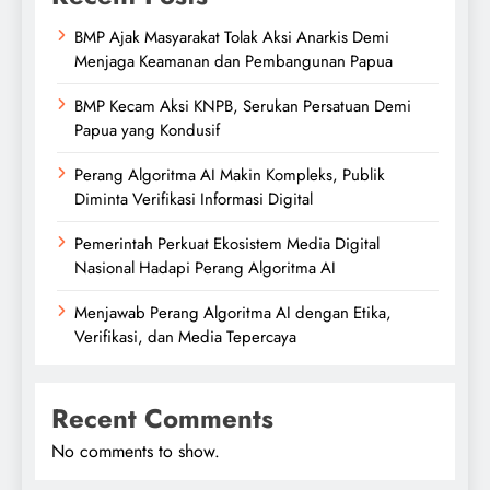
BMP Ajak Masyarakat Tolak Aksi Anarkis Demi
Menjaga Keamanan dan Pembangunan Papua
BMP Kecam Aksi KNPB, Serukan Persatuan Demi
Papua yang Kondusif
Perang Algoritma AI Makin Kompleks, Publik
Diminta Verifikasi Informasi Digital
Pemerintah Perkuat Ekosistem Media Digital
Nasional Hadapi Perang Algoritma AI
Menjawab Perang Algoritma AI dengan Etika,
Verifikasi, dan Media Tepercaya
Recent Comments
No comments to show.