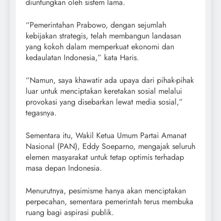
diuntungkan oleh sistem lama.
“Pemerintahan Prabowo, dengan sejumlah
kebijakan strategis, telah membangun landasan
yang kokoh dalam memperkuat ekonomi dan
kedaulatan Indonesia,” kata Haris.
“Namun, saya khawatir ada upaya dari pihak-pihak
luar untuk menciptakan keretakan sosial melalui
provokasi yang disebarkan lewat media sosial,”
tegasnya.
Sementara itu, Wakil Ketua Umum Partai Amanat
Nasional (PAN), Eddy Soeparno, mengajak seluruh
elemen masyarakat untuk tetap optimis terhadap
masa depan Indonesia.
Menurutnya, pesimisme hanya akan menciptakan
perpecahan, sementara pemerintah terus membuka
ruang bagi aspirasi publik.