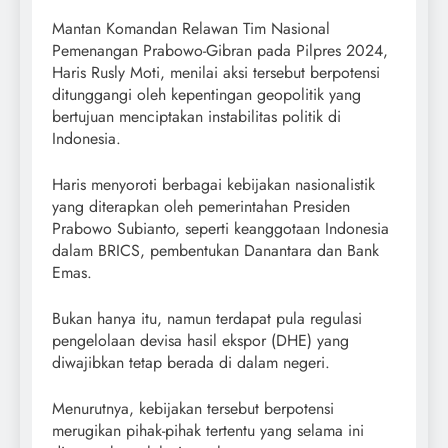
Mantan Komandan Relawan Tim Nasional
Pemenangan Prabowo-Gibran pada Pilpres 2024,
Haris Rusly Moti, menilai aksi tersebut berpotensi
ditunggangi oleh kepentingan geopolitik yang
bertujuan menciptakan instabilitas politik di
Indonesia.
Haris menyoroti berbagai kebijakan nasionalistik
yang diterapkan oleh pemerintahan Presiden
Prabowo Subianto, seperti keanggotaan Indonesia
dalam BRICS, pembentukan Danantara dan Bank
Emas.
Bukan hanya itu, namun terdapat pula regulasi
pengelolaan devisa hasil ekspor (DHE) yang
diwajibkan tetap berada di dalam negeri.
Menurutnya, kebijakan tersebut berpotensi
merugikan pihak-pihak tertentu yang selama ini