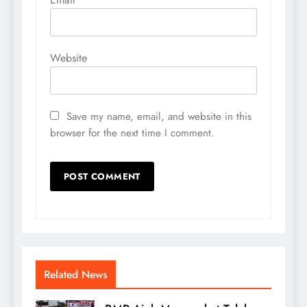
Website
Save my name, email, and website in this
browser for the next time I comment.
Related News