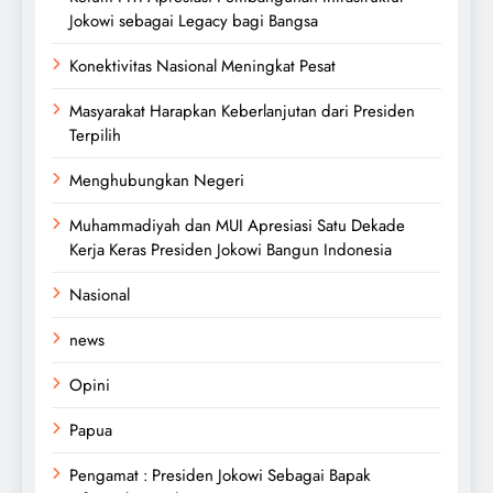
Jokowi sebagai Legacy bagi Bangsa
Konektivitas Nasional Meningkat Pesat
Masyarakat Harapkan Keberlanjutan dari Presiden
Terpilih
Menghubungkan Negeri
Muhammadiyah dan MUI Apresiasi Satu Dekade
Kerja Keras Presiden Jokowi Bangun Indonesia
Nasional
news
Opini
Papua
Pengamat : Presiden Jokowi Sebagai Bapak