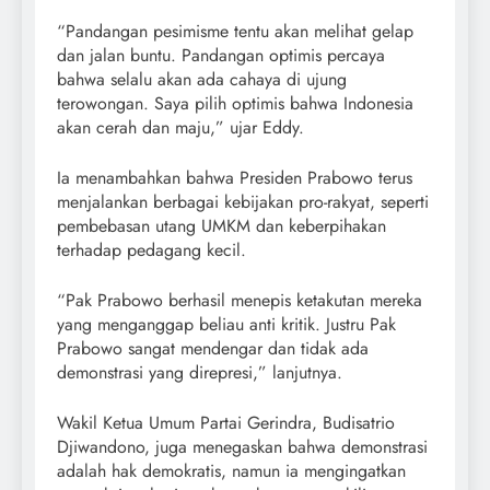
“Pandangan pesimisme tentu akan melihat gelap
dan jalan buntu. Pandangan optimis percaya
bahwa selalu akan ada cahaya di ujung
terowongan. Saya pilih optimis bahwa Indonesia
akan cerah dan maju,” ujar Eddy.
Ia menambahkan bahwa Presiden Prabowo terus
menjalankan berbagai kebijakan pro-rakyat, seperti
pembebasan utang UMKM dan keberpihakan
terhadap pedagang kecil.
“Pak Prabowo berhasil menepis ketakutan mereka
yang menganggap beliau anti kritik. Justru Pak
Prabowo sangat mendengar dan tidak ada
demonstrasi yang direpresi,” lanjutnya.
Wakil Ketua Umum Partai Gerindra, Budisatrio
Djiwandono, juga menegaskan bahwa demonstrasi
adalah hak demokratis, namun ia mengingatkan