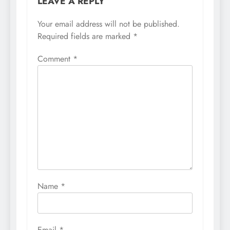
LEAVE A REPLY
Your email address will not be published.
Required fields are marked
*
Comment
*
Name
*
Email
*