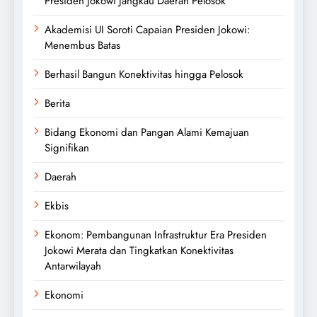
Presiden Jokowi Jangkau Daerah Pelosok
Akademisi UI Soroti Capaian Presiden Jokowi:
Menembus Batas
Berhasil Bangun Konektivitas hingga Pelosok
Berita
Bidang Ekonomi dan Pangan Alami Kemajuan
Signifikan
Daerah
Ekbis
Ekonom: Pembangunan Infrastruktur Era Presiden
Jokowi Merata dan Tingkatkan Konektivitas
Antarwilayah
Ekonomi