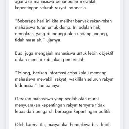
agar aksi mahasiswa benar-benar mewakili
kepentingan seluruh rakyat Indonesia.
“Beberapa hari ini kita melihat banyak rekan-rekan
mahasiswa turun untuk demo. Ini adalah hak
demokrasi yang dilindungi oleh undang-undang,
tidak masalah,” ujarnya.
Budi juga mengajak mahasiswa untuk lebih objektif
dalam menilai kebijakan pemerintah.
“Tolong, berikan informasi coba kalau memang
mahasiswa mewakili rakyat, wakililah seluruh rakyat
Indonesia,” tambahnya.
Gerakan mahasiswa yang seolah-olah murni
menyuarakan kepentingan rakyat ternyata tidak
lepas dari pengaruh berbagai kepentingan politik.
Oleh karena itu, masyarakat hendaknya bisa lebih