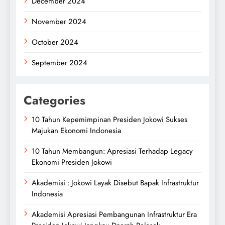
December 2024
November 2024
October 2024
September 2024
Categories
10 Tahun Kepemimpinan Presiden Jokowi Sukses
Majukan Ekonomi Indonesia
10 Tahun Membangun: Apresiasi Terhadap Legacy
Ekonomi Presiden Jokowi
Akademisi : Jokowi Layak Disebut Bapak Infrastruktur
Indonesia
Akademisi Apresiasi Pembangunan Infrastruktur Era