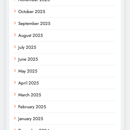
October 2025
September 2025
August 2025
July 2025
June 2025
May 2025
April 2025
March 2025
February 2025
January 2025