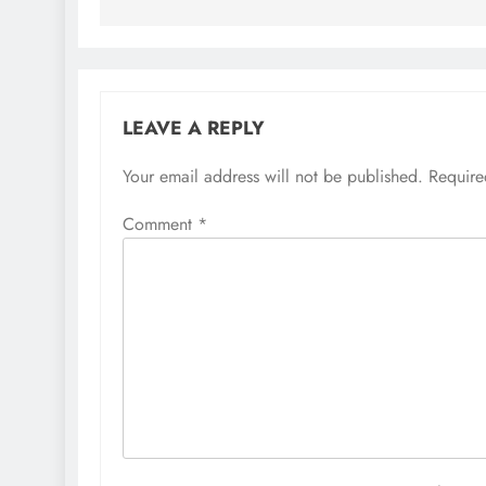
LEAVE A REPLY
Your email address will not be published.
Require
Comment
*