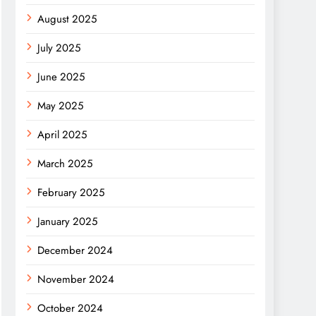
August 2025
July 2025
June 2025
May 2025
April 2025
March 2025
February 2025
January 2025
December 2024
November 2024
October 2024