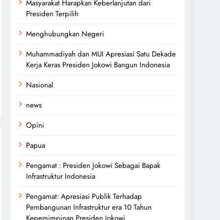
Masyarakat Harapkan Keberlanjutan dari
Presiden Terpilih
Menghubungkan Negeri
Muhammadiyah dan MUI Apresiasi Satu Dekade
Kerja Keras Presiden Jokowi Bangun Indonesia
Nasional
news
Opini
Papua
Pengamat : Presiden Jokowi Sebagai Bapak
Infrastruktur Indonesia
Pengamat: Apresiasi Publik Terhadap
Pembangunan Infrastruktur era 10 Tahun
Kepemimpinan Presiden Jokowi