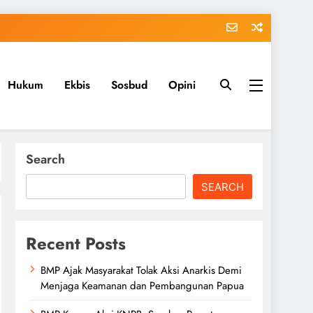
Hukum
Ekbis
Sosbud
Opini
Search
SEARCH
Recent Posts
BMP Ajak Masyarakat Tolak Aksi Anarkis Demi
Menjaga Keamanan dan Pembangunan Papua