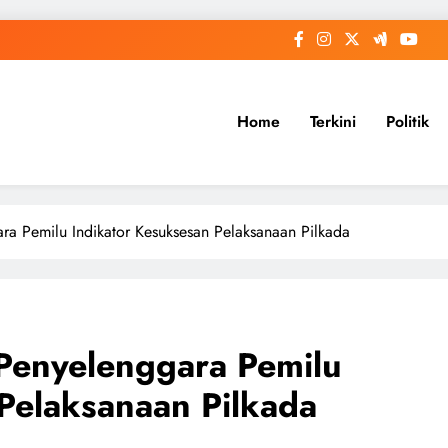
Home
Terkini
Politik
ara Pemilu Indikator Kesuksesan Pelaksanaan Pilkada
 Penyelenggara Pemilu
Pelaksanaan Pilkada