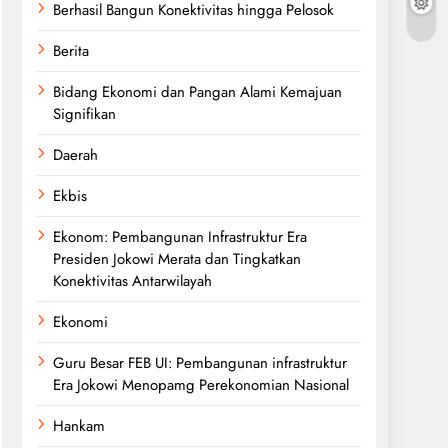
Berhasil Bangun Konektivitas hingga Pelosok
Berita
Bidang Ekonomi dan Pangan Alami Kemajuan
Signifikan
Daerah
Ekbis
Ekonom: Pembangunan Infrastruktur Era
Presiden Jokowi Merata dan Tingkatkan
Konektivitas Antarwilayah
Ekonomi
Guru Besar FEB UI: Pembangunan infrastruktur
Era Jokowi Menopamg Perekonomian Nasional
Hankam