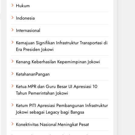
Hukum
Indonesia
Internasional
Kemajuan Signifikan Infrastruktur Transportasi di
Era Presiden Jokowi
Kenang Keberhasilan Kepemimpinan Jokowi
KetahananPangan
Ketua MPR dan Guru Besar UI Apresiasi 10
Tahun Pemerintahan Jokowi
Ketum PITI Apresiasi Pembangunan Infrastruktur
Jokowi sebagai Legacy bagi Bangsa
Konektivitas Nasional Meningkat Pesat