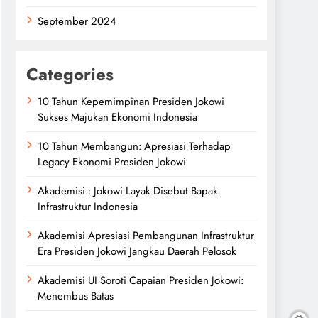
September 2024
Categories
10 Tahun Kepemimpinan Presiden Jokowi
Sukses Majukan Ekonomi Indonesia
10 Tahun Membangun: Apresiasi Terhadap
Legacy Ekonomi Presiden Jokowi
Akademisi : Jokowi Layak Disebut Bapak
Infrastruktur Indonesia
Akademisi Apresiasi Pembangunan Infrastruktur
Era Presiden Jokowi Jangkau Daerah Pelosok
Akademisi UI Soroti Capaian Presiden Jokowi:
Menembus Batas