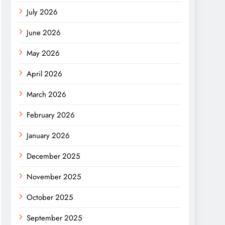
July 2026
June 2026
May 2026
April 2026
March 2026
February 2026
January 2026
December 2025
November 2025
October 2025
September 2025