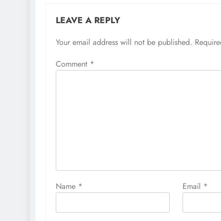
LEAVE A REPLY
Your email address will not be published.
Require
Comment
*
Name
*
Email
*