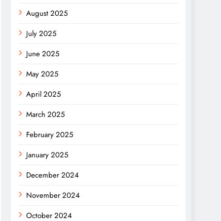
August 2025
July 2025
June 2025
May 2025
April 2025
March 2025
February 2025
January 2025
December 2024
November 2024
October 2024