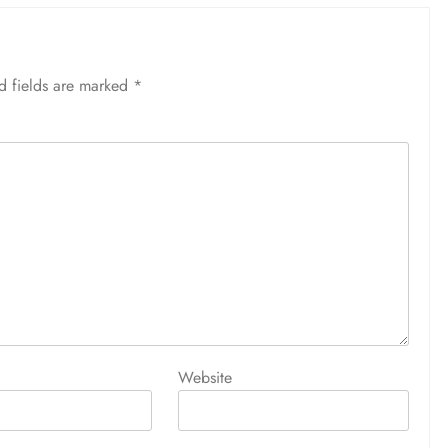
d fields are marked
*
Website