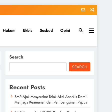
Hukum
Ekbis
Sosbud
Opini
Search
SEARCH
Recent Posts
BMP Ajak Masyarakat Tolak Aksi Anarkis Demi
Menjaga Keamanan dan Pembangunan Papua