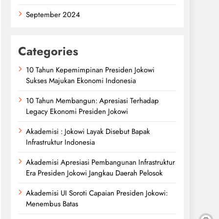
September 2024
Categories
10 Tahun Kepemimpinan Presiden Jokowi
Sukses Majukan Ekonomi Indonesia
10 Tahun Membangun: Apresiasi Terhadap
Legacy Ekonomi Presiden Jokowi
Akademisi : Jokowi Layak Disebut Bapak
Infrastruktur Indonesia
Akademisi Apresiasi Pembangunan Infrastruktur
Era Presiden Jokowi Jangkau Daerah Pelosok
Akademisi UI Soroti Capaian Presiden Jokowi:
Menembus Batas