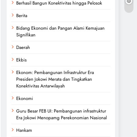
Berhasil Bangun Konektivitas hingga Pelosok
Berita
Bidang Ekonomi dan Pangan Alami Kemajuan
Signifikan
Daerah
Ekbis
Ekonom: Pembangunan Infrastruktur Era
Presiden Jokowi Merata dan Tingkatkan
Konektivitas Antarwilayah
Ekonomi
Guru Besar FEB UI: Pembangunan infrastruktur
Era Jokowi Menopamg Perekonomian Nasional
Hankam