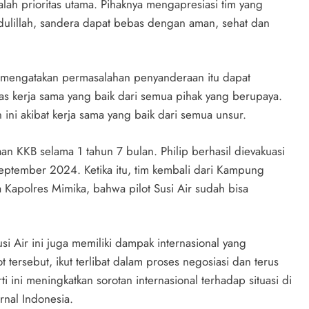
lah prioritas utama. Pihaknya mengapresiasi tim yang
lillah, sandera dapat bebas dengan aman, sehat dan
 mengatakan permasalahan penyanderaan itu dapat
atas kerja sama yang baik dari semua pihak yang berupaya.
 ini akibat kerja sama yang baik dari semua unsur.
n KKB selama 1 tahun 7 bulan. Philip berhasil dievakuasi
ptember 2024. Ketika itu, tim kembali dari Kampung
Kapolres Mimika, bahwa pilot Susi Air sudah bisa
si Air ini juga memiliki dampak internasional yang
t tersebut, ikut terlibat dalam proses negosiasi dan terus
 ini meningkatkan sorotan internasional terhadap situasi di
rnal Indonesia.