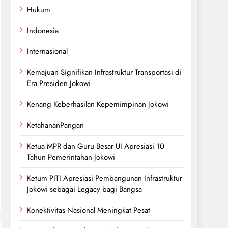
Hukum
Indonesia
Internasional
Kemajuan Signifikan Infrastruktur Transportasi di
Era Presiden Jokowi
Kenang Keberhasilan Kepemimpinan Jokowi
KetahananPangan
Ketua MPR dan Guru Besar UI Apresiasi 10
Tahun Pemerintahan Jokowi
Ketum PITI Apresiasi Pembangunan Infrastruktur
Jokowi sebagai Legacy bagi Bangsa
Konektivitas Nasional Meningkat Pesat