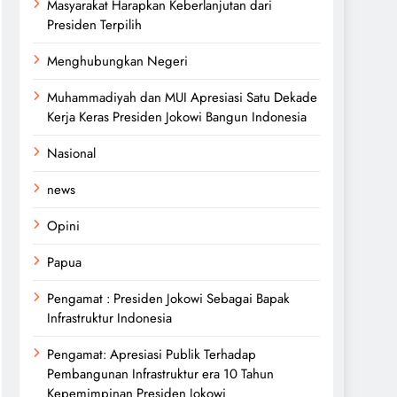
Masyarakat Harapkan Keberlanjutan dari
Presiden Terpilih
Menghubungkan Negeri
Muhammadiyah dan MUI Apresiasi Satu Dekade
Kerja Keras Presiden Jokowi Bangun Indonesia
Nasional
news
Opini
Papua
Pengamat : Presiden Jokowi Sebagai Bapak
Infrastruktur Indonesia
Pengamat: Apresiasi Publik Terhadap
Pembangunan Infrastruktur era 10 Tahun
Kepemimpinan Presiden Jokowi