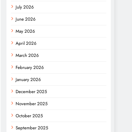
July 2026
June 2026
May 2026
April 2026
March 2026
February 2026
January 2026
December 2025
November 2025
October 2025
September 2025