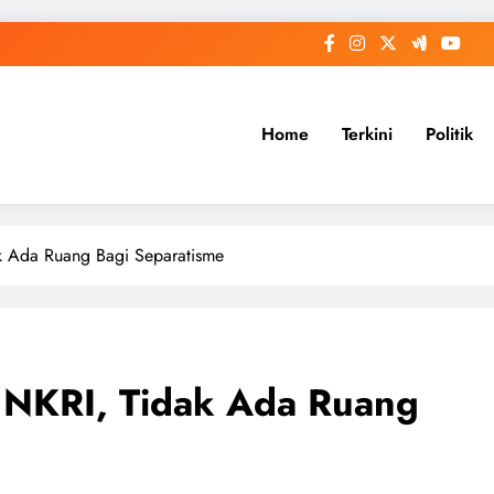
Home
Terkini
Politik
ak Ada Ruang Bagi Separatisme
l NKRI, Tidak Ada Ruang