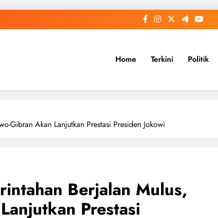
Home
Terkini
Politik
owo-Gibran Akan Lanjutkan Prestasi Presiden Jokowi
rintahan Berjalan Mulus,
anjutkan Prestasi