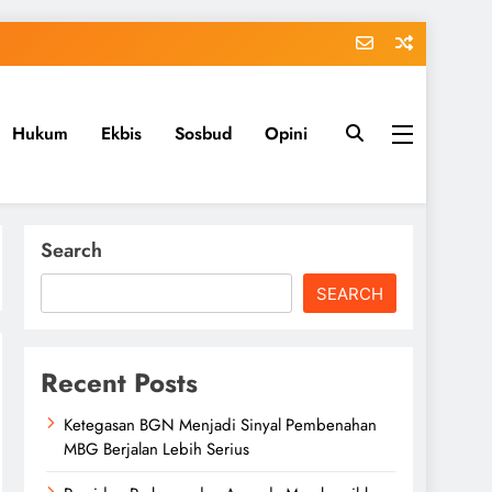
Hukum
Ekbis
Sosbud
Opini
Search
SEARCH
Recent Posts
Ketegasan BGN Menjadi Sinyal Pembenahan
MBG Berjalan Lebih Serius