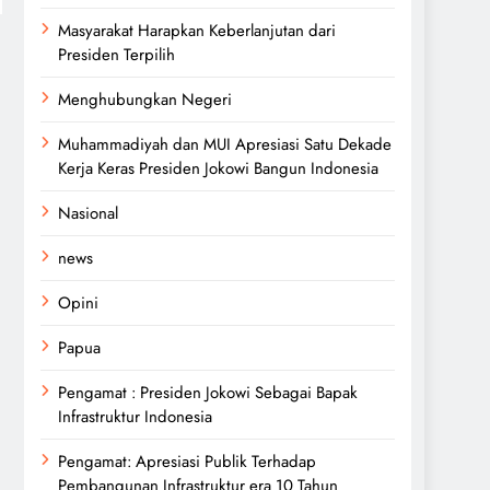
Masyarakat Harapkan Keberlanjutan dari
Presiden Terpilih
Menghubungkan Negeri
Muhammadiyah dan MUI Apresiasi Satu Dekade
Kerja Keras Presiden Jokowi Bangun Indonesia
Nasional
news
Opini
Papua
Pengamat : Presiden Jokowi Sebagai Bapak
Infrastruktur Indonesia
Pengamat: Apresiasi Publik Terhadap
Pembangunan Infrastruktur era 10 Tahun