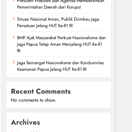
Presiden Prabowo dan Agenda Membersihkan
Pemerintahan Daerah dari Korupsi
Situasi Nasional Aman, Publik Diimbau Jaga
Persatuan Jelang HUT Ke-81 RI
BMP Ajak Masyarakat Perkuat Nasionalisme dan
Jaga Papua Tetap Aman Menjelang HUT Ke-81
RI
Jaga Semangat Nasionalisme dan Kondusivitas
Keamanan Papua Jelang HUT Ke-81 RI
Recent Comments
No comments to show.
Archives