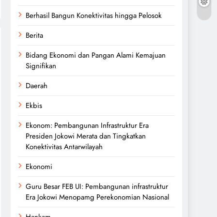
Berhasil Bangun Konektivitas hingga Pelosok
Berita
Bidang Ekonomi dan Pangan Alami Kemajuan
Signifikan
Daerah
Ekbis
Ekonom: Pembangunan Infrastruktur Era
Presiden Jokowi Merata dan Tingkatkan
Konektivitas Antarwilayah
Ekonomi
Guru Besar FEB UI: Pembangunan infrastruktur
Era Jokowi Menopamg Perekonomian Nasional
Hankam