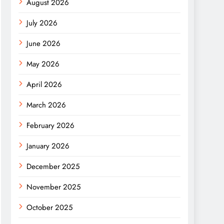
August 2026
July 2026
June 2026
May 2026
April 2026
March 2026
February 2026
January 2026
December 2025
November 2025
October 2025