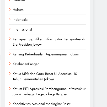
Hukum
Indonesia
Internasional
Kemajuan Signifikan Infrastruktur Transportasi di
Era Presiden Jokowi
Kenang Keberhasilan Kepemimpinan Jokowi
KetahananPangan
Ketua MPR dan Guru Besar UI Apresiasi 10
Tahun Pemerintahan Jokowi
Ketum PITI Apresiasi Pembangunan Infrastruktur
Jokowi sebagai Legacy bagi Bangsa
Konektivitas Nasional Meningkat Pesat