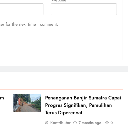
er for the next time I comment.
am
Penanganan Banjir Sumatra Capai
Progres Signifikan, Pemulihan
Terus Dipercepat
Kontributor
7 months ago
0