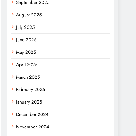
September 2025
August 2025
July 2025
June 2025
May 2025
April 2025
March 2025
February 2025
January 2025
December 2024
November 2024