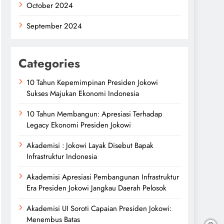
October 2024
September 2024
Categories
10 Tahun Kepemimpinan Presiden Jokowi
Sukses Majukan Ekonomi Indonesia
10 Tahun Membangun: Apresiasi Terhadap
Legacy Ekonomi Presiden Jokowi
Akademisi : Jokowi Layak Disebut Bapak
Infrastruktur Indonesia
Akademisi Apresiasi Pembangunan Infrastruktur
Era Presiden Jokowi Jangkau Daerah Pelosok
Akademisi UI Soroti Capaian Presiden Jokowi:
Menembus Batas