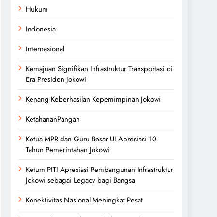
Hukum
Indonesia
Internasional
Kemajuan Signifikan Infrastruktur Transportasi di
Era Presiden Jokowi
Kenang Keberhasilan Kepemimpinan Jokowi
KetahananPangan
Ketua MPR dan Guru Besar UI Apresiasi 10
Tahun Pemerintahan Jokowi
Ketum PITI Apresiasi Pembangunan Infrastruktur
Jokowi sebagai Legacy bagi Bangsa
Konektivitas Nasional Meningkat Pesat