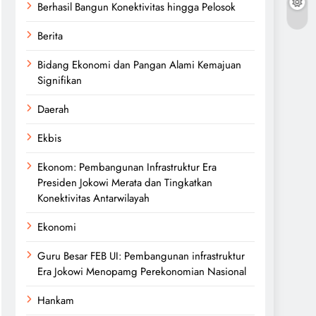
Berhasil Bangun Konektivitas hingga Pelosok
Berita
Bidang Ekonomi dan Pangan Alami Kemajuan
Signifikan
Daerah
Ekbis
Ekonom: Pembangunan Infrastruktur Era
Presiden Jokowi Merata dan Tingkatkan
Konektivitas Antarwilayah
Ekonomi
Guru Besar FEB UI: Pembangunan infrastruktur
Era Jokowi Menopamg Perekonomian Nasional
Hankam