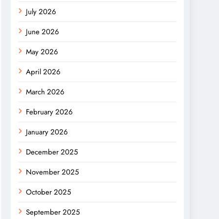
July 2026
June 2026
May 2026
April 2026
March 2026
February 2026
January 2026
December 2025
November 2025
October 2025
September 2025