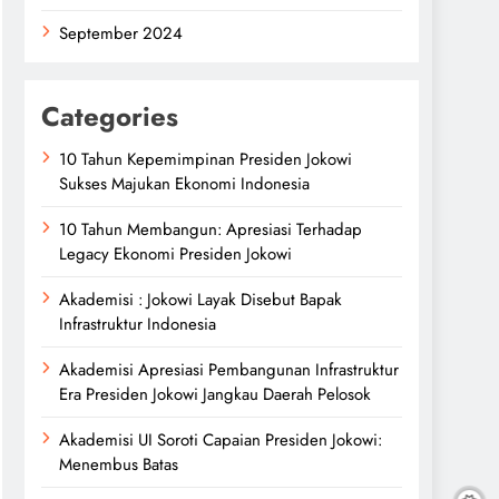
September 2024
Categories
10 Tahun Kepemimpinan Presiden Jokowi
Sukses Majukan Ekonomi Indonesia
10 Tahun Membangun: Apresiasi Terhadap
Legacy Ekonomi Presiden Jokowi
Akademisi : Jokowi Layak Disebut Bapak
Infrastruktur Indonesia
Akademisi Apresiasi Pembangunan Infrastruktur
Era Presiden Jokowi Jangkau Daerah Pelosok
Akademisi UI Soroti Capaian Presiden Jokowi:
Menembus Batas