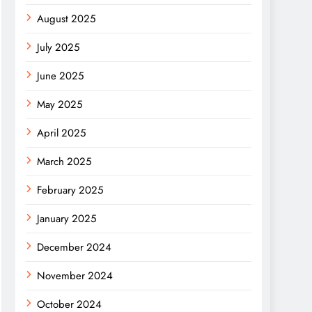
August 2025
July 2025
June 2025
May 2025
April 2025
March 2025
February 2025
January 2025
December 2024
November 2024
October 2024