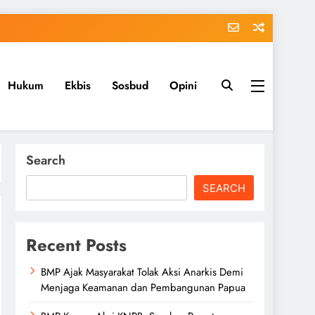
Hukum
Ekbis
Sosbud
Opini
Search
SEARCH
Recent Posts
BMP Ajak Masyarakat Tolak Aksi Anarkis Demi
Menjaga Keamanan dan Pembangunan Papua