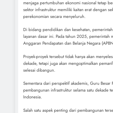
menjaga pertumbuhan ekonomi nasional tetap bera
sektor infrastruktur memiliki kaitan erat dengan
perekonomian secara menyeluruh.
Di bidang pendidikan dan kesehatan, pemerintah
layanan dasar ini. Pada tahun 2025, pemerintah 
Anggaran Pendapatan dan Belanja Negara (APBN) 
Proyek-proyek tersebut tidak hanya akan menyele
dekade, tetapi juga akan mengoptimalkan pemanfaa
selesai dibangun.
Sementara dari perspektif akademis, Guru Besar 
pembangunan infrastruktur selama satu dekade t
Indonesia.
Salah satu aspek penting dari pembangunan terse