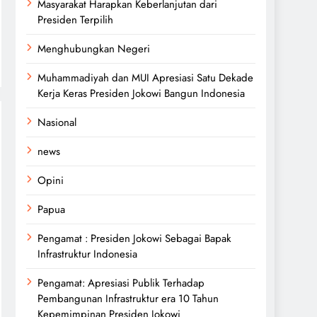
Masyarakat Harapkan Keberlanjutan dari
Presiden Terpilih
Menghubungkan Negeri
Muhammadiyah dan MUI Apresiasi Satu Dekade
Kerja Keras Presiden Jokowi Bangun Indonesia
Nasional
news
Opini
Papua
Pengamat : Presiden Jokowi Sebagai Bapak
Infrastruktur Indonesia
Pengamat: Apresiasi Publik Terhadap
Pembangunan Infrastruktur era 10 Tahun
Kepemimpinan Presiden Jokowi