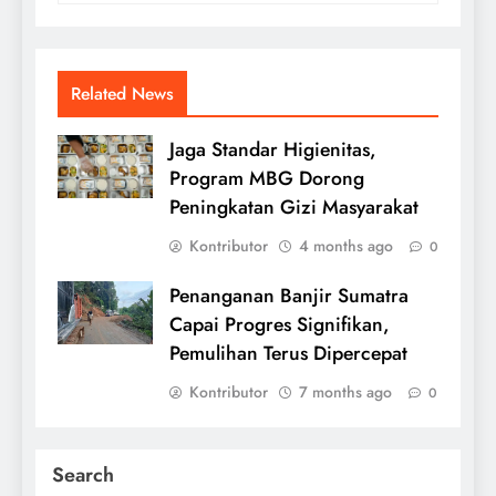
Related News
Jaga Standar Higienitas,
Program MBG Dorong
Peningkatan Gizi Masyarakat
Kontributor
4 months ago
0
Penanganan Banjir Sumatra
Capai Progres Signifikan,
Pemulihan Terus Dipercepat
Kontributor
7 months ago
0
Search