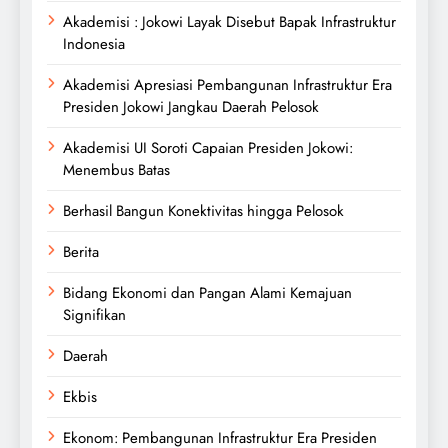
Akademisi : Jokowi Layak Disebut Bapak Infrastruktur
Indonesia
Akademisi Apresiasi Pembangunan Infrastruktur Era
Presiden Jokowi Jangkau Daerah Pelosok
Akademisi UI Soroti Capaian Presiden Jokowi:
Menembus Batas
Berhasil Bangun Konektivitas hingga Pelosok
Berita
Bidang Ekonomi dan Pangan Alami Kemajuan
Signifikan
Daerah
Ekbis
Ekonom: Pembangunan Infrastruktur Era Presiden