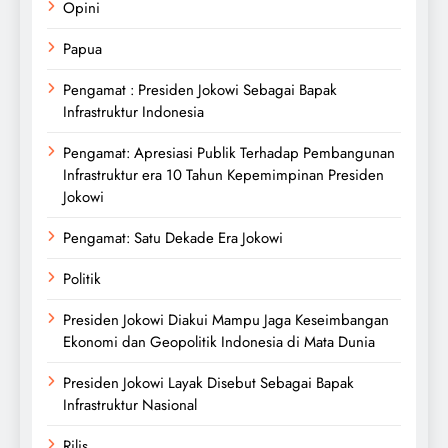
Opini
Papua
Pengamat : Presiden Jokowi Sebagai Bapak
Infrastruktur Indonesia
Pengamat: Apresiasi Publik Terhadap Pembangunan
Infrastruktur era 10 Tahun Kepemimpinan Presiden
Jokowi
Pengamat: Satu Dekade Era Jokowi
Politik
Presiden Jokowi Diakui Mampu Jaga Keseimbangan
Ekonomi dan Geopolitik Indonesia di Mata Dunia
Presiden Jokowi Layak Disebut Sebagai Bapak
Infrastruktur Nasional
Rilis