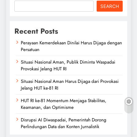
SEARCH
Recent Posts
Perayaan Kemerdekaan Dinilai Harus Dijaga dengan
Persatuan
Situasi Nasional Aman, Publik Diminta Waspadai
Provokasi Jelang HUT RI
Situasi Nasional Aman Harus Dijaga dari Provokasi
Jelang HUT ke-81 RI
HUT RI ke-81 Momentum Menjaga Stabilitas,
Keamanan, dan Optimisme
Disrupsi AI Diwaspadai, Pemerintah Dorong
Perlindungan Data dan Konten Jurnalistik