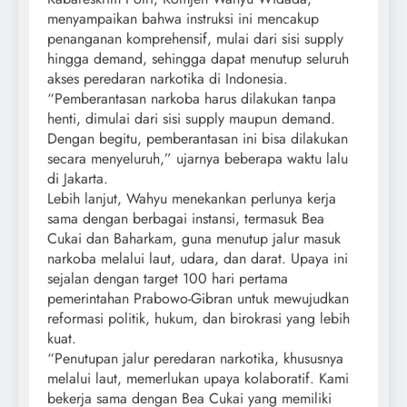
menyampaikan bahwa instruksi ini mencakup
penanganan komprehensif, mulai dari sisi supply
hingga demand, sehingga dapat menutup seluruh
akses peredaran narkotika di Indonesia.
“Pemberantasan narkoba harus dilakukan tanpa
henti, dimulai dari sisi supply maupun demand.
Dengan begitu, pemberantasan ini bisa dilakukan
secara menyeluruh,” ujarnya beberapa waktu lalu
di Jakarta.
Lebih lanjut, Wahyu menekankan perlunya kerja
sama dengan berbagai instansi, termasuk Bea
Cukai dan Baharkam, guna menutup jalur masuk
narkoba melalui laut, udara, dan darat. Upaya ini
sejalan dengan target 100 hari pertama
pemerintahan Prabowo-Gibran untuk mewujudkan
reformasi politik, hukum, dan birokrasi yang lebih
kuat.
“Penutupan jalur peredaran narkotika, khususnya
melalui laut, memerlukan upaya kolaboratif. Kami
bekerja sama dengan Bea Cukai yang memiliki