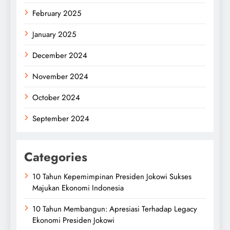
February 2025
January 2025
December 2024
November 2024
October 2024
September 2024
Categories
10 Tahun Kepemimpinan Presiden Jokowi Sukses
Majukan Ekonomi Indonesia
10 Tahun Membangun: Apresiasi Terhadap Legacy
Ekonomi Presiden Jokowi