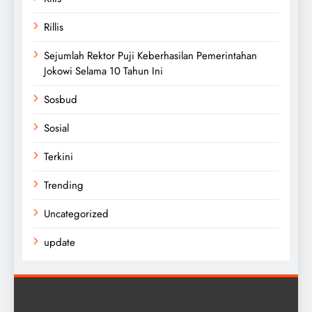
Rillis
Sejumlah Rektor Puji Keberhasilan Pemerintahan
Jokowi Selama 10 Tahun Ini
Sosbud
Sosial
Terkini
Trending
Uncategorized
update