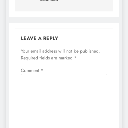
LEAVE A REPLY
Your email address will not be published.
Required fields are marked
*
Comment
*