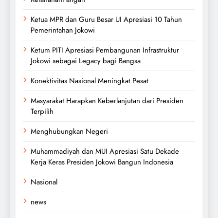
Ketua MPR dan Guru Besar UI Apresiasi 10 Tahun
Pemerintahan Jokowi
Ketum PITI Apresiasi Pembangunan Infrastruktur
Jokowi sebagai Legacy bagi Bangsa
Konektivitas Nasional Meningkat Pesat
Masyarakat Harapkan Keberlanjutan dari Presiden
Terpilih
Menghubungkan Negeri
Muhammadiyah dan MUI Apresiasi Satu Dekade
Kerja Keras Presiden Jokowi Bangun Indonesia
Nasional
news