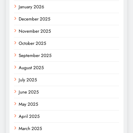
January 2026
December 2025
November 2025
October 2025
September 2025
August 2025
July 2025
June 2025
May 2025
April 2025
March 2025