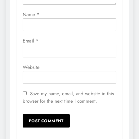
Name
*
Email
*
Website
Save my name, email, and website in this
browser for the next time I comment.