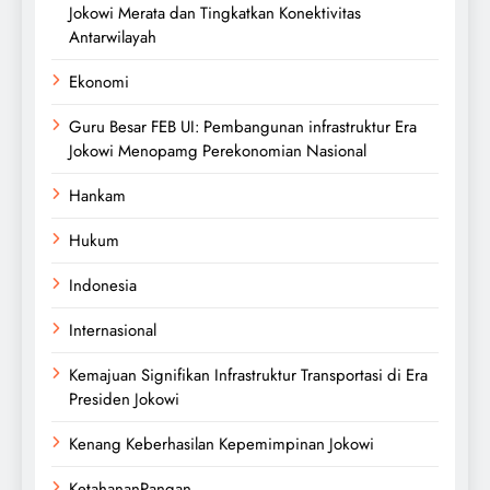
Jokowi Merata dan Tingkatkan Konektivitas
Antarwilayah
Ekonomi
Guru Besar FEB UI: Pembangunan infrastruktur Era
Jokowi Menopamg Perekonomian Nasional
Hankam
Hukum
Indonesia
Internasional
Kemajuan Signifikan Infrastruktur Transportasi di Era
Presiden Jokowi
Kenang Keberhasilan Kepemimpinan Jokowi
KetahananPangan