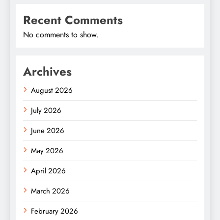
Recent Comments
No comments to show.
Archives
August 2026
July 2026
June 2026
May 2026
April 2026
March 2026
February 2026