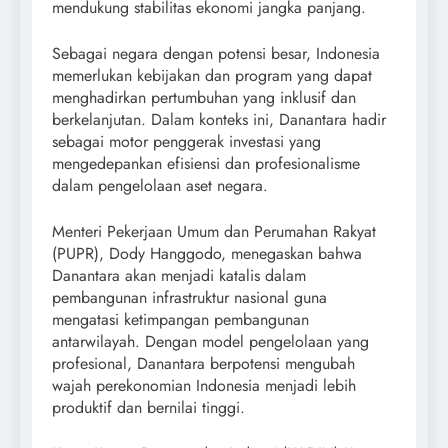
mendukung stabilitas ekonomi jangka panjang.
Sebagai negara dengan potensi besar, Indonesia
memerlukan kebijakan dan program yang dapat
menghadirkan pertumbuhan yang inklusif dan
berkelanjutan. Dalam konteks ini, Danantara hadir
sebagai motor penggerak investasi yang
mengedepankan efisiensi dan profesionalisme
dalam pengelolaan aset negara.
Menteri Pekerjaan Umum dan Perumahan Rakyat
(PUPR), Dody Hanggodo, menegaskan bahwa
Danantara akan menjadi katalis dalam
pembangunan infrastruktur nasional guna
mengatasi ketimpangan pembangunan
antarwilayah. Dengan model pengelolaan yang
profesional, Danantara berpotensi mengubah
wajah perekonomian Indonesia menjadi lebih
produktif dan bernilai tinggi.