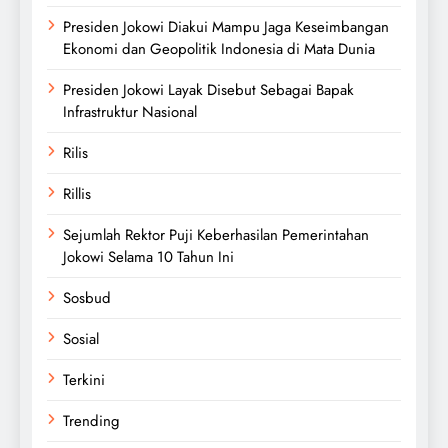
Presiden Jokowi Diakui Mampu Jaga Keseimbangan
Ekonomi dan Geopolitik Indonesia di Mata Dunia
Presiden Jokowi Layak Disebut Sebagai Bapak
Infrastruktur Nasional
Rilis
Rillis
Sejumlah Rektor Puji Keberhasilan Pemerintahan
Jokowi Selama 10 Tahun Ini
Sosbud
Sosial
Terkini
Trending