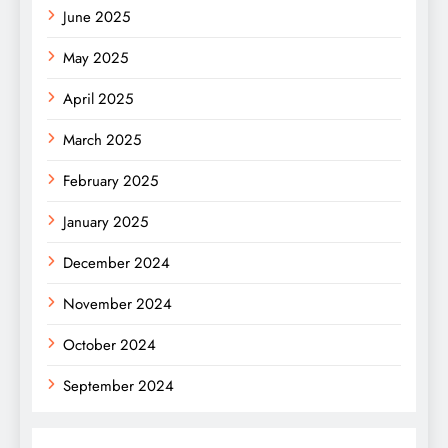
June 2025
May 2025
April 2025
March 2025
February 2025
January 2025
December 2024
November 2024
October 2024
September 2024