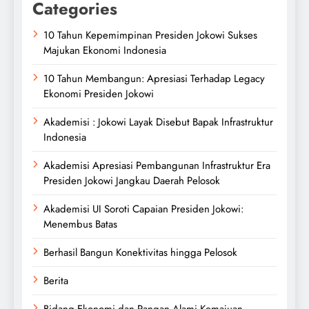
Categories
10 Tahun Kepemimpinan Presiden Jokowi Sukses
Majukan Ekonomi Indonesia
10 Tahun Membangun: Apresiasi Terhadap Legacy
Ekonomi Presiden Jokowi
Akademisi : Jokowi Layak Disebut Bapak Infrastruktur
Indonesia
Akademisi Apresiasi Pembangunan Infrastruktur Era
Presiden Jokowi Jangkau Daerah Pelosok
Akademisi UI Soroti Capaian Presiden Jokowi:
Menembus Batas
Berhasil Bangun Konektivitas hingga Pelosok
Berita