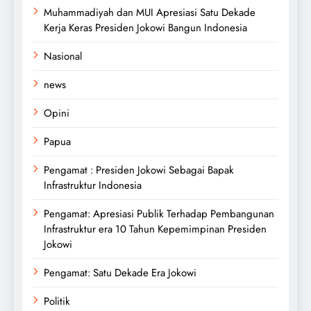
Muhammadiyah dan MUI Apresiasi Satu Dekade
Kerja Keras Presiden Jokowi Bangun Indonesia
Nasional
news
Opini
Papua
Pengamat : Presiden Jokowi Sebagai Bapak
Infrastruktur Indonesia
Pengamat: Apresiasi Publik Terhadap Pembangunan
Infrastruktur era 10 Tahun Kepemimpinan Presiden
Jokowi
Pengamat: Satu Dekade Era Jokowi
Politik