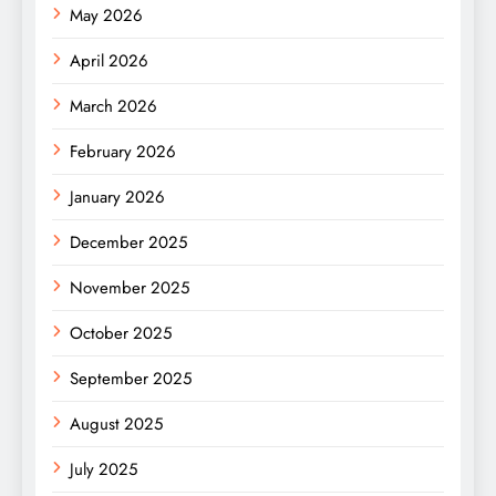
May 2026
April 2026
March 2026
February 2026
January 2026
December 2025
November 2025
October 2025
September 2025
August 2025
July 2025