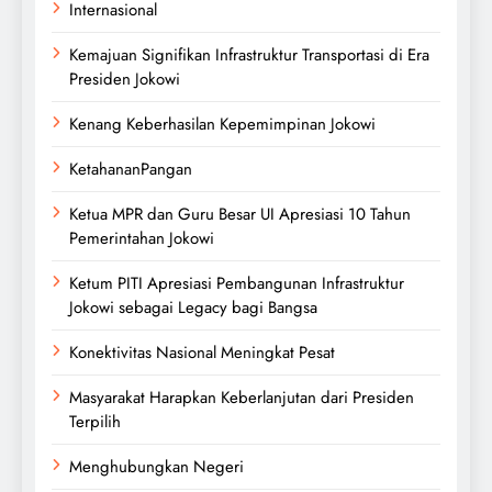
Internasional
Kemajuan Signifikan Infrastruktur Transportasi di Era
Presiden Jokowi
Kenang Keberhasilan Kepemimpinan Jokowi
KetahananPangan
Ketua MPR dan Guru Besar UI Apresiasi 10 Tahun
Pemerintahan Jokowi
Ketum PITI Apresiasi Pembangunan Infrastruktur
Jokowi sebagai Legacy bagi Bangsa
Konektivitas Nasional Meningkat Pesat
Masyarakat Harapkan Keberlanjutan dari Presiden
Terpilih
Menghubungkan Negeri