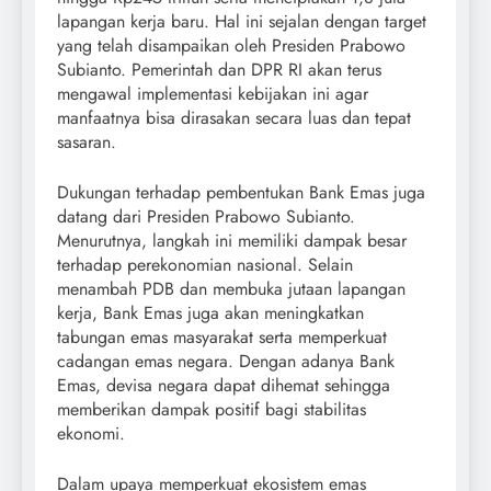
lapangan kerja baru. Hal ini sejalan dengan target
yang telah disampaikan oleh Presiden Prabowo
Subianto. Pemerintah dan DPR RI akan terus
mengawal implementasi kebijakan ini agar
manfaatnya bisa dirasakan secara luas dan tepat
sasaran.
Dukungan terhadap pembentukan Bank Emas juga
datang dari Presiden Prabowo Subianto.
Menurutnya, langkah ini memiliki dampak besar
terhadap perekonomian nasional. Selain
menambah PDB dan membuka jutaan lapangan
kerja, Bank Emas juga akan meningkatkan
tabungan emas masyarakat serta memperkuat
cadangan emas negara. Dengan adanya Bank
Emas, devisa negara dapat dihemat sehingga
memberikan dampak positif bagi stabilitas
ekonomi.
Dalam upaya memperkuat ekosistem emas