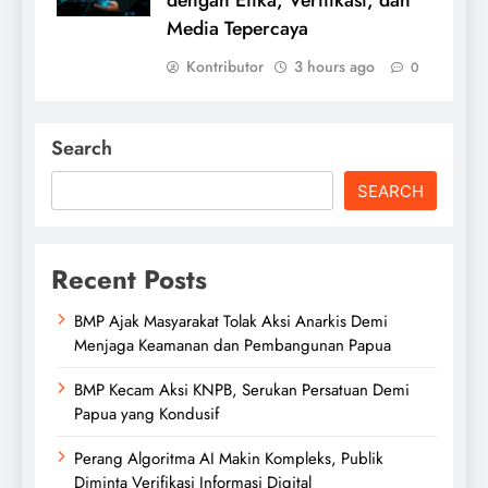
dengan Etika, Verifikasi, dan
Media Tepercaya
Kontributor
3 hours ago
0
Search
SEARCH
Recent Posts
BMP Ajak Masyarakat Tolak Aksi Anarkis Demi
Menjaga Keamanan dan Pembangunan Papua
BMP Kecam Aksi KNPB, Serukan Persatuan Demi
Papua yang Kondusif
Perang Algoritma AI Makin Kompleks, Publik
Diminta Verifikasi Informasi Digital