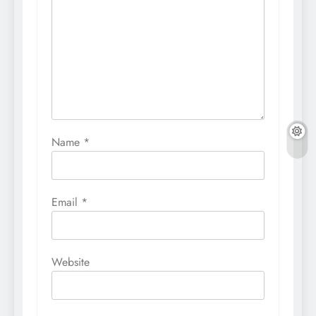
Name
*
Email
*
Website