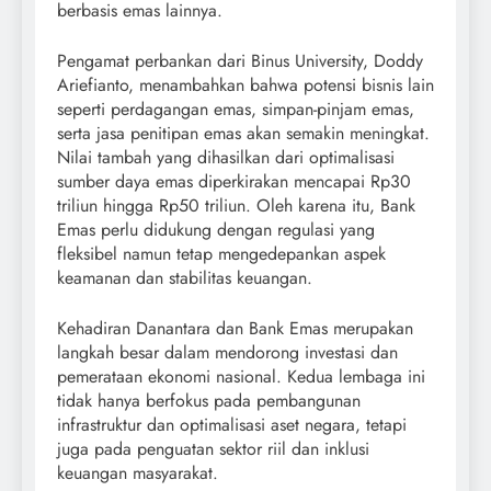
berbasis emas lainnya.
Pengamat perbankan dari Binus University, Doddy
Ariefianto, menambahkan bahwa potensi bisnis lain
seperti perdagangan emas, simpan-pinjam emas,
serta jasa penitipan emas akan semakin meningkat.
Nilai tambah yang dihasilkan dari optimalisasi
sumber daya emas diperkirakan mencapai Rp30
triliun hingga Rp50 triliun. Oleh karena itu, Bank
Emas perlu didukung dengan regulasi yang
fleksibel namun tetap mengedepankan aspek
keamanan dan stabilitas keuangan.
Kehadiran Danantara dan Bank Emas merupakan
langkah besar dalam mendorong investasi dan
pemerataan ekonomi nasional. Kedua lembaga ini
tidak hanya berfokus pada pembangunan
infrastruktur dan optimalisasi aset negara, tetapi
juga pada penguatan sektor riil dan inklusi
keuangan masyarakat.