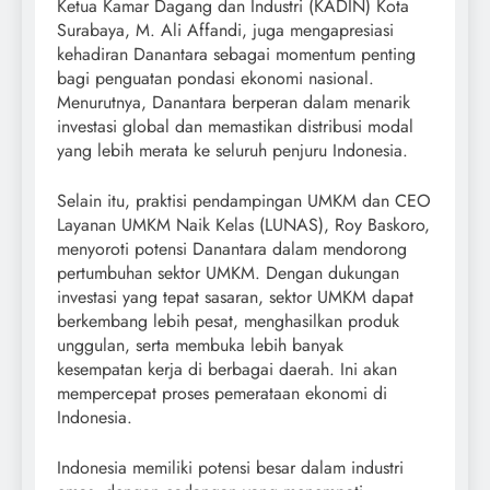
Ketua Kamar Dagang dan Industri (KADIN) Kota
Surabaya, M. Ali Affandi, juga mengapresiasi
kehadiran Danantara sebagai momentum penting
bagi penguatan pondasi ekonomi nasional.
Menurutnya, Danantara berperan dalam menarik
investasi global dan memastikan distribusi modal
yang lebih merata ke seluruh penjuru Indonesia.
Selain itu, praktisi pendampingan UMKM dan CEO
Layanan UMKM Naik Kelas (LUNAS), Roy Baskoro,
menyoroti potensi Danantara dalam mendorong
pertumbuhan sektor UMKM. Dengan dukungan
investasi yang tepat sasaran, sektor UMKM dapat
berkembang lebih pesat, menghasilkan produk
unggulan, serta membuka lebih banyak
kesempatan kerja di berbagai daerah. Ini akan
mempercepat proses pemerataan ekonomi di
Indonesia.
Indonesia memiliki potensi besar dalam industri