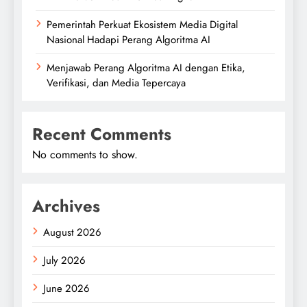
Pemerintah Perkuat Ekosistem Media Digital
Nasional Hadapi Perang Algoritma AI
Menjawab Perang Algoritma AI dengan Etika,
Verifikasi, dan Media Tepercaya
Recent Comments
No comments to show.
Archives
August 2026
July 2026
June 2026