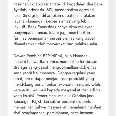
nasional, kolaborasi antara PT Pegadaian dan Bank
Syariah Indonesia (BSI) mendapatkan apresiasi
luas. Sinergi ini diharapkan dapat menciptakan
layanan keuangan berbasis emas yang lebih
inklusif. Bank Emas tidak hanya akan melayani
penyimpanan emas, tetapi juga memberikan
fasilitas peminjaman berbasis emas yang dapat
dimanfaatkan oleh masyarakat dan pelaku usaha.
Dewan Pembina BPP HIPMI, Ajib Hamdani,
menilai bahwa Bank Emas merupakan terobosan
strategis yang dapat mengoptimalkan stok emas
serta produk turunannya. Dengan regulasi yang
tepat, emas dapat menjadi aset produktif yang
mendukung pertumbuhan ekonomi nasional. Oleh
karena itu, edukasi kepada masyarakat menjadi hal
yang krusial. Pemerintah, melalui Otoritas Jasa
Keuangan (OJK) dan sektor perbankan, perlu
memastikan bahwa masyarakat memahami manfaat
dari penyimpanan, peminjaman, serta layanan