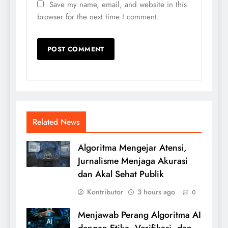
Save my name, email, and website in this
browser for the next time I comment.
Related News
Algoritma Mengejar Atensi,
Jurnalisme Menjaga Akurasi
dan Akal Sehat Publik
Kontributor
3 hours ago
0
Menjawab Perang Algoritma AI