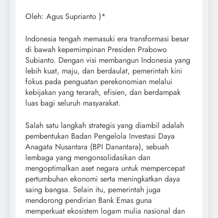
Oleh: Agus Suprianto )*
Indonesia tengah memasuki era transformasi besar
di bawah kepemimpinan Presiden Prabowo
Subianto. Dengan visi membangun Indonesia yang
lebih kuat, maju, dan berdaulat, pemerintah kini
fokus pada penguatan perekonomian melalui
kebijakan yang terarah, efisien, dan berdampak
luas bagi seluruh masyarakat.
Salah satu langkah strategis yang diambil adalah
pembentukan Badan Pengelola Investasi Daya
Anagata Nusantara (BPI Danantara), sebuah
lembaga yang mengonsolidasikan dan
mengoptimalkan aset negara untuk mempercepat
pertumbuhan ekonomi serta meningkatkan daya
saing bangsa. Selain itu, pemerintah juga
mendorong pendirian Bank Emas guna
memperkuat ekosistem logam mulia nasional dan