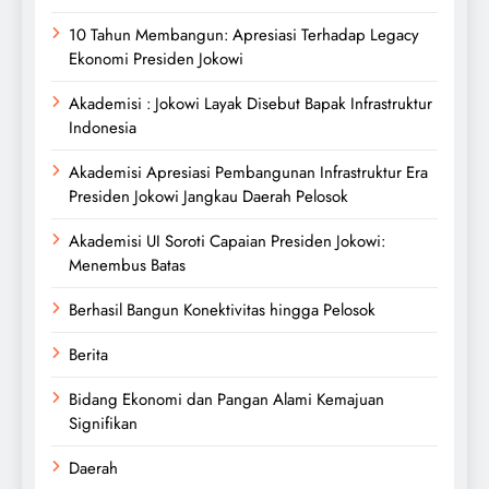
10 Tahun Membangun: Apresiasi Terhadap Legacy
Ekonomi Presiden Jokowi
Akademisi : Jokowi Layak Disebut Bapak Infrastruktur
Indonesia
Akademisi Apresiasi Pembangunan Infrastruktur Era
Presiden Jokowi Jangkau Daerah Pelosok
Akademisi UI Soroti Capaian Presiden Jokowi:
Menembus Batas
Berhasil Bangun Konektivitas hingga Pelosok
Berita
Bidang Ekonomi dan Pangan Alami Kemajuan
Signifikan
Daerah