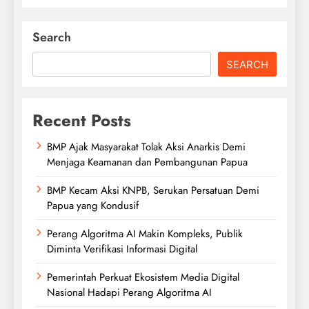
Search
SEARCH
Recent Posts
BMP Ajak Masyarakat Tolak Aksi Anarkis Demi
Menjaga Keamanan dan Pembangunan Papua
BMP Kecam Aksi KNPB, Serukan Persatuan Demi
Papua yang Kondusif
Perang Algoritma AI Makin Kompleks, Publik
Diminta Verifikasi Informasi Digital
Pemerintah Perkuat Ekosistem Media Digital
Nasional Hadapi Perang Algoritma AI