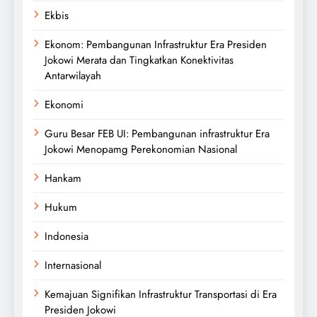
Ekbis
Ekonom: Pembangunan Infrastruktur Era Presiden
Jokowi Merata dan Tingkatkan Konektivitas
Antarwilayah
Ekonomi
Guru Besar FEB UI: Pembangunan infrastruktur Era
Jokowi Menopamg Perekonomian Nasional
Hankam
Hukum
Indonesia
Internasional
Kemajuan Signifikan Infrastruktur Transportasi di Era
Presiden Jokowi