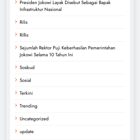
Presiden Jokowi Layak Disebut Sebagai Bapak
Infrastruktur Nasional
Rilis
Rillis
Sejumlah Rektor Puji Keberhasilan Pemerintahan
Jokowi Selama 10 Tahun Ini
Sosbud
Sosial
Terkini
Trending
Uncategorized
update