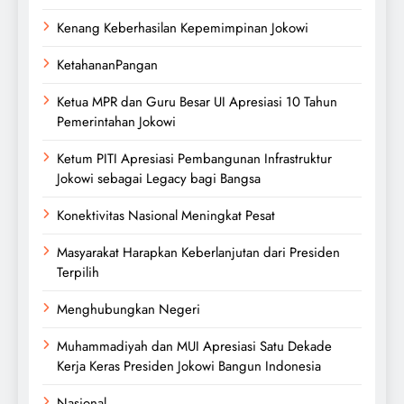
Kenang Keberhasilan Kepemimpinan Jokowi
KetahananPangan
Ketua MPR dan Guru Besar UI Apresiasi 10 Tahun
Pemerintahan Jokowi
Ketum PITI Apresiasi Pembangunan Infrastruktur
Jokowi sebagai Legacy bagi Bangsa
Konektivitas Nasional Meningkat Pesat
Masyarakat Harapkan Keberlanjutan dari Presiden
Terpilih
Menghubungkan Negeri
Muhammadiyah dan MUI Apresiasi Satu Dekade
Kerja Keras Presiden Jokowi Bangun Indonesia
Nasional