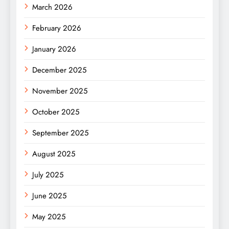
March 2026
February 2026
January 2026
December 2025
November 2025
October 2025
September 2025
August 2025
July 2025
June 2025
May 2025