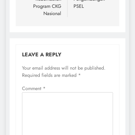
Program CKG
PSEL
Nasional
LEAVE A REPLY
Your email address will not be published.
Required fields are marked
*
Comment
*