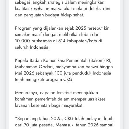
sebagai langkah strategis dalam meningkatkan
kualitas kesehatan masyarakat melalui deteksi dini
dan penguatan budaya hidup sehat.
Program yang dijalankan sejak 2025 tersebut kini
semakin masif dengan melibatkan lebih dari
10.000 puskesmas di 514 kabupaten/kota di
seluruh Indonesia.
Kepala Badan Komunikasi Pemerintah (Bakom) RI,
Muhammad Qodari, menyampaikan bahwa hingga
Mei 2026 sebanyak 100 juta penduduk Indonesia
telah mengikuti program CKG.
Menurutnya, capaian tersebut menunjukkan
komitmen pemerintah dalam memperluas akses
layanan kesehatan bagi masyarakat.
“Sepanjang tahun 2025, CKG telah melayani lebih
dari 70 juta peserta. Memasuki tahun 2026 sampai