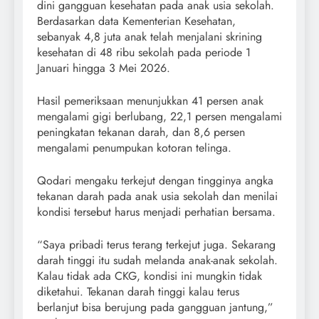
dini gangguan kesehatan pada anak usia sekolah.
Berdasarkan data Kementerian Kesehatan,
sebanyak 4,8 juta anak telah menjalani skrining
kesehatan di 48 ribu sekolah pada periode 1
Januari hingga 3 Mei 2026.
Hasil pemeriksaan menunjukkan 41 persen anak
mengalami gigi berlubang, 22,1 persen mengalami
peningkatan tekanan darah, dan 8,6 persen
mengalami penumpukan kotoran telinga.
Qodari mengaku terkejut dengan tingginya angka
tekanan darah pada anak usia sekolah dan menilai
kondisi tersebut harus menjadi perhatian bersama.
“Saya pribadi terus terang terkejut juga. Sekarang
darah tinggi itu sudah melanda anak-anak sekolah.
Kalau tidak ada CKG, kondisi ini mungkin tidak
diketahui. Tekanan darah tinggi kalau terus
berlanjut bisa berujung pada gangguan jantung,”