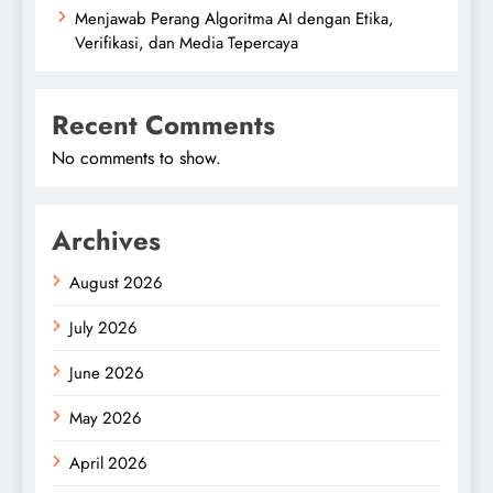
Menjawab Perang Algoritma AI dengan Etika,
Verifikasi, dan Media Tepercaya
Recent Comments
No comments to show.
Archives
August 2026
July 2026
June 2026
May 2026
April 2026