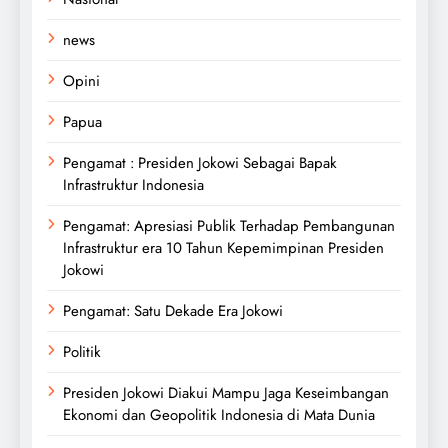
news
Opini
Papua
Pengamat : Presiden Jokowi Sebagai Bapak
Infrastruktur Indonesia
Pengamat: Apresiasi Publik Terhadap Pembangunan
Infrastruktur era 10 Tahun Kepemimpinan Presiden
Jokowi
Pengamat: Satu Dekade Era Jokowi
Politik
Presiden Jokowi Diakui Mampu Jaga Keseimbangan
Ekonomi dan Geopolitik Indonesia di Mata Dunia