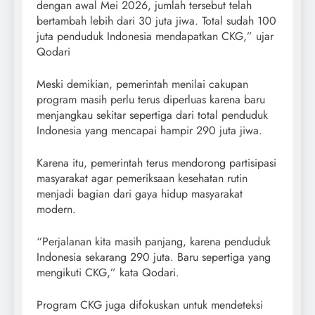
dengan awal Mei 2026, jumlah tersebut telah
bertambah lebih dari 30 juta jiwa. Total sudah 100
juta penduduk Indonesia mendapatkan CKG,” ujar
Qodari
Meski demikian, pemerintah menilai cakupan
program masih perlu terus diperluas karena baru
menjangkau sekitar sepertiga dari total penduduk
Indonesia yang mencapai hampir 290 juta jiwa.
Karena itu, pemerintah terus mendorong partisipasi
masyarakat agar pemeriksaan kesehatan rutin
menjadi bagian dari gaya hidup masyarakat
modern.
“Perjalanan kita masih panjang, karena penduduk
Indonesia sekarang 290 juta. Baru sepertiga yang
mengikuti CKG,” kata Qodari.
Program CKG juga difokuskan untuk mendeteksi