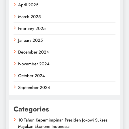
April 2025
March 2025
February 2025
January 2025
December 2024
November 2024
October 2024
September 2024
Categories
10 Tahun Kepemimpinan Presiden Jokowi Sukses
Majukan Ekonomi Indonesia