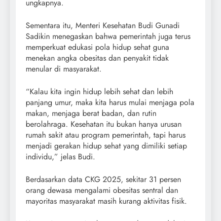
ungkapnya.
Sementara itu, Menteri Kesehatan Budi Gunadi
Sadikin menegaskan bahwa pemerintah juga terus
memperkuat edukasi pola hidup sehat guna
menekan angka obesitas dan penyakit tidak
menular di masyarakat.
“Kalau kita ingin hidup lebih sehat dan lebih
panjang umur, maka kita harus mulai menjaga pola
makan, menjaga berat badan, dan rutin
berolahraga. Kesehatan itu bukan hanya urusan
rumah sakit atau program pemerintah, tapi harus
menjadi gerakan hidup sehat yang dimiliki setiap
individu,” jelas Budi.
Berdasarkan data CKG 2025, sekitar 31 persen
orang dewasa mengalami obesitas sentral dan
mayoritas masyarakat masih kurang aktivitas fisik.