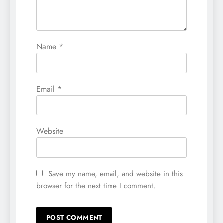
Name
*
Email
*
Website
Save my name, email, and website in this
browser for the next time I comment.