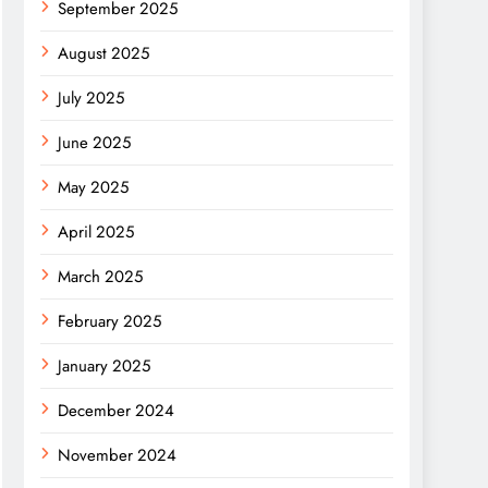
September 2025
August 2025
July 2025
June 2025
May 2025
April 2025
March 2025
February 2025
January 2025
December 2024
November 2024