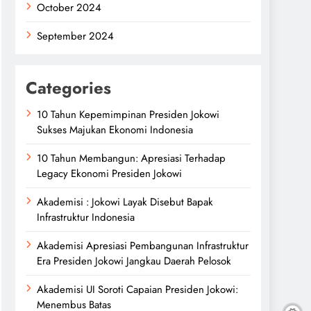
October 2024
September 2024
Categories
10 Tahun Kepemimpinan Presiden Jokowi
Sukses Majukan Ekonomi Indonesia
10 Tahun Membangun: Apresiasi Terhadap
Legacy Ekonomi Presiden Jokowi
Akademisi : Jokowi Layak Disebut Bapak
Infrastruktur Indonesia
Akademisi Apresiasi Pembangunan Infrastruktur
Era Presiden Jokowi Jangkau Daerah Pelosok
Akademisi UI Soroti Capaian Presiden Jokowi:
Menembus Batas