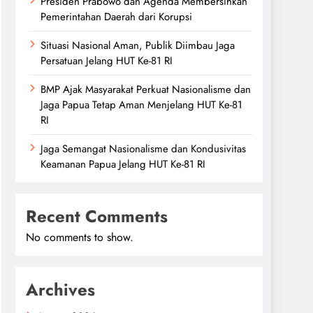
Presiden Prabowo dan Agenda Membersihkan
Pemerintahan Daerah dari Korupsi
Situasi Nasional Aman, Publik Diimbau Jaga
Persatuan Jelang HUT Ke-81 RI
BMP Ajak Masyarakat Perkuat Nasionalisme dan
Jaga Papua Tetap Aman Menjelang HUT Ke-81
RI
Jaga Semangat Nasionalisme dan Kondusivitas
Keamanan Papua Jelang HUT Ke-81 RI
Recent Comments
No comments to show.
Archives