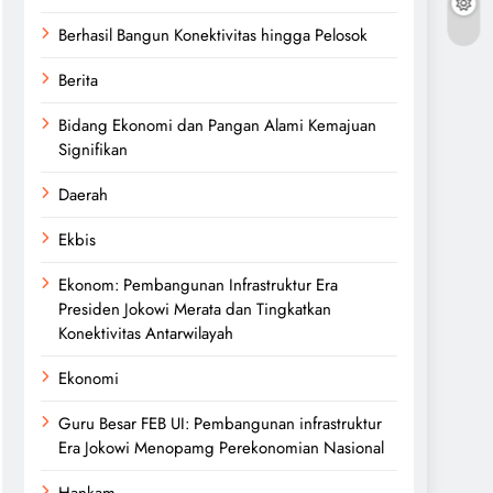
Berhasil Bangun Konektivitas hingga Pelosok
Berita
Bidang Ekonomi dan Pangan Alami Kemajuan
Signifikan
Daerah
Ekbis
Ekonom: Pembangunan Infrastruktur Era
Presiden Jokowi Merata dan Tingkatkan
Konektivitas Antarwilayah
Ekonomi
Guru Besar FEB UI: Pembangunan infrastruktur
Era Jokowi Menopamg Perekonomian Nasional
Hankam