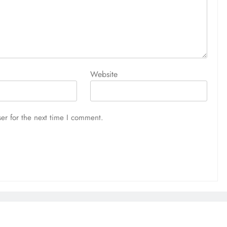
Website
er for the next time I comment.