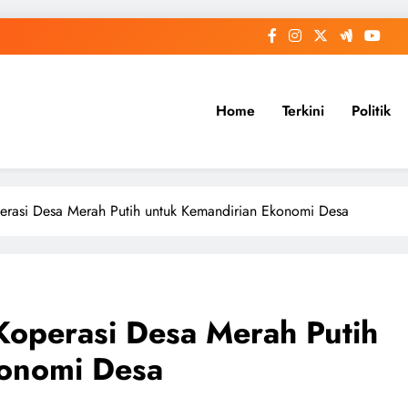
Home
Terkini
Politik
erasi Desa Merah Putih untuk Kemandirian Ekonomi Desa
Koperasi Desa Merah Putih
konomi Desa