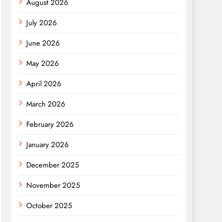
August 2026
July 2026
June 2026
May 2026
April 2026
March 2026
February 2026
January 2026
December 2025
November 2025
October 2025