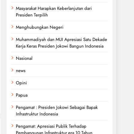
Masyarakat Harapkan Keberlanjutan dari
Presiden Terpilih
Menghubungkan Negeri
Muhammadiyah dan MUI Apresiasi Satu Dekade
Kerja Keras Presiden Jokowi Bangun Indonesia
Nasional
news
Opini
Papua
Pengamat : Presiden Jokowi Sebagai Bapak
Infrastruktur Indonesia
Pengamat: Apresiasi Publik Terhadap
Pembangunan Infrastruktur era 10 Tahun