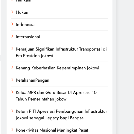
Hukum
Indonesia
Internasional
Kemajuan Signifikan Infrastruktur Transportasi di
Era Presiden Jokowi
Kenang Keberhasilan Kepemimpinan Jokowi
KetahananPangan
Ketua MPR dan Guru Besar UI Apresiasi 10
Tahun Pemerintahan Jokowi
Ketum PITI Apresiasi Pembangunan Infrastruktur
Jokowi sebagai Legacy bagi Bangsa
Konektivitas Nasional Meningkat Pesat