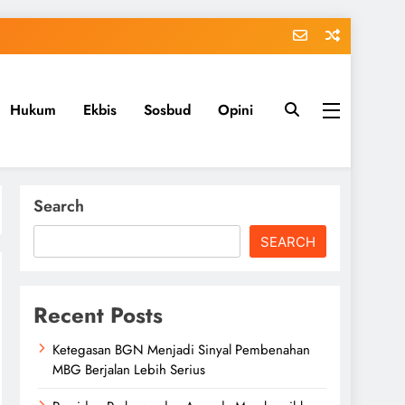
Hukum
Ekbis
Sosbud
Opini
Search
SEARCH
Recent Posts
Ketegasan BGN Menjadi Sinyal Pembenahan
MBG Berjalan Lebih Serius