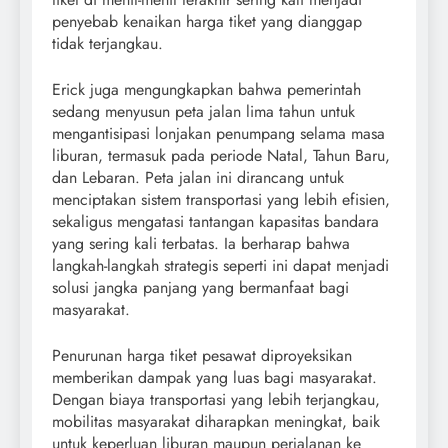
penyebab kenaikan harga tiket yang dianggap
tidak terjangkau.
Erick juga mengungkapkan bahwa pemerintah
sedang menyusun peta jalan lima tahun untuk
mengantisipasi lonjakan penumpang selama masa
liburan, termasuk pada periode Natal, Tahun Baru,
dan Lebaran. Peta jalan ini dirancang untuk
menciptakan sistem transportasi yang lebih efisien,
sekaligus mengatasi tantangan kapasitas bandara
yang sering kali terbatas. Ia berharap bahwa
langkah-langkah strategis seperti ini dapat menjadi
solusi jangka panjang yang bermanfaat bagi
masyarakat.
Penurunan harga tiket pesawat diproyeksikan
memberikan dampak yang luas bagi masyarakat.
Dengan biaya transportasi yang lebih terjangkau,
mobilitas masyarakat diharapkan meningkat, baik
untuk keperluan liburan maupun perjalanan ke