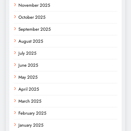
November 2025
October 2025
September 2025
August 2025
July 2025
June 2025
May 2025
April 2025
March 2025
February 2025
January 2025