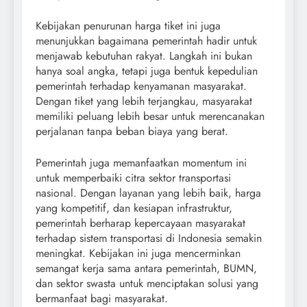
Kebijakan penurunan harga tiket ini juga
menunjukkan bagaimana pemerintah hadir untuk
menjawab kebutuhan rakyat. Langkah ini bukan
hanya soal angka, tetapi juga bentuk kepedulian
pemerintah terhadap kenyamanan masyarakat.
Dengan tiket yang lebih terjangkau, masyarakat
memiliki peluang lebih besar untuk merencanakan
perjalanan tanpa beban biaya yang berat.
Pemerintah juga memanfaatkan momentum ini
untuk memperbaiki citra sektor transportasi
nasional. Dengan layanan yang lebih baik, harga
yang kompetitif, dan kesiapan infrastruktur,
pemerintah berharap kepercayaan masyarakat
terhadap sistem transportasi di Indonesia semakin
meningkat. Kebijakan ini juga mencerminkan
semangat kerja sama antara pemerintah, BUMN,
dan sektor swasta untuk menciptakan solusi yang
bermanfaat bagi masyarakat.