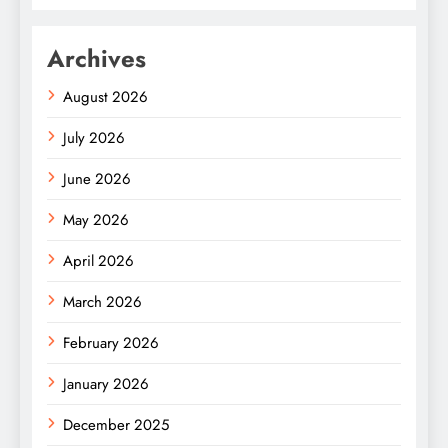
Archives
August 2026
July 2026
June 2026
May 2026
April 2026
March 2026
February 2026
January 2026
December 2025