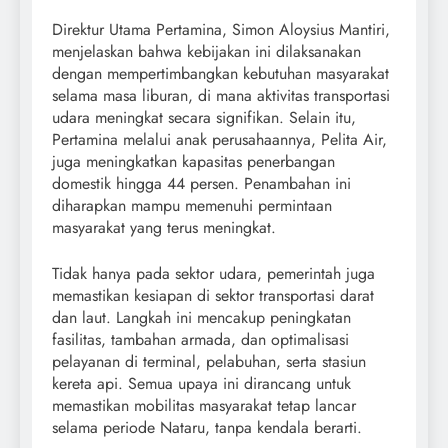
Direktur Utama Pertamina, Simon Aloysius Mantiri,
menjelaskan bahwa kebijakan ini dilaksanakan
dengan mempertimbangkan kebutuhan masyarakat
selama masa liburan, di mana aktivitas transportasi
udara meningkat secara signifikan. Selain itu,
Pertamina melalui anak perusahaannya, Pelita Air,
juga meningkatkan kapasitas penerbangan
domestik hingga 44 persen. Penambahan ini
diharapkan mampu memenuhi permintaan
masyarakat yang terus meningkat.
Tidak hanya pada sektor udara, pemerintah juga
memastikan kesiapan di sektor transportasi darat
dan laut. Langkah ini mencakup peningkatan
fasilitas, tambahan armada, dan optimalisasi
pelayanan di terminal, pelabuhan, serta stasiun
kereta api. Semua upaya ini dirancang untuk
memastikan mobilitas masyarakat tetap lancar
selama periode Nataru, tanpa kendala berarti.