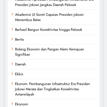
Presiden Jokowi Jangkau Daerah Pelosok
Akademisi UI Soroti Capaian Presiden Jokowi:
Menembus Batas
Berhasil Bangun Konektivitas hingga Pelosok
Berita
Bidang Ekonomi dan Pangan Alami Kemajuan
Signifikan
Daerah
Ekbis
Ekonom: Pembangunan Infrastruktur Era Presiden
Jokowi Merata dan Tingkatkan Konektivitas
Antarwilayah
Ekonomi