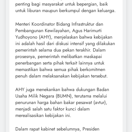
penting bagi masyarakat untuk bepergian, baik
untuk liburan maupun berkumpul dengan keluarga.
Menteri Koordinator Bidang Infrastruktur dan
Pembangunan Kewilayahan, Agus Harimurti
Yudhoyono (AHY), menjelaskan bahwa kebijakan
ini adalah hasil dari diskusi intensif yang dilakukan
pemerintah selama dua pekan terakhir. Dalam
prosesnya, pemerintah melibatkan maskapai
penerbangan serta pihak terkait lainnya untuk
memastikan bahwa semua pihak berkomitmen
penuh dalam melaksanakan kebijakan tersebut.
AHY juga menekankan bahwa dukungan Badan
Usaha Milik Negara (BUMN), terutama melalui
penurunan harga bahan bakar pesawat (avtur),
menjadi salah satu faktor kunci dalam
merealisasikan kebijakan ini.
Dalam rapat kabinet sebelumnya, Presiden