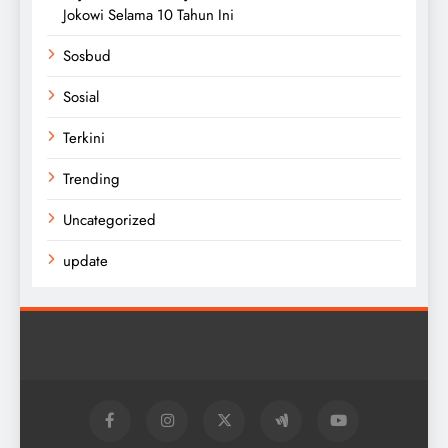
Jokowi Selama 10 Tahun Ini
Sosbud
Sosial
Terkini
Trending
Uncategorized
update