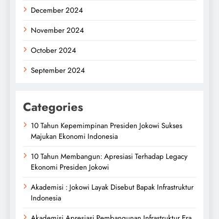
December 2024
November 2024
October 2024
September 2024
Categories
10 Tahun Kepemimpinan Presiden Jokowi Sukses
Majukan Ekonomi Indonesia
10 Tahun Membangun: Apresiasi Terhadap Legacy
Ekonomi Presiden Jokowi
Akademisi : Jokowi Layak Disebut Bapak Infrastruktur
Indonesia
Akademisi Apresiasi Pembangunan Infrastruktur Era