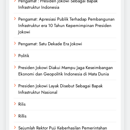
Pengamat : Presiden Jokowi Sebagai Bapak
Infrastruktur Indonesia
Pengamat: Apresiasi Publik Terhadap Pembangunan
Infrastruktur era 10 Tahun Kepemimpinan Presiden
Jokowi
Pengamat: Satu Dekade Era Jokowi
Politik
Presiden Jokowi Diakui Mampu Jaga Keseimbangan
Ekonomi dan Geopolitik Indonesia di Mata Dunia
Presiden Jokowi Layak Disebut Sebagai Bapak
Infrastruktur Nasional
Rilis
Rillis
Sejumlah Rektor Puji Keberhasilan Pemerintahan