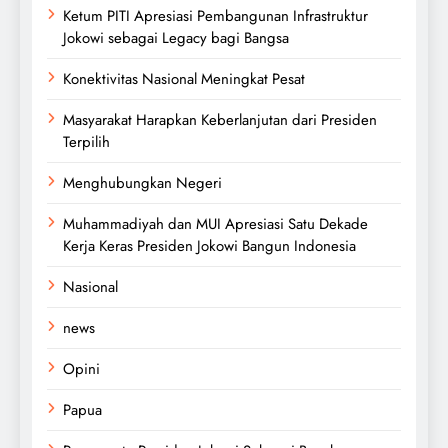
Ketum PITI Apresiasi Pembangunan Infrastruktur
Jokowi sebagai Legacy bagi Bangsa
Konektivitas Nasional Meningkat Pesat
Masyarakat Harapkan Keberlanjutan dari Presiden
Terpilih
Menghubungkan Negeri
Muhammadiyah dan MUI Apresiasi Satu Dekade
Kerja Keras Presiden Jokowi Bangun Indonesia
Nasional
news
Opini
Papua