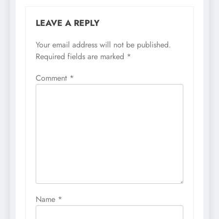
LEAVE A REPLY
Your email address will not be published.
Required fields are marked
*
Comment
*
Name
*