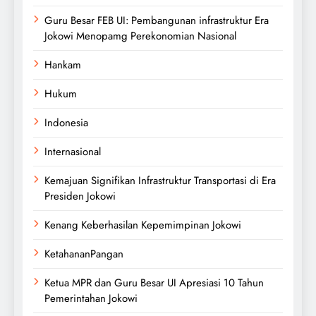
Guru Besar FEB UI: Pembangunan infrastruktur Era
Jokowi Menopamg Perekonomian Nasional
Hankam
Hukum
Indonesia
Internasional
Kemajuan Signifikan Infrastruktur Transportasi di Era
Presiden Jokowi
Kenang Keberhasilan Kepemimpinan Jokowi
KetahananPangan
Ketua MPR dan Guru Besar UI Apresiasi 10 Tahun
Pemerintahan Jokowi