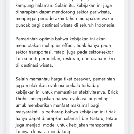
kampung halaman. Selain itu, kebijakan ini juga
diharapkan dapat mendorong sektor pariwisata,
mengingat periode akhir tahun merupakan waktu
puncak bagi destinasi wisata di seluruh Indonesia.
Pemerintah optimis bahwa kebijakan ini akan
menciptakan multiplier effect, tidak hanya pada
sektor transportasi, tetapi juga pada sektor-sektor
lain seperti perhotelan, restoran, dan usaha mikro
di destinasi wisata.
Selain memantau harga tiket pesawat, pemerintah
juga melakukan evaluasi berkala terhadap
kebijakan ini untuk memastikan efektivitasnya. Erick
Thohir menegaskan bahwa evaluasi ini penting
untuk memberikan manfaat maksimal bagi
masyarakat. Ia berharap bahwa kebijakan ini tidak
hanya dapat diterapkan selama libur Nataru, tetapi
juga menjadi model untuk kebijakan transportasi
lainnya di masa mendatang.