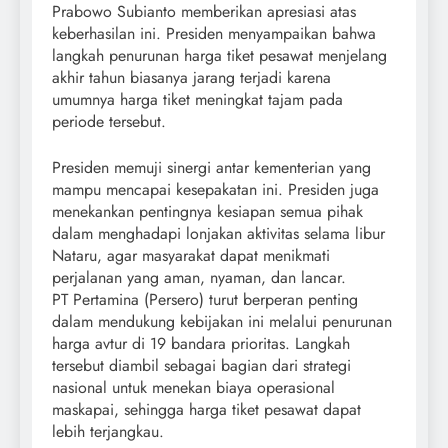
Prabowo Subianto memberikan apresiasi atas
keberhasilan ini. Presiden menyampaikan bahwa
langkah penurunan harga tiket pesawat menjelang
akhir tahun biasanya jarang terjadi karena
umumnya harga tiket meningkat tajam pada
periode tersebut.
Presiden memuji sinergi antar kementerian yang
mampu mencapai kesepakatan ini. Presiden juga
menekankan pentingnya kesiapan semua pihak
dalam menghadapi lonjakan aktivitas selama libur
Nataru, agar masyarakat dapat menikmati
perjalanan yang aman, nyaman, dan lancar.
PT Pertamina (Persero) turut berperan penting
dalam mendukung kebijakan ini melalui penurunan
harga avtur di 19 bandara prioritas. Langkah
tersebut diambil sebagai bagian dari strategi
nasional untuk menekan biaya operasional
maskapai, sehingga harga tiket pesawat dapat
lebih terjangkau.