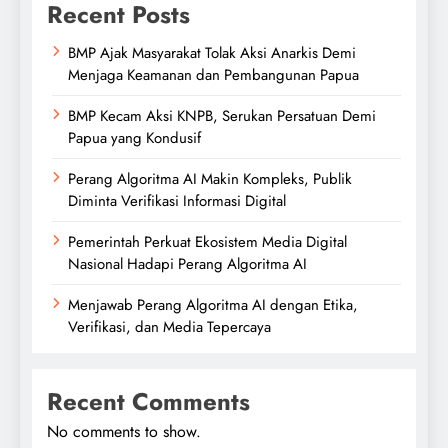
Recent Posts
BMP Ajak Masyarakat Tolak Aksi Anarkis Demi
Menjaga Keamanan dan Pembangunan Papua
BMP Kecam Aksi KNPB, Serukan Persatuan Demi
Papua yang Kondusif
Perang Algoritma AI Makin Kompleks, Publik
Diminta Verifikasi Informasi Digital
Pemerintah Perkuat Ekosistem Media Digital
Nasional Hadapi Perang Algoritma AI
Menjawab Perang Algoritma AI dengan Etika,
Verifikasi, dan Media Tepercaya
Recent Comments
No comments to show.