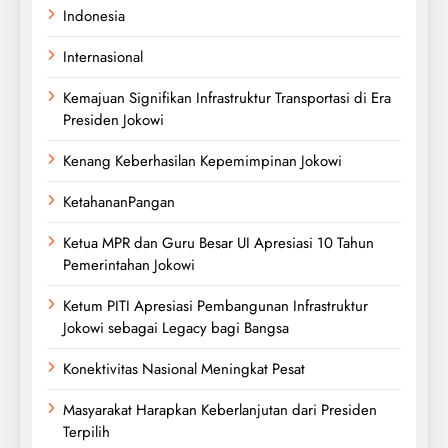
Indonesia
Internasional
Kemajuan Signifikan Infrastruktur Transportasi di Era
Presiden Jokowi
Kenang Keberhasilan Kepemimpinan Jokowi
KetahananPangan
Ketua MPR dan Guru Besar UI Apresiasi 10 Tahun
Pemerintahan Jokowi
Ketum PITI Apresiasi Pembangunan Infrastruktur
Jokowi sebagai Legacy bagi Bangsa
Konektivitas Nasional Meningkat Pesat
Masyarakat Harapkan Keberlanjutan dari Presiden
Terpilih