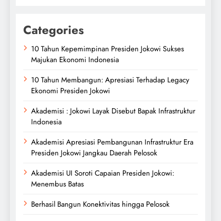
Categories
10 Tahun Kepemimpinan Presiden Jokowi Sukses
Majukan Ekonomi Indonesia
10 Tahun Membangun: Apresiasi Terhadap Legacy
Ekonomi Presiden Jokowi
Akademisi : Jokowi Layak Disebut Bapak Infrastruktur
Indonesia
Akademisi Apresiasi Pembangunan Infrastruktur Era
Presiden Jokowi Jangkau Daerah Pelosok
Akademisi UI Soroti Capaian Presiden Jokowi:
Menembus Batas
Berhasil Bangun Konektivitas hingga Pelosok