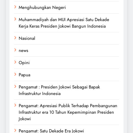
Menghubungkan Negeri
Muhammadiyah dan MUI Apresiasi Satu Dekade
Kerja Keras Presiden Jokowi Bangun Indonesia
Nasional
news
Opini
Papua
Pengamat : Presiden Jokowi Sebagai Bapak
Infrastruktur Indonesia
Pengamat: Apresiasi Publik Terhadap Pembangunan
Infrastruktur era 10 Tahun Kepemimpinan Presiden
Jokowi
Pengamat: Satu Dekade Era Jokowi