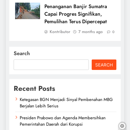
Penanganan Banjir Sumatra
Capai Progres Signifikan,
Pemulihan Terus Dipercepat
Kontributor
7 months ago
0
Search
SEARCH
Recent Posts
Ketegasan BGN Menjadi Sinyal Pembenahan MBG
Berjalan Lebih Serius
Presiden Prabowo dan Agenda Membersihkan
Pemerintahan Daerah dari Korupsi