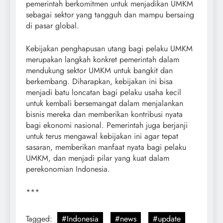
pemerintah berkomitmen untuk menjadikan UMKM
sebagai sektor yang tangguh dan mampu bersaing
di pasar global.
Kebijakan penghapusan utang bagi pelaku UMKM
merupakan langkah konkret pemerintah dalam
mendukung sektor UMKM untuk bangkit dan
berkembang. Diharapkan, kebijakan ini bisa
menjadi batu loncatan bagi pelaku usaha kecil
untuk kembali bersemangat dalam menjalankan
bisnis mereka dan memberikan kontribusi nyata
bagi ekonomi nasional. Pemerintah juga berjanji
untuk terus mengawal kebijakan ini agar tepat
sasaran, memberikan manfaat nyata bagi pelaku
UMKM, dan menjadi pilar yang kuat dalam
perekonomian Indonesia.
***
Tagged:
#Indonesia
#news
#update