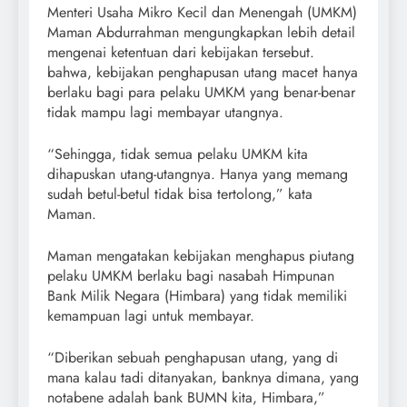
Menteri Usaha Mikro Kecil dan Menengah (UMKM)
Maman Abdurrahman mengungkapkan lebih detail
mengenai ketentuan dari kebijakan tersebut.
bahwa, kebijakan penghapusan utang macet hanya
berlaku bagi para pelaku UMKM yang benar-benar
tidak mampu lagi membayar utangnya.
“Sehingga, tidak semua pelaku UMKM kita
dihapuskan utang-utangnya. Hanya yang memang
sudah betul-betul tidak bisa tertolong,” kata
Maman.
Maman mengatakan kebijakan menghapus piutang
pelaku UMKM berlaku bagi nasabah Himpunan
Bank Milik Negara (Himbara) yang tidak memiliki
kemampuan lagi untuk membayar.
“Diberikan sebuah penghapusan utang, yang di
mana kalau tadi ditanyakan, banknya dimana, yang
notabene adalah bank BUMN kita, Himbara,”