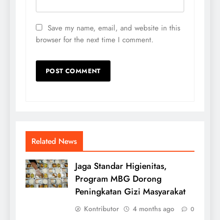
Save my name, email, and website in this
browser for the next time I comment.
Related News
Jaga Standar Higienitas,
Program MBG Dorong
Peningkatan Gizi Masyarakat
Kontributor
4 months ago
0