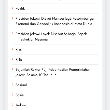
Politik
Presiden Jokowi Diakui Mampu Jaga Keseimbangan
Ekonomi dan Geopolitik Indonesia di Mata Dunia
Presiden Jokowi Layak Disebut Sebagai Bapak
Infrastruktur Nasional
Rilis
Rillis
Sejumlah Rektor Puji Keberhasilan Pemerintahan
Jokowi Selama 10 Tahun Ini
Sosbud
Sosial
Terkini