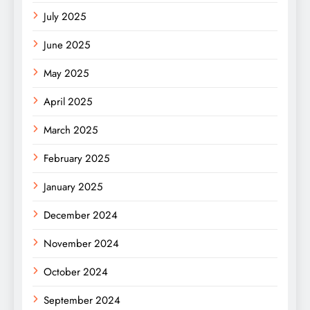
July 2025
June 2025
May 2025
April 2025
March 2025
February 2025
January 2025
December 2024
November 2024
October 2024
September 2024