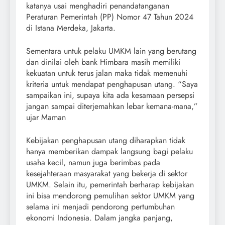
katanya usai menghadiri penandatanganan
Peraturan Pemerintah (PP) Nomor 47 Tahun 2024
di Istana Merdeka, Jakarta.
Sementara untuk pelaku UMKM lain yang berutang
dan dinilai oleh bank Himbara masih memiliki
kekuatan untuk terus jalan maka tidak memenuhi
kriteria untuk mendapat penghapusan utang. “Saya
sampaikan ini, supaya kita ada kesamaan persepsi
jangan sampai diterjemahkan lebar kemana-mana,”
ujar Maman
Kebijakan penghapusan utang diharapkan tidak
hanya memberikan dampak langsung bagi pelaku
usaha kecil, namun juga berimbas pada
kesejahteraan masyarakat yang bekerja di sektor
UMKM. Selain itu, pemerintah berharap kebijakan
ini bisa mendorong pemulihan sektor UMKM yang
selama ini menjadi pendorong pertumbuhan
ekonomi Indonesia. Dalam jangka panjang,