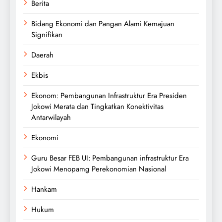
Berita
Bidang Ekonomi dan Pangan Alami Kemajuan
Signifikan
Daerah
Ekbis
Ekonom: Pembangunan Infrastruktur Era Presiden
Jokowi Merata dan Tingkatkan Konektivitas
Antarwilayah
Ekonomi
Guru Besar FEB UI: Pembangunan infrastruktur Era
Jokowi Menopamg Perekonomian Nasional
Hankam
Hukum