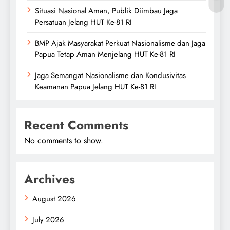
Situasi Nasional Aman, Publik Diimbau Jaga
Persatuan Jelang HUT Ke-81 RI
BMP Ajak Masyarakat Perkuat Nasionalisme dan Jaga
Papua Tetap Aman Menjelang HUT Ke-81 RI
Jaga Semangat Nasionalisme dan Kondusivitas
Keamanan Papua Jelang HUT Ke-81 RI
Recent Comments
No comments to show.
Archives
August 2026
July 2026