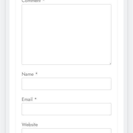
Comment
*
Name
*
Email
*
Website