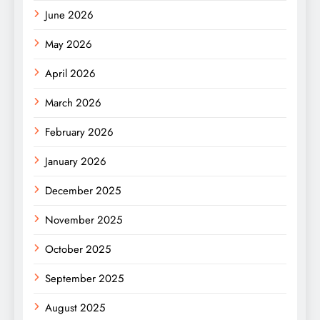
June 2026
May 2026
April 2026
March 2026
February 2026
January 2026
December 2025
November 2025
October 2025
September 2025
August 2025