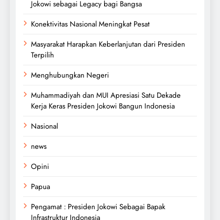
Jokowi sebagai Legacy bagi Bangsa
Konektivitas Nasional Meningkat Pesat
Masyarakat Harapkan Keberlanjutan dari Presiden
Terpilih
Menghubungkan Negeri
Muhammadiyah dan MUI Apresiasi Satu Dekade
Kerja Keras Presiden Jokowi Bangun Indonesia
Nasional
news
Opini
Papua
Pengamat : Presiden Jokowi Sebagai Bapak
Infrastruktur Indonesia