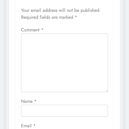
Your email address will not be published.
Required fields are marked
*
Comment
*
Name
*
Email
*