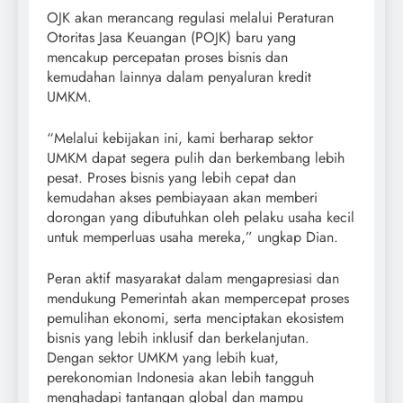
OJK akan merancang regulasi melalui Peraturan
Otoritas Jasa Keuangan (POJK) baru yang
mencakup percepatan proses bisnis dan
kemudahan lainnya dalam penyaluran kredit
UMKM.
“Melalui kebijakan ini, kami berharap sektor
UMKM dapat segera pulih dan berkembang lebih
pesat. Proses bisnis yang lebih cepat dan
kemudahan akses pembiayaan akan memberi
dorongan yang dibutuhkan oleh pelaku usaha kecil
untuk memperluas usaha mereka,” ungkap Dian.
Peran aktif masyarakat dalam mengapresiasi dan
mendukung Pemerintah akan mempercepat proses
pemulihan ekonomi, serta menciptakan ekosistem
bisnis yang lebih inklusif dan berkelanjutan.
Dengan sektor UMKM yang lebih kuat,
perekonomian Indonesia akan lebih tangguh
menghadapi tantangan global dan mampu