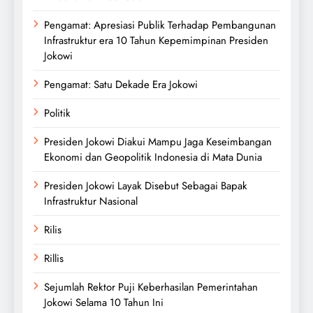
Pengamat: Apresiasi Publik Terhadap Pembangunan
Infrastruktur era 10 Tahun Kepemimpinan Presiden
Jokowi
Pengamat: Satu Dekade Era Jokowi
Politik
Presiden Jokowi Diakui Mampu Jaga Keseimbangan
Ekonomi dan Geopolitik Indonesia di Mata Dunia
Presiden Jokowi Layak Disebut Sebagai Bapak
Infrastruktur Nasional
Rilis
Rillis
Sejumlah Rektor Puji Keberhasilan Pemerintahan
Jokowi Selama 10 Tahun Ini