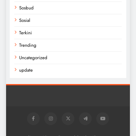
Sosbud
Sosial
Terkini
Trending
Uncategorized
update