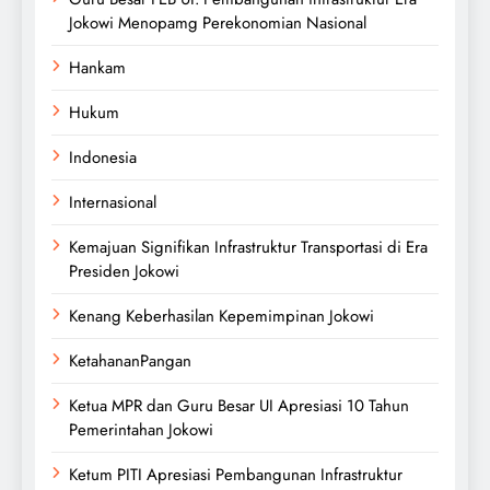
Jokowi Menopamg Perekonomian Nasional
Hankam
Hukum
Indonesia
Internasional
Kemajuan Signifikan Infrastruktur Transportasi di Era
Presiden Jokowi
Kenang Keberhasilan Kepemimpinan Jokowi
KetahananPangan
Ketua MPR dan Guru Besar UI Apresiasi 10 Tahun
Pemerintahan Jokowi
Ketum PITI Apresiasi Pembangunan Infrastruktur