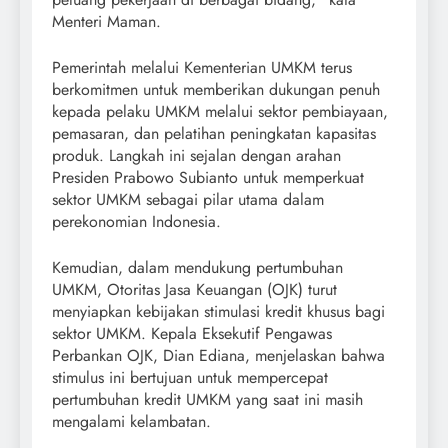
Menteri Maman.
Pemerintah melalui Kementerian UMKM terus
berkomitmen untuk memberikan dukungan penuh
kepada pelaku UMKM melalui sektor pembiayaan,
pemasaran, dan pelatihan peningkatan kapasitas
produk. Langkah ini sejalan dengan arahan
Presiden Prabowo Subianto untuk memperkuat
sektor UMKM sebagai pilar utama dalam
perekonomian Indonesia.
Kemudian, dalam mendukung pertumbuhan
UMKM, Otoritas Jasa Keuangan (OJK) turut
menyiapkan kebijakan stimulasi kredit khusus bagi
sektor UMKM. Kepala Eksekutif Pengawas
Perbankan OJK, Dian Ediana, menjelaskan bahwa
stimulus ini bertujuan untuk mempercepat
pertumbuhan kredit UMKM yang saat ini masih
mengalami kelambatan.