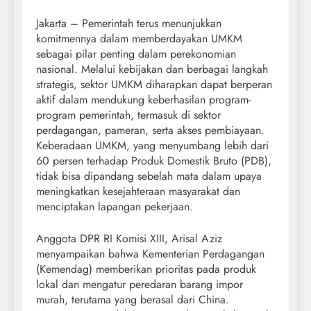
Jakarta – Pemerintah terus menunjukkan
komitmennya dalam memberdayakan UMKM
sebagai pilar penting dalam perekonomian
nasional. Melalui kebijakan dan berbagai langkah
strategis, sektor UMKM diharapkan dapat berperan
aktif dalam mendukung keberhasilan program-
program pemerintah, termasuk di sektor
perdagangan, pameran, serta akses pembiayaan.
Keberadaan UMKM, yang menyumbang lebih dari
60 persen terhadap Produk Domestik Bruto (PDB),
tidak bisa dipandang sebelah mata dalam upaya
meningkatkan kesejahteraan masyarakat dan
menciptakan lapangan pekerjaan.
Anggota DPR RI Komisi XIII, Arisal Aziz
menyampaikan bahwa Kementerian Perdagangan
(Kemendag) memberikan prioritas pada produk
lokal dan mengatur peredaran barang impor
murah, terutama yang berasal dari China.