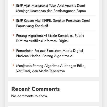
BMP Ajak Masyarakat Tolak Aksi Anarkis Demi
Menjaga Keamanan dan Pembangunan Papua
BMP Kecam Aksi KNPB, Serukan Persatuan Demi
Papua yang Kondusif
Perang Algoritma AI Makin Kompleks, Publik
Diminta Verifikasi Informasi Digital
Pemerintah Perkuat Ekosistem Media Digital
Nasional Hadapi Perang Algoritma AI
Menjawab Perang Algoritma AI dengan Etika,
Verifikasi, dan Media Tepercaya
Recent Comments
No comments to show.