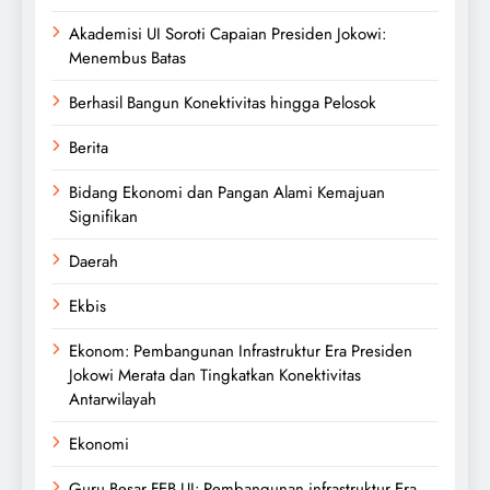
Akademisi UI Soroti Capaian Presiden Jokowi:
Menembus Batas
Berhasil Bangun Konektivitas hingga Pelosok
Berita
Bidang Ekonomi dan Pangan Alami Kemajuan
Signifikan
Daerah
Ekbis
Ekonom: Pembangunan Infrastruktur Era Presiden
Jokowi Merata dan Tingkatkan Konektivitas
Antarwilayah
Ekonomi
Guru Besar FEB UI: Pembangunan infrastruktur Era