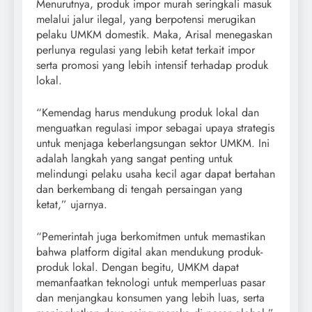
Menurutnya, produk impor murah seringkali masuk
melalui jalur ilegal, yang berpotensi merugikan
pelaku UMKM domestik. Maka, Arisal menegaskan
perlunya regulasi yang lebih ketat terkait impor
serta promosi yang lebih intensif terhadap produk
lokal.
“Kemendag harus mendukung produk lokal dan
menguatkan regulasi impor sebagai upaya strategis
untuk menjaga keberlangsungan sektor UMKM. Ini
adalah langkah yang sangat penting untuk
melindungi pelaku usaha kecil agar dapat bertahan
dan berkembang di tengah persaingan yang
ketat,” ujarnya.
“Pemerintah juga berkomitmen untuk memastikan
bahwa platform digital akan mendukung produk-
produk lokal. Dengan begitu, UMKM dapat
memanfaatkan teknologi untuk memperluas pasar
dan menjangkau konsumen yang lebih luas, serta