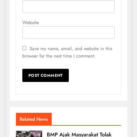
Website
Save my name, email, and website in this
browser for the next time I comment.
Related News
BMP Ajak Masyarakat Tolak