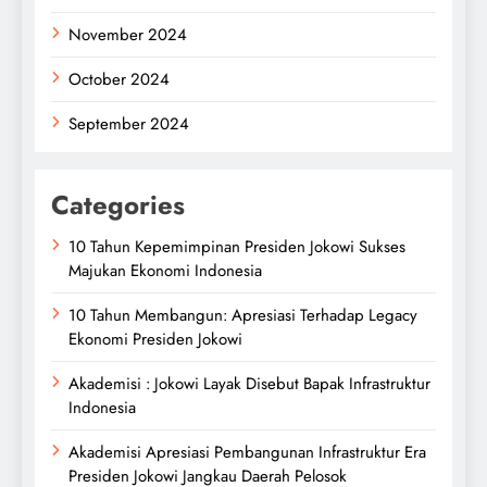
November 2024
October 2024
September 2024
Categories
10 Tahun Kepemimpinan Presiden Jokowi Sukses
Majukan Ekonomi Indonesia
10 Tahun Membangun: Apresiasi Terhadap Legacy
Ekonomi Presiden Jokowi
Akademisi : Jokowi Layak Disebut Bapak Infrastruktur
Indonesia
Akademisi Apresiasi Pembangunan Infrastruktur Era
Presiden Jokowi Jangkau Daerah Pelosok