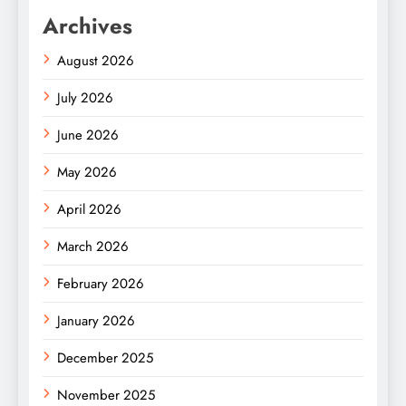
Archives
August 2026
July 2026
June 2026
May 2026
April 2026
March 2026
February 2026
January 2026
December 2025
November 2025