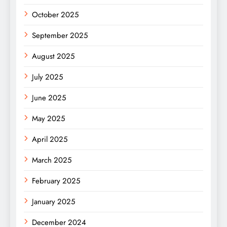
October 2025
September 2025
August 2025
July 2025
June 2025
May 2025
April 2025
March 2025
February 2025
January 2025
December 2024