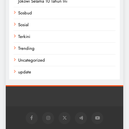
Jokowi Selama 10 Tahun Ini
Sosbud
Sosial
Terkini
Trending
Uncategorized
update