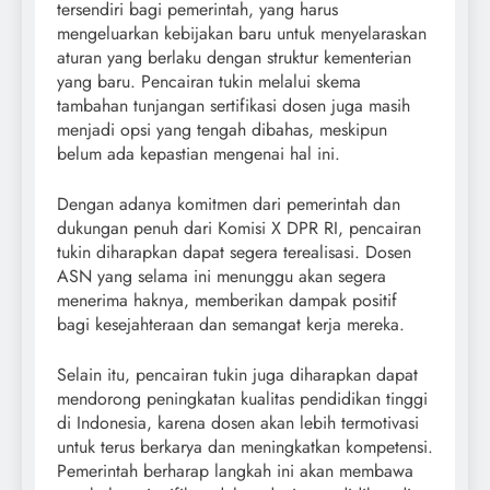
tersendiri bagi pemerintah, yang harus
mengeluarkan kebijakan baru untuk menyelaraskan
aturan yang berlaku dengan struktur kementerian
yang baru. Pencairan tukin melalui skema
tambahan tunjangan sertifikasi dosen juga masih
menjadi opsi yang tengah dibahas, meskipun
belum ada kepastian mengenai hal ini.
Dengan adanya komitmen dari pemerintah dan
dukungan penuh dari Komisi X DPR RI, pencairan
tukin diharapkan dapat segera terealisasi. Dosen
ASN yang selama ini menunggu akan segera
menerima haknya, memberikan dampak positif
bagi kesejahteraan dan semangat kerja mereka.
Selain itu, pencairan tukin juga diharapkan dapat
mendorong peningkatan kualitas pendidikan tinggi
di Indonesia, karena dosen akan lebih termotivasi
untuk terus berkarya dan meningkatkan kompetensi.
Pemerintah berharap langkah ini akan membawa