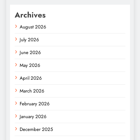
Archives
August 2026
July 2026
June 2026
May 2026
April 2026
March 2026
February 2026
January 2026
December 2025