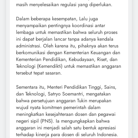
masih menyelesaikan regulasi yang diperlukan.
Dalam beberapa kesempatan, Lalu juga
menyampaikan pentingnya koordinasi antar
lembaga untuk memastikan bahwa seluruh proses
ini dapat berjalan lancar tanpa adanya kendala
administrasi. Oleh karena itu, pihaknya akan terus
berkomunikasi dengan Kementerian Keuangan dan
Kementerian Pendidikan, Kebudayaan, Riset, dan
Teknologi (Kemendikti) untuk memastikan anggaran
tersebut tepat sasaran.
Sementara itu, Menteri Pendidikan Tinggi, Sains,
dan Teknologi, Satryo Soemantri, mengatakan
bahwa persetujuan anggaran Tukin merupakan
wujud nyata komitmen pemerintah dalam
meningkatkan kesejahteraan dosen dan pegawai
negeri sipil (PNS). Ia mengungkapkan bahwa
anggaran ini menjadi salah satu bentuk apresiasi
terhadap kinerja para dosen di seluruh Indonesia.