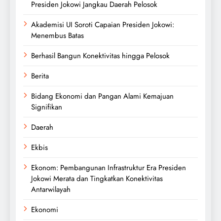
Presiden Jokowi Jangkau Daerah Pelosok
Akademisi UI Soroti Capaian Presiden Jokowi:
Menembus Batas
Berhasil Bangun Konektivitas hingga Pelosok
Berita
Bidang Ekonomi dan Pangan Alami Kemajuan
Signifikan
Daerah
Ekbis
Ekonom: Pembangunan Infrastruktur Era Presiden
Jokowi Merata dan Tingkatkan Konektivitas
Antarwilayah
Ekonomi