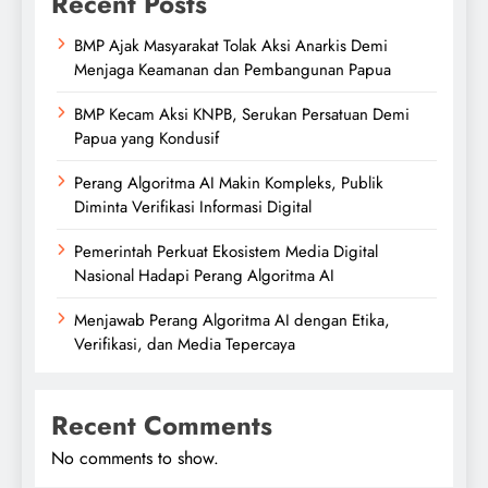
Recent Posts
BMP Ajak Masyarakat Tolak Aksi Anarkis Demi
Menjaga Keamanan dan Pembangunan Papua
BMP Kecam Aksi KNPB, Serukan Persatuan Demi
Papua yang Kondusif
Perang Algoritma AI Makin Kompleks, Publik
Diminta Verifikasi Informasi Digital
Pemerintah Perkuat Ekosistem Media Digital
Nasional Hadapi Perang Algoritma AI
Menjawab Perang Algoritma AI dengan Etika,
Verifikasi, dan Media Tepercaya
Recent Comments
No comments to show.