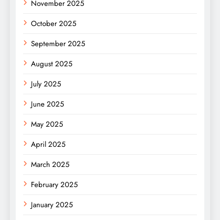
November 2025
October 2025
September 2025
August 2025
July 2025
June 2025
May 2025
April 2025
March 2025
February 2025
January 2025