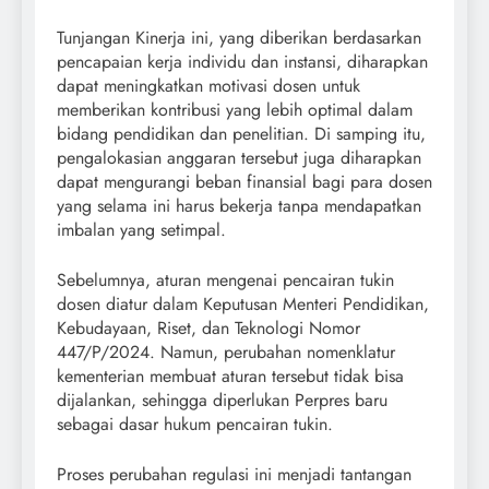
Tunjangan Kinerja ini, yang diberikan berdasarkan
pencapaian kerja individu dan instansi, diharapkan
dapat meningkatkan motivasi dosen untuk
memberikan kontribusi yang lebih optimal dalam
bidang pendidikan dan penelitian. Di samping itu,
pengalokasian anggaran tersebut juga diharapkan
dapat mengurangi beban finansial bagi para dosen
yang selama ini harus bekerja tanpa mendapatkan
imbalan yang setimpal.
Sebelumnya, aturan mengenai pencairan tukin
dosen diatur dalam Keputusan Menteri Pendidikan,
Kebudayaan, Riset, dan Teknologi Nomor
447/P/2024. Namun, perubahan nomenklatur
kementerian membuat aturan tersebut tidak bisa
dijalankan, sehingga diperlukan Perpres baru
sebagai dasar hukum pencairan tukin.
Proses perubahan regulasi ini menjadi tantangan