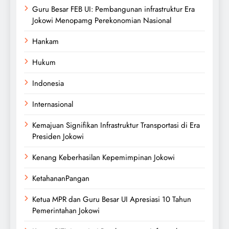
Guru Besar FEB UI: Pembangunan infrastruktur Era
Jokowi Menopamg Perekonomian Nasional
Hankam
Hukum
Indonesia
Internasional
Kemajuan Signifikan Infrastruktur Transportasi di Era
Presiden Jokowi
Kenang Keberhasilan Kepemimpinan Jokowi
KetahananPangan
Ketua MPR dan Guru Besar UI Apresiasi 10 Tahun
Pemerintahan Jokowi