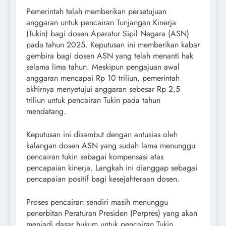
Pemerintah telah memberikan persetujuan
anggaran untuk pencairan Tunjangan Kinerja
(Tukin) bagi dosen Aparatur Sipil Negara (ASN)
pada tahun 2025. Keputusan ini memberikan kabar
gembira bagi dosen ASN yang telah menanti hak
selama lima tahun. Meskipun pengajuan awal
anggaran mencapai Rp 10 triliun, pemerintah
akhirnya menyetujui anggaran sebesar Rp 2,5
triliun untuk pencairan Tukin pada tahun
mendatang.
Keputusan ini disambut dengan antusias oleh
kalangan dosen ASN yang sudah lama menunggu
pencairan tukin sebagai kompensasi atas
pencapaian kinerja. Langkah ini dianggap sebagai
pencapaian positif bagi kesejahteraan dosen.
Proses pencairan sendiri masih menunggu
penerbitan Peraturan Presiden (Perpres) yang akan
menjadi dasar hukum untuk pencairan Tukin.