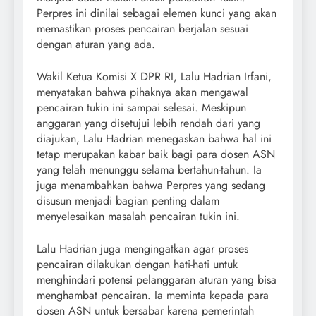
Perpres ini dinilai sebagai elemen kunci yang akan
memastikan proses pencairan berjalan sesuai
dengan aturan yang ada.
Wakil Ketua Komisi X DPR RI, Lalu Hadrian Irfani,
menyatakan bahwa pihaknya akan mengawal
pencairan tukin ini sampai selesai. Meskipun
anggaran yang disetujui lebih rendah dari yang
diajukan, Lalu Hadrian menegaskan bahwa hal ini
tetap merupakan kabar baik bagi para dosen ASN
yang telah menunggu selama bertahun-tahun. Ia
juga menambahkan bahwa Perpres yang sedang
disusun menjadi bagian penting dalam
menyelesaikan masalah pencairan tukin ini.
Lalu Hadrian juga mengingatkan agar proses
pencairan dilakukan dengan hati-hati untuk
menghindari potensi pelanggaran aturan yang bisa
menghambat pencairan. Ia meminta kepada para
dosen ASN untuk bersabar karena pemerintah