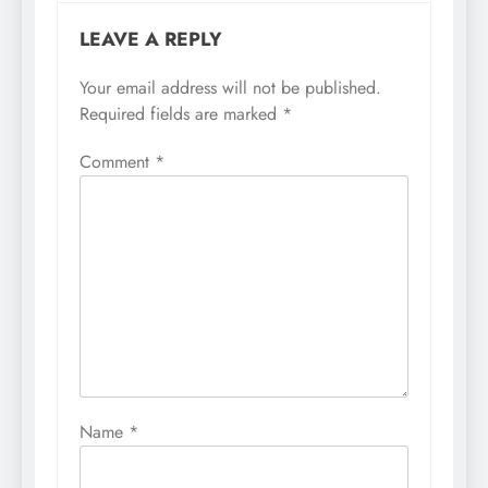
LEAVE A REPLY
Your email address will not be published.
Required fields are marked
*
Comment
*
Name
*