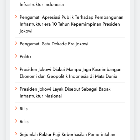
Infrastruktur Indonesia
Pengamat: Apresiasi Publik Terhadap Pembangunan
Infrastruktur era 10 Tahun Kepemimpinan Presiden
Jokowi
Pengamat: Satu Dekade Era Jokowi
Politik
Presiden Jokowi Diakui Mampu Jaga Keseimbangan
Ekonomi dan Geopolitik Indonesia di Mata Dunia
Presiden Jokowi Layak Disebut Sebagai Bapak
Infrastruktur Nasional
Rilis
Rillis
Sejumlah Rektor Puji Keberhasilan Pemerintahan