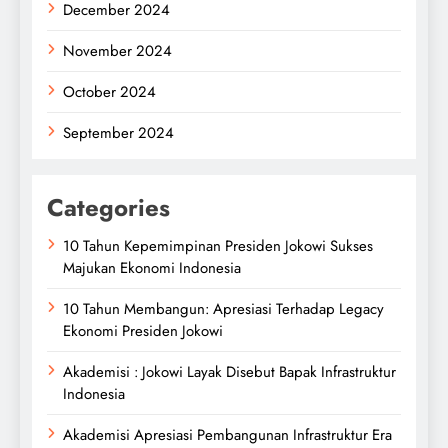
December 2024
November 2024
October 2024
September 2024
Categories
10 Tahun Kepemimpinan Presiden Jokowi Sukses
Majukan Ekonomi Indonesia
10 Tahun Membangun: Apresiasi Terhadap Legacy
Ekonomi Presiden Jokowi
Akademisi : Jokowi Layak Disebut Bapak Infrastruktur
Indonesia
Akademisi Apresiasi Pembangunan Infrastruktur Era