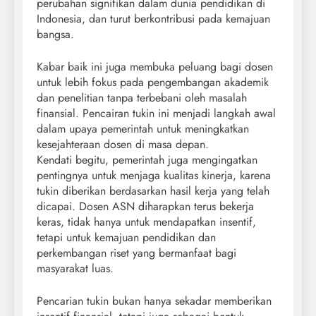
perubahan signifikan dalam dunia pendidikan di
Indonesia, dan turut berkontribusi pada kemajuan
bangsa.
Kabar baik ini juga membuka peluang bagi dosen
untuk lebih fokus pada pengembangan akademik
dan penelitian tanpa terbebani oleh masalah
finansial. Pencairan tukin ini menjadi langkah awal
dalam upaya pemerintah untuk meningkatkan
kesejahteraan dosen di masa depan.
Kendati begitu, pemerintah juga mengingatkan
pentingnya untuk menjaga kualitas kinerja, karena
tukin diberikan berdasarkan hasil kerja yang telah
dicapai. Dosen ASN diharapkan terus bekerja
keras, tidak hanya untuk mendapatkan insentif,
tetapi untuk kemajuan pendidikan dan
perkembangan riset yang bermanfaat bagi
masyarakat luas.
Pencarian tukin bukan hanya sekadar memberikan