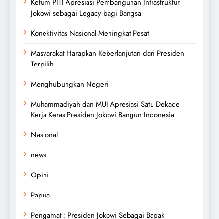
Ketum PITI Apresiasi Pembangunan Infrastruktur
Jokowi sebagai Legacy bagi Bangsa
Konektivitas Nasional Meningkat Pesat
Masyarakat Harapkan Keberlanjutan dari Presiden
Terpilih
Menghubungkan Negeri
Muhammadiyah dan MUI Apresiasi Satu Dekade
Kerja Keras Presiden Jokowi Bangun Indonesia
Nasional
news
Opini
Papua
Pengamat : Presiden Jokowi Sebagai Bapak