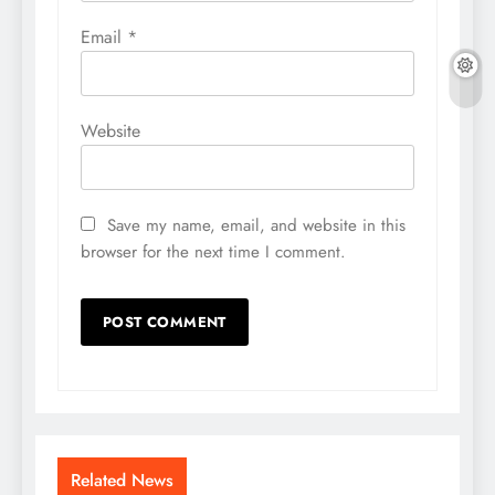
Email
*
Website
Save my name, email, and website in this
browser for the next time I comment.
Related News