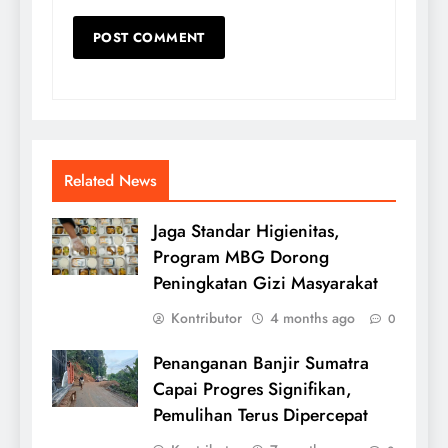
Related News
Jaga Standar Higienitas,
Program MBG Dorong
Peningkatan Gizi Masyarakat
Kontributor
4 months ago
0
Penanganan Banjir Sumatra
Capai Progres Signifikan,
Pemulihan Terus Dipercepat