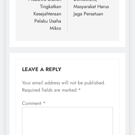
Tingkatkan
Masyarakat Harus
Kesejahteraan
Jaga Persatuan
Pelaku Usaha
Mikro
LEAVE A REPLY
Your email address will not be published.
Required fields are marked
*
Comment
*