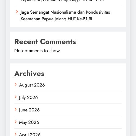
Jaga Semangat Nasionalisme dan Kondusivitas
Keamanan Papua Jelang HUT Ke-81 RI
Recent Comments
No comments to show.
Archives
August 2026
July 2026
June 2026
May 2026
April 2026