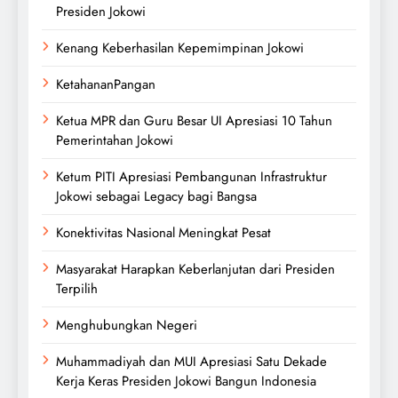
Presiden Jokowi
Kenang Keberhasilan Kepemimpinan Jokowi
KetahananPangan
Ketua MPR dan Guru Besar UI Apresiasi 10 Tahun
Pemerintahan Jokowi
Ketum PITI Apresiasi Pembangunan Infrastruktur
Jokowi sebagai Legacy bagi Bangsa
Konektivitas Nasional Meningkat Pesat
Masyarakat Harapkan Keberlanjutan dari Presiden
Terpilih
Menghubungkan Negeri
Muhammadiyah dan MUI Apresiasi Satu Dekade
Kerja Keras Presiden Jokowi Bangun Indonesia