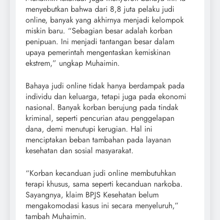
menyebutkan bahwa dari 8,8 juta pelaku judi
online, banyak yang akhirnya menjadi kelompok
miskin baru. “Sebagian besar adalah korban
penipuan. Ini menjadi tantangan besar dalam
upaya pemerintah mengentaskan kemiskinan
ekstrem,” ungkap Muhaimin.
Bahaya judi online tidak hanya berdampak pada
individu dan keluarga, tetapi juga pada ekonomi
nasional. Banyak korban berujung pada tindak
kriminal, seperti pencurian atau penggelapan
dana, demi menutupi kerugian. Hal ini
menciptakan beban tambahan pada layanan
kesehatan dan sosial masyarakat.
“Korban kecanduan judi online membutuhkan
terapi khusus, sama seperti kecanduan narkoba.
Sayangnya, klaim BPJS Kesehatan belum
mengakomodasi kasus ini secara menyeluruh,”
tambah Muhaimin.