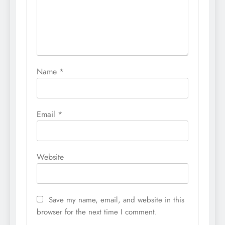
Name
*
Email
*
Website
Save my name, email, and website in this
browser for the next time I comment.