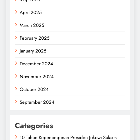
April 2025
March 2025
February 2025
January 2025
December 2024
November 2024
October 2024
September 2024
Categories
10 Tahun Kepemimpinan Presiden Jokowi Sukses