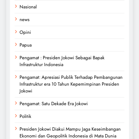
Nasional
news
Opini
Papua
Pengamat : Presiden Jokowi Sebagai Bapak
Infrastruktur Indonesia
Pengamat: Apresiasi Publik Terhadap Pembangunan
Infrastruktur era 10 Tahun Kepemimpinan Presiden
Jokowi
Pengamat: Satu Dekade Era Jokowi
Politik
Presiden Jokowi Diakui Mampu Jaga Keseimbangan
Ekonomi dan Geopolitik Indonesia di Mata Dunia