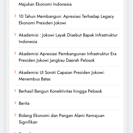
Majukan Ekonomi Indonesia
10 Tahun Membangun: Apresiasi Terhadap Legacy
Ekonomi Presiden Jokowi
Akademisi : Jokowi Layak Disebut Bapak Infrastruktur
Indonesia
Akademisi Apresiasi Pembangunan Infrastruktur Era
Presiden Jokowi Jangkau Daerah Pelosok
Akademisi UI Soroti Capaian Presiden Jokowi:
Menembus Batas
Berhasil Bangun Konektivitas hingga Pelosok
Berita
Bidang Ekonomi dan Pangan Alami Kemajuan
Signifikan