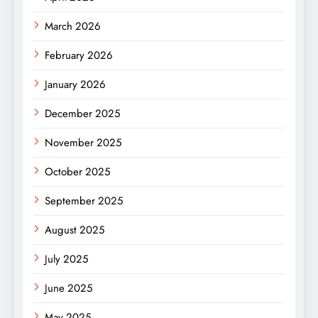
March 2026
February 2026
January 2026
December 2025
November 2025
October 2025
September 2025
August 2025
July 2025
June 2025
May 2025