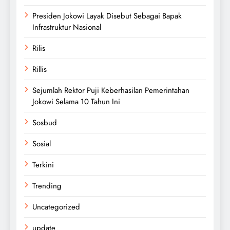
Presiden Jokowi Layak Disebut Sebagai Bapak
Infrastruktur Nasional
Rilis
Rillis
Sejumlah Rektor Puji Keberhasilan Pemerintahan
Jokowi Selama 10 Tahun Ini
Sosbud
Sosial
Terkini
Trending
Uncategorized
update