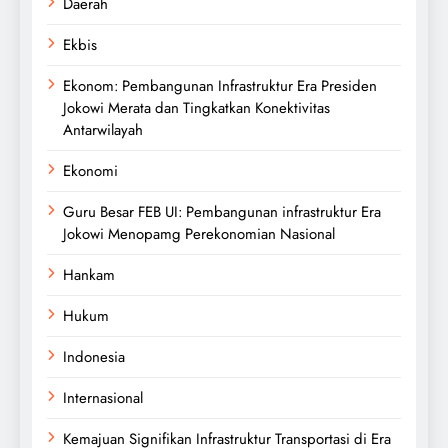
Daerah
Ekbis
Ekonom: Pembangunan Infrastruktur Era Presiden
Jokowi Merata dan Tingkatkan Konektivitas
Antarwilayah
Ekonomi
Guru Besar FEB UI: Pembangunan infrastruktur Era
Jokowi Menopamg Perekonomian Nasional
Hankam
Hukum
Indonesia
Internasional
Kemajuan Signifikan Infrastruktur Transportasi di Era