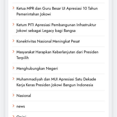
Ketua MPR dan Guru Besar UI Apresiasi 10 Tahun
Pemerintahan Jokowi
Ketum PITI Apresiasi Pembangunan Infrastruktur
Jokowi sebagai Legacy bagi Bangsa
Konektivitas Nasional Meningkat Pesat
Masyarakat Harapkan Keberlanjutan dari Presiden
Terpilih
Menghubungkan Negeri
Muhammadiyah dan MUI Apresiasi Satu Dekade
Kerja Keras Presiden Jokowi Bangun Indonesia
Nasional
news