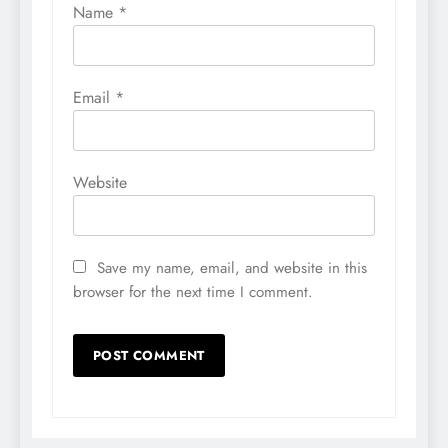
Name
*
Email
*
Website
Save my name, email, and website in this
browser for the next time I comment.