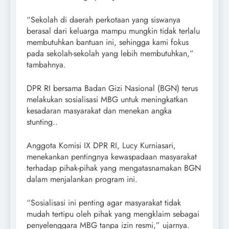
“Sekolah di daerah perkotaan yang siswanya
berasal dari keluarga mampu mungkin tidak terlalu
membutuhkan bantuan ini, sehingga kami fokus
pada sekolah-sekolah yang lebih membutuhkan,”
tambahnya.
DPR RI bersama Badan Gizi Nasional (BGN) terus
melakukan sosialisasi MBG untuk meningkatkan
kesadaran masyarakat dan menekan angka
stunting..
Anggota Komisi IX DPR RI, Lucy Kurniasari,
menekankan pentingnya kewaspadaan masyarakat
terhadap pihak-pihak yang mengatasnamakan BGN
dalam menjalankan program ini.
“Sosialisasi ini penting agar masyarakat tidak
mudah tertipu oleh pihak yang mengklaim sebagai
penyelenggara MBG tanpa izin resmi,” ujarnya.