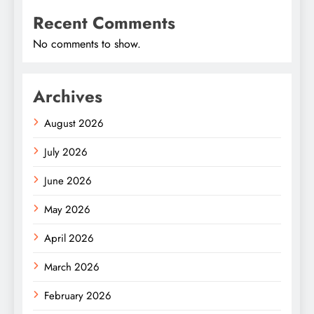
Recent Comments
No comments to show.
Archives
August 2026
July 2026
June 2026
May 2026
April 2026
March 2026
February 2026