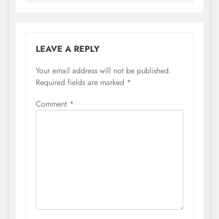
LEAVE A REPLY
Your email address will not be published.
Required fields are marked
*
Comment
*