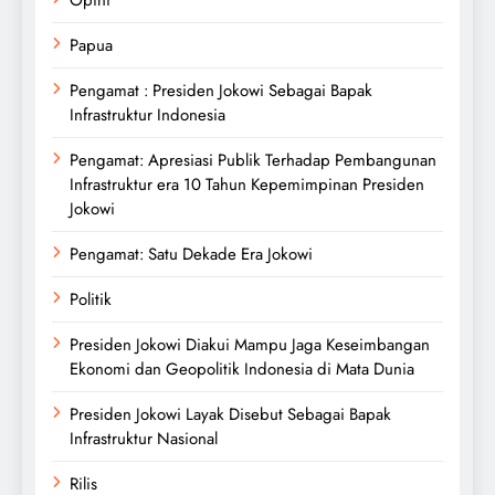
Opini
Papua
Pengamat : Presiden Jokowi Sebagai Bapak
Infrastruktur Indonesia
Pengamat: Apresiasi Publik Terhadap Pembangunan
Infrastruktur era 10 Tahun Kepemimpinan Presiden
Jokowi
Pengamat: Satu Dekade Era Jokowi
Politik
Presiden Jokowi Diakui Mampu Jaga Keseimbangan
Ekonomi dan Geopolitik Indonesia di Mata Dunia
Presiden Jokowi Layak Disebut Sebagai Bapak
Infrastruktur Nasional
Rilis