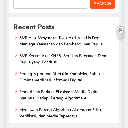
SEARCH
Recent Posts
BMP Ajak Masyarakat Tolak Aksi Anarkis Demi
Menjaga Keamanan dan Pembangunan Papua
BMP Kecam Aksi KNPB, Serukan Persatuan Demi
Papua yang Kondusif
Perang Algoritma AI Makin Kompleks, Publik
Diminta Verifikasi Informasi Digital
Pemerintah Perkuat Ekosistem Media Digital
Nasional Hadapi Perang Algoritma AI
Menjawab Perang Algoritma AI dengan Etika,
Verifikasi, dan Media Tepercaya