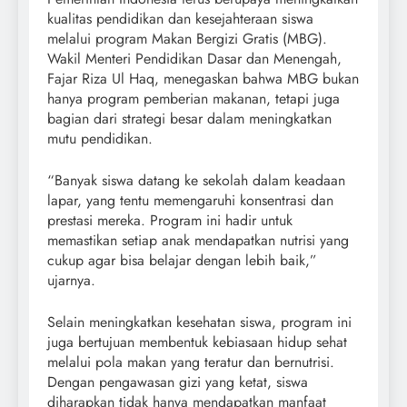
kualitas pendidikan dan kesejahteraan siswa
melalui program Makan Bergizi Gratis (MBG).
Wakil Menteri Pendidikan Dasar dan Menengah,
Fajar Riza Ul Haq, menegaskan bahwa MBG bukan
hanya program pemberian makanan, tetapi juga
bagian dari strategi besar dalam meningkatkan
mutu pendidikan.
“Banyak siswa datang ke sekolah dalam keadaan
lapar, yang tentu memengaruhi konsentrasi dan
prestasi mereka. Program ini hadir untuk
memastikan setiap anak mendapatkan nutrisi yang
cukup agar bisa belajar dengan lebih baik,”
ujarnya.
Selain meningkatkan kesehatan siswa, program ini
juga bertujuan membentuk kebiasaan hidup sehat
melalui pola makan yang teratur dan bernutrisi.
Dengan pengawasan gizi yang ketat, siswa
diharapkan tidak hanya mendapatkan manfaat