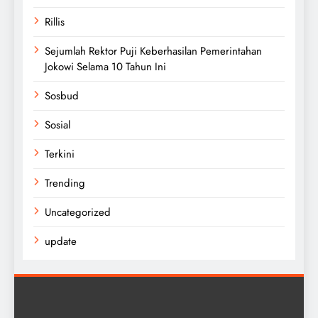
Rillis
Sejumlah Rektor Puji Keberhasilan Pemerintahan
Jokowi Selama 10 Tahun Ini
Sosbud
Sosial
Terkini
Trending
Uncategorized
update