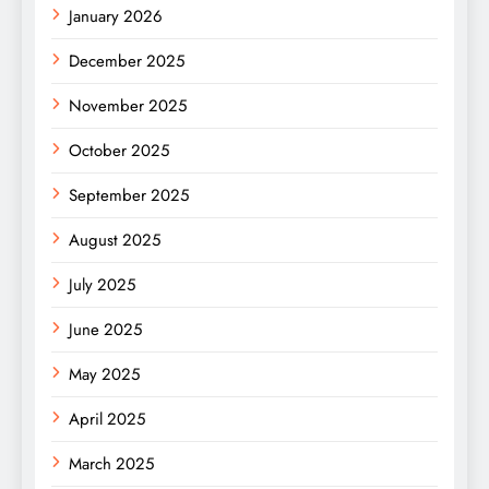
January 2026
December 2025
November 2025
October 2025
September 2025
August 2025
July 2025
June 2025
May 2025
April 2025
March 2025