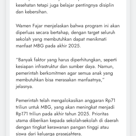
kesehatan tetapi juga belajar pentingnya disiplin
dan kebersihan.
Wamen Fajar menjelaskan bahwa program ini akan
diperluas secara bertahap, dengan target seluruh
sekolah yang membutuhkan dapat menikmati
manfaat MBG pada akhir 2025.
“Banyak faktor yang harus diperhitungkan, seperti
kesiapan infrastruktur dan sumber daya. Namun,
pemerintah berkomitmen agar semua anak yang
membutuhkan bisa merasakan manfaatnya,”
jelasnya.
Pemerintah telah mengalokasikan anggaran Rp71
triliun untuk MBG, yang akan meningkat menjadi
Rp171 triliun pada akhir tahun 2025. Prioritas
utama diberikan kepada sekolah-sekolah di daerah
dengan tingkat kerawanan pangan tinggi atau
siswa dari keluarga prasejahtera.