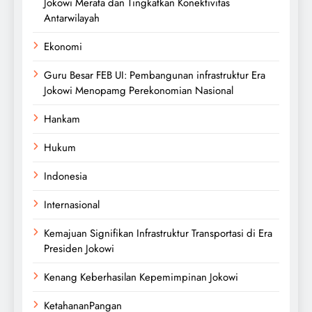
Jokowi Merata dan Tingkatkan Konektivitas
Antarwilayah
Ekonomi
Guru Besar FEB UI: Pembangunan infrastruktur Era
Jokowi Menopamg Perekonomian Nasional
Hankam
Hukum
Indonesia
Internasional
Kemajuan Signifikan Infrastruktur Transportasi di Era
Presiden Jokowi
Kenang Keberhasilan Kepemimpinan Jokowi
KetahananPangan