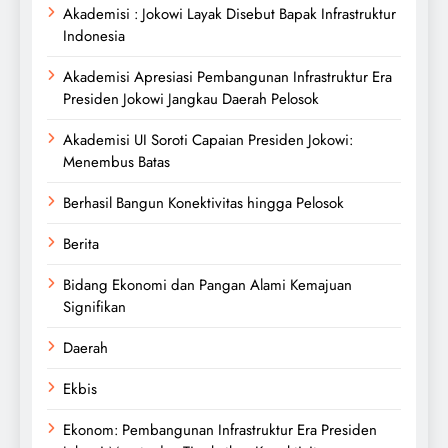
Akademisi : Jokowi Layak Disebut Bapak Infrastruktur
Indonesia
Akademisi Apresiasi Pembangunan Infrastruktur Era
Presiden Jokowi Jangkau Daerah Pelosok
Akademisi UI Soroti Capaian Presiden Jokowi:
Menembus Batas
Berhasil Bangun Konektivitas hingga Pelosok
Berita
Bidang Ekonomi dan Pangan Alami Kemajuan
Signifikan
Daerah
Ekbis
Ekonom: Pembangunan Infrastruktur Era Presiden