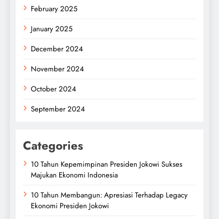
February 2025
January 2025
December 2024
November 2024
October 2024
September 2024
Categories
10 Tahun Kepemimpinan Presiden Jokowi Sukses
Majukan Ekonomi Indonesia
10 Tahun Membangun: Apresiasi Terhadap Legacy
Ekonomi Presiden Jokowi