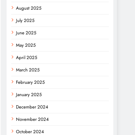
August 2025
July 2025
June 2025
May 2025
April 2025
March 2025
February 2025
January 2025
December 2024
November 2024
October 2024