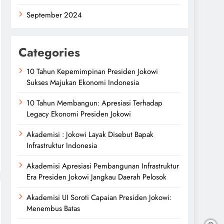
September 2024
Categories
10 Tahun Kepemimpinan Presiden Jokowi
Sukses Majukan Ekonomi Indonesia
10 Tahun Membangun: Apresiasi Terhadap
Legacy Ekonomi Presiden Jokowi
Akademisi : Jokowi Layak Disebut Bapak
Infrastruktur Indonesia
Akademisi Apresiasi Pembangunan Infrastruktur
Era Presiden Jokowi Jangkau Daerah Pelosok
Akademisi UI Soroti Capaian Presiden Jokowi:
Menembus Batas