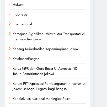
Hukum
Indonesia
Internasional
Kemajuan Signifikan Infrastruktur Transportasi di
Era Presiden Jokowi
Kenang Keberhasilan Kepemimpinan Jokowi
KetahananPangan
Ketua MPR dan Guru Besar UI Apresiasi 10
Tahun Pemerintahan Jokowi
Ketum PITI Apresiasi Pembangunan Infrastruktur
Jokowi sebagai Legacy bagi Bangsa
Konektivitas Nasional Meningkat Pesat