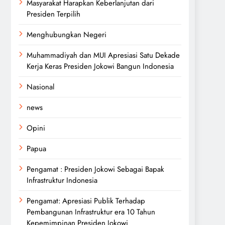
Masyarakat Harapkan Keberlanjutan dari
Presiden Terpilih
Menghubungkan Negeri
Muhammadiyah dan MUI Apresiasi Satu Dekade
Kerja Keras Presiden Jokowi Bangun Indonesia
Nasional
news
Opini
Papua
Pengamat : Presiden Jokowi Sebagai Bapak
Infrastruktur Indonesia
Pengamat: Apresiasi Publik Terhadap
Pembangunan Infrastruktur era 10 Tahun
Kepemimpinan Presiden Jokowi