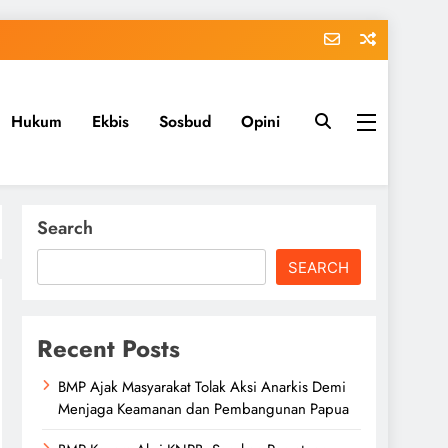
Hukum
Ekbis
Sosbud
Opini
Search
SEARCH
Recent Posts
BMP Ajak Masyarakat Tolak Aksi Anarkis Demi
Menjaga Keamanan dan Pembangunan Papua