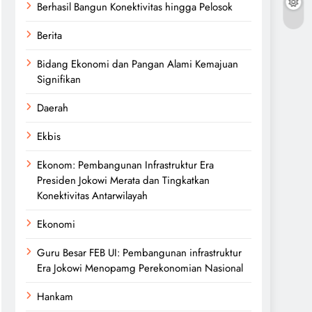
Berhasil Bangun Konektivitas hingga Pelosok
Berita
Bidang Ekonomi dan Pangan Alami Kemajuan
Signifikan
Daerah
Ekbis
Ekonom: Pembangunan Infrastruktur Era
Presiden Jokowi Merata dan Tingkatkan
Konektivitas Antarwilayah
Ekonomi
Guru Besar FEB UI: Pembangunan infrastruktur
Era Jokowi Menopamg Perekonomian Nasional
Hankam