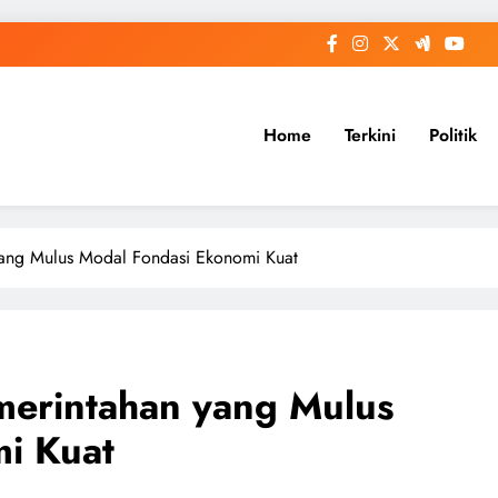
Home
Terkini
Politik
yang Mulus Modal Fondasi Ekonomi Kuat
merintahan yang Mulus
i Kuat