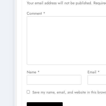
Your email address will not be published.
Require
Comment
*
Name
*
Email
*
Save my name, email, and website in this brows