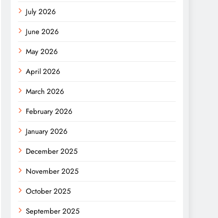
July 2026
June 2026
May 2026
April 2026
March 2026
February 2026
January 2026
December 2025
November 2025
October 2025
September 2025