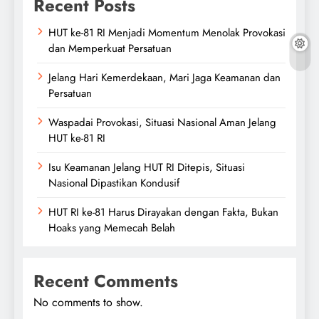
Recent Posts
HUT ke-81 RI Menjadi Momentum Menolak Provokasi
dan Memperkuat Persatuan
Jelang Hari Kemerdekaan, Mari Jaga Keamanan dan
Persatuan
Waspadai Provokasi, Situasi Nasional Aman Jelang
HUT ke-81 RI
Isu Keamanan Jelang HUT RI Ditepis, Situasi
Nasional Dipastikan Kondusif
HUT RI ke-81 Harus Dirayakan dengan Fakta, Bukan
Hoaks yang Memecah Belah
Recent Comments
No comments to show.