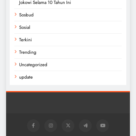
Jokowi Selama 10 Tahun Ini
Sosbud
Sosial
Terkini
Trending
Uncategorized
update