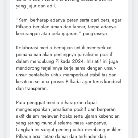
yang jujur dan adil.
“Kami berharap adanya peran serta dari pers, agar
Pilkada berjalan aman dan lancar, tanpa adanya
kecurangan atau pelanggaran,” pungkasnya.
Kolaborasi media bertujuan untuk memperkuat
pemahaman akan pentingnya jurnalisme positif
dalam mendukung Pilkada 2024. Inisiatif ini juga
mendorong terjalinnya kerja sama dengan unsur-
unsur pentahelix untuk memperkuat stabilitas dan
kesatuan selama proses Pilkada agar terus kondusif
dan transparan.
Para penggiat media diharapkan dapat
mengedepankan jurnalisme positif dan berperan
aktif dalam melawan hoaks serta ujaran kebencian
yang sering muncul selama masa kampanye.
Langkah ini sangat penting untuk membangun iklim
Pilkada agar tetap damai dan terhindar dari