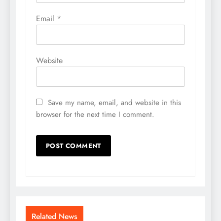
Email
*
Website
Save my name, email, and website in this
browser for the next time I comment.
Related News