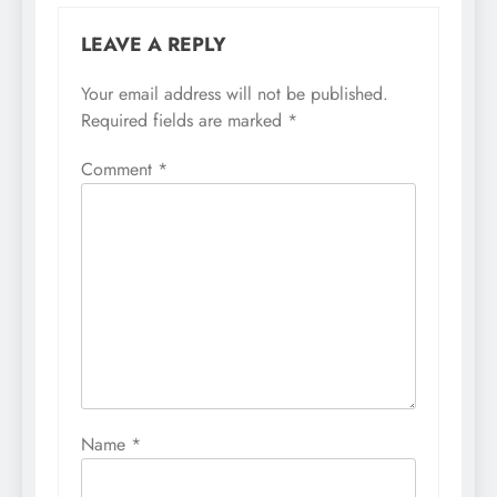
LEAVE A REPLY
Your email address will not be published.
Required fields are marked
*
Comment
*
Name
*