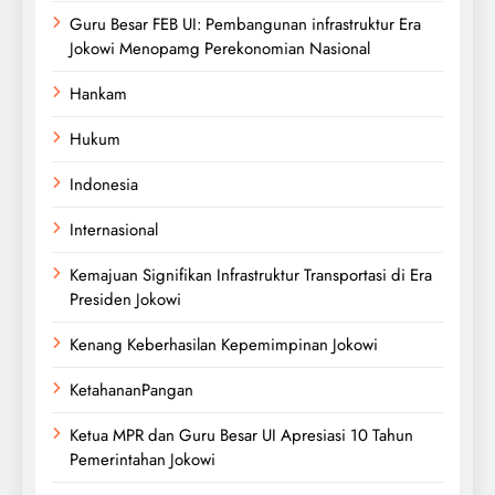
Guru Besar FEB UI: Pembangunan infrastruktur Era
Jokowi Menopamg Perekonomian Nasional
Hankam
Hukum
Indonesia
Internasional
Kemajuan Signifikan Infrastruktur Transportasi di Era
Presiden Jokowi
Kenang Keberhasilan Kepemimpinan Jokowi
KetahananPangan
Ketua MPR dan Guru Besar UI Apresiasi 10 Tahun
Pemerintahan Jokowi