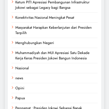
Ketum PITI Apresiasi Pembangunan Infrastruktur
Jokowi sebagai Legacy bagi Bangsa
Konektivitas Nasional Meningkat Pesat
Masyarakat Harapkan Keberlanjutan dari Presiden
Terpilih
Menghubungkan Negeri
Muhammadiyah dan MUI Apresiasi Satu Dekade
Kerja Keras Presiden Jokowi Bangun Indonesia
Nasional
news
Opini
Papua
Pengamat : Presiden Jokowi Sebagai Bapak