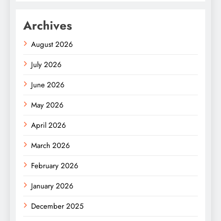
Archives
August 2026
July 2026
June 2026
May 2026
April 2026
March 2026
February 2026
January 2026
December 2025