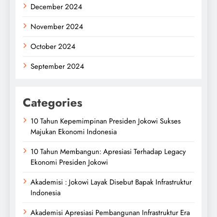
December 2024
November 2024
October 2024
September 2024
Categories
10 Tahun Kepemimpinan Presiden Jokowi Sukses
Majukan Ekonomi Indonesia
10 Tahun Membangun: Apresiasi Terhadap Legacy
Ekonomi Presiden Jokowi
Akademisi : Jokowi Layak Disebut Bapak Infrastruktur
Indonesia
Akademisi Apresiasi Pembangunan Infrastruktur Era