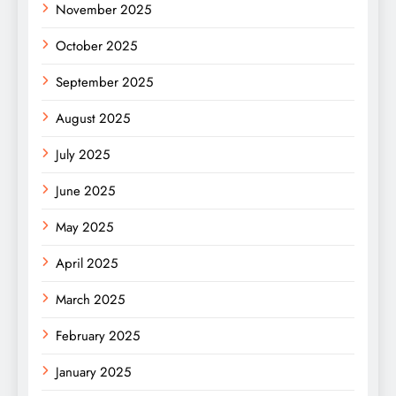
November 2025
October 2025
September 2025
August 2025
July 2025
June 2025
May 2025
April 2025
March 2025
February 2025
January 2025