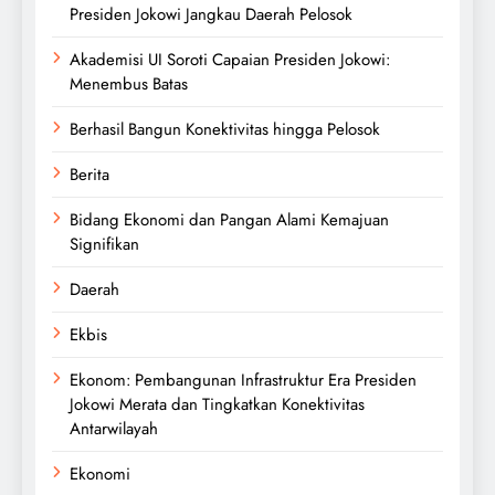
Presiden Jokowi Jangkau Daerah Pelosok
Akademisi UI Soroti Capaian Presiden Jokowi:
Menembus Batas
Berhasil Bangun Konektivitas hingga Pelosok
Berita
Bidang Ekonomi dan Pangan Alami Kemajuan
Signifikan
Daerah
Ekbis
Ekonom: Pembangunan Infrastruktur Era Presiden
Jokowi Merata dan Tingkatkan Konektivitas
Antarwilayah
Ekonomi