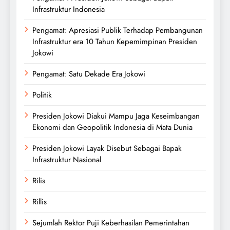
Infrastruktur Indonesia
Pengamat: Apresiasi Publik Terhadap Pembangunan
Infrastruktur era 10 Tahun Kepemimpinan Presiden
Jokowi
Pengamat: Satu Dekade Era Jokowi
Politik
Presiden Jokowi Diakui Mampu Jaga Keseimbangan
Ekonomi dan Geopolitik Indonesia di Mata Dunia
Presiden Jokowi Layak Disebut Sebagai Bapak
Infrastruktur Nasional
Rilis
Rillis
Sejumlah Rektor Puji Keberhasilan Pemerintahan