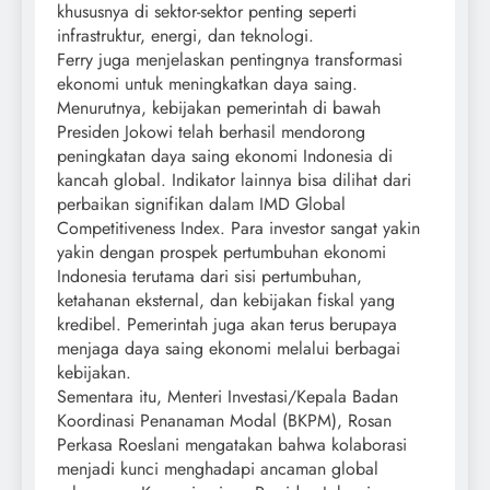
khususnya di sektor-sektor penting seperti
infrastruktur, energi, dan teknologi.
Ferry juga menjelaskan pentingnya transformasi
ekonomi untuk meningkatkan daya saing.
Menurutnya, kebijakan pemerintah di bawah
Presiden Jokowi telah berhasil mendorong
peningkatan daya saing ekonomi Indonesia di
kancah global. Indikator lainnya bisa dilihat dari
perbaikan signifikan dalam IMD Global
Competitiveness Index. Para investor sangat yakin
yakin dengan prospek pertumbuhan ekonomi
Indonesia terutama dari sisi pertumbuhan,
ketahanan eksternal, dan kebijakan fiskal yang
kredibel. Pemerintah juga akan terus berupaya
menjaga daya saing ekonomi melalui berbagai
kebijakan.
Sementara itu, Menteri Investasi/Kepala Badan
Koordinasi Penanaman Modal (BKPM), Rosan
Perkasa Roeslani mengatakan bahwa kolaborasi
menjadi kunci menghadapi ancaman global