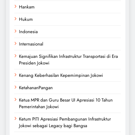
Hankam
Hukum
Indonesia
Internasional
Kemajuan Signifikan Infrastruktur Transportasi di Era
Presiden Jokowi
Kenang Keberhasilan Kepemimpinan Jokowi
KetahananPangan
Ketua MPR dan Guru Besar UI Apresiasi 10 Tahun
Pemerintahan Jokowi
Ketum PITI Apresiasi Pembangunan Infrastruktur
Jokowi sebagai Legacy bagi Bangsa