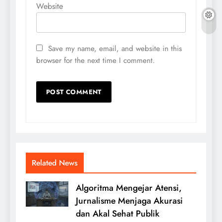
Website
Save my name, email, and website in this
browser for the next time I comment.
Related News
Algoritma Mengejar Atensi,
Jurnalisme Menjaga Akurasi
dan Akal Sehat Publik