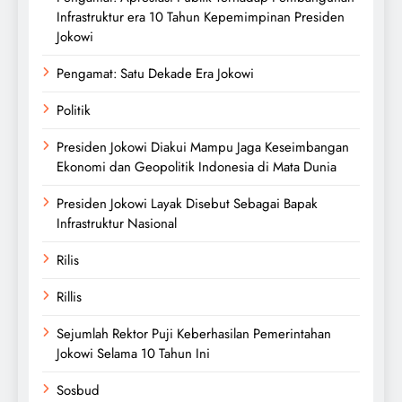
Infrastruktur era 10 Tahun Kepemimpinan Presiden
Jokowi
Pengamat: Satu Dekade Era Jokowi
Politik
Presiden Jokowi Diakui Mampu Jaga Keseimbangan
Ekonomi dan Geopolitik Indonesia di Mata Dunia
Presiden Jokowi Layak Disebut Sebagai Bapak
Infrastruktur Nasional
Rilis
Rillis
Sejumlah Rektor Puji Keberhasilan Pemerintahan
Jokowi Selama 10 Tahun Ini
Sosbud