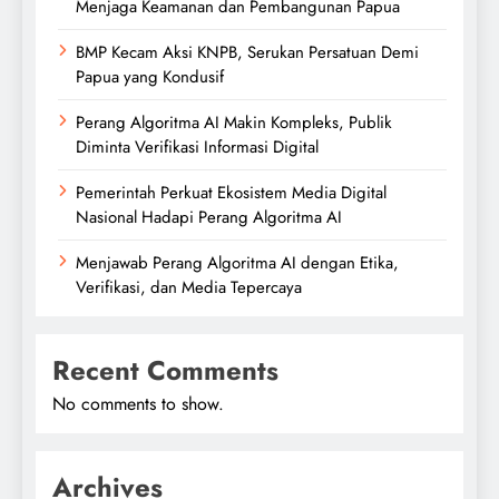
Menjaga Keamanan dan Pembangunan Papua
BMP Kecam Aksi KNPB, Serukan Persatuan Demi
Papua yang Kondusif
Perang Algoritma AI Makin Kompleks, Publik
Diminta Verifikasi Informasi Digital
Pemerintah Perkuat Ekosistem Media Digital
Nasional Hadapi Perang Algoritma AI
Menjawab Perang Algoritma AI dengan Etika,
Verifikasi, dan Media Tepercaya
Recent Comments
No comments to show.
Archives