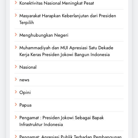
Konektivitas Nasional Meningkat Pesat
Masyarakat Harapkan Keberlanjutan dari Presiden
Terpilih
Menghubungkan Negeri
Muhammadiyah dan MUI Apresiasi Satu Dekade
Kerja Keras Presiden Jokowi Bangun Indonesia
Nasional
news
Opini
Papua
Pengamat : Presiden Jokowi Sebagai Bapak
Infrastruktur Indonesia
Pengamat: Apresiasi Publik Terhadap Pembangunan