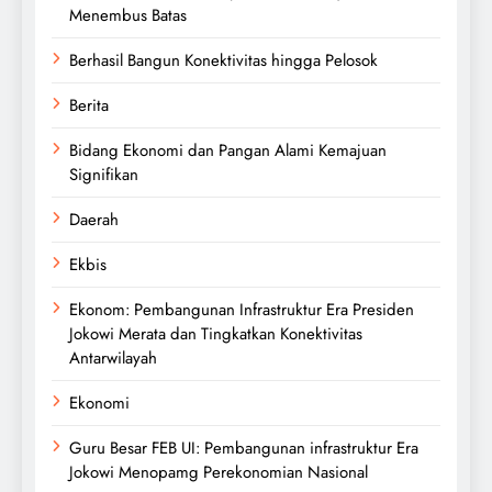
Menembus Batas
Berhasil Bangun Konektivitas hingga Pelosok
Berita
Bidang Ekonomi dan Pangan Alami Kemajuan
Signifikan
Daerah
Ekbis
Ekonom: Pembangunan Infrastruktur Era Presiden
Jokowi Merata dan Tingkatkan Konektivitas
Antarwilayah
Ekonomi
Guru Besar FEB UI: Pembangunan infrastruktur Era
Jokowi Menopamg Perekonomian Nasional