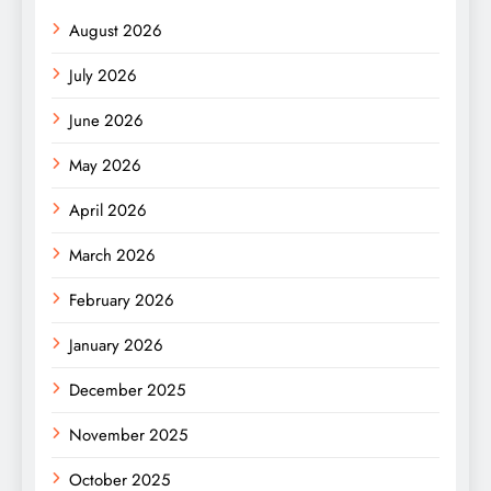
August 2026
July 2026
June 2026
May 2026
April 2026
March 2026
February 2026
January 2026
December 2025
November 2025
October 2025