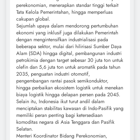
perekonomian, menerapkan standar tinggi terkait
Tata Kelola Pemerintahan, hingga memperluas
cakupan global.
Sejumlah upaya dalam mendorong pertumbuhan
ekonomi yang inklusif juga dilakukan Pemerintah
dengan mengintensifkan industrialisasi pada
beberapa sektor, mulai dari hilirisasi Sumber Daya
Alam (SDA) hingga digital, pembangunan industri
petrokimia dengan target sebesar 30 juta ton untuk
olefin dan 5,6 juta ton untuk aromatik pada tahun
2035, penguatan industri otomotif,
pengembangan rantai pasok semikonduktor,
hingga perbaikan ekosistem logistik untuk menekan
biaya logistik hingga delapan persen pada 2045.
Selain itu, Indonesia ikut turut andil dalam
menciptakan stabilitas kawasan di Indo-Pasifik yang
memiliki peran penting bagi ketersediaan
komoditas negara di Asia Tenggara dan Pasifik
Selatan.
Menteri Koordinator Bidang Perekonomian,