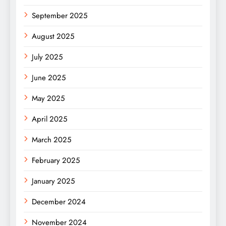
September 2025
August 2025
July 2025
June 2025
May 2025
April 2025
March 2025
February 2025
January 2025
December 2024
November 2024