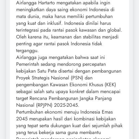
Airlangga Hartarto mengatakan apabila ingin
meningkatkan daya saing ekonomi Indonesia di
mata dunia, maka harus memiliki pertumbuhan
yang kuat dan inklusif. Indonesia dinilai harus
terintegrasi pada rantai pasok kawasan dan global.
Oleh karena itu, keamanan dan stabilitas menjadi
penting agar rantai pasok Indonesia tidak
terganggu.
Airlangga juga mengatakan bahwa saat ini
Pemerintah sedang mendorong percepatan
kebijakan Satu Peta disertai dengan pembangunan
Proyek Strategis Nasional (PSN) dan
pengembangan Kawasan Ekonomi Khusus (KEK)
sebagai salah satu upaya konkret dalam mencapai
target Rencana Pembangunan Jangka Panjang
Nasional (RPJPN) 2025-2045.
Pertumbuhan ekonomi menuju Indonesia Emas
2045 merupakan hasil dari kombinasi kebijakan
yang tepat serta dukungan kuat dari sejumlah pihak
yang terus bekerja sama guna membantu