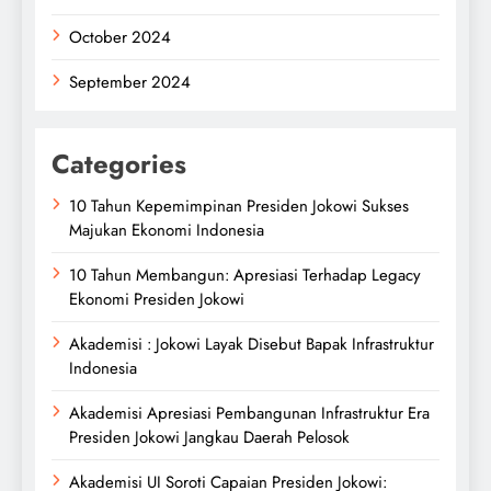
October 2024
September 2024
Categories
10 Tahun Kepemimpinan Presiden Jokowi Sukses
Majukan Ekonomi Indonesia
10 Tahun Membangun: Apresiasi Terhadap Legacy
Ekonomi Presiden Jokowi
Akademisi : Jokowi Layak Disebut Bapak Infrastruktur
Indonesia
Akademisi Apresiasi Pembangunan Infrastruktur Era
Presiden Jokowi Jangkau Daerah Pelosok
Akademisi UI Soroti Capaian Presiden Jokowi: