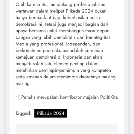
Oleh karena itu, mendukung profesionalisme
wartawan dalam meliput Pilkada 2024 bukan
hanya bermanfaat bagi keberhasilan pesta
demokrasi ini, tetapi juga menjadi bagian dari
upaya bersama untuk membangun masa depan
bangsa yang lebih demokratis dan berintegritas.
Media yang profesional, independen, dan
berkomitmen pada akurasi adalah cerminan
kemajuan demokrasi di Indonesia dan akan
menjadi salah satu elemen penting dalam
melahirkan pemimpin-pemimpin yang kompeten
serta amanah dalam memimpin daerahnya masing-
masing.
*( Penulis merupakan kontributor majalah PolitiKita
Tagged:
Pilkada 2024