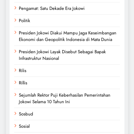
Pengamat: Satu Dekade Era Jokowi
Politik
Presiden Jokowi Diakui Mampu Jaga Keseimbangan
Ekonomi dan Geopolitik Indonesia di Mata Dunia
Presiden Jokowi Layak Disebut Sebagai Bapak
Infrastruktur Nasional
Rilis
Rillis
Sejumlah Rektor Puji Keberhasilan Pemerintahan
Jokowi Selama 10 Tahun Ini
Sosbud
Sosial