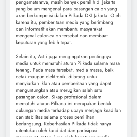
pengamatannya, masih banyak pemilih di Jakarta
yang belum mengenal para pasangan calon yang
akan berkompetisi dalam Pilkada DKI Jakarta. Oleh
karena itu, pemberitaan media yang berimbang
dan informatif akan membantu masyarakat
mengenal calon-calon tersebut dan membuat
keputusan yang lebih tepat.
Selain itu, Astri juga mengingatkan pentingnya
media untuk mematuhi aturan Pilkada selama masa
tenang. Pada masa tersebut, media massa, baik
cetak maupun elektronik, dilarang untuk
menyiarkan iklan atau pemberitaan yang dapat
menguntungkan atau merugikan salah satu
pasangan calon. Sikap profesional dalam
mematuhi aturan Pilkada ini merupakan bentuk
dukungan media terhadap upaya menjaga keadilan
dan stabilitas selama proses pemilihan
berlangsung. Keberhasilan Pilkada tidak hanya
ditentukan oleh kandidat dan partisipasi