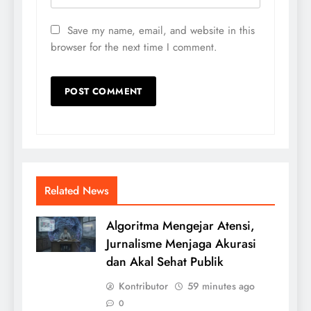
Save my name, email, and website in this
browser for the next time I comment.
Related News
Algoritma Mengejar Atensi,
Jurnalisme Menjaga Akurasi
dan Akal Sehat Publik
Kontributor
59 minutes ago
0