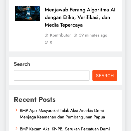
Menjawab Perang Algoritma AI
dengan Etika, Verifikasi, dan
Media Tepercaya
Kontributor
59 minutes ago
0
Search
SEARCH
Recent Posts
BMP Ajak Masyarakat Tolak Aksi Anarkis Demi
Menjaga Keamanan dan Pembangunan Papua
BMP Kecam Aksi KNPB, Serukan Persatuan Demi