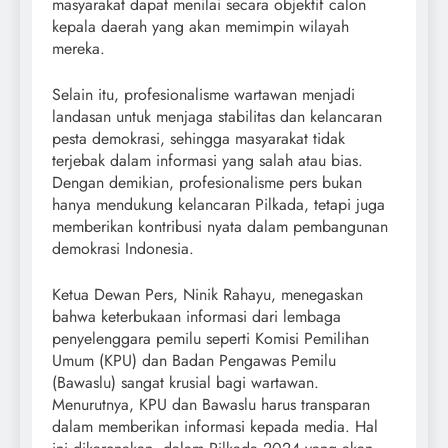
masyarakat dapat menilai secara objektif calon
kepala daerah yang akan memimpin wilayah
mereka.
Selain itu, profesionalisme wartawan menjadi
landasan untuk menjaga stabilitas dan kelancaran
pesta demokrasi, sehingga masyarakat tidak
terjebak dalam informasi yang salah atau bias.
Dengan demikian, profesionalisme pers bukan
hanya mendukung kelancaran Pilkada, tetapi juga
memberikan kontribusi nyata dalam pembangunan
demokrasi Indonesia.
Ketua Dewan Pers, Ninik Rahayu, menegaskan
bahwa keterbukaan informasi dari lembaga
penyelenggara pemilu seperti Komisi Pemilihan
Umum (KPU) dan Badan Pengawas Pemilu
(Bawaslu) sangat krusial bagi wartawan.
Menurutnya, KPU dan Bawaslu harus transparan
dalam memberikan informasi kepada media. Hal