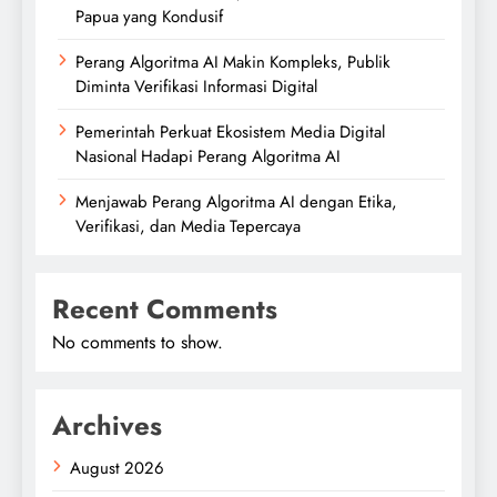
Papua yang Kondusif
Perang Algoritma AI Makin Kompleks, Publik
Diminta Verifikasi Informasi Digital
Pemerintah Perkuat Ekosistem Media Digital
Nasional Hadapi Perang Algoritma AI
Menjawab Perang Algoritma AI dengan Etika,
Verifikasi, dan Media Tepercaya
Recent Comments
No comments to show.
Archives
August 2026