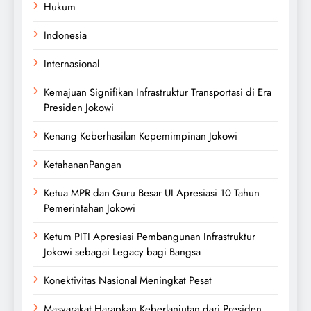
Hukum
Indonesia
Internasional
Kemajuan Signifikan Infrastruktur Transportasi di Era
Presiden Jokowi
Kenang Keberhasilan Kepemimpinan Jokowi
KetahananPangan
Ketua MPR dan Guru Besar UI Apresiasi 10 Tahun
Pemerintahan Jokowi
Ketum PITI Apresiasi Pembangunan Infrastruktur
Jokowi sebagai Legacy bagi Bangsa
Konektivitas Nasional Meningkat Pesat
Masyarakat Harapkan Keberlanjutan dari Presiden