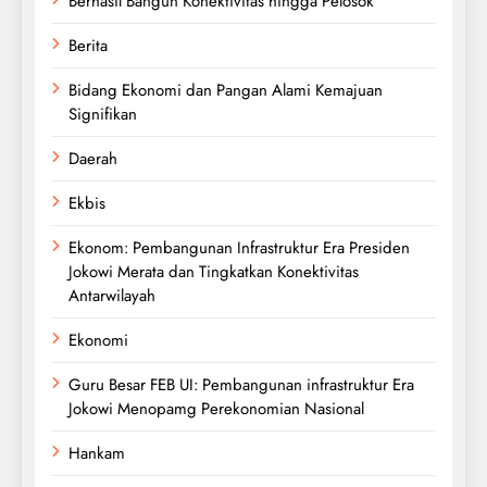
Berhasil Bangun Konektivitas hingga Pelosok
Berita
Bidang Ekonomi dan Pangan Alami Kemajuan
Signifikan
Daerah
Ekbis
Ekonom: Pembangunan Infrastruktur Era Presiden
Jokowi Merata dan Tingkatkan Konektivitas
Antarwilayah
Ekonomi
Guru Besar FEB UI: Pembangunan infrastruktur Era
Jokowi Menopamg Perekonomian Nasional
Hankam