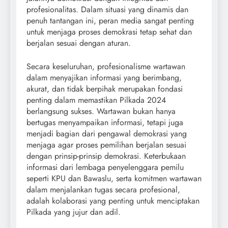
profesionalitas. Dalam situasi yang dinamis dan
penuh tantangan ini, peran media sangat penting
untuk menjaga proses demokrasi tetap sehat dan
berjalan sesuai dengan aturan.
Secara keseluruhan, profesionalisme wartawan
dalam menyajikan informasi yang berimbang,
akurat, dan tidak berpihak merupakan fondasi
penting dalam memastikan Pilkada 2024
berlangsung sukses. Wartawan bukan hanya
bertugas menyampaikan informasi, tetapi juga
menjadi bagian dari pengawal demokrasi yang
menjaga agar proses pemilihan berjalan sesuai
dengan prinsip-prinsip demokrasi. Keterbukaan
informasi dari lembaga penyelenggara pemilu
seperti KPU dan Bawaslu, serta komitmen wartawan
dalam menjalankan tugas secara profesional,
adalah kolaborasi yang penting untuk menciptakan
Pilkada yang jujur dan adil.