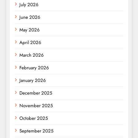
July 2026
June 2026
May 2026
April 2026
March 2026
February 2026
January 2026
December 2025
November 2025
October 2025
September 2025