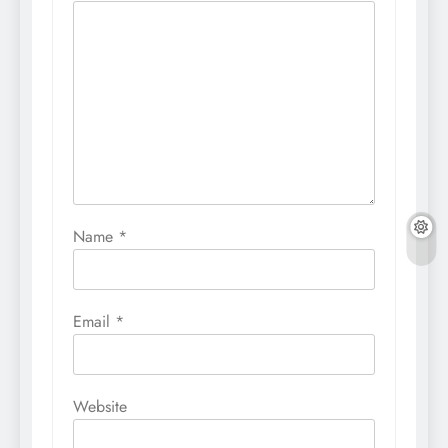
Name
*
Email
*
Website