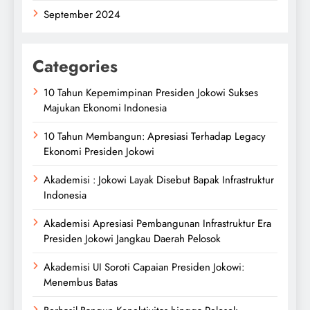
September 2024
Categories
10 Tahun Kepemimpinan Presiden Jokowi Sukses
Majukan Ekonomi Indonesia
10 Tahun Membangun: Apresiasi Terhadap Legacy
Ekonomi Presiden Jokowi
Akademisi : Jokowi Layak Disebut Bapak Infrastruktur
Indonesia
Akademisi Apresiasi Pembangunan Infrastruktur Era
Presiden Jokowi Jangkau Daerah Pelosok
Akademisi UI Soroti Capaian Presiden Jokowi:
Menembus Batas