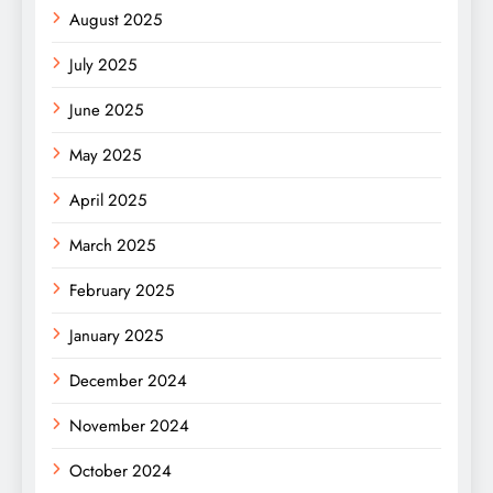
August 2025
July 2025
June 2025
May 2025
April 2025
March 2025
February 2025
January 2025
December 2024
November 2024
October 2024