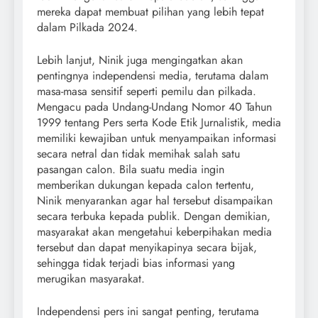
mereka dapat membuat pilihan yang lebih tepat
dalam Pilkada 2024.
Lebih lanjut, Ninik juga mengingatkan akan
pentingnya independensi media, terutama dalam
masa-masa sensitif seperti pemilu dan pilkada.
Mengacu pada Undang-Undang Nomor 40 Tahun
1999 tentang Pers serta Kode Etik Jurnalistik, media
memiliki kewajiban untuk menyampaikan informasi
secara netral dan tidak memihak salah satu
pasangan calon. Bila suatu media ingin
memberikan dukungan kepada calon tertentu,
Ninik menyarankan agar hal tersebut disampaikan
secara terbuka kepada publik. Dengan demikian,
masyarakat akan mengetahui keberpihakan media
tersebut dan dapat menyikapinya secara bijak,
sehingga tidak terjadi bias informasi yang
merugikan masyarakat.
Independensi pers ini sangat penting, terutama