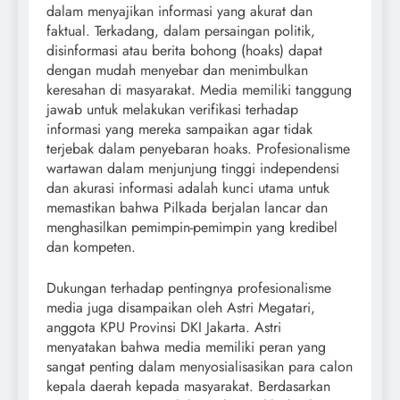
dalam menyajikan informasi yang akurat dan
faktual. Terkadang, dalam persaingan politik,
disinformasi atau berita bohong (hoaks) dapat
dengan mudah menyebar dan menimbulkan
keresahan di masyarakat. Media memiliki tanggung
jawab untuk melakukan verifikasi terhadap
informasi yang mereka sampaikan agar tidak
terjebak dalam penyebaran hoaks. Profesionalisme
wartawan dalam menjunjung tinggi independensi
dan akurasi informasi adalah kunci utama untuk
memastikan bahwa Pilkada berjalan lancar dan
menghasilkan pemimpin-pemimpin yang kredibel
dan kompeten.
Dukungan terhadap pentingnya profesionalisme
media juga disampaikan oleh Astri Megatari,
anggota KPU Provinsi DKI Jakarta. Astri
menyatakan bahwa media memiliki peran yang
sangat penting dalam menyosialisasikan para calon
kepala daerah kepada masyarakat. Berdasarkan