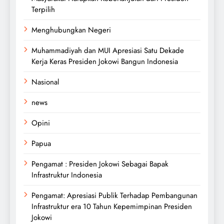
Terpilih
Menghubungkan Negeri
Muhammadiyah dan MUI Apresiasi Satu Dekade
Kerja Keras Presiden Jokowi Bangun Indonesia
Nasional
news
Opini
Papua
Pengamat : Presiden Jokowi Sebagai Bapak
Infrastruktur Indonesia
Pengamat: Apresiasi Publik Terhadap Pembangunan
Infrastruktur era 10 Tahun Kepemimpinan Presiden
Jokowi