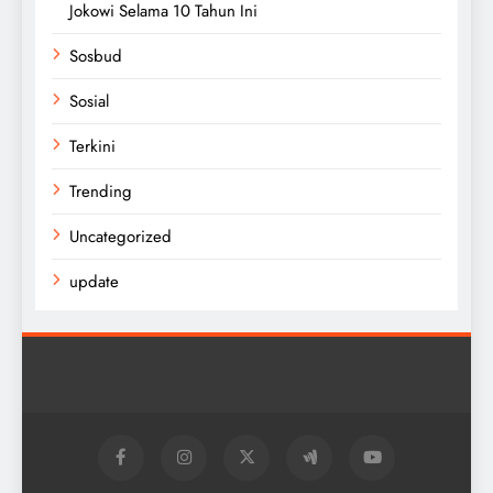
Jokowi Selama 10 Tahun Ini
Sosbud
Sosial
Terkini
Trending
Uncategorized
update