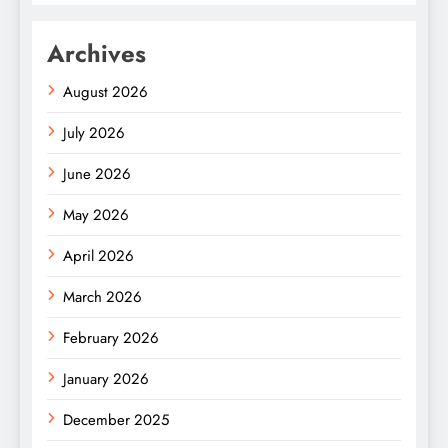
Archives
August 2026
July 2026
June 2026
May 2026
April 2026
March 2026
February 2026
January 2026
December 2025