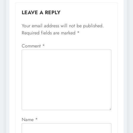
LEAVE A REPLY
Your email address will not be published.
Required fields are marked
*
Comment
*
Name
*