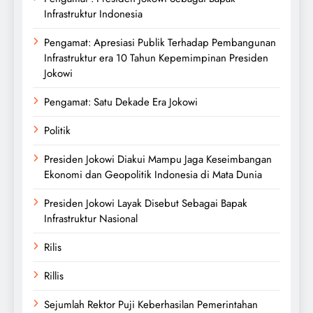
Infrastruktur Indonesia
Pengamat: Apresiasi Publik Terhadap Pembangunan
Infrastruktur era 10 Tahun Kepemimpinan Presiden
Jokowi
Pengamat: Satu Dekade Era Jokowi
Politik
Presiden Jokowi Diakui Mampu Jaga Keseimbangan
Ekonomi dan Geopolitik Indonesia di Mata Dunia
Presiden Jokowi Layak Disebut Sebagai Bapak
Infrastruktur Nasional
Rilis
Rillis
Sejumlah Rektor Puji Keberhasilan Pemerintahan