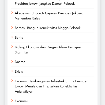
Presiden Jokowi Jangkau Daerah Pelosok
Akademisi UI Soroti Capaian Presiden Jokowi:
Menembus Batas
Berhasil Bangun Konektivitas hingga Pelosok
Berita
Bidang Ekonomi dan Pangan Alami Kemajuan
Signifikan
Daerah
Ekbis
Ekonom: Pembangunan Infrastruktur Era Presiden
Jokowi Merata dan Tingkatkan Konektivitas
Antarwilayah
Ekonomi