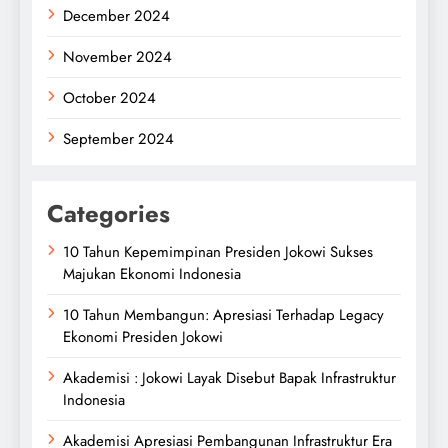
December 2024
November 2024
October 2024
September 2024
Categories
10 Tahun Kepemimpinan Presiden Jokowi Sukses
Majukan Ekonomi Indonesia
10 Tahun Membangun: Apresiasi Terhadap Legacy
Ekonomi Presiden Jokowi
Akademisi : Jokowi Layak Disebut Bapak Infrastruktur
Indonesia
Akademisi Apresiasi Pembangunan Infrastruktur Era