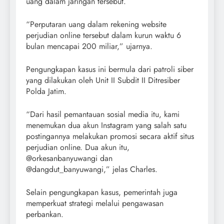
uang dalam jaringan tersebut.
“Perputaran uang dalam rekening website
perjudian online tersebut dalam kurun waktu 6
bulan mencapai 200 miliar,” ujarnya.
Pengungkapan kasus ini bermula dari patroli siber
yang dilakukan oleh Unit II Subdit II Ditresiber
Polda Jatim.
“Dari hasil pemantauan sosial media itu, kami
menemukan dua akun Instagram yang salah satu
postingannya melakukan promosi secara aktif situs
perjudian online. Dua akun itu,
@orkesanbanyuwangi dan
@dangdut_banyuwangi,” jelas Charles.
Selain pengungkapan kasus, pemerintah juga
memperkuat strategi melalui pengawasan
perbankan.