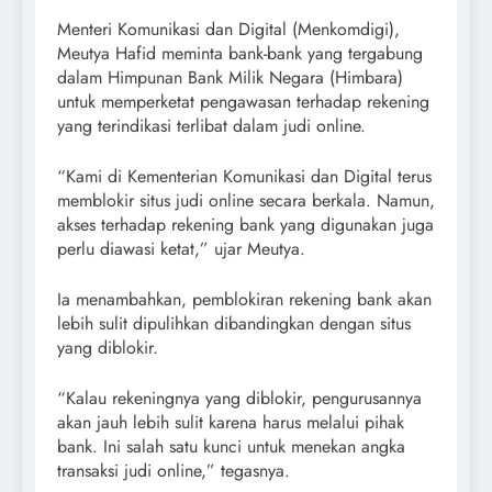
Menteri Komunikasi dan Digital (Menkomdigi),
Meutya Hafid meminta bank-bank yang tergabung
dalam Himpunan Bank Milik Negara (Himbara)
untuk memperketat pengawasan terhadap rekening
yang terindikasi terlibat dalam judi online.
“Kami di Kementerian Komunikasi dan Digital terus
memblokir situs judi online secara berkala. Namun,
akses terhadap rekening bank yang digunakan juga
perlu diawasi ketat,” ujar Meutya.
Ia menambahkan, pemblokiran rekening bank akan
lebih sulit dipulihkan dibandingkan dengan situs
yang diblokir.
“Kalau rekeningnya yang diblokir, pengurusannya
akan jauh lebih sulit karena harus melalui pihak
bank. Ini salah satu kunci untuk menekan angka
transaksi judi online,” tegasnya.