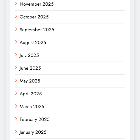
November 2025
October 2025
September 2025
August 2025
July 2025
June 2025
May 2025
April 2025
March 2025
February 2025
January 2025