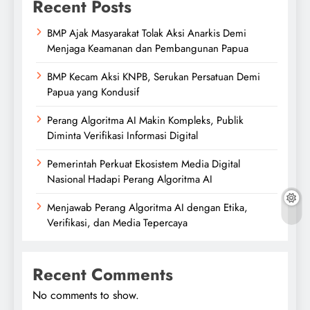
Recent Posts
BMP Ajak Masyarakat Tolak Aksi Anarkis Demi
Menjaga Keamanan dan Pembangunan Papua
BMP Kecam Aksi KNPB, Serukan Persatuan Demi
Papua yang Kondusif
Perang Algoritma AI Makin Kompleks, Publik
Diminta Verifikasi Informasi Digital
Pemerintah Perkuat Ekosistem Media Digital
Nasional Hadapi Perang Algoritma AI
Menjawab Perang Algoritma AI dengan Etika,
Verifikasi, dan Media Tepercaya
Recent Comments
No comments to show.