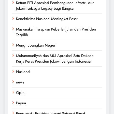
Ketum PITI Apresiasi Pembangunan Infrastruktur
Jokowi sebagai Legacy bagi Bangsa
Konektivitas Nasional Meningkat Pesat
Masyarakat Harapkan Keberlanjutan dari Presiden
Terpilih
Menghubungkan Negeri
Muhammadiyah dan MUI Apresiasi Satu Dekade
Kerja Keras Presiden Jokowi Bangun Indonesia
Nasional
news
Opini
Papua
Pengamat : Presiden Jokowi Sebagai Bapak