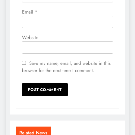
Email
*
Website
Save my name, email, and website in this
browser for the next time I comment.
Related News