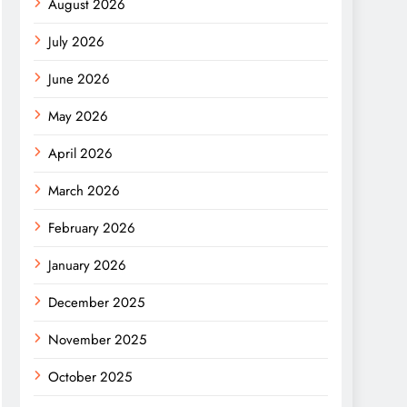
August 2026
July 2026
June 2026
May 2026
April 2026
March 2026
February 2026
January 2026
December 2025
November 2025
October 2025