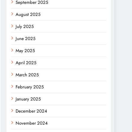
September 2025
August 2025
July 2025
June 2025
May 2025
April 2025
March 2025
February 2025
January 2025
December 2024
November 2024