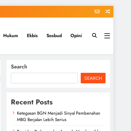
Hukum
Ekbis
Sosbud
Opini
Search
SEARCH
Recent Posts
Ketegasan BGN Menjadi Sinyal Pembenahan
MBG Berjalan Lebih Serius