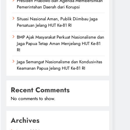
Presiden Prabowo dan Agenda Membersihkan
Pemerintahan Daerah dari Korupsi
Situasi Nasional Aman, Publik Diimbau Jaga
Persatuan Jelang HUT Ke-81 RI
BMP Ajak Masyarakat Perkuat Nasionalisme dan
Jaga Papua Tetap Aman Menjelang HUT Ke-81
RI
Jaga Semangat Nasionalisme dan Kondusivitas
Keamanan Papua Jelang HUT Ke-81 RI
Recent Comments
No comments to show.
Archives