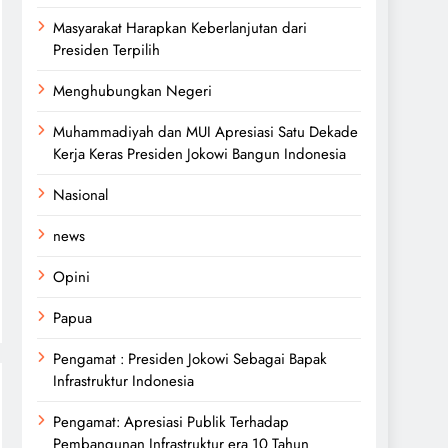
Masyarakat Harapkan Keberlanjutan dari
Presiden Terpilih
Menghubungkan Negeri
Muhammadiyah dan MUI Apresiasi Satu Dekade
Kerja Keras Presiden Jokowi Bangun Indonesia
Nasional
news
Opini
Papua
Pengamat : Presiden Jokowi Sebagai Bapak
Infrastruktur Indonesia
Pengamat: Apresiasi Publik Terhadap
Pembangunan Infrastruktur era 10 Tahun