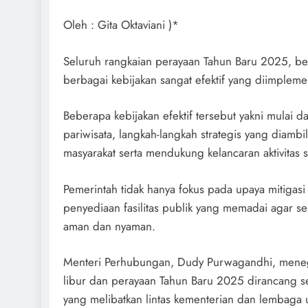
Oleh : Gita Oktaviani )*
Seluruh rangkaian perayaan Tahun Baru 2025, ber
berbagai kebijakan sangat efektif yang diimpleme
Beberapa kebijakan efektif tersebut yakni mulai da
pariwisata, langkah-langkah strategis yang diambil
masyarakat serta mendukung kelancaran aktivitas 
Pemerintah tidak hanya fokus pada upaya mitigasi 
penyediaan fasilitas publik yang memadai agar s
aman dan nyaman.
Menteri Perhubungan, Dudy Purwagandhi, menegas
libur dan perayaan Tahun Baru 2025 dirancang 
yang melibatkan lintas kementerian dan lembaga u