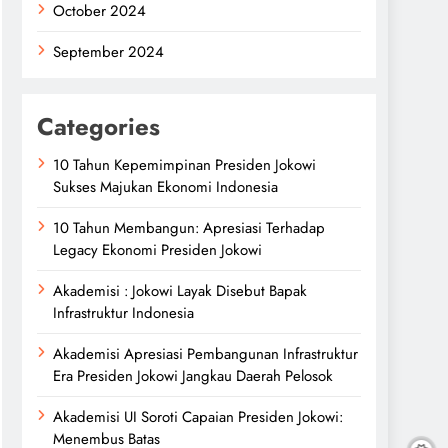
October 2024
September 2024
Categories
10 Tahun Kepemimpinan Presiden Jokowi
Sukses Majukan Ekonomi Indonesia
10 Tahun Membangun: Apresiasi Terhadap
Legacy Ekonomi Presiden Jokowi
Akademisi : Jokowi Layak Disebut Bapak
Infrastruktur Indonesia
Akademisi Apresiasi Pembangunan Infrastruktur
Era Presiden Jokowi Jangkau Daerah Pelosok
Akademisi UI Soroti Capaian Presiden Jokowi:
Menembus Batas