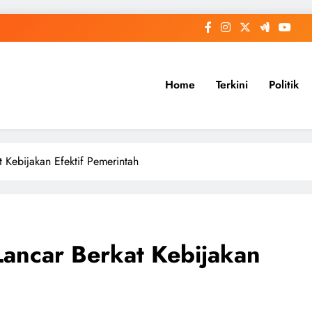
Home
Terkini
Politik
 Kebijakan Efektif Pemerintah
Lancar Berkat Kebijakan