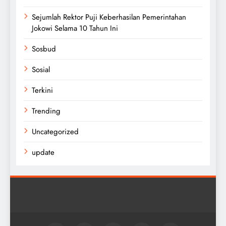
Sejumlah Rektor Puji Keberhasilan Pemerintahan
Jokowi Selama 10 Tahun Ini
Sosbud
Sosial
Terkini
Trending
Uncategorized
update