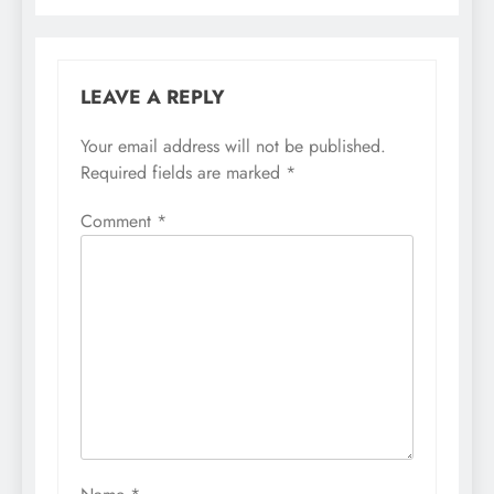
LEAVE A REPLY
Your email address will not be published.
Required fields are marked
*
Comment
*