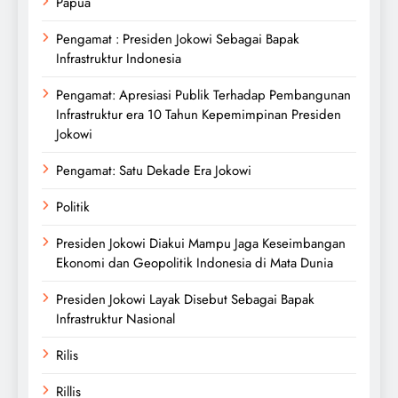
Papua
Pengamat : Presiden Jokowi Sebagai Bapak
Infrastruktur Indonesia
Pengamat: Apresiasi Publik Terhadap Pembangunan
Infrastruktur era 10 Tahun Kepemimpinan Presiden
Jokowi
Pengamat: Satu Dekade Era Jokowi
Politik
Presiden Jokowi Diakui Mampu Jaga Keseimbangan
Ekonomi dan Geopolitik Indonesia di Mata Dunia
Presiden Jokowi Layak Disebut Sebagai Bapak
Infrastruktur Nasional
Rilis
Rillis