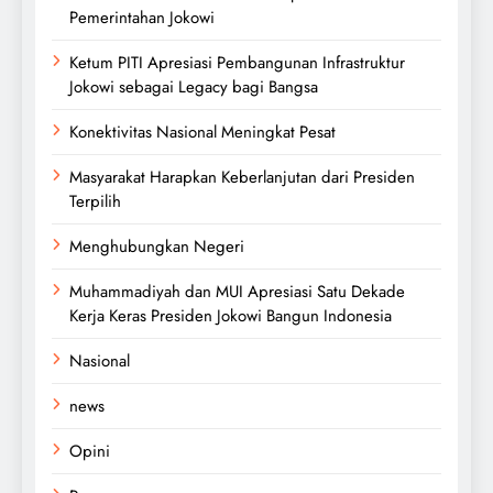
Pemerintahan Jokowi
Ketum PITI Apresiasi Pembangunan Infrastruktur
Jokowi sebagai Legacy bagi Bangsa
Konektivitas Nasional Meningkat Pesat
Masyarakat Harapkan Keberlanjutan dari Presiden
Terpilih
Menghubungkan Negeri
Muhammadiyah dan MUI Apresiasi Satu Dekade
Kerja Keras Presiden Jokowi Bangun Indonesia
Nasional
news
Opini