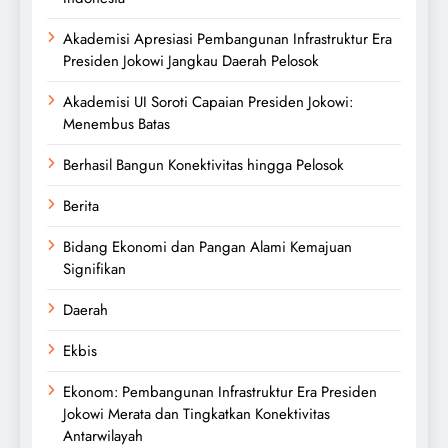
Akademisi Apresiasi Pembangunan Infrastruktur Era
Presiden Jokowi Jangkau Daerah Pelosok
Akademisi UI Soroti Capaian Presiden Jokowi:
Menembus Batas
Berhasil Bangun Konektivitas hingga Pelosok
Berita
Bidang Ekonomi dan Pangan Alami Kemajuan
Signifikan
Daerah
Ekbis
Ekonom: Pembangunan Infrastruktur Era Presiden
Jokowi Merata dan Tingkatkan Konektivitas
Antarwilayah