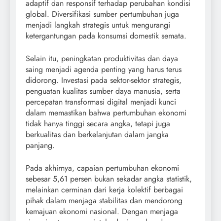
adaptif dan responsif terhadap perubahan kondisi
global. Diversifikasi sumber pertumbuhan juga
menjadi langkah strategis untuk mengurangi
ketergantungan pada konsumsi domestik semata.
Selain itu, peningkatan produktivitas dan daya
saing menjadi agenda penting yang harus terus
didorong. Investasi pada sektor-sektor strategis,
penguatan kualitas sumber daya manusia, serta
percepatan transformasi digital menjadi kunci
dalam memastikan bahwa pertumbuhan ekonomi
tidak hanya tinggi secara angka, tetapi juga
berkualitas dan berkelanjutan dalam jangka
panjang.
Pada akhirnya, capaian pertumbuhan ekonomi
sebesar 5,61 persen bukan sekadar angka statistik,
melainkan cerminan dari kerja kolektif berbagai
pihak dalam menjaga stabilitas dan mendorong
kemajuan ekonomi nasional. Dengan menjaga