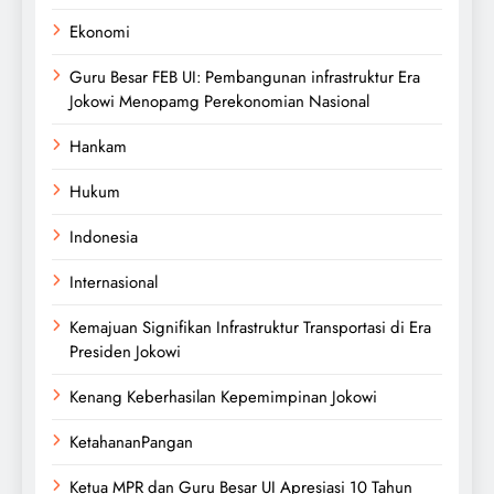
Ekonomi
Guru Besar FEB UI: Pembangunan infrastruktur Era
Jokowi Menopamg Perekonomian Nasional
Hankam
Hukum
Indonesia
Internasional
Kemajuan Signifikan Infrastruktur Transportasi di Era
Presiden Jokowi
Kenang Keberhasilan Kepemimpinan Jokowi
KetahananPangan
Ketua MPR dan Guru Besar UI Apresiasi 10 Tahun