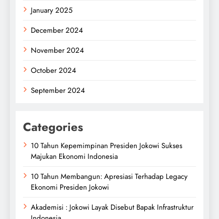
January 2025
December 2024
November 2024
October 2024
September 2024
Categories
10 Tahun Kepemimpinan Presiden Jokowi Sukses
Majukan Ekonomi Indonesia
10 Tahun Membangun: Apresiasi Terhadap Legacy
Ekonomi Presiden Jokowi
Akademisi : Jokowi Layak Disebut Bapak Infrastruktur
Indonesia