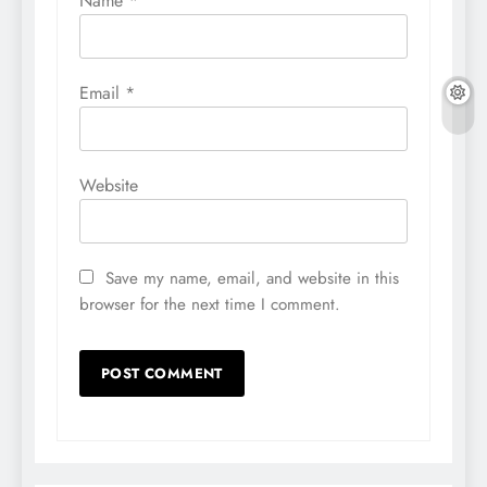
Name
*
Email
*
Website
Save my name, email, and website in this
browser for the next time I comment.