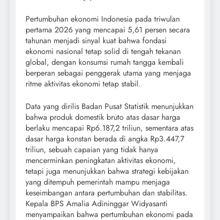
Pertumbuhan ekonomi Indonesia pada triwulan
pertama 2026 yang mencapai 5,61 persen secara
tahunan menjadi sinyal kuat bahwa fondasi
ekonomi nasional tetap solid di tengah tekanan
global, dengan konsumsi rumah tangga kembali
berperan sebagai penggerak utama yang menjaga
ritme aktivitas ekonomi tetap stabil.
Data yang dirilis Badan Pusat Statistik menunjukkan
bahwa produk domestik bruto atas dasar harga
berlaku mencapai Rp6.187,2 triliun, sementara atas
dasar harga konstan berada di angka Rp3.447,7
triliun, sebuah capaian yang tidak hanya
mencerminkan peningkatan aktivitas ekonomi,
tetapi juga menunjukkan bahwa strategi kebijakan
yang ditempuh pemerintah mampu menjaga
keseimbangan antara pertumbuhan dan stabilitas.
Kepala BPS Amalia Adininggar Widyasanti
menyampaikan bahwa pertumbuhan ekonomi pada