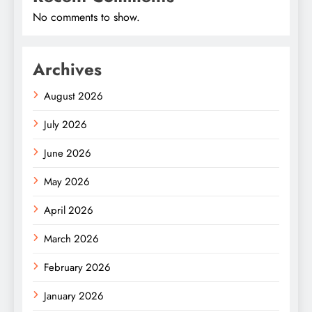
No comments to show.
Archives
August 2026
July 2026
June 2026
May 2026
April 2026
March 2026
February 2026
January 2026