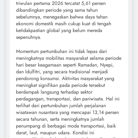
triwulan pertama 2026 tercatat 5,61 persen
dibandingkan periode yang sama tahun
sebelumnya, menegaskan bahwa daya tahan
ekonomi domestik masih cukup kuat di tengah
ketidakpastian global yang belum mereda
sepenuhnya.
Momentum pertumbuhan ini tidak lepas dari
meningkatnya mobilitas masyarakat selama periode
hari besar keagamaan seperti Ramadan, Nyepi,
dan Idulfitri, yang secara tradisional menjadi
pendorong konsumsi. Aktivitas masyarakat yang
meningkat signifikan pada periode tersebut
berdampak langsung terhadap sektor
perdagangan, transportasi, dan pariwisata. Hal ini
terlihat dari pertumbuhan jumlah perjalanan
wisatawan nusantara yang mencapai 13,14 persen
secara tahunan, serta meningkatnya jumlah
penumpang di berbagai moda transportasi, baik
darat, laut, maupun udara. Kondisi ini