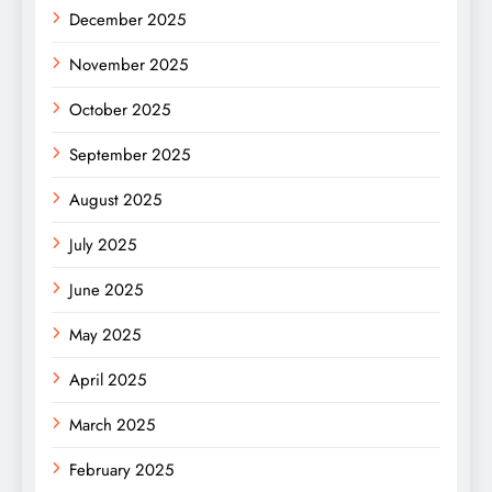
December 2025
November 2025
October 2025
September 2025
August 2025
July 2025
June 2025
May 2025
April 2025
March 2025
February 2025