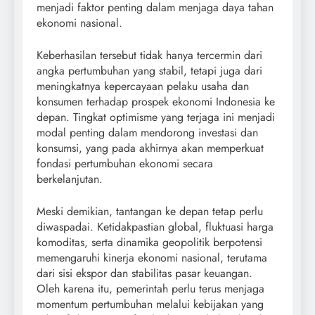
menjadi faktor penting dalam menjaga daya tahan
ekonomi nasional.
Keberhasilan tersebut tidak hanya tercermin dari
angka pertumbuhan yang stabil, tetapi juga dari
meningkatnya kepercayaan pelaku usaha dan
konsumen terhadap prospek ekonomi Indonesia ke
depan. Tingkat optimisme yang terjaga ini menjadi
modal penting dalam mendorong investasi dan
konsumsi, yang pada akhirnya akan memperkuat
fondasi pertumbuhan ekonomi secara
berkelanjutan.
Meski demikian, tantangan ke depan tetap perlu
diwaspadai. Ketidakpastian global, fluktuasi harga
komoditas, serta dinamika geopolitik berpotensi
memengaruhi kinerja ekonomi nasional, terutama
dari sisi ekspor dan stabilitas pasar keuangan.
Oleh karena itu, pemerintah perlu terus menjaga
momentum pertumbuhan melalui kebijakan yang