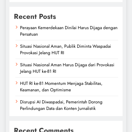
Recent Posts
Perayaan Kemerdekaan Dinilai Harus Dijaga dengan
Persatuan
Situasi Nasional Aman, Publik Diminta Waspadai
Provokasi Jelang HUT RI
Situasi Nasional Aman Harus Dijaga dari Provokasi
Jelang HUT ke-81 RI
HUT RI ke-81 Momentum Menjaga Stabilitas,
Keamanan, dan Optimisme
Disrupsi AI Diwaspadai, Pemerintah Dorong
Perlindungan Data dan Konten Jurnalistik
Recent Comments