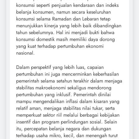
konsumsi seperti penjualan kendaraan dan indeks
belanja konsumen, namun secara keseluruhan
konsumsi selama Ramadan dan Lebaran tetap
menunjukkan kinerja yang lebih baik dibandingkan
tahun sebelumnya. Hal ini menjadi bukti bahwa
konsumsi domestik masih memiliki daya dorong
yang kuat terhadap pertumbuhan ekonomi
nasional.
Dalam perspektif yang lebih luas, capaian
pertumbuhan ini juga mencerminkan keberhasilan
pemerintah selama setahun terakhir dalam menjaga
stabilitas makroekonomi sekaligus mendorong
pertumbuhan yang inklusif. Pemerintah dinilai
mampu mengendalikan inflasi dalam kisaran yang
relatif aman, menjaga stabilitas nilai tukar, serta
memperkuat sektor riil melalui berbagai kebijakan
insentif dan program perlindungan sosial. Selain
itu, percepatan belanja negara dan dukungan
terhadap usaha mikro, kecil, dan menengah turut