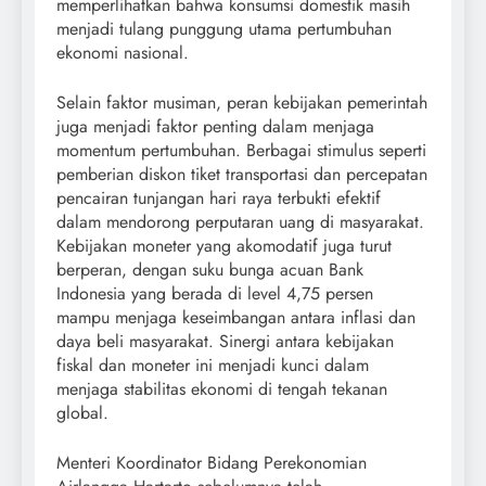
memperlihatkan bahwa konsumsi domestik masih
menjadi tulang punggung utama pertumbuhan
ekonomi nasional.
Selain faktor musiman, peran kebijakan pemerintah
juga menjadi faktor penting dalam menjaga
momentum pertumbuhan. Berbagai stimulus seperti
pemberian diskon tiket transportasi dan percepatan
pencairan tunjangan hari raya terbukti efektif
dalam mendorong perputaran uang di masyarakat.
Kebijakan moneter yang akomodatif juga turut
berperan, dengan suku bunga acuan Bank
Indonesia yang berada di level 4,75 persen
mampu menjaga keseimbangan antara inflasi dan
daya beli masyarakat. Sinergi antara kebijakan
fiskal dan moneter ini menjadi kunci dalam
menjaga stabilitas ekonomi di tengah tekanan
global.
Menteri Koordinator Bidang Perekonomian