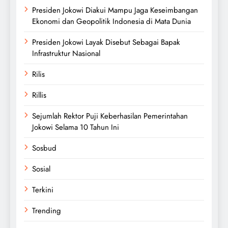
Presiden Jokowi Diakui Mampu Jaga Keseimbangan
Ekonomi dan Geopolitik Indonesia di Mata Dunia
Presiden Jokowi Layak Disebut Sebagai Bapak
Infrastruktur Nasional
Rilis
Rillis
Sejumlah Rektor Puji Keberhasilan Pemerintahan
Jokowi Selama 10 Tahun Ini
Sosbud
Sosial
Terkini
Trending