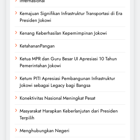
Internasional
Kemajuan Signifikan Infrastruktur Transportasi di Era
Presiden Jokowi
Kenang Keberhasilan Kepemimpinan Jokowi
KetahananPangan
Ketua MPR dan Guru Besar UI Apresiasi 10 Tahun
Pemerintahan Jokowi
Ketum PITI Apresiasi Pembangunan Infrastruktur
Jokowi sebagai Legacy bagi Bangsa
Konektivitas Nasional Meningkat Pesat
Masyarakat Harapkan Keberlanjutan dari Presiden
Terpilih
Menghubungkan Negeri