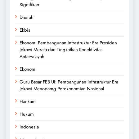
Signifikan
Daerah
Ekbis
Ekonom: Pembangunan Infrastruktur Era Presiden
Jokowi Merata dan Tingkatkan Konektivitas
Antarwilayah
Ekonomi
Guru Besar FEB UI: Pembangunan infrastruktur Era
Jokowi Menopamg Perekonomian Nasional
Hankam
Hukum
Indonesia