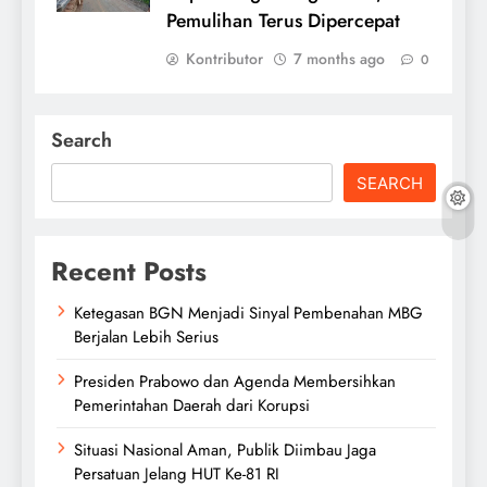
Pemulihan Terus Dipercepat
Kontributor
7 months ago
0
Search
SEARCH
Recent Posts
Ketegasan BGN Menjadi Sinyal Pembenahan MBG
Berjalan Lebih Serius
Presiden Prabowo dan Agenda Membersihkan
Pemerintahan Daerah dari Korupsi
Situasi Nasional Aman, Publik Diimbau Jaga
Persatuan Jelang HUT Ke-81 RI