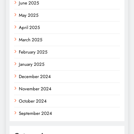
June 2025
May 2025
April 2025
March 2025
February 2025
January 2025
December 2024
November 2024
October 2024
September 2024