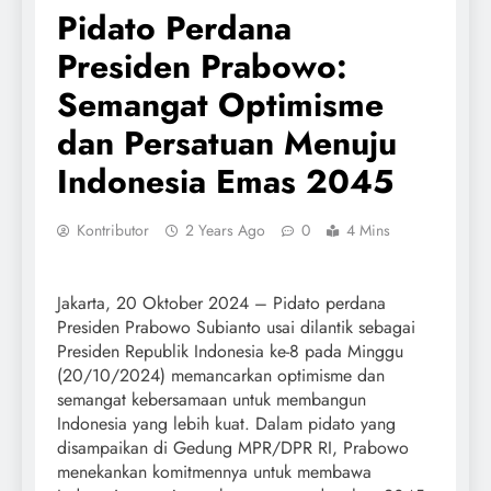
Pidato Perdana
Presiden Prabowo:
Semangat Optimisme
dan Persatuan Menuju
Indonesia Emas 2045
Kontributor
2 Years Ago
0
4 Mins
Jakarta, 20 Oktober 2024 – Pidato perdana
Presiden Prabowo Subianto usai dilantik sebagai
Presiden Republik Indonesia ke-8 pada Minggu
(20/10/2024) memancarkan optimisme dan
semangat kebersamaan untuk membangun
Indonesia yang lebih kuat. Dalam pidato yang
disampaikan di Gedung MPR/DPR RI, Prabowo
menekankan komitmennya untuk membawa