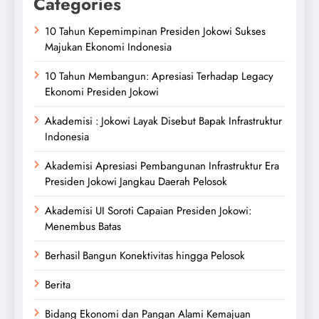
Categories
10 Tahun Kepemimpinan Presiden Jokowi Sukses
Majukan Ekonomi Indonesia
10 Tahun Membangun: Apresiasi Terhadap Legacy
Ekonomi Presiden Jokowi
Akademisi : Jokowi Layak Disebut Bapak Infrastruktur
Indonesia
Akademisi Apresiasi Pembangunan Infrastruktur Era
Presiden Jokowi Jangkau Daerah Pelosok
Akademisi UI Soroti Capaian Presiden Jokowi:
Menembus Batas
Berhasil Bangun Konektivitas hingga Pelosok
Berita
Bidang Ekonomi dan Pangan Alami Kemajuan