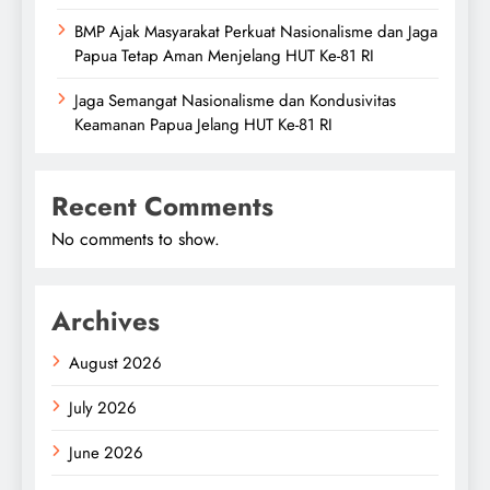
BMP Ajak Masyarakat Perkuat Nasionalisme dan Jaga
Papua Tetap Aman Menjelang HUT Ke-81 RI
Jaga Semangat Nasionalisme dan Kondusivitas
Keamanan Papua Jelang HUT Ke-81 RI
Recent Comments
No comments to show.
Archives
August 2026
July 2026
June 2026