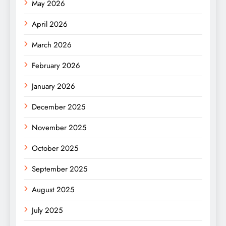
May 2026
April 2026
March 2026
February 2026
January 2026
December 2025
November 2025
October 2025
September 2025
August 2025
July 2025