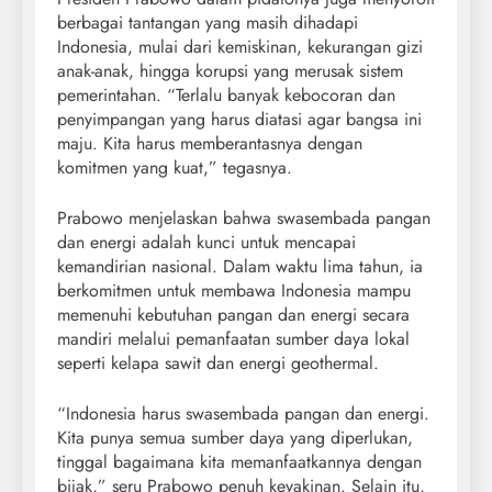
berbagai tantangan yang masih dihadapi
Indonesia, mulai dari kemiskinan, kekurangan gizi
anak-anak, hingga korupsi yang merusak sistem
pemerintahan. “Terlalu banyak kebocoran dan
penyimpangan yang harus diatasi agar bangsa ini
maju. Kita harus memberantasnya dengan
komitmen yang kuat,” tegasnya.
Prabowo menjelaskan bahwa swasembada pangan
dan energi adalah kunci untuk mencapai
kemandirian nasional. Dalam waktu lima tahun, ia
berkomitmen untuk membawa Indonesia mampu
memenuhi kebutuhan pangan dan energi secara
mandiri melalui pemanfaatan sumber daya lokal
seperti kelapa sawit dan energi geothermal.
“Indonesia harus swasembada pangan dan energi.
Kita punya semua sumber daya yang diperlukan,
tinggal bagaimana kita memanfaatkannya dengan
bijak,” seru Prabowo penuh keyakinan. Selain itu,