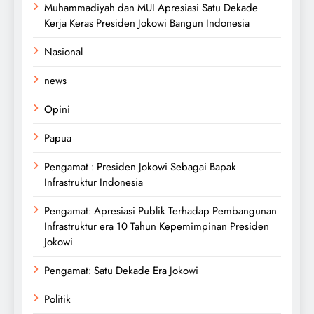
Muhammadiyah dan MUI Apresiasi Satu Dekade
Kerja Keras Presiden Jokowi Bangun Indonesia
Nasional
news
Opini
Papua
Pengamat : Presiden Jokowi Sebagai Bapak
Infrastruktur Indonesia
Pengamat: Apresiasi Publik Terhadap Pembangunan
Infrastruktur era 10 Tahun Kepemimpinan Presiden
Jokowi
Pengamat: Satu Dekade Era Jokowi
Politik