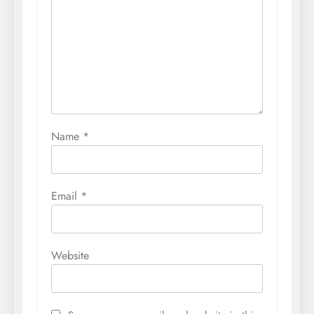
Name
*
Email
*
Website